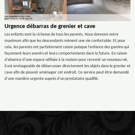
Urgence débarras de grenier et cave
Les enfants sont la richesse de tous les parents. Nous donnons notre
maximum afin que les descendants mènent une vie confortable. Et pour
cela, les parents ont parfaitement raison puisque l’enfance des gamins qui
façonnent leurs avenirs et leurs comportements dans la future. En raison
d’absence d’une espace utilisée à la maison pour recevoir un nouveau-né,
il est envisageable de débarrasser directement les objets dans le grenier et
cave afin de pouvoir aménager cet endroit. Ce service peut être demandé
d’une manière urgente auprès d’un prestataire qualifié.