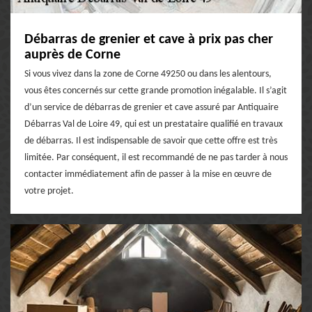
Débarras de grenier et cave à prix pas cher
auprès de Corne
Si vous vivez dans la zone de Corne 49250 ou dans les alentours,
vous êtes concernés sur cette grande promotion inégalable. Il s’agit
d’un service de débarras de grenier et cave assuré par Antiquaire
Débarras Val de Loire 49, qui est un prestataire qualifié en travaux
de débarras. Il est indispensable de savoir que cette offre est très
limitée. Par conséquent, il est recommandé de ne pas tarder à nous
contacter immédiatement afin de passer à la mise en œuvre de
votre projet.