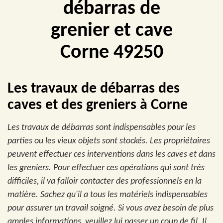
débarras de
grenier et cave
Corne 49250
Les travaux de débarras des
caves et des greniers à Corne
Les travaux de débarras sont indispensables pour les
parties ou les vieux objets sont stockés. Les propriétaires
peuvent effectuer ces interventions dans les caves et dans
les greniers. Pour effectuer ces opérations qui sont très
difficiles, il va falloir contacter des professionnels en la
matière. Sachez qu'il a tous les matériels indispensables
pour assurer un travail soigné. Si vous avez besoin de plus
amples informations, veuillez lui passer un coup de fil. Il