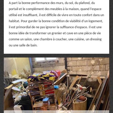
A part la bonne performance des murs, du sol, du plafond, du
portail et le complément des meubles à la maison, quand l’espace
utilisé est insuffisant, il est difficile de vivre en toute confort dans un
habitat. Pour garder la bonne condition de viabilité d’un logement,
il est primordial de ne pas ignorer la suffisance d’espace. Il est une
bonne idée de transformer un grenier et cave en une pièce de vie
comme un salon, une chambre à coucher, une cuisine, un dressing
ou une salle de bain.