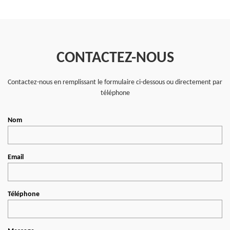
CONTACTEZ-NOUS
Contactez-nous en remplissant le formulaire ci-dessous ou directement par
téléphone
Nom
Email
Téléphone