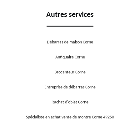
Autres services
Débarras de maison Corne
Antiquaire Corne
Brocanteur Corne
Entreprise de débarras Corne
Rachat d'objet Corne
Spécialiste en achat vente de montre Corne 49250