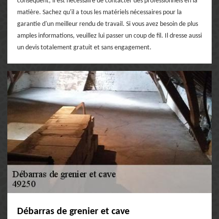
conséquent, il est nécessaire de contacter des professionnels en la
matière. Sachez qu'il a tous les matériels nécessaires pour la
garantie d'un meilleur rendu de travail. Si vous avez besoin de plus
amples informations, veuillez lui passer un coup de fil. Il dresse aussi
un devis totalement gratuit et sans engagement.
Débarras de grenier et cave