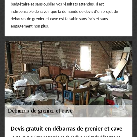
budgétaire et sans oublier vos résultats attendus. Il est
indispensable de savoir que la demande de devis d’un projet de
débarras de grenier et cave est faisable sans frais et sans
engagement non plus.
Devis gratuit en débarras de grenier et cave