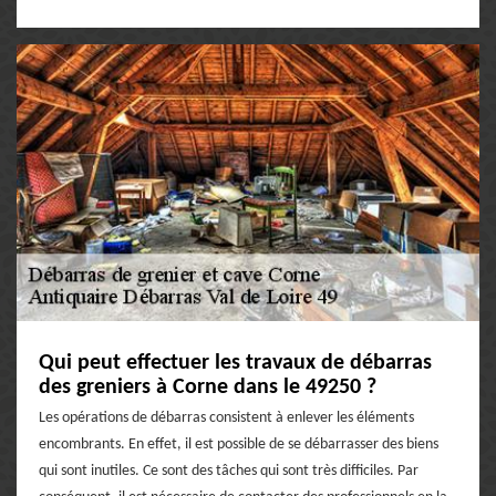
Qui peut effectuer les travaux de débarras
des greniers à Corne dans le 49250 ?
Les opérations de débarras consistent à enlever les éléments
encombrants. En effet, il est possible de se débarrasser des biens
qui sont inutiles. Ce sont des tâches qui sont très difficiles. Par