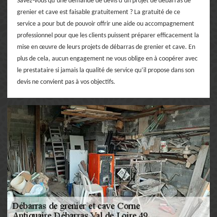
Savez-vous qu’une demande de devis d’un projet de débarras de
grenier et cave est faisable gratuitement ? La gratuité de ce
service a pour but de pouvoir offrir une aide ou accompagnement
professionnel pour que les clients puissent préparer efficacement la
mise en œuvre de leurs projets de débarras de grenier et cave. En
plus de cela, aucun engagement ne vous oblige en à coopérer avec
le prestataire si jamais la qualité de service qu’il propose dans son
devis ne convient pas à vos objectifs.