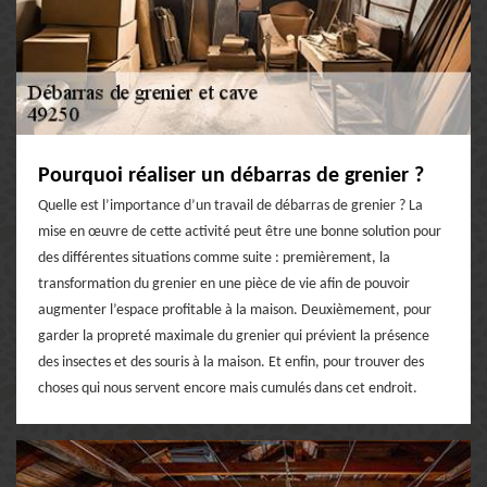
Pourquoi réaliser un débarras de grenier ?
Quelle est l’importance d’un travail de débarras de grenier ? La
mise en œuvre de cette activité peut être une bonne solution pour
des différentes situations comme suite : premièrement, la
transformation du grenier en une pièce de vie afin de pouvoir
augmenter l’espace profitable à la maison. Deuxièmement, pour
garder la propreté maximale du grenier qui prévient la présence
des insectes et des souris à la maison. Et enfin, pour trouver des
choses qui nous servent encore mais cumulés dans cet endroit.