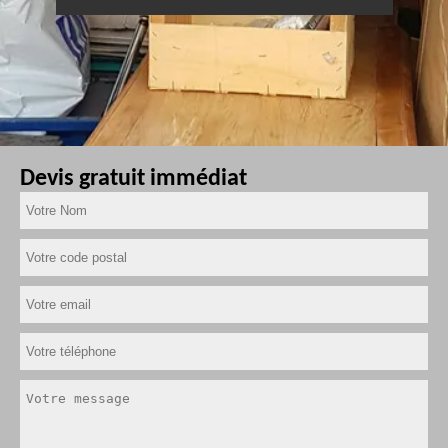
Devis gratuit immédiat