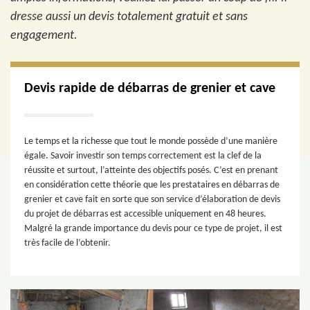
dresse aussi un devis totalement gratuit et sans
engagement.
Devis rapide de débarras de grenier et cave
Le temps et la richesse que tout le monde possède d’une manière
égale. Savoir investir son temps correctement est la clef de la
réussite et surtout, l’atteinte des objectifs posés. C’est en prenant
en considération cette théorie que les prestataires en débarras de
grenier et cave fait en sorte que son service d’élaboration de devis
du projet de débarras est accessible uniquement en 48 heures.
Malgré la grande importance du devis pour ce type de projet, il est
très facile de l’obtenir.