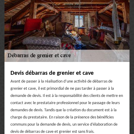
Devis débarras de grenier et cave
Avant de passer à la réalisation d’une activité de débarras de
grenier et cave, il est primordial de ne pas tarder à passer à la
demande de devis. Il est à la responsabilité des clients de mettre en
contact avec le prestataire professionnel pour le passage de leurs
demandes de devis. Tandis que la création du document est à la
charge du prestataire. En raison de la présence des bénéficies
communs pour la demande de devis, un service d’élaboration de
devis de débarras de cave et grenier est sans frais.