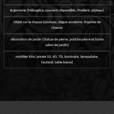
Argenterie (Ménagère, couverts dépareillés, theillere, plateau)
Objet sur la chasse (couteau, dague ancienne, trophée de
chasse)
décoration de jardin (Statue de pierre, potiche pierre et fonte
salon de jardin)
mobilier XXe (année 50, 60, 70, luminaire, lampadaire,
fauteuil, table basse)