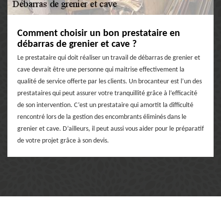
Comment choisir un bon prestataire en
débarras de grenier et cave ?
Le prestataire qui doit réaliser un travail de débarras de grenier et
cave devrait être une personne qui maitrise effectivement la
qualité de service offerte par les clients. Un brocanteur est l’un des
prestataires qui peut assurer votre tranquillité grâce à l’efficacité
de son intervention. C’est un prestataire qui amortit la difficulté
rencontré lors de la gestion des encombrants éliminés dans le
grenier et cave. D’ailleurs, il peut aussi vous aider pour le préparatif
de votre projet grâce à son devis.