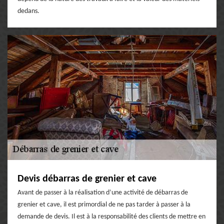
dedans.
Devis débarras de grenier et cave
Avant de passer à la réalisation d’une activité de débarras de
grenier et cave, il est primordial de ne pas tarder à passer à la
demande de devis. Il est à la responsabilité des clients de mettre en