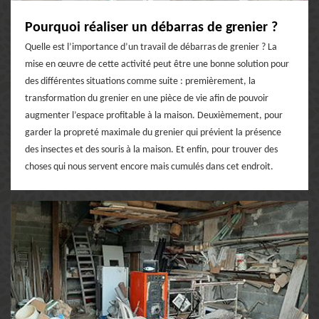
Pourquoi réaliser un débarras de grenier ?
Quelle est l’importance d’un travail de débarras de grenier ? La
mise en œuvre de cette activité peut être une bonne solution pour
des différentes situations comme suite : premièrement, la
transformation du grenier en une pièce de vie afin de pouvoir
augmenter l’espace profitable à la maison. Deuxièmement, pour
garder la propreté maximale du grenier qui prévient la présence
des insectes et des souris à la maison. Et enfin, pour trouver des
choses qui nous servent encore mais cumulés dans cet endroit.