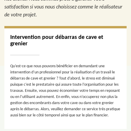
satisfaction si vous nous choisissez comme le réalisateur
de votre projet.
Intervention pour débarras de cave et
grenier
Qu’est-ce que nous pouvons bénéficier en demandant une
intervention d’un professionnel pour la réalisation d’un travail le
débarras de cave et grenier ? Tout d’abord, le stress est diminué
puisque c’est le prestataire qui assure toute l’organisation pour les
travaux. Ensuite, vous pouvez économiser votre temps en reposant
ou en l’utilisant autrement. En enfin, vous n’occuperez non plus la
gestion des encombrants dans votre cave ou dans votre grenier
après le débarras. Alors, veuillez demander ce service très pratique
aussi bien sur le côté temporel ainsi que sur le plan financier.