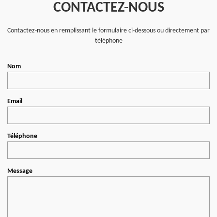
CONTACTEZ-NOUS
Contactez-nous en remplissant le formulaire ci-dessous ou directement par
téléphone
Nom
Email
Téléphone
Message