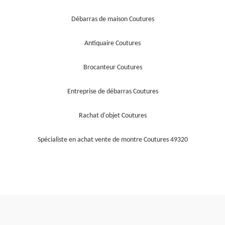
Débarras de maison Coutures
Antiquaire Coutures
Brocanteur Coutures
Entreprise de débarras Coutures
Rachat d'objet Coutures
Spécialiste en achat vente de montre Coutures 49320