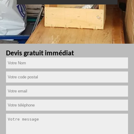
Devis gratuit immédiat