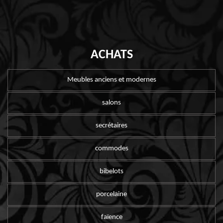
ACHATS
Meubles anciens et modernes
salons
secrétaires
commodes
bibelots
porcelaine
faïence