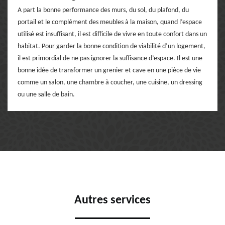
A part la bonne performance des murs, du sol, du plafond, du
portail et le complément des meubles à la maison, quand l’espace
utilisé est insuffisant, il est difficile de vivre en toute confort dans un
habitat. Pour garder la bonne condition de viabilité d’un logement,
il est primordial de ne pas ignorer la suffisance d’espace. Il est une
bonne idée de transformer un grenier et cave en une pièce de vie
comme un salon, une chambre à coucher, une cuisine, un dressing
ou une salle de bain.
Autres services