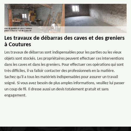
Les travaux de débarras des caves et des greniers
à Coutures
Les travaux de débarras sont indispensables pour les parties ou les vieux
objets sont stockés. Les propriétaires peuvent effectuer ces interventions
dans les caves et dans les greniers. Pour effectuer ces opérations qui sont
très difficiles, il va falloir contacter des professionnels en la matière.
Sachez qu'il a tous les matériels indispensables pour assurer un travail
soigné. Si vous avez besoin de plus amples informations, veuillez lui passer
un coup de fil. Il dresse aussi un devis totalement gratuit et sans
engagement.