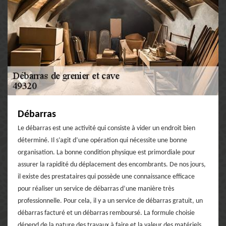
Débarras
Le débarras est une activité qui consiste à vider un endroit bien
déterminé. Il s’agit d’une opération qui nécessite une bonne
organisation. La bonne condition physique est primordiale pour
assurer la rapidité du déplacement des encombrants. De nos jours,
il existe des prestataires qui possède une connaissance efficace
pour réaliser un service de débarras d’une manière très
professionnelle. Pour cela, il y a un service de débarras gratuit, un
débarras facturé et un débarras remboursé. La formule choisie
dépend de la nature des travaux à faire et la valeur des matériels