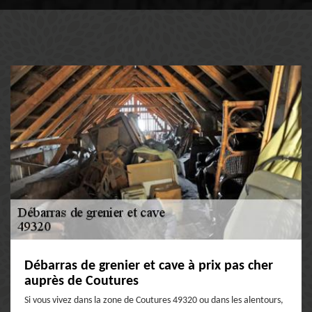
Débarras de grenier et cave à prix pas cher
auprès de Coutures
Si vous vivez dans la zone de Coutures 49320 ou dans les alentours,