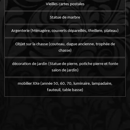
Vieilles cartes postales
Statue de marbre
Argenterie (Ménagère, couverts dépareillés, theillere, plateau)
Objet sur la chasse (couteau, dague ancienne, trophée de
chasse)
décoration de jardin (Statue de pierre, potiche pierre et fonte
salon de jardin)
mobilier XXe (année 50, 60, 70, luminaire, lampadaire,
fauteuil, table basse)