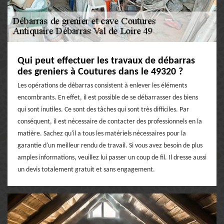
Qui peut effectuer les travaux de débarras
des greniers à Coutures dans le 49320 ?
Les opérations de débarras consistent à enlever les éléments
encombrants. En effet, il est possible de se débarrasser des biens
qui sont inutiles. Ce sont des tâches qui sont très difficiles. Par
conséquent, il est nécessaire de contacter des professionnels en la
matière. Sachez qu'il a tous les matériels nécessaires pour la
garantie d'un meilleur rendu de travail. Si vous avez besoin de plus
amples informations, veuillez lui passer un coup de fil. Il dresse aussi
un devis totalement gratuit et sans engagement.