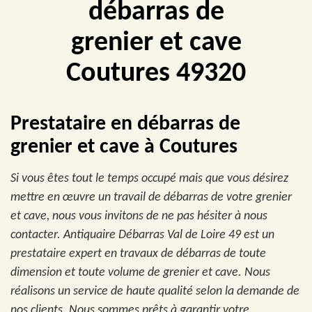
débarras de
grenier et cave
Coutures 49320
Prestataire en débarras de
grenier et cave à Coutures
Si vous êtes tout le temps occupé mais que vous désirez
mettre en œuvre un travail de débarras de votre grenier
et cave, nous vous invitons de ne pas hésiter à nous
contacter. Antiquaire Débarras Val de Loire 49 est un
prestataire expert en travaux de débarras de toute
dimension et toute volume de grenier et cave. Nous
réalisons un service de haute qualité selon la demande de
nos clients. Nous sommes prêts à garantir votre