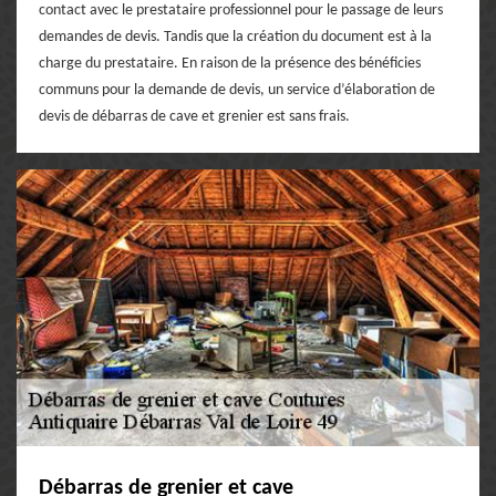
contact avec le prestataire professionnel pour le passage de leurs
demandes de devis. Tandis que la création du document est à la
charge du prestataire. En raison de la présence des bénéficies
communs pour la demande de devis, un service d’élaboration de
devis de débarras de cave et grenier est sans frais.
Débarras de grenier et cave