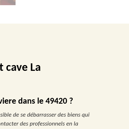
t cave La
viere dans le 49420 ?
sible de se débarrasser des biens qui
contacter des professionnels en la