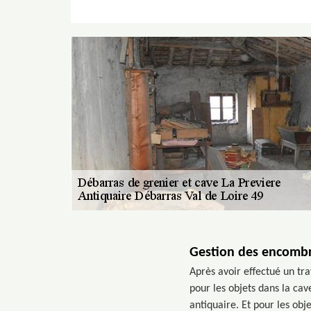
Gestion des encombra
Après avoir effectué un tra
pour les objets dans la cav
antiquaire. Et pour les obj