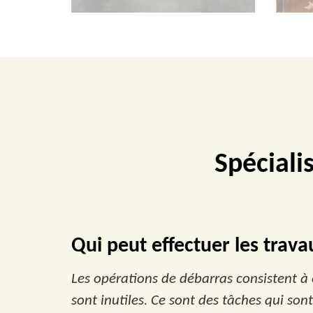
Spéciali
Qui peut effectuer les trava
Les opérations de débarras consistent à e
sont inutiles. Ce sont des tâches qui sont