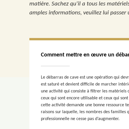
matière. Sachez qu'il a tous les matériel
amples informations, veuillez lui passer 
Comment mettre en œuvre un débarr
Le débarras de cave est une opération qui devr
est saturé et devient difficile de marcher inté
une activité qui consiste à filtrer les matériel
ceux qui sont encore utilisable et ceux qui son
cette activité demande une bonne ressource tem
raisons sur laquelle, les nombres des familles
professionnelle ne cesse pas d’augmenter.