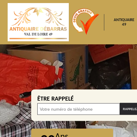
ANTIQUAIRE
49
ÊTRE RAPPELÉ
Ans