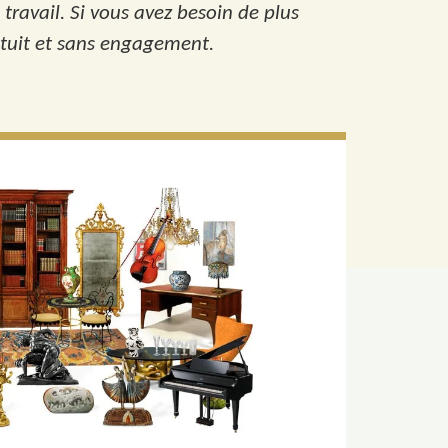
travail. Si vous avez besoin de plus
ratuit et sans engagement.