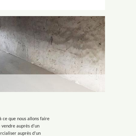
à ce que nous allons faire
le vendre auprès d’un
rcialiser auprès d’un