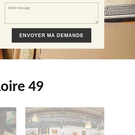
oire 49