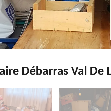
aire Débarras Val De L