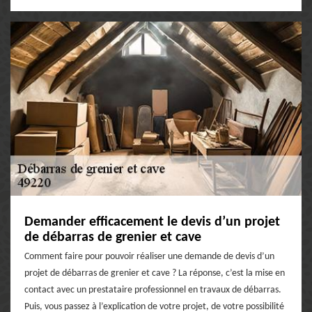
Demander efficacement le devis d’un projet
de débarras de grenier et cave
Comment faire pour pouvoir réaliser une demande de devis d’un
projet de débarras de grenier et cave ? La réponse, c’est la mise en
contact avec un prestataire professionnel en travaux de débarras.
Puis, vous passez à l’explication de votre projet, de votre possibilité