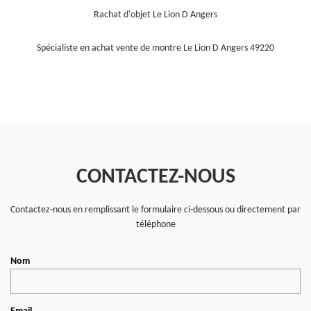
Rachat d'objet Le Lion D Angers
Spécialiste en achat vente de montre Le Lion D Angers 49220
CONTACTEZ-NOUS
Contactez-nous en remplissant le formulaire ci-dessous ou directement par
téléphone
Nom