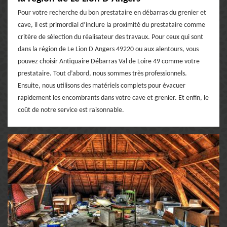
Pour votre recherche du bon prestataire en débarras du grenier et
cave, il est primordial d’inclure la proximité du prestataire comme
critère de sélection du réalisateur des travaux. Pour ceux qui sont
dans la région de Le Lion D Angers 49220 ou aux alentours, vous
pouvez choisir Antiquaire Débarras Val de Loire 49 comme votre
prestataire. Tout d’abord, nous sommes très professionnels.
Ensuite, nous utilisons des matériels complets pour évacuer
rapidement les encombrants dans votre cave et grenier. Et enfin, le
coût de notre service est raisonnable.