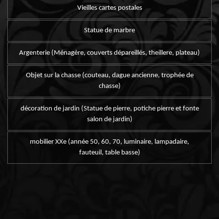
Vieilles cartes postales
Statue de marbre
Argenterie (Ménagère, couverts dépareillés, theillere, plateau)
Objet sur la chasse (couteau, dague ancienne, trophée de
chasse)
décoration de jardin (Statue de pierre, potiche pierre et fonte
salon de jardin)
mobilier XXe (année 50, 60, 70, luminaire, lampadaire,
fauteuil, table basse)