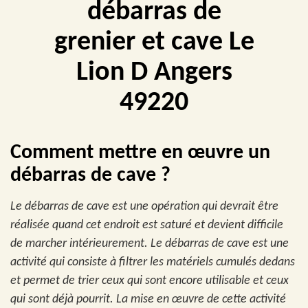
débarras de
grenier et cave Le
Lion D Angers
49220
Comment mettre en œuvre un
débarras de cave ?
Le débarras de cave est une opération qui devrait être
réalisée quand cet endroit est saturé et devient difficile
de marcher intérieurement. Le débarras de cave est une
activité qui consiste à filtrer les matériels cumulés dedans
et permet de trier ceux qui sont encore utilisable et ceux
qui sont déjà pourrit. La mise en œuvre de cette activité