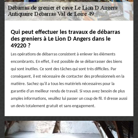
Qui peut effectuer les travaux de débarras
des greniers à Le Lion D Angers dans le
49220 ?
Les opérations de débarras consistent à enlever les éléments
encombrants. En effet, il est possible de se débarrasser des biens
qui sont inutiles. Ce sont des tâches qui sont très difficiles. Par
conséquent, il est nécessaire de contacter des professionnels en la
matière. Sachez qu'il a tous les matériels nécessaires pour la
garantie d'un meilleur rendu de travail. Si vous avez besoin de plus
amples informations, veuillez lui passer un coup de fil. Il dresse aussi
un devis totalement gratuit et sans engagement.