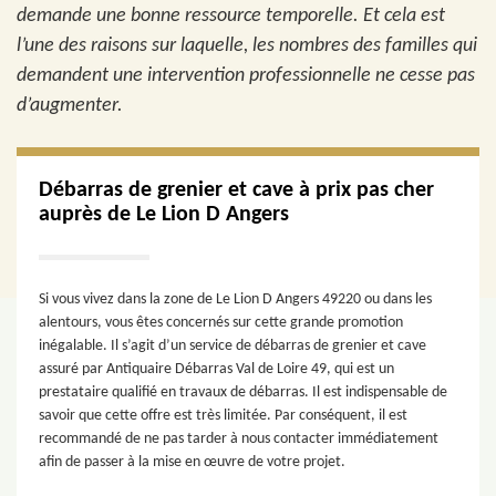
demande une bonne ressource temporelle. Et cela est
l’une des raisons sur laquelle, les nombres des familles qui
demandent une intervention professionnelle ne cesse pas
d’augmenter.
Débarras de grenier et cave à prix pas cher
auprès de Le Lion D Angers
Si vous vivez dans la zone de Le Lion D Angers 49220 ou dans les
alentours, vous êtes concernés sur cette grande promotion
inégalable. Il s’agit d’un service de débarras de grenier et cave
assuré par Antiquaire Débarras Val de Loire 49, qui est un
prestataire qualifié en travaux de débarras. Il est indispensable de
savoir que cette offre est très limitée. Par conséquent, il est
recommandé de ne pas tarder à nous contacter immédiatement
afin de passer à la mise en œuvre de votre projet.