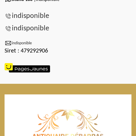
indisponible
indisponible
indisponible
Siret : 479292906