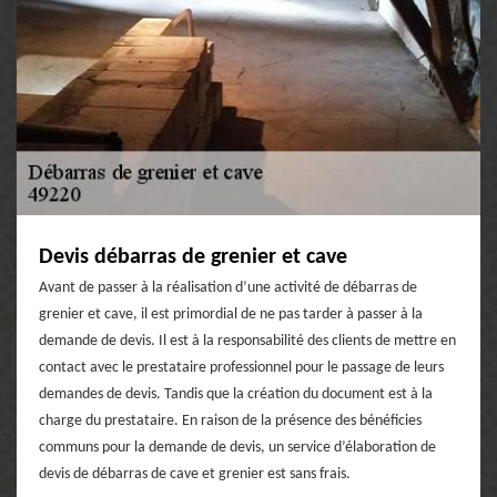
Devis débarras de grenier et cave
Avant de passer à la réalisation d’une activité de débarras de
grenier et cave, il est primordial de ne pas tarder à passer à la
demande de devis. Il est à la responsabilité des clients de mettre en
contact avec le prestataire professionnel pour le passage de leurs
demandes de devis. Tandis que la création du document est à la
charge du prestataire. En raison de la présence des bénéficies
communs pour la demande de devis, un service d’élaboration de
devis de débarras de cave et grenier est sans frais.