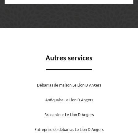
Autres services
Débarras de maison Le Lion D Angers
Antiquaire Le Lion D Angers
Brocanteur Le Lion D Angers
Entreprise de débarras Le Lion D Angers