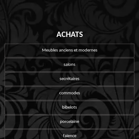
ACHATS
Meubles anciens et modernes
salons
secrétaires
commodes
bibelots
porcelaine
faïence