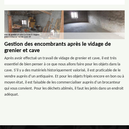
Gestion des encombrants après le vidage de
grenier et cave
Après avoir effectué un travail de vidage de grenier et cave, il est très
essentiel de bien penser à ce que nous allons faire pour les objets dans la
cave. S’il y a des matériels historiquement valorisé, il est praticable de le
vendre auprès d’un antiquaire. Et pour les objets fripés encore en bon ou à
moyen état, il est faisable de les commercialiser auprès d’un brocanteur
qui vous convient. Pour les déchets abîmés, il faut les jetés dans un endroit
adéquat.