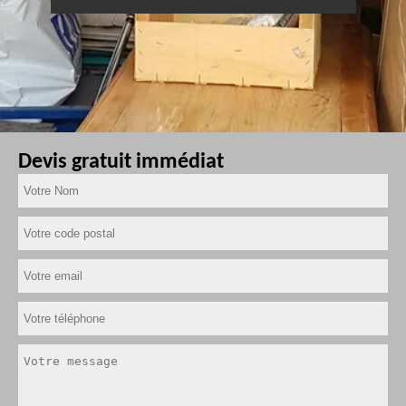
Devis gratuit immédiat