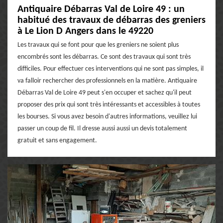
Antiquaire Débarras Val de Loire 49 : un
habitué des travaux de débarras des greniers
à Le Lion D Angers dans le 49220
Les travaux qui se font pour que les greniers ne soient plus
encombrés sont les débarras. Ce sont des travaux qui sont très
difficiles. Pour effectuer ces interventions qui ne sont pas simples, il
va falloir rechercher des professionnels en la matière. Antiquaire
Débarras Val de Loire 49 peut s'en occuper et sachez qu'il peut
proposer des prix qui sont très intéressants et accessibles à toutes
les bourses. Si vous avez besoin d'autres informations, veuillez lui
passer un coup de fil. Il dresse aussi aussi un devis totalement
gratuit et sans engagement.