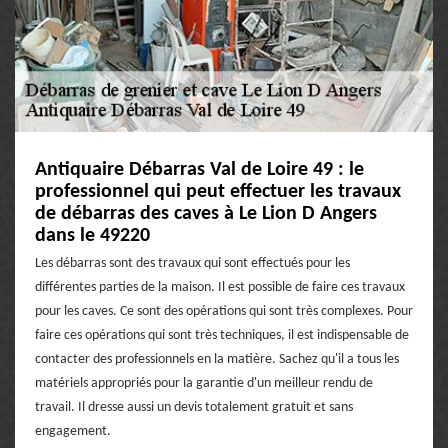
Antiquaire Débarras Val de Loire 49 : le
professionnel qui peut effectuer les travaux
de débarras des caves à Le Lion D Angers
dans le 49220
Les débarras sont des travaux qui sont effectués pour les
différentes parties de la maison. Il est possible de faire ces travaux
pour les caves. Ce sont des opérations qui sont très complexes. Pour
faire ces opérations qui sont très techniques, il est indispensable de
contacter des professionnels en la matière. Sachez qu'il a tous les
matériels appropriés pour la garantie d'un meilleur rendu de
travail. Il dresse aussi un devis totalement gratuit et sans
engagement.