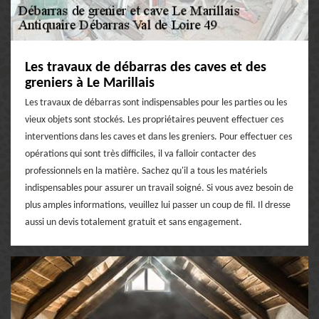
Les travaux de débarras des caves et des
greniers à Le Marillais
Les travaux de débarras sont indispensables pour les parties ou les
vieux objets sont stockés. Les propriétaires peuvent effectuer ces
interventions dans les caves et dans les greniers. Pour effectuer ces
opérations qui sont très difficiles, il va falloir contacter des
professionnels en la matière. Sachez qu'il a tous les matériels
indispensables pour assurer un travail soigné. Si vous avez besoin de
plus amples informations, veuillez lui passer un coup de fil. Il dresse
aussi un devis totalement gratuit et sans engagement.