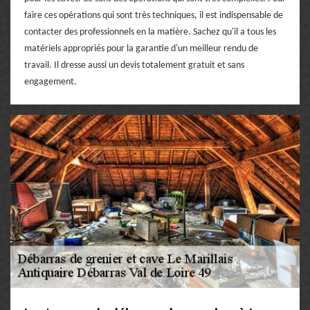
faire ces opérations qui sont très techniques, il est indispensable de
contacter des professionnels en la matière. Sachez qu'il a tous les
matériels appropriés pour la garantie d'un meilleur rendu de
travail. Il dresse aussi un devis totalement gratuit et sans
engagement.