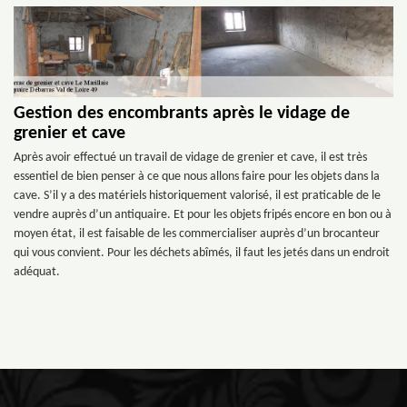
Gestion des encombrants après le vidage de
grenier et cave
Après avoir effectué un travail de vidage de grenier et cave, il est très
essentiel de bien penser à ce que nous allons faire pour les objets dans la
cave. S’il y a des matériels historiquement valorisé, il est praticable de le
vendre auprès d’un antiquaire. Et pour les objets fripés encore en bon ou à
moyen état, il est faisable de les commercialiser auprès d’un brocanteur
qui vous convient. Pour les déchets abîmés, il faut les jetés dans un endroit
adéquat.