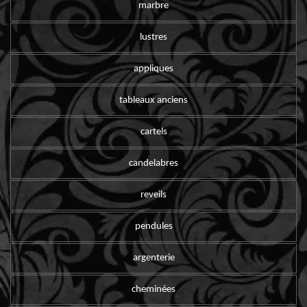
marbre
lustres
appliques
tableaux anciens
cartels
candelabres
reveils
pendules
argenterie
cheminées