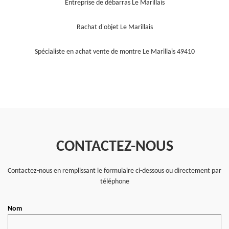
Entreprise de débarras Le Marillais
Rachat d'objet Le Marillais
Spécialiste en achat vente de montre Le Marillais 49410
CONTACTEZ-NOUS
Contactez-nous en remplissant le formulaire ci-dessous ou directement par
téléphone
Nom