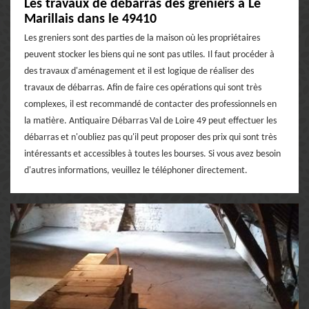
Les travaux de débarras des greniers à Le
Marillais dans le 49410
Les greniers sont des parties de la maison où les propriétaires
peuvent stocker les biens qui ne sont pas utiles. Il faut procéder à
des travaux d'aménagement et il est logique de réaliser des
travaux de débarras. Afin de faire ces opérations qui sont très
complexes, il est recommandé de contacter des professionnels en
la matière. Antiquaire Débarras Val de Loire 49 peut effectuer les
débarras et n'oubliez pas qu'il peut proposer des prix qui sont très
intéressants et accessibles à toutes les bourses. Si vous avez besoin
d'autres informations, veuillez le téléphoner directement.