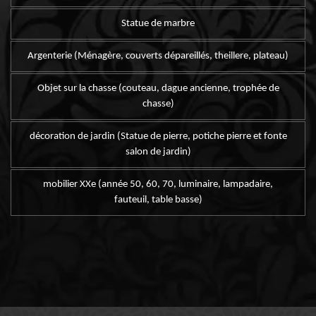
Statue de marbre
Argenterie (Ménagère, couverts dépareillés, theillere, plateau)
Objet sur la chasse (couteau, dague ancienne, trophée de
chasse)
décoration de jardin (Statue de pierre, potiche pierre et fonte
salon de jardin)
mobilier XXe (année 50, 60, 70, luminaire, lampadaire,
fauteuil, table basse)