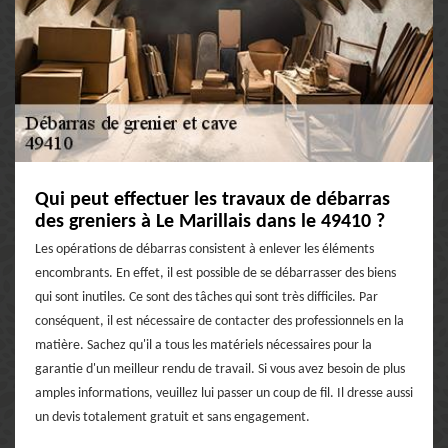
Qui peut effectuer les travaux de débarras
des greniers à Le Marillais dans le 49410 ?
Les opérations de débarras consistent à enlever les éléments
encombrants. En effet, il est possible de se débarrasser des biens
qui sont inutiles. Ce sont des tâches qui sont très difficiles. Par
conséquent, il est nécessaire de contacter des professionnels en la
matière. Sachez qu'il a tous les matériels nécessaires pour la
garantie d'un meilleur rendu de travail. Si vous avez besoin de plus
amples informations, veuillez lui passer un coup de fil. Il dresse aussi
un devis totalement gratuit et sans engagement.