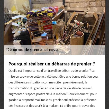
Pourquoi réaliser un débarras de grenier ?
Quelle est l’importance d’un travail de débarras de grenier ? La
mise en œuvre de cette activité peut être une bonne solution pour
des différentes situations comme suite : premièrement, la
transformation du grenier en une pièce de vie afin de pouvoir
augmenter l’espace profitable à la maison. Deuxièmement, pour
garder la propreté maximale du grenier qui prévient la présence
des insectes et des souris à la maison. Et enfin, pour trouver des