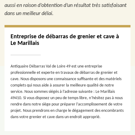
aussi en raison d’obtention d’un résultat très satisfaisant
dans un meilleur délai.
Entreprise de débarras de grenier et cave à
Le Marillais
Antiquaire Débarras Val de Loire 49 est une entreprise
professionnelle et experte en travaux de débarras de grenier et
cave. Nous disposons une connaissance suffisante et des matériels
complets qui nous aide à assurer la meilleure qualité de notre
service. Nous sommes siégés à l’adresse suivante : Le Marillais
49410. Si vous disposez un peu de temps libre, n’hésitez pas à nous
rendre dans notre siège pour préparer l’accomplissement de votre
projet. Nous prendrons en charge le dégagement des encombrants
dans votre grenier et cave dans un endroit approprié.