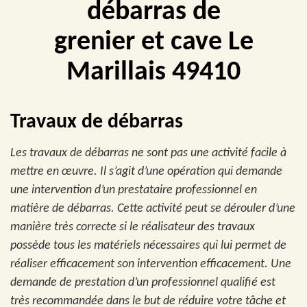
débarras de
grenier et cave Le
Marillais 49410
Travaux de débarras
Les travaux de débarras ne sont pas une activité facile à
mettre en œuvre. Il s’agit d’une opération qui demande
une intervention d’un prestataire professionnel en
matière de débarras. Cette activité peut se dérouler d’une
manière très correcte si le réalisateur des travaux
possède tous les matériels nécessaires qui lui permet de
réaliser efficacement son intervention efficacement. Une
demande de prestation d’un professionnel qualifié est
très recommandée dans le but de réduire votre tâche et