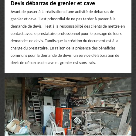
Devis débarras de grenier et cave
Avant de passer à la réalisation d’une activité de débarras de
grenier et cave, il est primordial de ne pas tarder à passer à la
demande de devis. Il est à la responsabilité des clients de mettre en
contact avec le prestataire professionnel pour le passage de leurs
demandes de devis. Tandis que la création du document est à la
charge du prestataire. En raison de la présence des bénéficies
communs pour la demande de devis, un service d’élaboration de
devis de débarras de cave et grenier est sans frais.