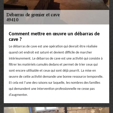
Comment mettre en œuvre un débarras de
cave ?
Le débarras de cave est une opération qui devrait être réalisée
quand cet endroit est saturé et devient difficile de marcher
intérieurement. Le débarras de cave est une activité qui consiste à
filtrer les matériels cumulés dedans et permet de trier ceux qui
sont encore utilisable et ceux qui sont déjà pourrit. La mise en
œuvre de cette activité demande une bonne ressource temporelle.
Et cela est l’une des raisons sur laquelle, les nombres des familles
qui demandent une intervention professionnelle ne cesse pas
d’augmenter.