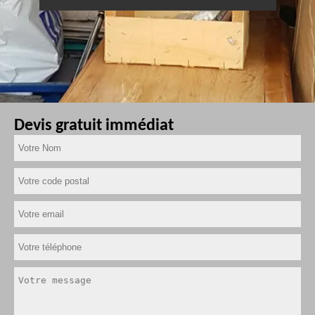
Devis gratuit immédiat