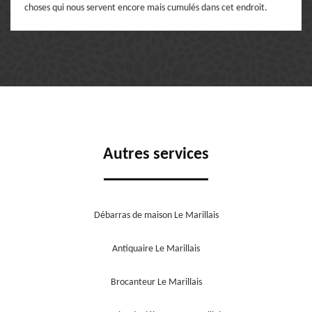
choses qui nous servent encore mais cumulés dans cet endroit.
Autres services
Débarras de maison Le Marillais
Antiquaire Le Marillais
Brocanteur Le Marillais