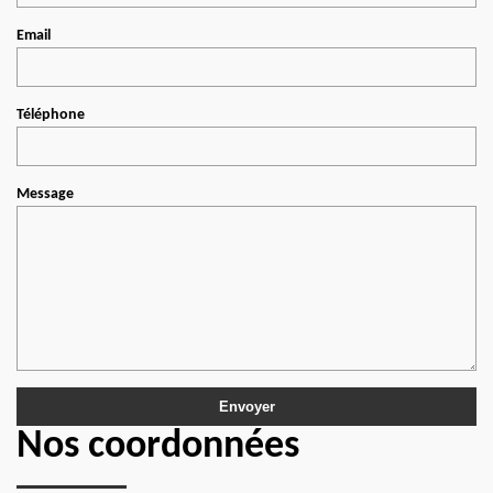
Email
Téléphone
Message
Nos coordonnées