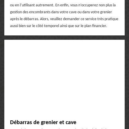
ou en l’utilisant autrement. En enfin, vous n’occuperez non plus la
gestion des encombrants dans votre cave ou dans votre grenier
après le débarras. Alors, veuillez demander ce service très pratique
aussi bien sur le côté temporel ainsi que sur le plan financier.
Débarras de grenier et cave