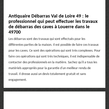
Antiquaire Débarras Val de Loire 49 : le
professionnel qui peut effectuer les travaux
de débarras des caves à Louerre dans le
49700
Les débarras sont des travaux qui sont effectués pour les
différentes parties de la maison. Il est possible de faire ces travaux
pour les caves. Ce sont des opérations qui sont très complexes. Pour
faire ces opérations qui sont très techniques, il est indispensable de
contacter des professionnels en la matière. Sachez qu'il a tous les
matériels appropriés pour la garantie d'un meilleur rendu de
travail. Il dresse aussi un devis totalement gratuit et sans
engagement.