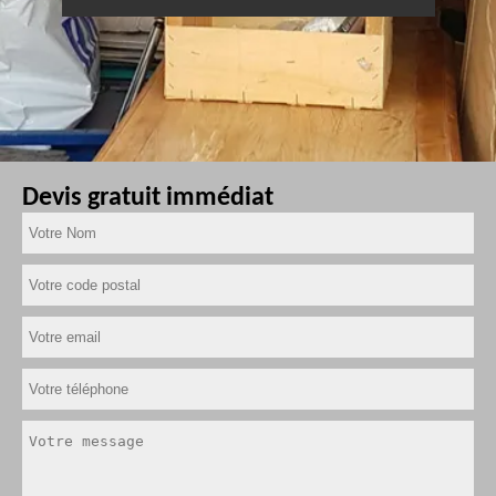
Devis gratuit immédiat