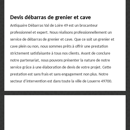
Devis débarras de grenier et cave
Antiquaire Débarras Val de Loire 49 est un brocanteur
professionnel et expert. Nous réalisons professionnellement un
service de débarras de grenier et cave. Que ce soit un grenier et
cave plein ou non, nous sommes prêts à offrir une prestation
strictement satisfaisante à tous nos clients. Avant de conclure
notre partenariat, nous pouvons présenter la nature de notre
service grâce à une élaboration de devis de votre projet. Cette
prestation est sans frais et sans engagement non plus. Notre
secteur d’intervention est dans toute la ville de Louerre 49700.