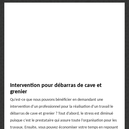
Intervention pour débarras de cave et
grenier
Qu’est-ce que nous pouvons bénéficier en demandant une
intervention d’un professionnel pour la réalisation d’un travail le
débarras de cave et grenier ? Tout d’abord, le stress est diminué
puisque c’est le prestataire qui assure toute l’organisation pour les
travaux. Ensuite, vous pouvez économiser votre temps en reposant