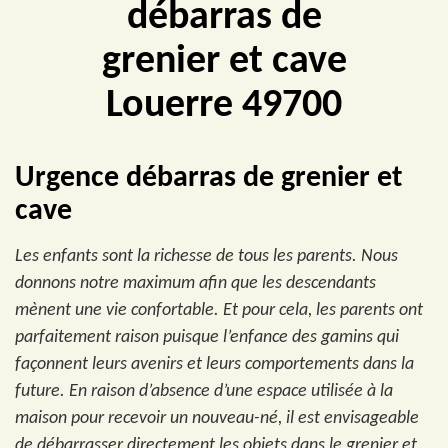
débarras de
grenier et cave
Louerre 49700
Urgence débarras de grenier et
cave
Les enfants sont la richesse de tous les parents. Nous
donnons notre maximum afin que les descendants
mènent une vie confortable. Et pour cela, les parents ont
parfaitement raison puisque l’enfance des gamins qui
façonnent leurs avenirs et leurs comportements dans la
future. En raison d’absence d’une espace utilisée à la
maison pour recevoir un nouveau-né, il est envisageable
de débarrasser directement les objets dans le grenier et