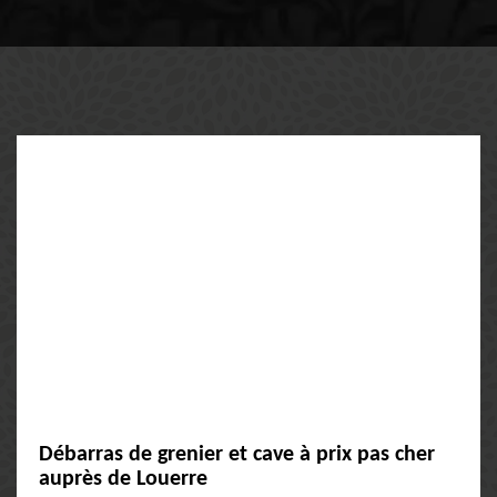
Débarras de grenier et cave à prix pas cher
auprès de Louerre