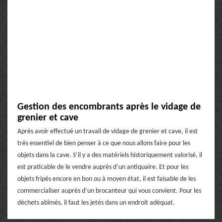
Gestion des encombrants après le vidage de
grenier et cave
Après avoir effectué un travail de vidage de grenier et cave, il est
très essentiel de bien penser à ce que nous allons faire pour les
objets dans la cave. S’il y a des matériels historiquement valorisé, il
est praticable de le vendre auprès d’un antiquaire. Et pour les
objets fripés encore en bon ou à moyen état, il est faisable de les
commercialiser auprès d’un brocanteur qui vous convient. Pour les
déchets abîmés, il faut les jetés dans un endroit adéquat.