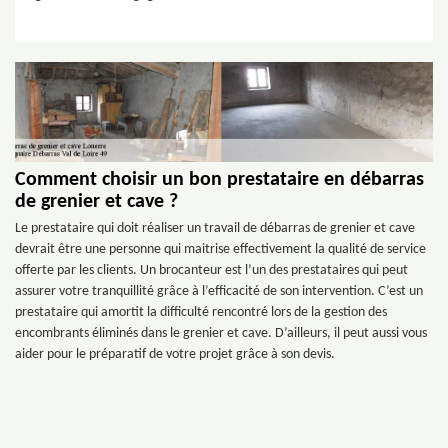
Comment choisir un bon prestataire en débarras
de grenier et cave ?
Le prestataire qui doit réaliser un travail de débarras de grenier et cave
devrait être une personne qui maitrise effectivement la qualité de service
offerte par les clients. Un brocanteur est l’un des prestataires qui peut
assurer votre tranquillité grâce à l’efficacité de son intervention. C’est un
prestataire qui amortit la difficulté rencontré lors de la gestion des
encombrants éliminés dans le grenier et cave. D’ailleurs, il peut aussi vous
aider pour le préparatif de votre projet grâce à son devis.