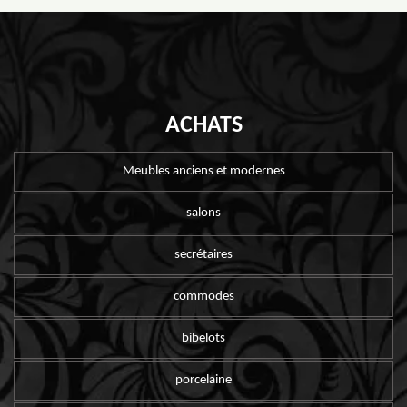
ACHATS
Meubles anciens et modernes
salons
secrétaires
commodes
bibelots
porcelaine