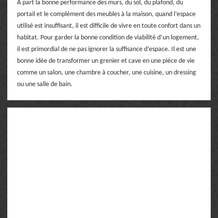
A part la bonne performance des murs, du sol, du plafond, du
portail et le complément des meubles à la maison, quand l’espace
utilisé est insuffisant, il est difficile de vivre en toute confort dans un
habitat. Pour garder la bonne condition de viabilité d’un logement,
il est primordial de ne pas ignorer la suffisance d’espace. Il est une
bonne idée de transformer un grenier et cave en une pièce de vie
comme un salon, une chambre à coucher, une cuisine, un dressing
ou une salle de bain.