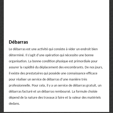
Débarras
Le débarras est une activité qui consiste à vider un endroit bien
déterminé. Il s’agit d’une opération qui nécessite une bonne
organisation. La bonne condition physique est primordiale pour
assurer la rapidité du déplacement des encombrants. De nos jours,
il existe des prestataires qui possède une connaissance efficace
pour réaliser un service de débarras d’une manière très
professionnelle. Pour cela, il y a un service de débarras gratuit, un
débarras facturé et un débarras remboursé. La formule choisie
dépend de la nature des travaux à faire et la valeur des matériels
dedans.