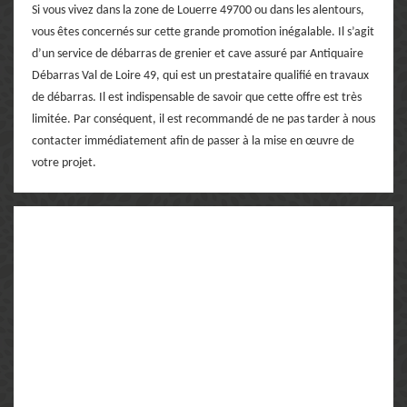
Si vous vivez dans la zone de Louerre 49700 ou dans les alentours,
vous êtes concernés sur cette grande promotion inégalable. Il s’agit
d’un service de débarras de grenier et cave assuré par Antiquaire
Débarras Val de Loire 49, qui est un prestataire qualifié en travaux
de débarras. Il est indispensable de savoir que cette offre est très
limitée. Par conséquent, il est recommandé de ne pas tarder à nous
contacter immédiatement afin de passer à la mise en œuvre de
votre projet.