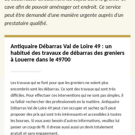
cave afin de pouvoir aménager cet endroit. Ce service
peut être demandé d’une manière urgente auprès d’un
prestataire qualifié.
Antiquaire Débarras Val de Loire 49 : un
habitué des travaux de débarras des greniers
à Louerre dans le 49700
Les travaux qui se font pour que les greniers ne soient plus
encombrés sont les débarras. Ce sont des travaux qui sont très
difficiles. Pour effectuer ces interventions qui ne sont pas simples, il
va falloir rechercher des professionnels en la matière. Antiquaire
Débarras Val de Loire 49 peut s'en occuper et sachez qu'il peut
proposer des prix qui sont très intéressants et accessibles à toutes
les bourses. Si vous avez besoin d'autres informations, veuillez lui
passer un coup de fil. Il dresse aussi aussi un devis totalement
gratuit et sans engagement.