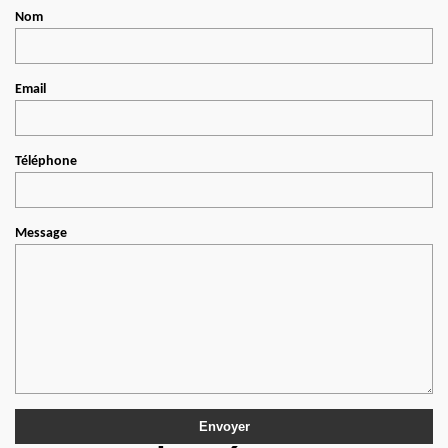
Nom
Email
Téléphone
Message