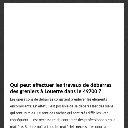
Qui peut effectuer les travaux de débarras
des greniers à Louerre dans le 49700 ?
Les opérations de débarras consistent à enlever les éléments
encombrants. En effet, il est possible de se débarrasser des biens
qui sont inutiles. Ce sont des tâches qui sont très difficiles. Par
conséquent, il est nécessaire de contacter des professionnels en la
matière. Sachez qu'il a tous les matériels nécessaires pour la