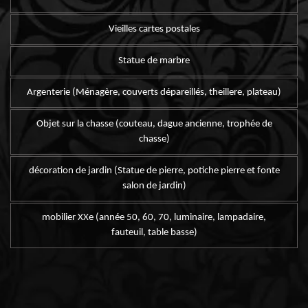
Vieilles cartes postales
Statue de marbre
Argenterie (Ménagère, couverts dépareillés, theillere, plateau)
Objet sur la chasse (couteau, dague ancienne, trophée de
chasse)
décoration de jardin (Statue de pierre, potiche pierre et fonte
salon de jardin)
mobilier XXe (année 50, 60, 70, luminaire, lampadaire,
fauteuil, table basse)