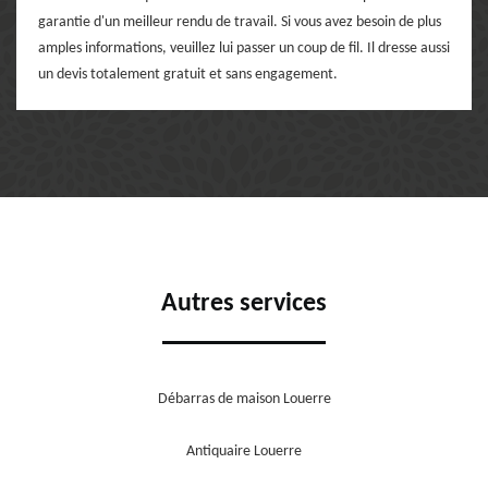
garantie d'un meilleur rendu de travail. Si vous avez besoin de plus
amples informations, veuillez lui passer un coup de fil. Il dresse aussi
un devis totalement gratuit et sans engagement.
Autres services
Débarras de maison Louerre
Antiquaire Louerre