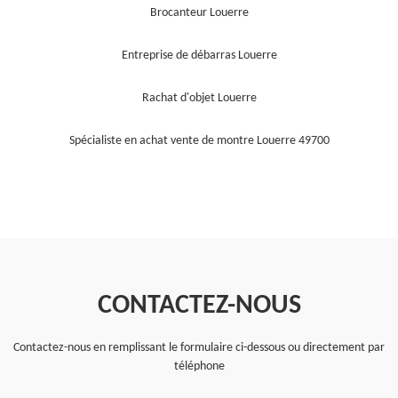
Brocanteur Louerre
Entreprise de débarras Louerre
Rachat d'objet Louerre
Spécialiste en achat vente de montre Louerre 49700
CONTACTEZ-NOUS
Contactez-nous en remplissant le formulaire ci-dessous ou directement par
téléphone