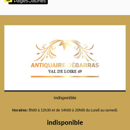
indisponible
Horaires:
8h00 à 12h30 et de 14h00 à 20h00 du Lundi au samedi.
indisponible