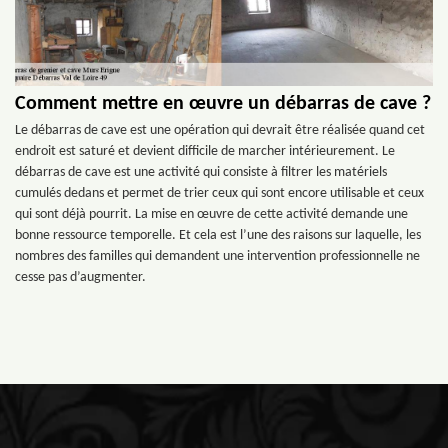
Comment mettre en œuvre un débarras de cave ?
Le débarras de cave est une opération qui devrait être réalisée quand cet
endroit est saturé et devient difficile de marcher intérieurement. Le
débarras de cave est une activité qui consiste à filtrer les matériels
cumulés dedans et permet de trier ceux qui sont encore utilisable et ceux
qui sont déjà pourrit. La mise en œuvre de cette activité demande une
bonne ressource temporelle. Et cela est l’une des raisons sur laquelle, les
nombres des familles qui demandent une intervention professionnelle ne
cesse pas d’augmenter.