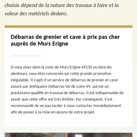
choisie dépend de la nature des travaux à faire et la
valeur des matériels dedans.
Débarras de grenier et cave à prix pas cher
auprès de Murs Erigne
Si vous vivez dans la zone de Murs Erigne 49130 ou dans les
alentours, vous êtes concernés sur cette grande promotion
inégalable. Il s’agit d’un service de débarras de grenier et cave
assuré par Antiquaire Débarras Val de Loire 49, qui est un
prestataire qualifié en travaux de débarras. Il est indispensable de
savoir que cette offre est très limitée. Par conséquent, il est
recommandé de ne pas tarder à nous contacter immédiatement
afin de passer à la mise en œuvre de votre projet.