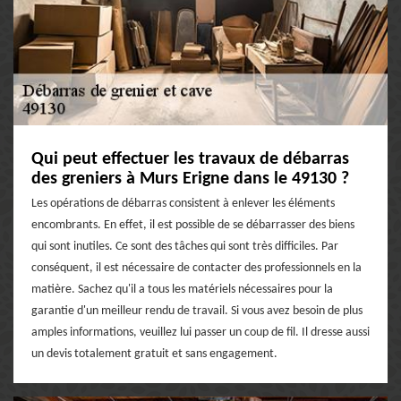
Qui peut effectuer les travaux de débarras
des greniers à Murs Erigne dans le 49130 ?
Les opérations de débarras consistent à enlever les éléments
encombrants. En effet, il est possible de se débarrasser des biens
qui sont inutiles. Ce sont des tâches qui sont très difficiles. Par
conséquent, il est nécessaire de contacter des professionnels en la
matière. Sachez qu'il a tous les matériels nécessaires pour la
garantie d'un meilleur rendu de travail. Si vous avez besoin de plus
amples informations, veuillez lui passer un coup de fil. Il dresse aussi
un devis totalement gratuit et sans engagement.