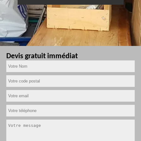
Devis gratuit immédiat