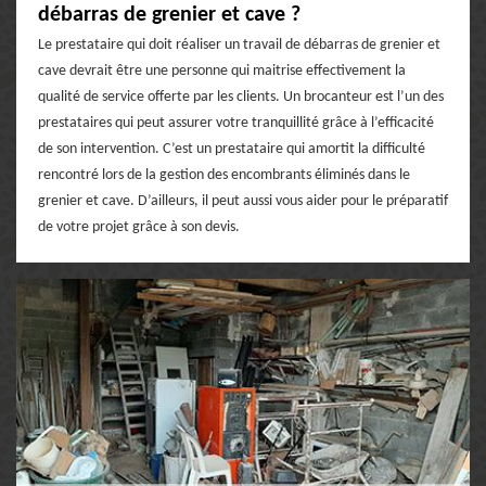
débarras de grenier et cave ?
Le prestataire qui doit réaliser un travail de débarras de grenier et
cave devrait être une personne qui maitrise effectivement la
qualité de service offerte par les clients. Un brocanteur est l’un des
prestataires qui peut assurer votre tranquillité grâce à l’efficacité
de son intervention. C’est un prestataire qui amortit la difficulté
rencontré lors de la gestion des encombrants éliminés dans le
grenier et cave. D’ailleurs, il peut aussi vous aider pour le préparatif
de votre projet grâce à son devis.