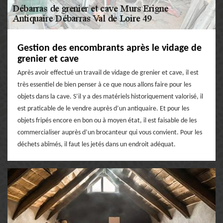
Gestion des encombrants après le vidage de
grenier et cave
Après avoir effectué un travail de vidage de grenier et cave, il est
très essentiel de bien penser à ce que nous allons faire pour les
objets dans la cave. S’il y a des matériels historiquement valorisé, il
est praticable de le vendre auprès d’un antiquaire. Et pour les
objets fripés encore en bon ou à moyen état, il est faisable de les
commercialiser auprès d’un brocanteur qui vous convient. Pour les
déchets abîmés, il faut les jetés dans un endroit adéquat.