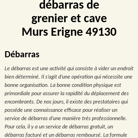
débarras de
grenier et cave
Murs Erigne 49130
Débarras
Le débarras est une activité qui consiste à vider un endroit
bien déterminé. Il s’agit d’une opération qui nécessite une
bonne organisation. La bonne condition physique est
primordiale pour assurer la rapidité du déplacement des
encombrants. De nos jours, il existe des prestataires qui
possède une connaissance efficace pour réaliser un
service de débarras d’une manière très professionnelle.
Pour cela, il y a un service de débarras gratuit, un
débarras facturé et un débarras remboursé. La formule