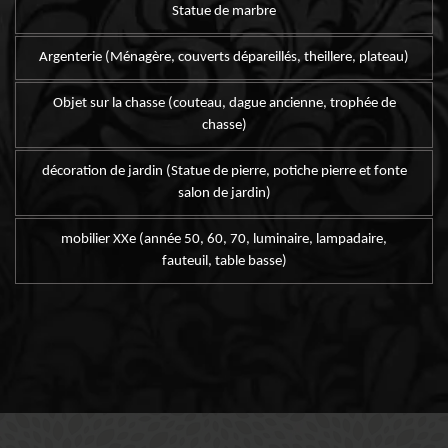
Statue de marbre
Argenterie (Ménagère, couverts dépareillés, theillere, plateau)
Objet sur la chasse (couteau, dague ancienne, trophée de
chasse)
décoration de jardin (Statue de pierre, potiche pierre et fonte
salon de jardin)
mobilier XXe (année 50, 60, 70, luminaire, lampadaire,
fauteuil, table basse)