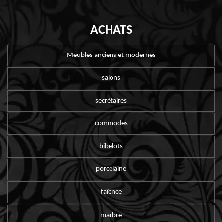
ACHATS
Meubles anciens et modernes
salons
secrétaires
commodes
bibelots
porcelaine
faïence
marbre