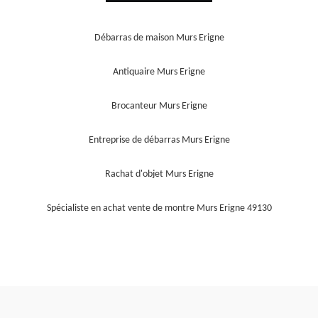
Débarras de maison Murs Erigne
Antiquaire Murs Erigne
Brocanteur Murs Erigne
Entreprise de débarras Murs Erigne
Rachat d'objet Murs Erigne
Spécialiste en achat vente de montre Murs Erigne 49130