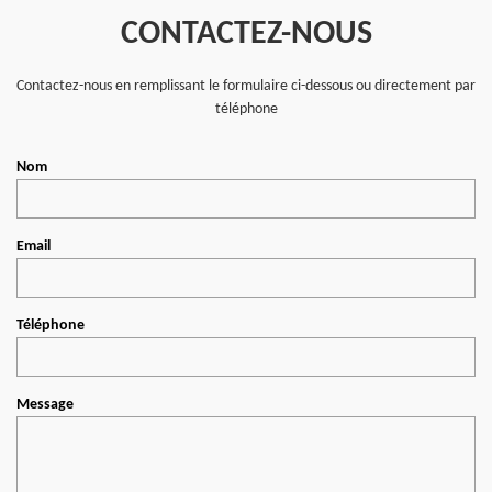
CONTACTEZ-NOUS
Contactez-nous en remplissant le formulaire ci-dessous ou directement par
téléphone
Nom
Email
Téléphone
Message