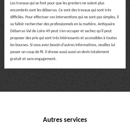
Les travaux qui se font pour que les greniers ne soient plus
encombrés sont les débarras. Ce sont des travaux qui sont très
difficiles. Pour effectuer ces interventions qui ne sont pas simples, il
va falloir rechercher des professionnels en la matière. Antiquaire
Débarras Val de Loire 49 peut s'en occuper et sachez qu'il peut
proposer des prix qui sont très intéressants et accessibles à toutes
les bourses. Si vous avez besoin d'autres informations, veuillez lui
passer un coup de fil. Il dresse aussi aussi un devis totalement
gratuit et sans engagement.
Autres services