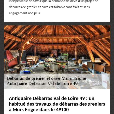
indispensable de savoir que la demande de devis d’un projet de
débarras de grenier et cave est faisable sans frais et sans
engagement non plus.
Antiquaire Débarras Val de Loire 49 : un
habitué des travaux de débarras des greniers
à Murs Erigne dans le 49130