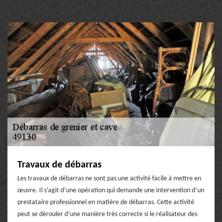
Travaux de débarras
Les travaux de débarras ne sont pas une activité facile à mettre en
œuvre. Il s’agit d’une opération qui demande une intervention d’un
prestataire professionnel en matière de débarras. Cette activité
peut se dérouler d’une manière très correcte si le réalisateur des