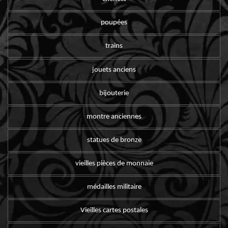
poupées
trains
jouets anciens
bijouterie
montre anciennes
statues de bronze
vieilles pièces de monnaie
médailles militaire
Vieilles cartes postales