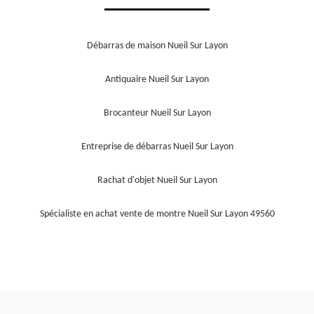
Débarras de maison Nueil Sur Layon
Antiquaire Nueil Sur Layon
Brocanteur Nueil Sur Layon
Entreprise de débarras Nueil Sur Layon
Rachat d'objet Nueil Sur Layon
Spécialiste en achat vente de montre Nueil Sur Layon 49560