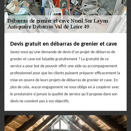
Devis gratuit en débarras de grenier et cave
Savez-vous qu’une demande de devis d’un projet de débarras de
grenier et cave est faisable gratuitement ? La gratuité de ce
service a pour but de pouvoir offrir une aide ou accompagnement
professionnel pour que les clients puissent préparer efficacement la
mise en œuvre de leurs projets de débarras de grenier et cave. En
plus de cela, aucun engagement ne vous oblige en à coopérer avec
le prestataire si jamais la qualité de service qu’il propose dans son
devis ne convient pas à vos objectifs.