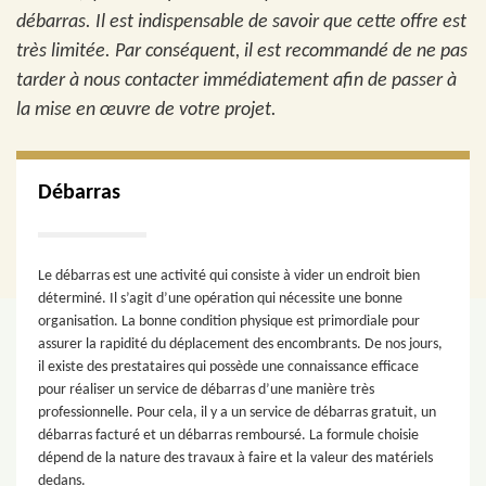
débarras. Il est indispensable de savoir que cette offre est
très limitée. Par conséquent, il est recommandé de ne pas
tarder à nous contacter immédiatement afin de passer à
la mise en œuvre de votre projet.
Débarras
Le débarras est une activité qui consiste à vider un endroit bien
déterminé. Il s’agit d’une opération qui nécessite une bonne
organisation. La bonne condition physique est primordiale pour
assurer la rapidité du déplacement des encombrants. De nos jours,
il existe des prestataires qui possède une connaissance efficace
pour réaliser un service de débarras d’une manière très
professionnelle. Pour cela, il y a un service de débarras gratuit, un
débarras facturé et un débarras remboursé. La formule choisie
dépend de la nature des travaux à faire et la valeur des matériels
dedans.