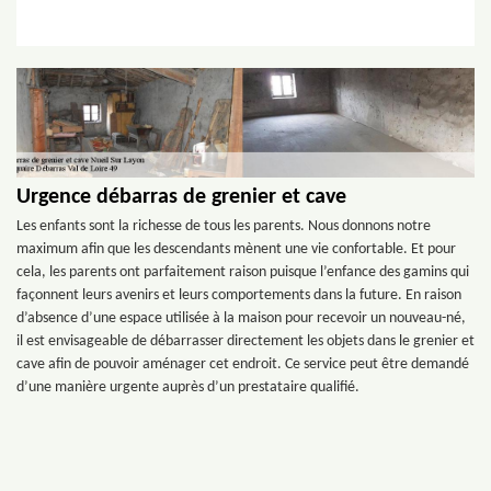
Urgence débarras de grenier et cave
Les enfants sont la richesse de tous les parents. Nous donnons notre
maximum afin que les descendants mènent une vie confortable. Et pour
cela, les parents ont parfaitement raison puisque l’enfance des gamins qui
façonnent leurs avenirs et leurs comportements dans la future. En raison
d’absence d’une espace utilisée à la maison pour recevoir un nouveau-né,
il est envisageable de débarrasser directement les objets dans le grenier et
cave afin de pouvoir aménager cet endroit. Ce service peut être demandé
d’une manière urgente auprès d’un prestataire qualifié.