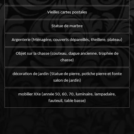
Vieilles cartes postales
Statue de marbre
Argenterie (Ménagère, couverts dépareillés, theillere, plateau)
Objet sur la chasse (couteau, dague ancienne, trophée de
chasse)
décoration de jardin (Statue de pierre, potiche pierre et fonte
salon de jardin)
mobilier XXe (année 50, 60, 70, luminaire, lampadaire,
fauteuil, table basse)