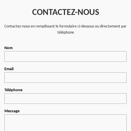
CONTACTEZ-NOUS
Contactez-nous en remplissant le formulaire ci-dessous ou directement par
téléphone
Nom
Email
Téléphone
Message