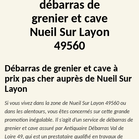
débarras de
grenier et cave
Nueil Sur Layon
49560
Débarras de grenier et cave à
prix pas cher auprès de Nueil Sur
Layon
Si vous vivez dans la zone de Nueil Sur Layon 49560 ou
dans les alentours, vous êtes concernés sur cette grande
promotion inégalable. Il s’agit d’un service de débarras de
grenier et cave assuré par Antiquaire Débarras Val de
Loire 49, qui est un prestataire qualifié en travaux de