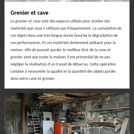
Grenier et cave
Le grenier et cave sont des espaces utilisés pour stocker des
matériels que nous n’utilisons pas fréquemment. La cumulation de
ces objets dans une très longue durée favorise la dégradation de
ces performances. Et ces matériels deviennent polluant pour la
maison. Afin de pouvoir garder le meilleur état de la cave et
grenier ainsi que toute la maison, il est primordial de ne pas
négliger la réalisation d’un travail de débarras. Cette opération
consiste à renouveler la qualité et la quantité des objets garder
dans votre cave et grenier.