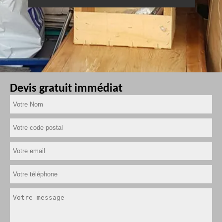
Devis gratuit immédiat