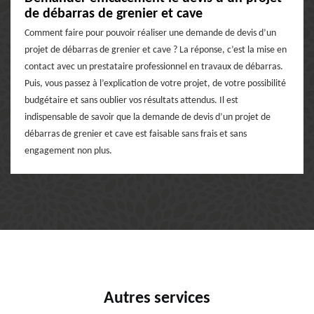
de débarras de grenier et cave
Comment faire pour pouvoir réaliser une demande de devis d’un
projet de débarras de grenier et cave ? La réponse, c’est la mise en
contact avec un prestataire professionnel en travaux de débarras.
Puis, vous passez à l’explication de votre projet, de votre possibilité
budgétaire et sans oublier vos résultats attendus. Il est
indispensable de savoir que la demande de devis d’un projet de
débarras de grenier et cave est faisable sans frais et sans
engagement non plus.
Autres services