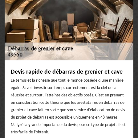
Devis rapide de débarras de grenier et cave
Le temps et la richesse que tout le monde possède d’une manière
égale. Savoir investir son temps correctement est la clef de la
réussite et surtout, l’atteinte des objectifs posés. C’est en prenant
en considération cette théorie que les prestataires en débarras de
grenier et cave fait en sorte que son service d’élaboration de devis
du projet de débarras est accessible uniquement en 48 heures.
Malgré la grande importance du devis pour ce type de projet, il est
très facile de l’obtenir.