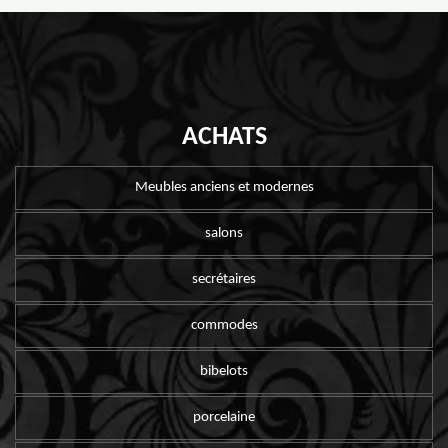
ACHATS
Meubles anciens et modernes
salons
secrétaires
commodes
bibelots
porcelaine