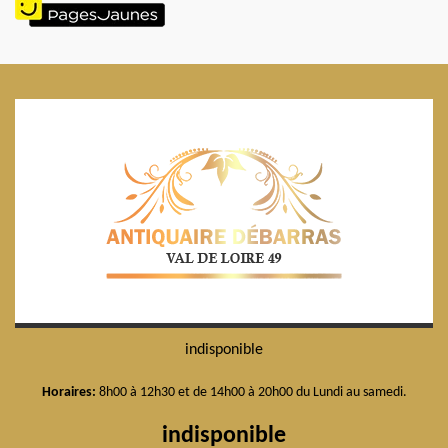
indisponible
Horaires:
8h00 à 12h30 et de 14h00 à 20h00 du Lundi au samedi.
indisponible