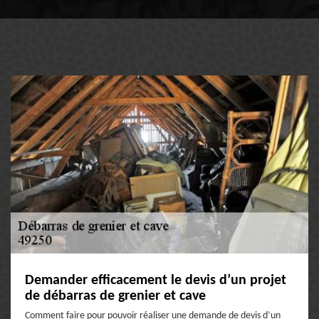
Demander efficacement le devis d’un projet
de débarras de grenier et cave
Comment faire pour pouvoir réaliser une demande de devis d’un