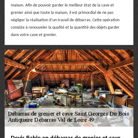
maison. Afin de pouvoir garder le meilleur état de la cave et
grenier ainsi que toute la maison, il est primordial de ne pas
négliger la réalisation d’un travail de débarras. Cette opération
consiste à renouveler la qualité et la quantité des objets garder
dans votre cave et grenier.