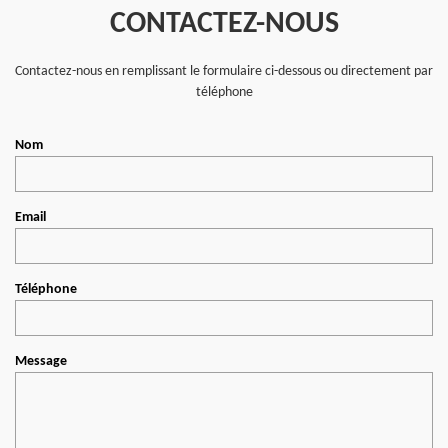
CONTACTEZ-NOUS
Contactez-nous en remplissant le formulaire ci-dessous ou directement par
téléphone
Nom
Email
Téléphone
Message