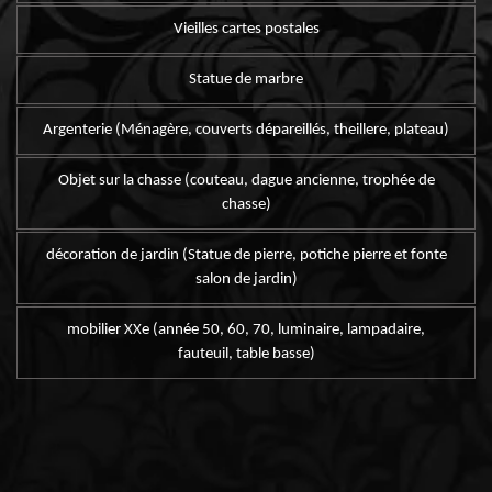
Vieilles cartes postales
Statue de marbre
Argenterie (Ménagère, couverts dépareillés, theillere, plateau)
Objet sur la chasse (couteau, dague ancienne, trophée de
chasse)
décoration de jardin (Statue de pierre, potiche pierre et fonte
salon de jardin)
mobilier XXe (année 50, 60, 70, luminaire, lampadaire,
fauteuil, table basse)