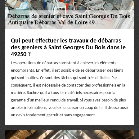
Qui peut effectuer les travaux de débarras
des greniers à Saint Georges Du Bois dans le
49250 ?
Les opérations de débarras consistent à enlever les éléments
encombrants. En effet, il est possible de se débarrasser des biens
qui sont inutiles. Ce sont des tâches qui sont très difficiles. Par
conséquent, il est nécessaire de contacter des professionnels en la
matière. Sachez qu'il a tous les matériels nécessaires pour la
garantie d'un meilleur rendu de travail. Si vous avez besoin de plus
amples informations, veuillez lui passer un coup de fil. Il dresse aussi
un devis totalement gratuit et sans engagement.