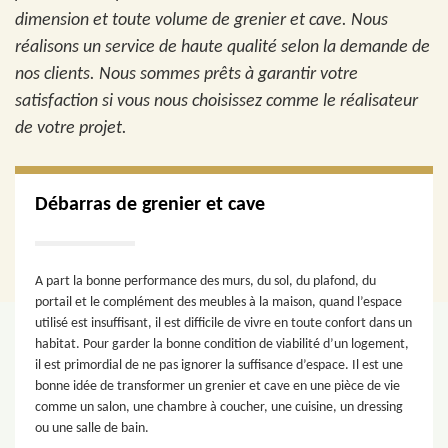
dimension et toute volume de grenier et cave. Nous
réalisons un service de haute qualité selon la demande de
nos clients. Nous sommes prêts à garantir votre
satisfaction si vous nous choisissez comme le réalisateur
de votre projet.
Débarras de grenier et cave
A part la bonne performance des murs, du sol, du plafond, du
portail et le complément des meubles à la maison, quand l’espace
utilisé est insuffisant, il est difficile de vivre en toute confort dans un
habitat. Pour garder la bonne condition de viabilité d’un logement,
il est primordial de ne pas ignorer la suffisance d’espace. Il est une
bonne idée de transformer un grenier et cave en une pièce de vie
comme un salon, une chambre à coucher, une cuisine, un dressing
ou une salle de bain.