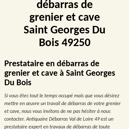
débarras de
grenier et cave
Saint Georges Du
Bois 49250
Prestataire en débarras de
grenier et cave à Saint Georges
Du Bois
Si vous êtes tout le temps occupé mais que vous désirez
mettre en œuvre un travail de débarras de votre grenier
et cave, nous vous invitons de ne pas hésiter à nous
contacter. Antiquaire Débarras Val de Loire 49 est un
prestataire expert en travaux de débarras de toute