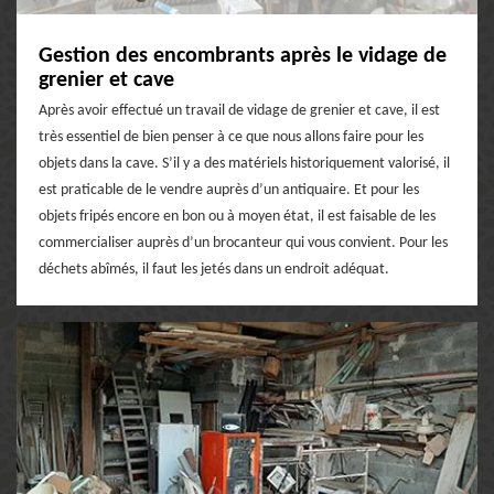
Gestion des encombrants après le vidage de
grenier et cave
Après avoir effectué un travail de vidage de grenier et cave, il est
très essentiel de bien penser à ce que nous allons faire pour les
objets dans la cave. S’il y a des matériels historiquement valorisé, il
est praticable de le vendre auprès d’un antiquaire. Et pour les
objets fripés encore en bon ou à moyen état, il est faisable de les
commercialiser auprès d’un brocanteur qui vous convient. Pour les
déchets abîmés, il faut les jetés dans un endroit adéquat.