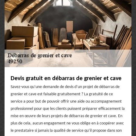
Devis gratuit en débarras de grenier et cave
Savez-vous qu’une demande de devis d’un projet de débarras de
grenier et cave est faisable gratuitement ? La gratuité de ce
service a pour but de pouvoir offrir une aide ou accompagnement
professionnel pour que les clients puissent préparer efficacement la
mise en œuvre de leurs projets de débarras de grenier et cave. En
plus de cela, aucun engagement ne vous oblige en à coopérer avec
le prestataire si jamais la qualité de service qu’il propose dans son