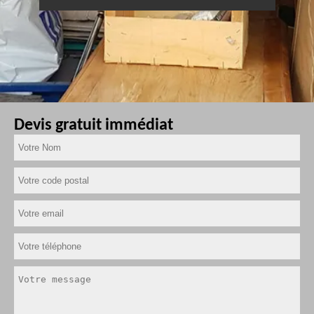
Devis gratuit immédiat