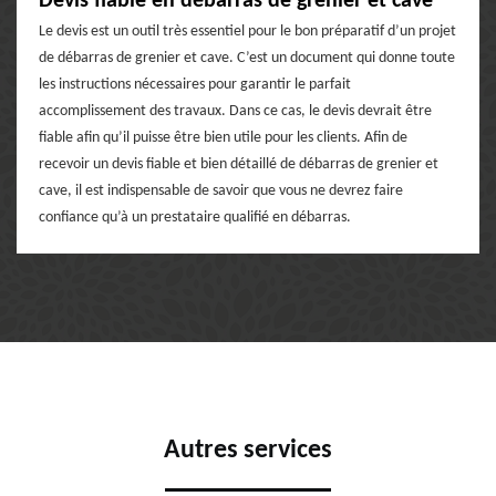
Devis fiable en débarras de grenier et cave
Le devis est un outil très essentiel pour le bon préparatif d’un projet
de débarras de grenier et cave. C’est un document qui donne toute
les instructions nécessaires pour garantir le parfait
accomplissement des travaux. Dans ce cas, le devis devrait être
fiable afin qu’il puisse être bien utile pour les clients. Afin de
recevoir un devis fiable et bien détaillé de débarras de grenier et
cave, il est indispensable de savoir que vous ne devrez faire
confiance qu’à un prestataire qualifié en débarras.
Autres services