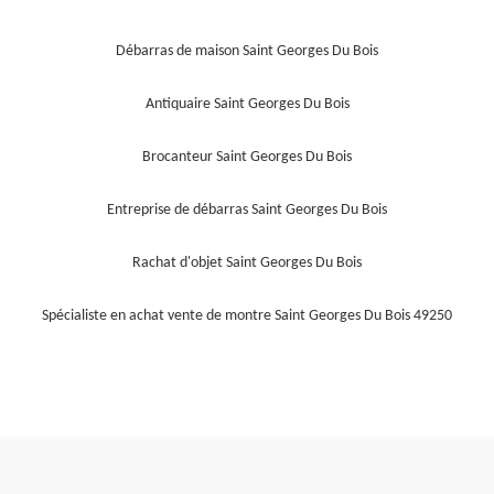
Débarras de maison Saint Georges Du Bois
Antiquaire Saint Georges Du Bois
Brocanteur Saint Georges Du Bois
Entreprise de débarras Saint Georges Du Bois
Rachat d'objet Saint Georges Du Bois
Spécialiste en achat vente de montre Saint Georges Du Bois 49250