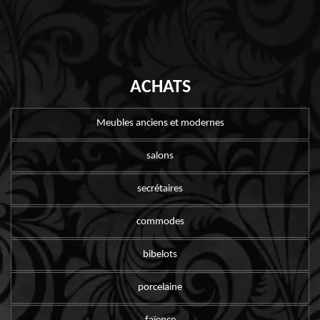
ACHATS
Meubles anciens et modernes
salons
secrétaires
commodes
bibelots
porcelaine