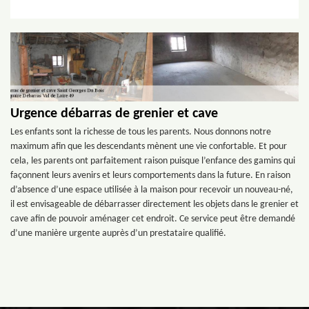
Urgence débarras de grenier et cave
Les enfants sont la richesse de tous les parents. Nous donnons notre
maximum afin que les descendants mènent une vie confortable. Et pour
cela, les parents ont parfaitement raison puisque l’enfance des gamins qui
façonnent leurs avenirs et leurs comportements dans la future. En raison
d’absence d’une espace utilisée à la maison pour recevoir un nouveau-né,
il est envisageable de débarrasser directement les objets dans le grenier et
cave afin de pouvoir aménager cet endroit. Ce service peut être demandé
d’une manière urgente auprès d’un prestataire qualifié.