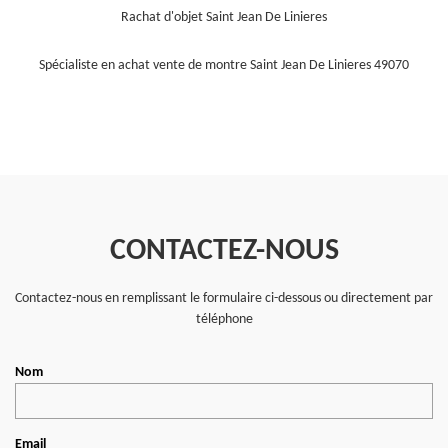
Rachat d'objet Saint Jean De Linieres
Spécialiste en achat vente de montre Saint Jean De Linieres 49070
CONTACTEZ-NOUS
Contactez-nous en remplissant le formulaire ci-dessous ou directement par
téléphone
Nom
Email