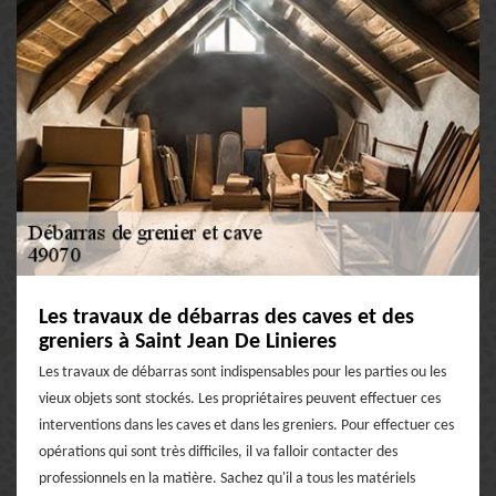
Les travaux de débarras des caves et des
greniers à Saint Jean De Linieres
Les travaux de débarras sont indispensables pour les parties ou les
vieux objets sont stockés. Les propriétaires peuvent effectuer ces
interventions dans les caves et dans les greniers. Pour effectuer ces
opérations qui sont très difficiles, il va falloir contacter des
professionnels en la matière. Sachez qu'il a tous les matériels