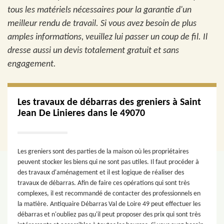
tous les matériels nécessaires pour la garantie d'un
meilleur rendu de travail. Si vous avez besoin de plus
amples informations, veuillez lui passer un coup de fil. Il
dresse aussi un devis totalement gratuit et sans
engagement.
Les travaux de débarras des greniers à Saint
Jean De Linieres dans le 49070
Les greniers sont des parties de la maison où les propriétaires
peuvent stocker les biens qui ne sont pas utiles. Il faut procéder à
des travaux d'aménagement et il est logique de réaliser des
travaux de débarras. Afin de faire ces opérations qui sont très
complexes, il est recommandé de contacter des professionnels en
la matière. Antiquaire Débarras Val de Loire 49 peut effectuer les
débarras et n'oubliez pas qu'il peut proposer des prix qui sont très