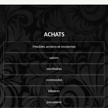
ACHATS
Meubles anciens et modernes
salons
secrétaires
commodes
bibelots
porcelaine