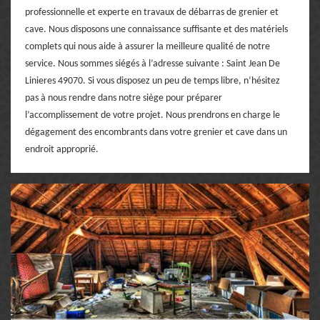
professionnelle et experte en travaux de débarras de grenier et
cave. Nous disposons une connaissance suffisante et des matériels
complets qui nous aide à assurer la meilleure qualité de notre
service. Nous sommes siégés à l’adresse suivante : Saint Jean De
Linieres 49070. Si vous disposez un peu de temps libre, n’hésitez
pas à nous rendre dans notre siège pour préparer
l’accomplissement de votre projet. Nous prendrons en charge le
dégagement des encombrants dans votre grenier et cave dans un
endroit approprié.