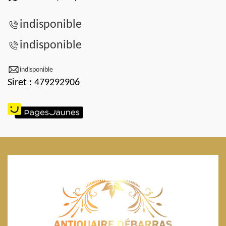
indisponible
indisponible
indisponible
Siret : 479292906