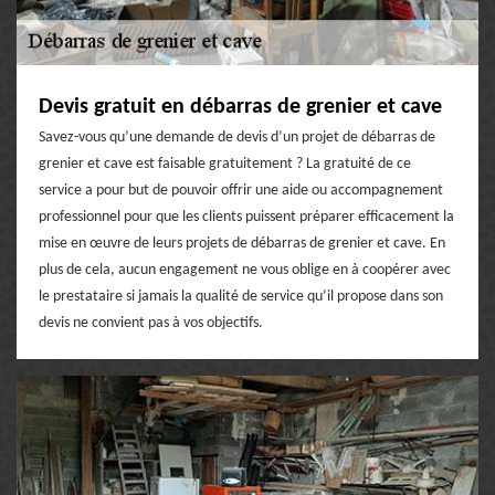
Devis gratuit en débarras de grenier et cave
Savez-vous qu’une demande de devis d’un projet de débarras de
grenier et cave est faisable gratuitement ? La gratuité de ce
service a pour but de pouvoir offrir une aide ou accompagnement
professionnel pour que les clients puissent préparer efficacement la
mise en œuvre de leurs projets de débarras de grenier et cave. En
plus de cela, aucun engagement ne vous oblige en à coopérer avec
le prestataire si jamais la qualité de service qu’il propose dans son
devis ne convient pas à vos objectifs.