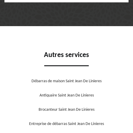
Autres services
Débarras de maison Saint Jean De Linieres
Antiquaire Saint Jean De Linieres
Brocanteur Saint Jean De Linieres
Entreprise de débarras Saint Jean De Linieres