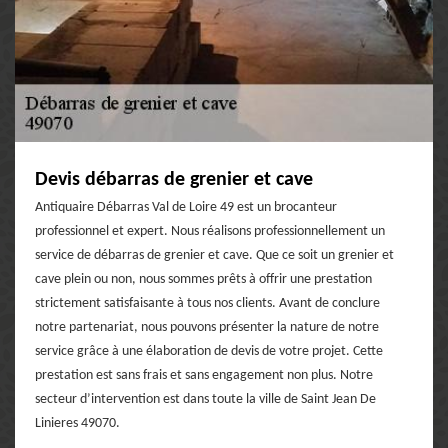
Devis débarras de grenier et cave
Antiquaire Débarras Val de Loire 49 est un brocanteur
professionnel et expert. Nous réalisons professionnellement un
service de débarras de grenier et cave. Que ce soit un grenier et
cave plein ou non, nous sommes prêts à offrir une prestation
strictement satisfaisante à tous nos clients. Avant de conclure
notre partenariat, nous pouvons présenter la nature de notre
service grâce à une élaboration de devis de votre projet. Cette
prestation est sans frais et sans engagement non plus. Notre
secteur d’intervention est dans toute la ville de Saint Jean De
Linieres 49070.