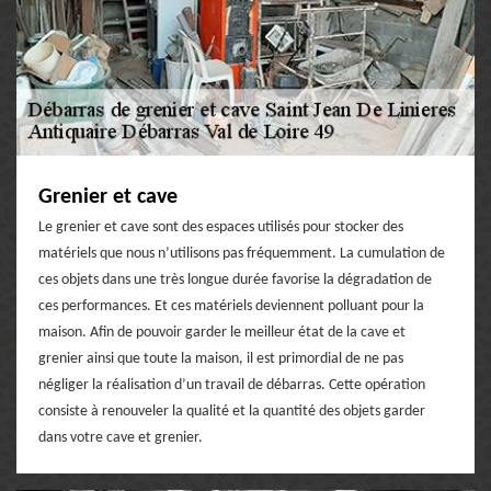
Grenier et cave
Le grenier et cave sont des espaces utilisés pour stocker des
matériels que nous n’utilisons pas fréquemment. La cumulation de
ces objets dans une très longue durée favorise la dégradation de
ces performances. Et ces matériels deviennent polluant pour la
maison. Afin de pouvoir garder le meilleur état de la cave et
grenier ainsi que toute la maison, il est primordial de ne pas
négliger la réalisation d’un travail de débarras. Cette opération
consiste à renouveler la qualité et la quantité des objets garder
dans votre cave et grenier.