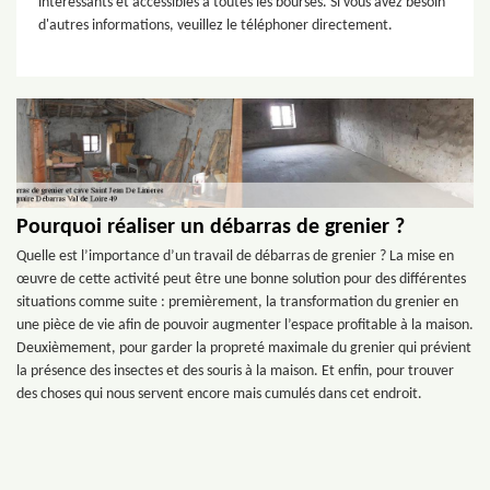
intéressants et accessibles à toutes les bourses. Si vous avez besoin
d'autres informations, veuillez le téléphoner directement.
Pourquoi réaliser un débarras de grenier ?
Quelle est l’importance d’un travail de débarras de grenier ? La mise en
œuvre de cette activité peut être une bonne solution pour des différentes
situations comme suite : premièrement, la transformation du grenier en
une pièce de vie afin de pouvoir augmenter l’espace profitable à la maison.
Deuxièmement, pour garder la propreté maximale du grenier qui prévient
la présence des insectes et des souris à la maison. Et enfin, pour trouver
des choses qui nous servent encore mais cumulés dans cet endroit.