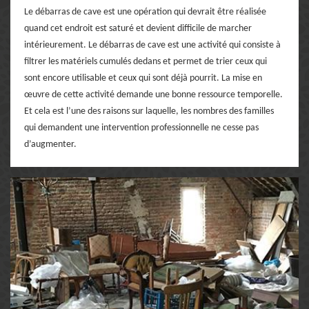
Le débarras de cave est une opération qui devrait être réalisée
quand cet endroit est saturé et devient difficile de marcher
intérieurement. Le débarras de cave est une activité qui consiste à
filtrer les matériels cumulés dedans et permet de trier ceux qui
sont encore utilisable et ceux qui sont déjà pourrit. La mise en
œuvre de cette activité demande une bonne ressource temporelle.
Et cela est l’une des raisons sur laquelle, les nombres des familles
qui demandent une intervention professionnelle ne cesse pas
d’augmenter.