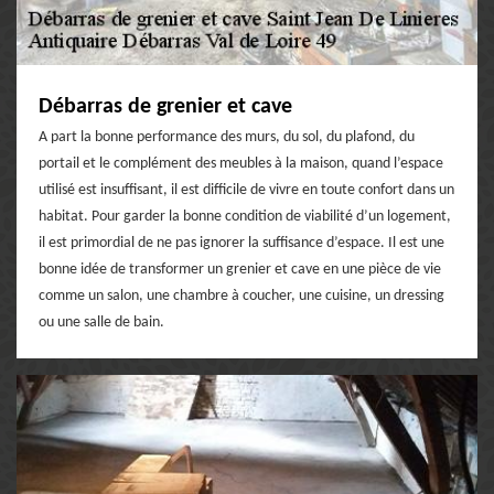
Débarras de grenier et cave
A part la bonne performance des murs, du sol, du plafond, du
portail et le complément des meubles à la maison, quand l’espace
utilisé est insuffisant, il est difficile de vivre en toute confort dans un
habitat. Pour garder la bonne condition de viabilité d’un logement,
il est primordial de ne pas ignorer la suffisance d’espace. Il est une
bonne idée de transformer un grenier et cave en une pièce de vie
comme un salon, une chambre à coucher, une cuisine, un dressing
ou une salle de bain.