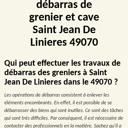
débarras de
grenier et cave
Saint Jean De
Linieres 49070
Qui peut effectuer les travaux de
débarras des greniers à Saint
Jean De Linieres dans le 49070 ?
Les opérations de débarras consistent à enlever les
éléments encombrants. En effet, il est possible de se
débarrasser des biens qui sont inutiles. Ce sont des tâches
qui sont très difficiles. Par conséquent, il est nécessaire de
contacter des professionnels en la matière. Sachez qu'il a