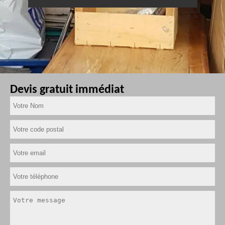
Devis gratuit immédiat