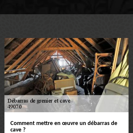
Comment mettre en œuvre un débarras de
cave ?