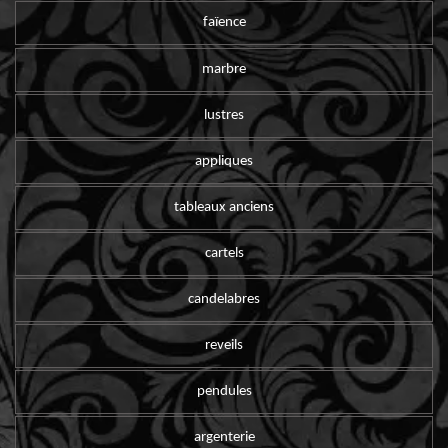
faïence
marbre
lustres
appliques
tableaux anciens
cartels
candelabres
reveils
pendules
argenterie