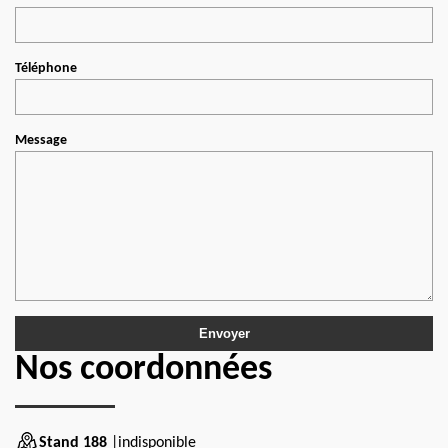
Téléphone
Message
Nos coordonnées
Stand 188
|indisponible