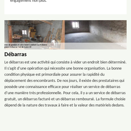
engagement non plus.
Débarras
Le débarras est une activité qui consiste à vider un endroit bien déterminé.
Il s’agit d’une opération qui nécessite une bonne organisation. La bonne
condition physique est primordiale pour assurer la rapidité du
déplacement des encombrants. De nos jours, il existe des prestataires qui
possède une connaissance efficace pour réaliser un service de débarras
d’une manière très professionnelle. Pour cela, il y a un service de débarras
gratuit, un débarras facturé et un débarras remboursé. La formule choisie
dépend de la nature des travaux à faire et la valeur des matériels dedans.