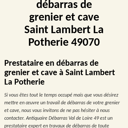
débarras de
grenier et cave
Saint Lambert La
Potherie 49070
Prestataire en débarras de
grenier et cave à Saint Lambert
La Potherie
Si vous êtes tout le temps occupé mais que vous désirez
mettre en œuvre un travail de débarras de votre grenier
et cave, nous vous invitons de ne pas hésiter à nous
contacter. Antiquaire Débarras Val de Loire 49 est un
prestataire expert en travaux de débarras de toute