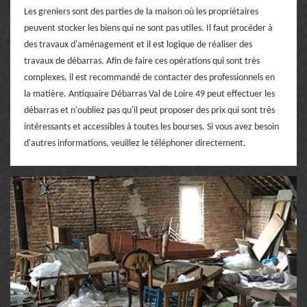
Les greniers sont des parties de la maison où les propriétaires
peuvent stocker les biens qui ne sont pas utiles. Il faut procéder à
des travaux d'aménagement et il est logique de réaliser des
travaux de débarras. Afin de faire ces opérations qui sont très
complexes, il est recommandé de contacter des professionnels en
la matière. Antiquaire Débarras Val de Loire 49 peut effectuer les
débarras et n'oubliez pas qu'il peut proposer des prix qui sont très
intéressants et accessibles à toutes les bourses. Si vous avez besoin
d'autres informations, veuillez le téléphoner directement.