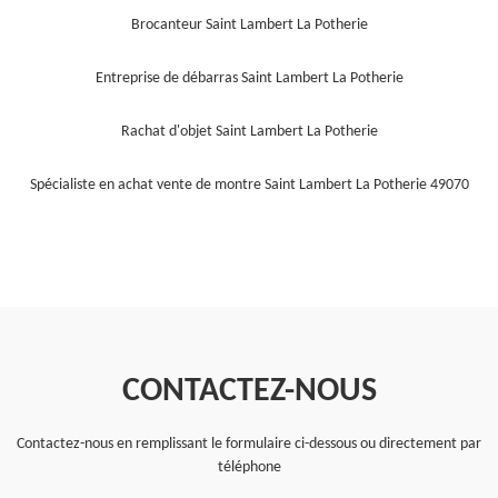
Brocanteur Saint Lambert La Potherie
Entreprise de débarras Saint Lambert La Potherie
Rachat d'objet Saint Lambert La Potherie
Spécialiste en achat vente de montre Saint Lambert La Potherie 49070
CONTACTEZ-NOUS
Contactez-nous en remplissant le formulaire ci-dessous ou directement par
téléphone