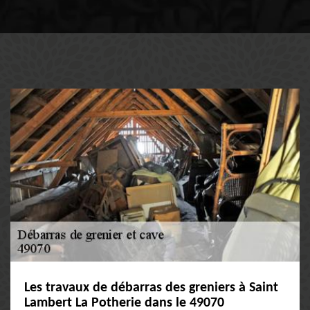
Les travaux de débarras des greniers à Saint
Lambert La Potherie dans le 49070