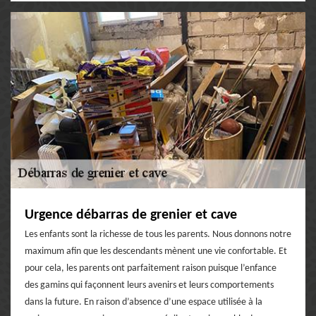
Urgence débarras de grenier et cave
Les enfants sont la richesse de tous les parents. Nous donnons notre
maximum afin que les descendants mènent une vie confortable. Et
pour cela, les parents ont parfaitement raison puisque l’enfance
des gamins qui façonnent leurs avenirs et leurs comportements
dans la future. En raison d’absence d’une espace utilisée à la