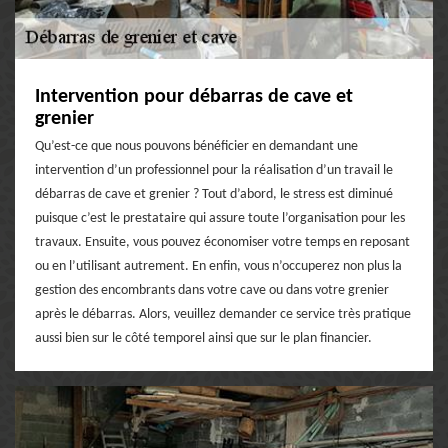
Intervention pour débarras de cave et
grenier
Qu’est-ce que nous pouvons bénéficier en demandant une
intervention d’un professionnel pour la réalisation d’un travail le
débarras de cave et grenier ? Tout d’abord, le stress est diminué
puisque c’est le prestataire qui assure toute l’organisation pour les
travaux. Ensuite, vous pouvez économiser votre temps en reposant
ou en l’utilisant autrement. En enfin, vous n’occuperez non plus la
gestion des encombrants dans votre cave ou dans votre grenier
après le débarras. Alors, veuillez demander ce service très pratique
aussi bien sur le côté temporel ainsi que sur le plan financier.