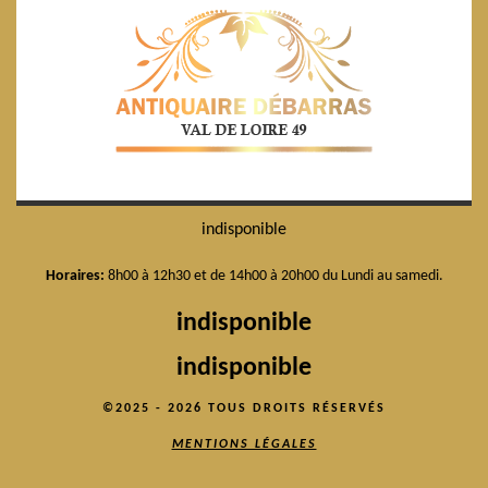
indisponible
Horaires:
8h00 à 12h30 et de 14h00 à 20h00 du Lundi au samedi.
indisponible
indisponible
©2025 - 2026 TOUS DROITS RÉSERVÉS
MENTIONS LÉGALES