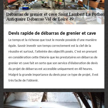
Devis rapide de débarras de grenier et cave
Le temps et la richesse que tout le monde possède d’une manière
égale. Savoir investir son temps correctement est la clef de la
réussite et surtout, l’atteinte des objectifs posés. C’est en prenant
en considération cette théorie que les prestataires en débarras de
grenier et cave fait en sorte que son service d’élaboration de devis
du projet de débarras est accessible uniquement en 48 heures.
Malgré la grande importance du devis pour ce type de projet, il est
très facile de l’obtenir.