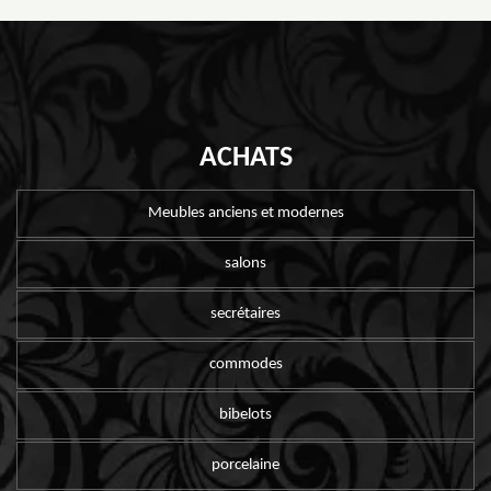
ACHATS
Meubles anciens et modernes
salons
secrétaires
commodes
bibelots
porcelaine