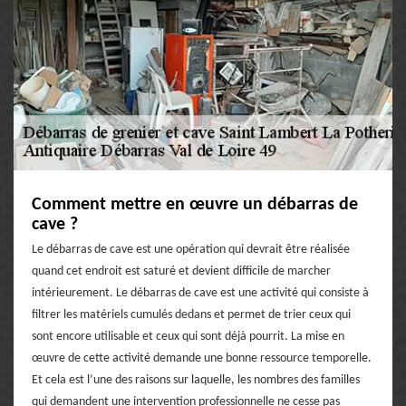
Comment mettre en œuvre un débarras de
cave ?
Le débarras de cave est une opération qui devrait être réalisée
quand cet endroit est saturé et devient difficile de marcher
intérieurement. Le débarras de cave est une activité qui consiste à
filtrer les matériels cumulés dedans et permet de trier ceux qui
sont encore utilisable et ceux qui sont déjà pourrit. La mise en
œuvre de cette activité demande une bonne ressource temporelle.
Et cela est l’une des raisons sur laquelle, les nombres des familles
qui demandent une intervention professionnelle ne cesse pas