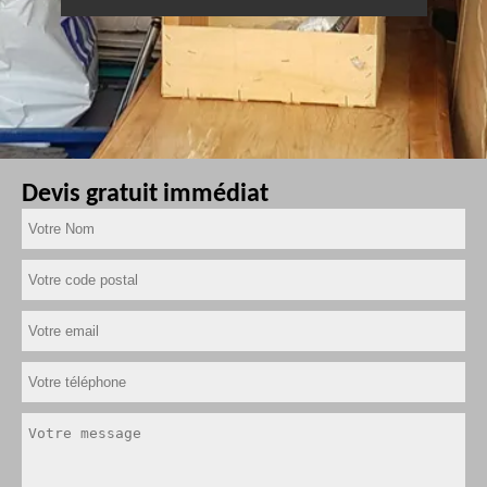
Devis gratuit immédiat