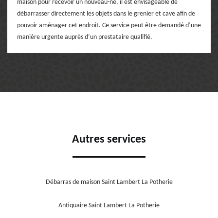
maison pour recevoir un nouveau-né, il est envisageable de
débarrasser directement les objets dans le grenier et cave afin de
pouvoir aménager cet endroit. Ce service peut être demandé d’une
manière urgente auprès d’un prestataire qualifié.
Autres services
Débarras de maison Saint Lambert La Potherie
Antiquaire Saint Lambert La Potherie