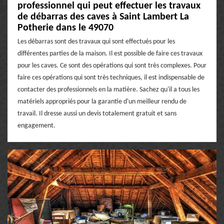
professionnel qui peut effectuer les travaux
de débarras des caves à Saint Lambert La
Potherie dans le 49070
Les débarras sont des travaux qui sont effectués pour les
différentes parties de la maison. Il est possible de faire ces travaux
pour les caves. Ce sont des opérations qui sont très complexes. Pour
faire ces opérations qui sont très techniques, il est indispensable de
contacter des professionnels en la matière. Sachez qu'il a tous les
matériels appropriés pour la garantie d'un meilleur rendu de
travail. Il dresse aussi un devis totalement gratuit et sans
engagement.