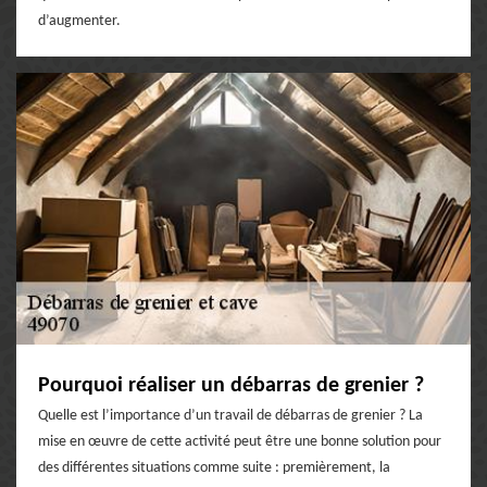
d’augmenter.
Pourquoi réaliser un débarras de grenier ?
Quelle est l’importance d’un travail de débarras de grenier ? La
mise en œuvre de cette activité peut être une bonne solution pour
des différentes situations comme suite : premièrement, la