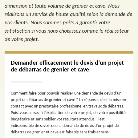
dimension et toute volume de grenier et cave. Nous
réalisons un service de haute qualité selon la demande de
nos clients. Nous sommes prêts à garantir votre
satisfaction si vous nous choisissez comme le réalisateur
de votre projet.
Demander efficacement le devis d’un projet
de débarras de grenier et cave
Comment faire pour pouvoir réaliser une demande de devis d’un
projet de débarras de grenier et cave ? La réponse, c’est la mise en
contact avec un prestataire professionnel en travaux de débarras.
Puis, vous passez à l’explication de votre projet, de votre possibilité
budgétaire et sans oublier vos résultats attendus. Il est
indispensable de savoir que la demande de devis d’un projet de
débarras de grenier et cave est faisable sans frais et sans