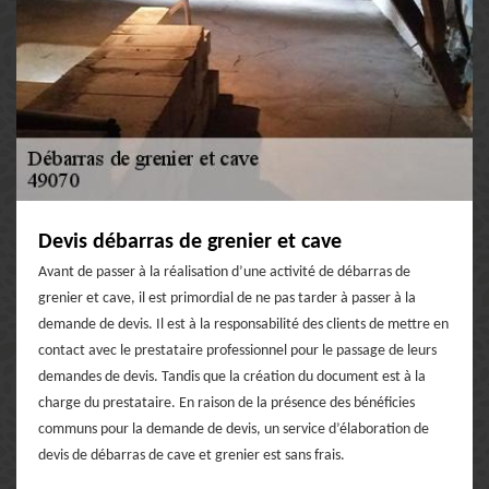
Devis débarras de grenier et cave
Avant de passer à la réalisation d’une activité de débarras de
grenier et cave, il est primordial de ne pas tarder à passer à la
demande de devis. Il est à la responsabilité des clients de mettre en
contact avec le prestataire professionnel pour le passage de leurs
demandes de devis. Tandis que la création du document est à la
charge du prestataire. En raison de la présence des bénéficies
communs pour la demande de devis, un service d’élaboration de
devis de débarras de cave et grenier est sans frais.