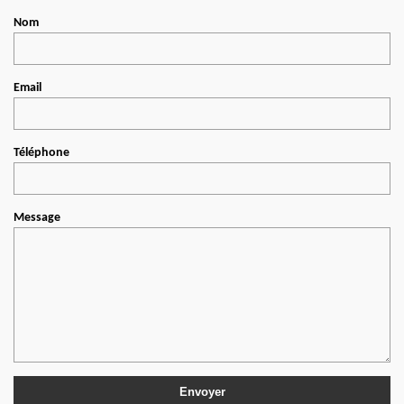
Nom
Email
Téléphone
Message