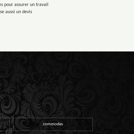
es pour assurer un travail
sse aussi un devis
commodes