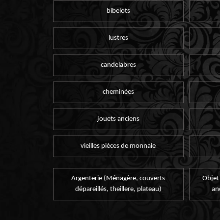
bibelots
lustres
candelabres
cheminées
jouets anciens
vieilles pièces de monnaie
Argenterie (Ménagère, couverts
Objet
dépareillés, theillere, plateau)
an