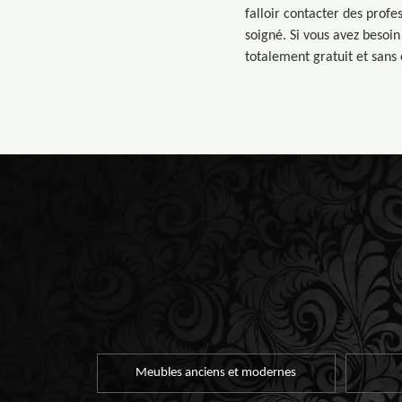
falloir contacter des profe
soigné. Si vous avez besoin 
totalement gratuit et san
Meubles anciens et modernes