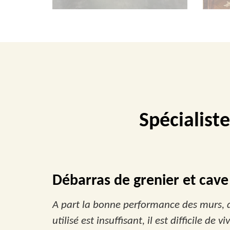
Spécialist
Débarras de grenier et cave
A part la bonne performance des murs, d
utilisé est insuffisant, il est difficile d