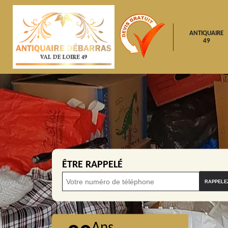
ANTIQUAIRE
49
ÊTRE RAPPELÉ
Ans