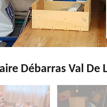
aire Débarras Val De L