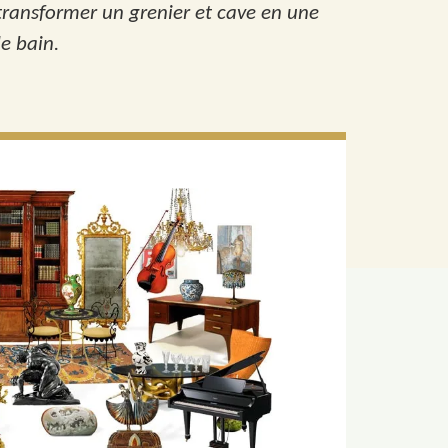
 transformer un grenier et cave en une
e bain.