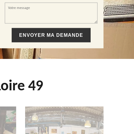
oire 49