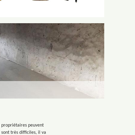
s propriétaires peuvent
nt très difficiles, il va