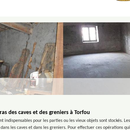
ras des caves et des greniers à Torfou
t indispensables pour les parties ou les vieux objets sont stockés. Le
dans les caves et dans les greniers. Pour effectuer ces opérations qui so