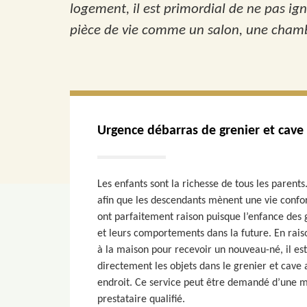
logement, il est primordial de ne pas ign
pièce de vie comme un salon, une chambr
Urgence débarras de grenier et cave
Les enfants sont la richesse de tous les pare
afin que les descendants mènent une vie confort
ont parfaitement raison puisque l’enfance des 
et leurs comportements dans la future. En rais
à la maison pour recevoir un nouveau-né, il es
directement les objets dans le grenier et cave
endroit. Ce service peut être demandé d’une 
prestataire qualifié.