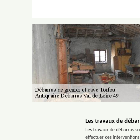
Les travaux de débar
Les travaux de débarras son
effectuer ces interventions 