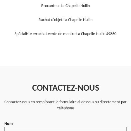
Brocanteur La Chapelle Hullin
Rachat d'objet La Chapelle Hullin
Spécialiste en achat vente de montre La Chapelle Hullin 49860
CONTACTEZ-NOUS
Contactez-nous en remplissant le formulaire ci-dessous ou directement par
téléphone
Nom