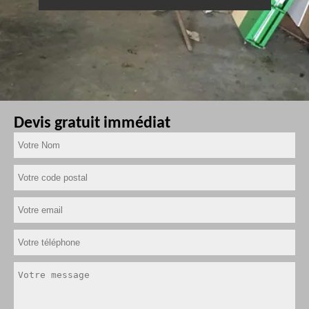
Devis gratuit immédiat