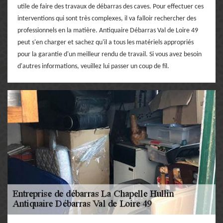
utile de faire des travaux de débarras des caves. Pour effectuer ces
interventions qui sont très complexes, il va falloir rechercher des
professionnels en la matière. Antiquaire Débarras Val de Loire 49
peut s'en charger et sachez qu'il a tous les matériels appropriés
pour la garantie d'un meilleur rendu de travail. Si vous avez besoin
d'autres informations, veuillez lui passer un coup de fil.