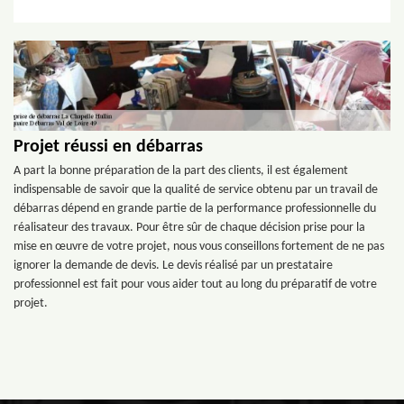
Projet réussi en débarras
A part la bonne préparation de la part des clients, il est également
indispensable de savoir que la qualité de service obtenu par un travail de
débarras dépend en grande partie de la performance professionnelle du
réalisateur des travaux. Pour être sûr de chaque décision prise pour la
mise en œuvre de votre projet, nous vous conseillons fortement de ne pas
ignorer la demande de devis. Le devis réalisé par un prestataire
professionnel est fait pour vous aider tout au long du préparatif de votre
projet.