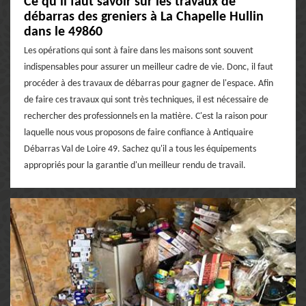
Ce qu'il faut savoir sur les travaux de
débarras des greniers à La Chapelle Hullin
dans le 49860
Les opérations qui sont à faire dans les maisons sont souvent
indispensables pour assurer un meilleur cadre de vie. Donc, il faut
procéder à des travaux de débarras pour gagner de l'espace. Afin
de faire ces travaux qui sont très techniques, il est nécessaire de
rechercher des professionnels en la matière. C'est la raison pour
laquelle nous vous proposons de faire confiance à Antiquaire
Débarras Val de Loire 49. Sachez qu'il a tous les équipements
appropriés pour la garantie d'un meilleur rendu de travail.