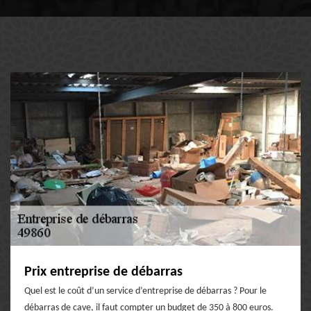
Prix entreprise de débarras
Quel est le coût d’un service d’entreprise de débarras ? Pour le
débarras de cave, il faut compter un budget de 350 à 800 euros.