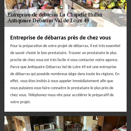
Entreprise de débarras près de chez vous
Pour la préparation de votre projet de débarras, il est très essentiel
de savoir choisir le bon prestataire. Trouver un prestataire le plus
proche de chez vous est très facile si vous contacter notre agence.
Parce que Antiquaire Débarras Val de Loire 49 est une entreprise
de débarras qui possède nombreux siège dans toute les régions. En
effet, vous êtes invités à nous appeler immédiatement afin que
nous puissions vous faire connaitre le prestataire le plus près de
chez vous. Téléphonez-nous vite pour accélérer le préparatif de
votre projet.