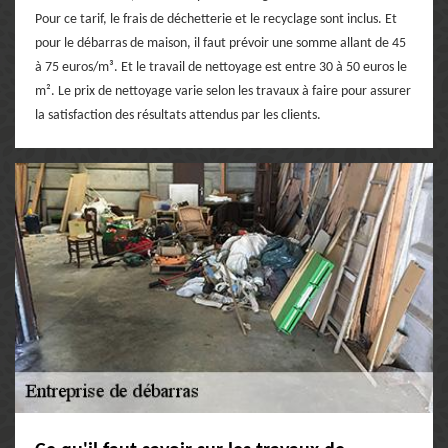
Pour ce tarif, le frais de déchetterie et le recyclage sont inclus. Et
pour le débarras de maison, il faut prévoir une somme allant de 45
à 75 euros/m³. Et le travail de nettoyage est entre 30 à 50 euros le
m². Le prix de nettoyage varie selon les travaux à faire pour assurer
la satisfaction des résultats attendus par les clients.