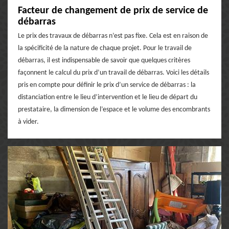
Facteur de changement de prix de service de
débarras
Le prix des travaux de débarras n’est pas fixe. Cela est en raison de
la spécificité de la nature de chaque projet. Pour le travail de
débarras, il est indispensable de savoir que quelques critères
façonnent le calcul du prix d’un travail de débarras. Voici les détails
pris en compte pour définir le prix d’un service de débarras : la
distanciation entre le lieu d’intervention et le lieu de départ du
prestataire, la dimension de l’espace et le volume des encombrants
à vider.