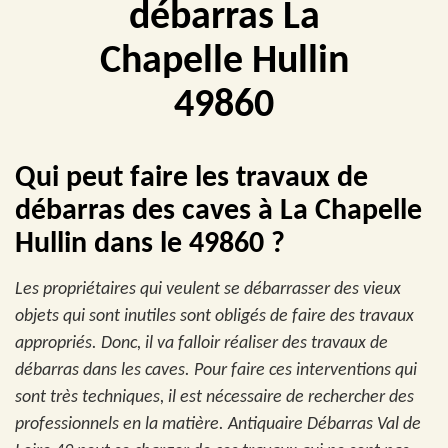
débarras La
Chapelle Hullin
49860
Qui peut faire les travaux de
débarras des caves à La Chapelle
Hullin dans le 49860 ?
Les propriétaires qui veulent se débarrasser des vieux
objets qui sont inutiles sont obligés de faire des travaux
appropriés. Donc, il va falloir réaliser des travaux de
débarras dans les caves. Pour faire ces interventions qui
sont très techniques, il est nécessaire de rechercher des
professionnels en la matière. Antiquaire Débarras Val de