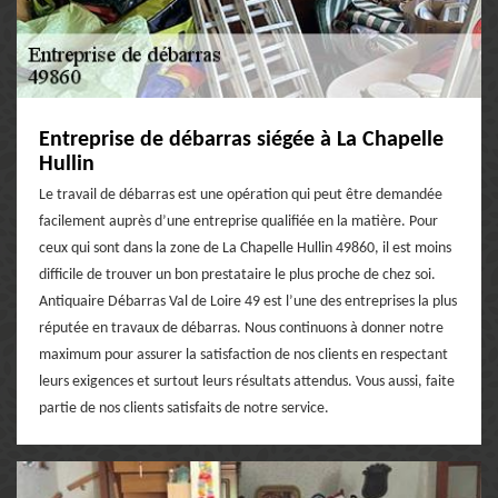
Entreprise de débarras siégée à La Chapelle
Hullin
Le travail de débarras est une opération qui peut être demandée
facilement auprès d’une entreprise qualifiée en la matière. Pour
ceux qui sont dans la zone de La Chapelle Hullin 49860, il est moins
difficile de trouver un bon prestataire le plus proche de chez soi.
Antiquaire Débarras Val de Loire 49 est l’une des entreprises la plus
réputée en travaux de débarras. Nous continuons à donner notre
maximum pour assurer la satisfaction de nos clients en respectant
leurs exigences et surtout leurs résultats attendus. Vous aussi, faite
partie de nos clients satisfaits de notre service.