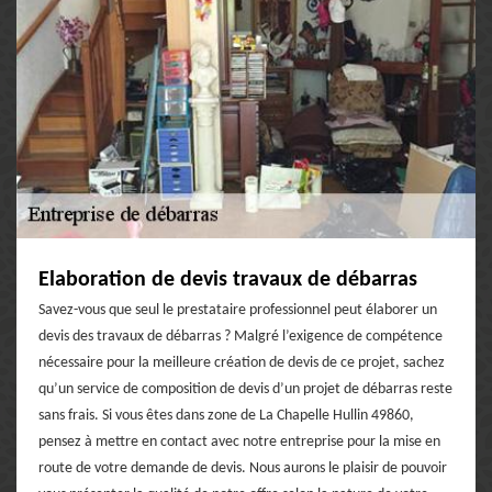
Elaboration de devis travaux de débarras
Savez-vous que seul le prestataire professionnel peut élaborer un
devis des travaux de débarras ? Malgré l’exigence de compétence
nécessaire pour la meilleure création de devis de ce projet, sachez
qu’un service de composition de devis d’un projet de débarras reste
sans frais. Si vous êtes dans zone de La Chapelle Hullin 49860,
pensez à mettre en contact avec notre entreprise pour la mise en
route de votre demande de devis. Nous aurons le plaisir de pouvoir