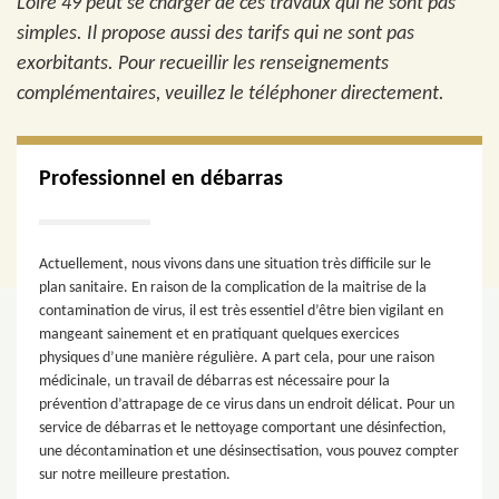
Loire 49 peut se charger de ces travaux qui ne sont pas
simples. Il propose aussi des tarifs qui ne sont pas
exorbitants. Pour recueillir les renseignements
complémentaires, veuillez le téléphoner directement.
Professionnel en débarras
Actuellement, nous vivons dans une situation très difficile sur le
plan sanitaire. En raison de la complication de la maitrise de la
contamination de virus, il est très essentiel d’être bien vigilant en
mangeant sainement et en pratiquant quelques exercices
physiques d’une manière régulière. A part cela, pour une raison
médicinale, un travail de débarras est nécessaire pour la
prévention d’attrapage de ce virus dans un endroit délicat. Pour un
service de débarras et le nettoyage comportant une désinfection,
une décontamination et une désinsectisation, vous pouvez compter
sur notre meilleure prestation.