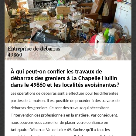
À qui peut-on confier les travaux de
débarras des greniers à La Chapelle Hullin
dans le 49860 et les localités avoisinantes?
Les opérations de débarras sont à effectuer pour les différentes
parties de la maison. Il est possible de procéder à des travaux de
débarras des greniers. Ce sont des travaux qui nécessitent
l'intervention des professionnels en la matière. Par conséquent,
nous pouvons vous conseiller de placer votre confiance en
Antiquaire Débarras Val de Loire 49. Sachez qu'il a tous les