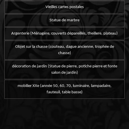
Vieilles cartes postales
Statue de marbre
Argenterie (Ménagère, couverts dépareillés, theillere, plateau)
Objet sur la chasse (couteau, dague ancienne, trophée de
chasse)
décoration de jardin (Statue de pierre, potiche pierre et fonte
salon de jardin)
mobilier XXe (année 50, 60, 70, luminaire, lampadaire,
fauteuil, table basse)