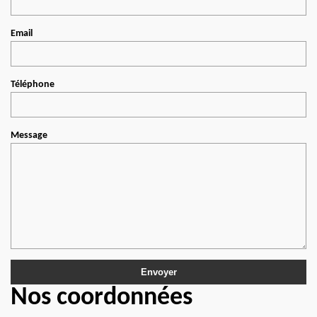
Email
Téléphone
Message
Nos coordonnées