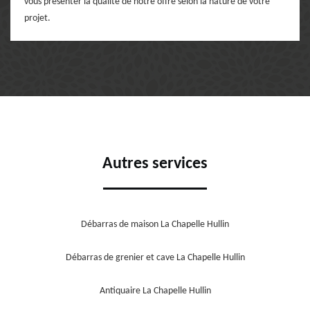
vous présenter la qualité de notre offre selon la nature de votre
projet.
Autres services
Débarras de maison La Chapelle Hullin
Débarras de grenier et cave La Chapelle Hullin
Antiquaire La Chapelle Hullin