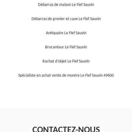
Débarras de maison Le Fief Sauvin
Débarras de grenier et cave Le Fief Sauvin
Antiquaire Le Fief Sauvin
Brocanteur Le Fief Sauvin
Rachat d'objet Le Fief Sauvin
Spécialiste en achat vente de montre Le Fief Sauvin 49600
CONTACTEZ-NOUS