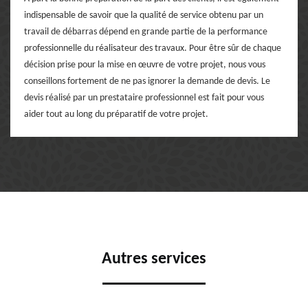
indispensable de savoir que la qualité de service obtenu par un
travail de débarras dépend en grande partie de la performance
professionnelle du réalisateur des travaux. Pour être sûr de chaque
décision prise pour la mise en œuvre de votre projet, nous vous
conseillons fortement de ne pas ignorer la demande de devis. Le
devis réalisé par un prestataire professionnel est fait pour vous
aider tout au long du préparatif de votre projet.
Autres services