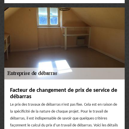
Facteur de changement de prix de service de
débarras
Le prix des travaux de débarras n’est pas fixe. Cela est en raison de
la spécificité de la nature de chaque projet. Pour le travail de
débarras, il est indispensable de savoir que quelques critères
façonnent le calcul du prix d’un travail de débarras. Voici les détails