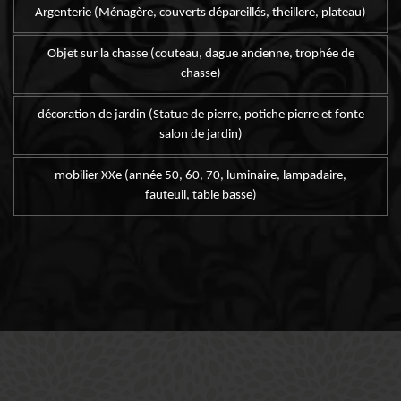
Argenterie (Ménagère, couverts dépareillés, theillere, plateau)
Objet sur la chasse (couteau, dague ancienne, trophée de
chasse)
décoration de jardin (Statue de pierre, potiche pierre et fonte
salon de jardin)
mobilier XXe (année 50, 60, 70, luminaire, lampadaire,
fauteuil, table basse)