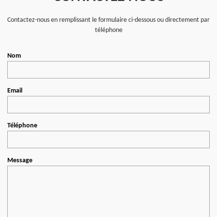
Contactez-nous en remplissant le formulaire ci-dessous ou directement par
téléphone
Nom
Email
Téléphone
Message