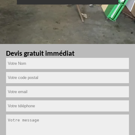
Devis gratuit immédiat