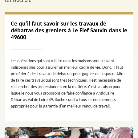
satisfaction.
Ce qu'il faut savoir sur les travaux de
débarras des greniers à Le Fief Sauvin dans le
49600
Les opérations qui sont à faire dans les maisons sont souvent
indispensables pour assurer un meilleur cadre de vie. Donc, il faut
procéder à des travaux de débarras pour gagner de l'espace. Afin
de faire ces travaux qui sont très techniques, il est nécessaire de
rechercher des professionnels en la matière. C'est la raison pour
laquelle nous vous proposons de faire confiance à Antiquaire
Débarras Val de Loire 49. Sachez qu'il a tous les équipements
appropriés pour la garantie d'un meilleur rendu de travail.