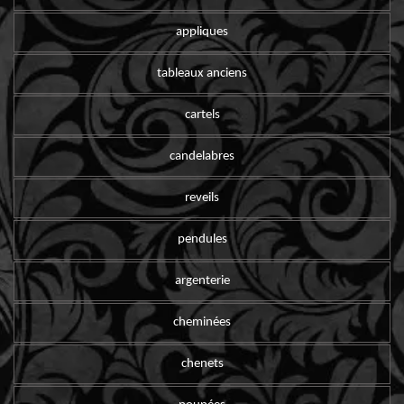
appliques
tableaux anciens
cartels
candelabres
reveils
pendules
argenterie
cheminées
chenets