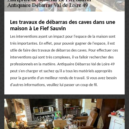
Les travaux de débarras des caves dans une
maison à Le Fief Sauvin
Les interventions ayant un impact pour l'espace de la maison sont
très importantes. En effet, pour pouvoir gagner de l'espace, il est
utile de faire des travaux de débarras des caves. Pour effectuer ces
interventions qui sont très complexes, il va falloir rechercher des
professionnels en la matière. Antiquaire Débarras Val de Loire 49
peut s'en charger et sachez qu'il a tous les matériels appropriés
pour la garantie d'un meilleur rendu de travail. Si vous avez besoin
d'autres informations, veuillez lui passer un coup de fil.