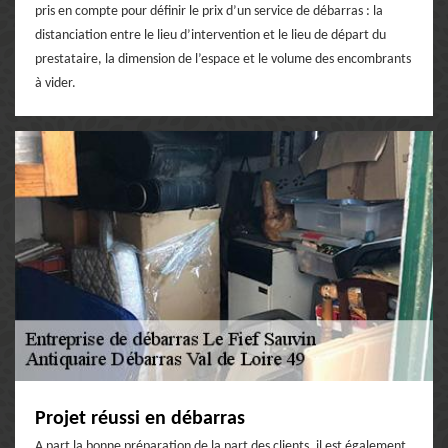
pris en compte pour définir le prix d’un service de débarras : la
distanciation entre le lieu d’intervention et le lieu de départ du
prestataire, la dimension de l’espace et le volume des encombrants
à vider.
Projet réussi en débarras
A part la bonne préparation de la part des clients, il est également