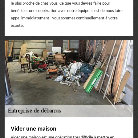
le plus proche de chez vous. Ce que vous devrez faire pour
bénéficier une coopération avec notre équipe, c’est de nous faire
appel immédiatement. Nous sommes continuellement à votre
écoute.
Vider une maison
Vider une maison est une opération très difficile à mettre en