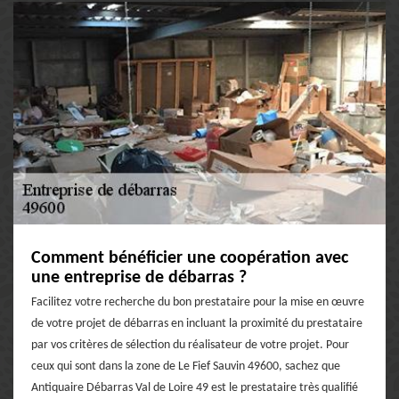
Comment bénéficier une coopération avec
une entreprise de débarras ?
Facilitez votre recherche du bon prestataire pour la mise en œuvre
de votre projet de débarras en incluant la proximité du prestataire
par vos critères de sélection du réalisateur de votre projet. Pour
ceux qui sont dans la zone de Le Fief Sauvin 49600, sachez que
Antiquaire Débarras Val de Loire 49 est le prestataire très qualifié