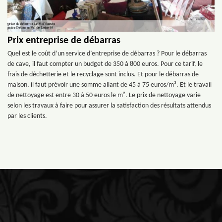
Prix entreprise de débarras
Quel est le coût d’un service d’entreprise de débarras ? Pour le débarras
de cave, il faut compter un budget de 350 à 800 euros. Pour ce tarif, le
frais de déchetterie et le recyclage sont inclus. Et pour le débarras de
maison, il faut prévoir une somme allant de 45 à 75 euros/m³. Et le travail
de nettoyage est entre 30 à 50 euros le m². Le prix de nettoyage varie
selon les travaux à faire pour assurer la satisfaction des résultats attendus
par les clients.