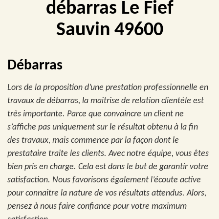
débarras Le Fief
Sauvin 49600
Débarras
Lors de la proposition d’une prestation professionnelle en
travaux de débarras, la maitrise de relation clientèle est
très importante. Parce que convaincre un client ne
s’affiche pas uniquement sur le résultat obtenu à la fin
des travaux, mais commence par la façon dont le
prestataire traite les clients. Avec notre équipe, vous êtes
bien pris en charge. Cela est dans le but de garantir votre
satisfaction. Nous favorisons également l’écoute active
pour connaitre la nature de vos résultats attendus. Alors,
pensez à nous faire confiance pour votre maximum