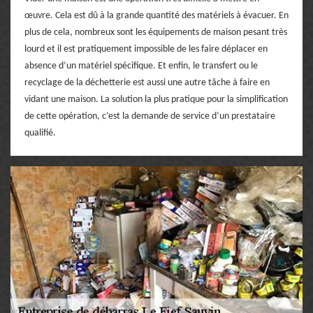
œuvre. Cela est dû à la grande quantité des matériels à évacuer. En
plus de cela, nombreux sont les équipements de maison pesant très
lourd et il est pratiquement impossible de les faire déplacer en
absence d’un matériel spécifique. Et enfin, le transfert ou le
recyclage de la déchetterie est aussi une autre tâche à faire en
vidant une maison. La solution la plus pratique pour la simplification
de cette opération, c’est la demande de service d’un prestataire
qualifié.