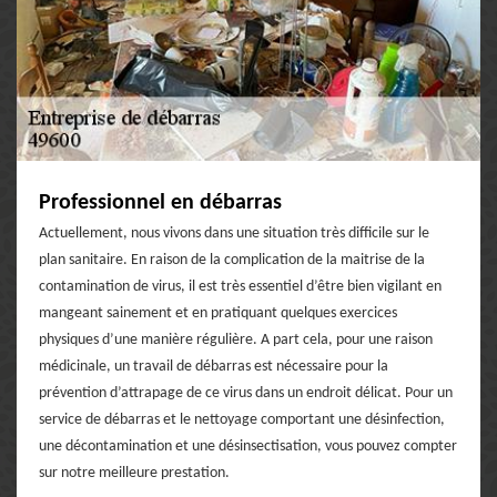
Professionnel en débarras
Actuellement, nous vivons dans une situation très difficile sur le
plan sanitaire. En raison de la complication de la maitrise de la
contamination de virus, il est très essentiel d’être bien vigilant en
mangeant sainement et en pratiquant quelques exercices
physiques d’une manière régulière. A part cela, pour une raison
médicinale, un travail de débarras est nécessaire pour la
prévention d’attrapage de ce virus dans un endroit délicat. Pour un
service de débarras et le nettoyage comportant une désinfection,
une décontamination et une désinsectisation, vous pouvez compter
sur notre meilleure prestation.