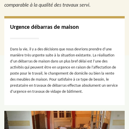
comparable à la qualité des travaux servi.
Urgence débarras de maison
Dans la vie, il y a des décisions que nous devrions prendre d’une
manière très urgente suite à la situation existante. La réalisation
d’un débarras de maison dans un plus bref délai est l’une des
activités qui peuvent être en urgence en raison de l’affectation de
poste pour le travail, le changement de domicile ou bien la vente
des meubles de maison. Pour satisfaire à ce type de besoin, le
prestataire en travaux de débarras effectue absolument un service
d’urgence en travaux de vidage de bâtiment.