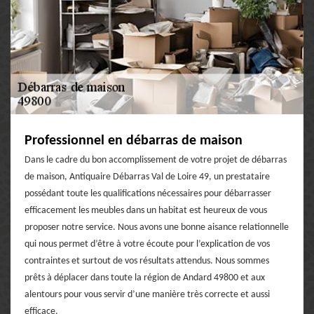
Professionnel en débarras de maison
Dans le cadre du bon accomplissement de votre projet de débarras
de maison, Antiquaire Débarras Val de Loire 49, un prestataire
possédant toute les qualifications nécessaires pour débarrasser
efficacement les meubles dans un habitat est heureux de vous
proposer notre service. Nous avons une bonne aisance relationnelle
qui nous permet d’être à votre écoute pour l’explication de vos
contraintes et surtout de vos résultats attendus. Nous sommes
prêts à déplacer dans toute la région de Andard 49800 et aux
alentours pour vous servir d’une manière très correcte et aussi
efficace.