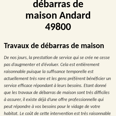
débarras de
maison Andard
49800
Travaux de débarras de maison
De nos jours, la prestation de service qui se crée ne cesse
pas d’augmenter et d’évoluer. Cela est entièrement
raisonnable puisque la suffisance temporelle est
actuellement très rare et les gens préfèrent bénéficier un
service efficace répondant à leurs besoins. Etant donné
que les travaux de débarras de maison sont très difficiles
à assurer, il existe déjà d’une offre professionnelle qui
peut répondre à vos besoins pour le vidage de votre
habitat. Le coût de cette intervention est très raisonnable