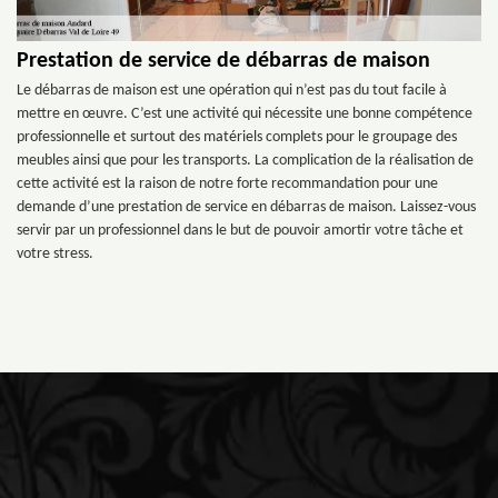
Prestation de service de débarras de maison
Le débarras de maison est une opération qui n’est pas du tout facile à
mettre en œuvre. C’est une activité qui nécessite une bonne compétence
professionnelle et surtout des matériels complets pour le groupage des
meubles ainsi que pour les transports. La complication de la réalisation de
cette activité est la raison de notre forte recommandation pour une
demande d’une prestation de service en débarras de maison. Laissez-vous
servir par un professionnel dans le but de pouvoir amortir votre tâche et
votre stress.