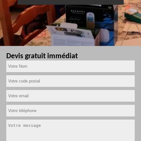
Devis gratuit immédiat