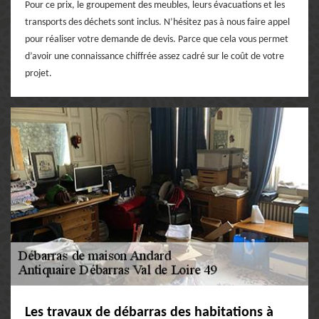
Pour ce prix, le groupement des meubles, leurs évacuations et les
transports des déchets sont inclus. N’hésitez pas à nous faire appel
pour réaliser votre demande de devis. Parce que cela vous permet
d’avoir une connaissance chiffrée assez cadré sur le coût de votre
projet.
Les travaux de débarras des habitations à