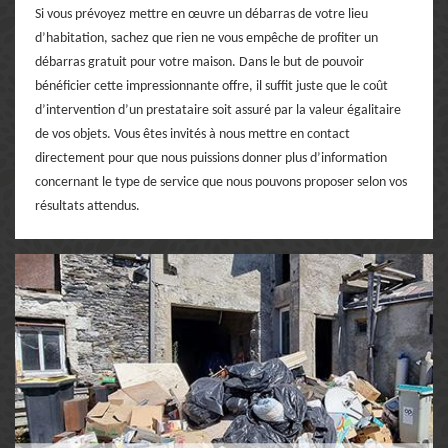
Si vous prévoyez mettre en œuvre un débarras de votre lieu
d’habitation, sachez que rien ne vous empêche de profiter un
débarras gratuit pour votre maison. Dans le but de pouvoir
bénéficier cette impressionnante offre, il suffit juste que le coût
d’intervention d’un prestataire soit assuré par la valeur égalitaire
de vos objets. Vous êtes invités à nous mettre en contact
directement pour que nous puissions donner plus d’information
concernant le type de service que nous pouvons proposer selon vos
résultats attendus.