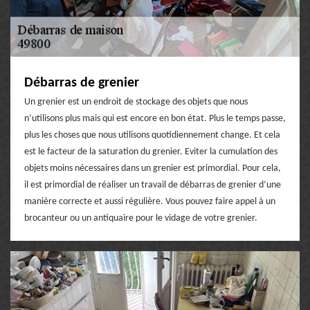
Débarras de grenier
Un grenier est un endroit de stockage des objets que nous
n’utilisons plus mais qui est encore en bon état. Plus le temps passe,
plus les choses que nous utilisons quotidiennement change. Et cela
est le facteur de la saturation du grenier. Eviter la cumulation des
objets moins nécessaires dans un grenier est primordial. Pour cela,
il est primordial de réaliser un travail de débarras de grenier d’une
manière correcte et aussi régulière. Vous pouvez faire appel à un
brocanteur ou un antiquaire pour le vidage de votre grenier.