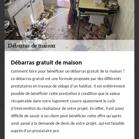
Débarras gratuit de maison
Comment faire pour bénéficier un débarras gratuit de la maison ?
Le débarras gratuit est une formule proposée par des différents
prestataires en travaux de vidage d’un habitat. Il est entièrement
possible de bénéficier cette prestation à condition que la valeur
récupérable dans votre logement couvre ajustement le coût
d’intervention du réalisateur de votre projet. En effet, il est assez
difficile de savoir si un client peut bénéficier cette offre qu’après
avoir passé à la demande de devis de votre projet, qui est faisable
auprès d’un prestataire pro.