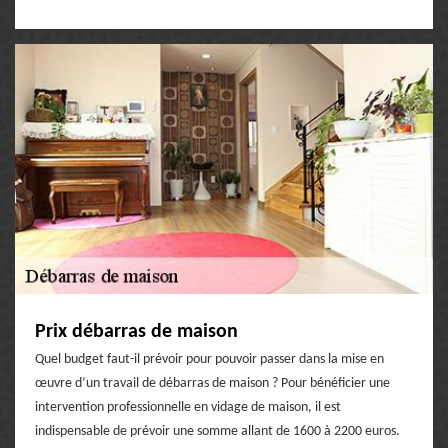
Prix débarras de maison
Quel budget faut-il prévoir pour pouvoir passer dans la mise en
œuvre d’un travail de débarras de maison ? Pour bénéficier une
intervention professionnelle en vidage de maison, il est
indispensable de prévoir une somme allant de 1600 à 2200 euros.