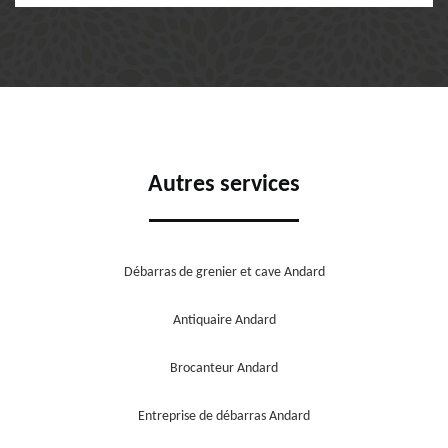
Autres services
Débarras de grenier et cave Andard
Antiquaire Andard
Brocanteur Andard
Entreprise de débarras Andard