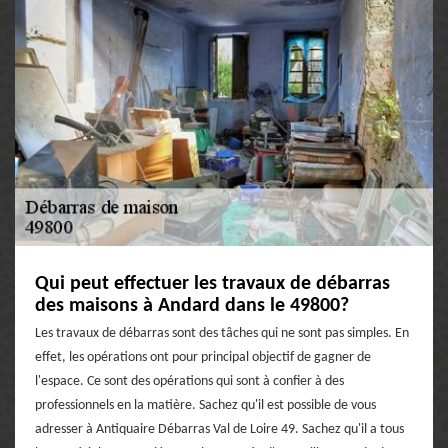
Qui peut effectuer les travaux de débarras
des maisons à Andard dans le 49800?
Les travaux de débarras sont des tâches qui ne sont pas simples. En
effet, les opérations ont pour principal objectif de gagner de
l'espace. Ce sont des opérations qui sont à confier à des
professionnels en la matière. Sachez qu'il est possible de vous
adresser à Antiquaire Débarras Val de Loire 49. Sachez qu'il a tous