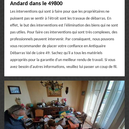
Andard dans le 49800
Les interventions qui sont à faire pour que les propriétaires ne
puissent pas se sentir à l'étroit sont les travaux de débarras. En
effet, le but des interventions est l'élimination des biens qui ne sont
pas utiles. Pour faire ces interventions qui sont très complexes, des
professionnels peuvent intervenir. Par conséquent, nous pouvons
vous recommander de placer votre confiance en Antiquaire
Débarras Val de Loire 49. Sachez qu'il a tous les matériels
appropriés pour la garantie d'un meilleur rendu de travail. Si vous
avez besoin d'autres informations, veuillez lui passer un coup de fil.