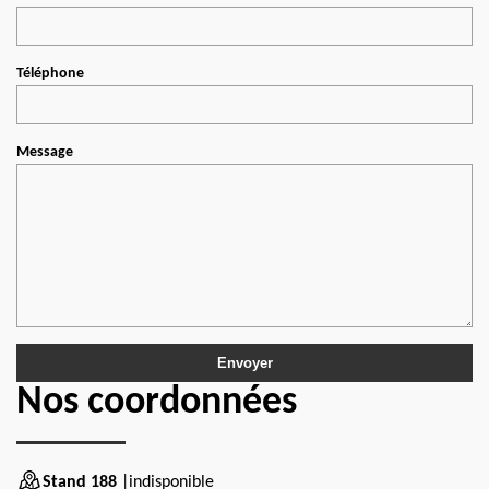
Téléphone
Message
Nos coordonnées
Stand 188
|indisponible