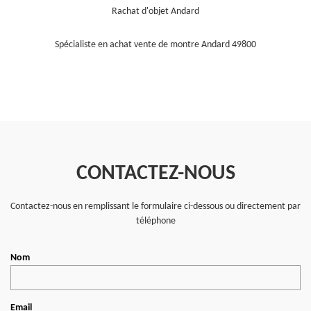
Rachat d'objet Andard
Spécialiste en achat vente de montre Andard 49800
CONTACTEZ-NOUS
Contactez-nous en remplissant le formulaire ci-dessous ou directement par
téléphone
Nom
Email