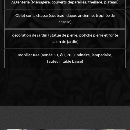
Argenterie (Ménagère, couverts dépareillés, theillere, plateau)
Objet sur la chasse (couteau, dague ancienne, trophée de
chasse)
décoration de jardin (Statue de pierre, potiche pierre et fonte
salon de jardin)
mobilier XXe (année 50, 60, 70, luminaire, lampadaire,
fauteuil, table basse)