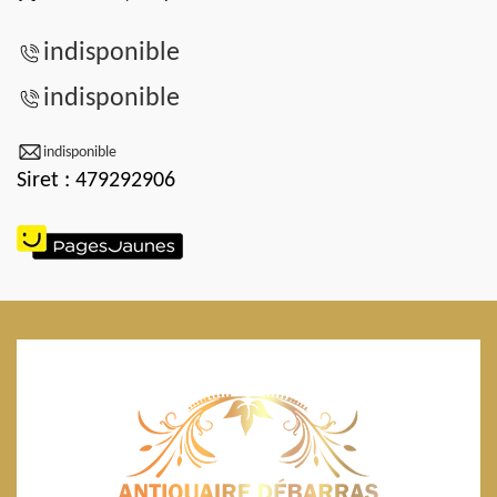
indisponible
indisponible
indisponible
Siret : 479292906