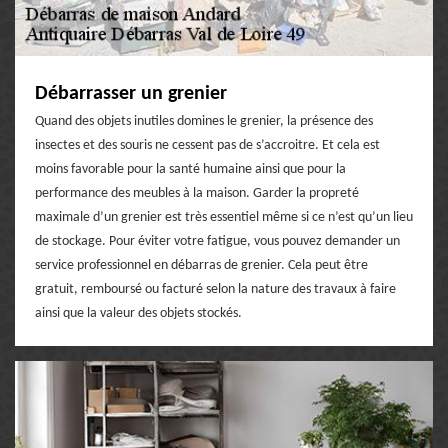
Débarrasser un grenier
Quand des objets inutiles domines le grenier, la présence des
insectes et des souris ne cessent pas de s’accroitre. Et cela est
moins favorable pour la santé humaine ainsi que pour la
performance des meubles à la maison. Garder la propreté
maximale d’un grenier est très essentiel même si ce n’est qu’un lieu
de stockage. Pour éviter votre fatigue, vous pouvez demander un
service professionnel en débarras de grenier. Cela peut être
gratuit, remboursé ou facturé selon la nature des travaux à faire
ainsi que la valeur des objets stockés.