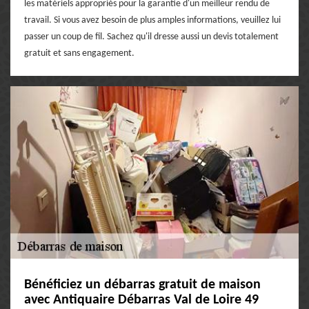
les matériels appropriés pour la garantie d'un meilleur rendu de
travail. Si vous avez besoin de plus amples informations, veuillez lui
passer un coup de fil. Sachez qu'il dresse aussi un devis totalement
gratuit et sans engagement.
Bénéficiez un débarras gratuit de maison
avec Antiquaire Débarras Val de Loire 49