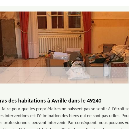
ras des habitations à Avrille dans le 49240
 faire pour que les propriétaires ne puissent pas se sentir à l'étroit s
es interventions est l'élimination des biens qui ne sont pas utiles. Pou
des professionnels peuvent intervenir. Par conséquent, nous pouvons