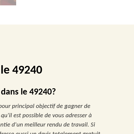
lle 49240
e dans le 49240?
pour principal objectif de gagner de
qu'il est possible de vous adresser à
ntie d'un meilleur rendu de travail. Si