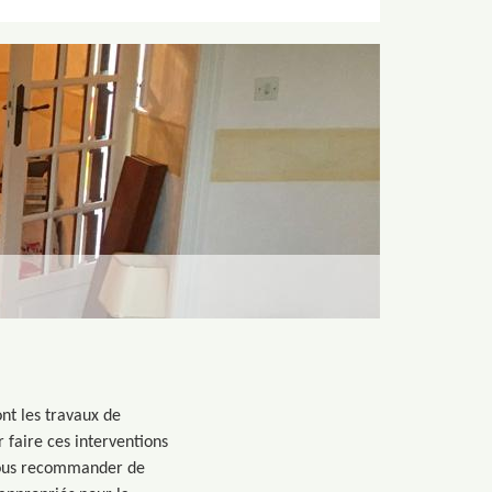
ont les travaux de
r faire ces interventions
 vous recommander de