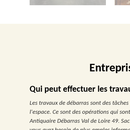
Entrepri
Qui peut effectuer les trav
Les travaux de débarras sont des tâches q
l'espace. Ce sont des opérations qui sont
Antiquaire Débarras Val de Loire 49. Sach