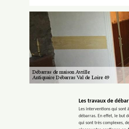
Les travaux de débar
Les interventions qui sont à
débarras. En effet, le but d
qui sont très complexes, 