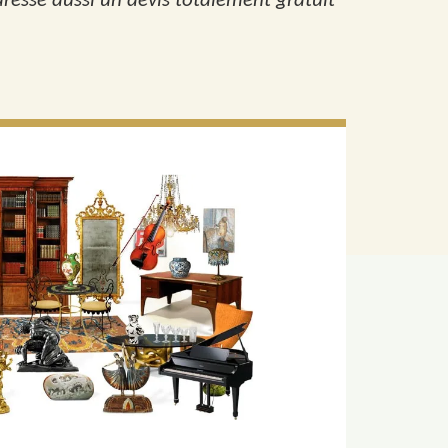
 dresse aussi un devis totalement gratuit