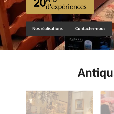
20
d'expériences
Nos réalisations
Contactez-nous
Antiqu