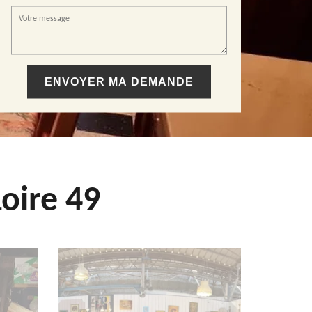
oire 49