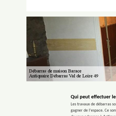
Qui peut effectuer l
Les travaux de débarras son
gagner de l'espace. Ce sont