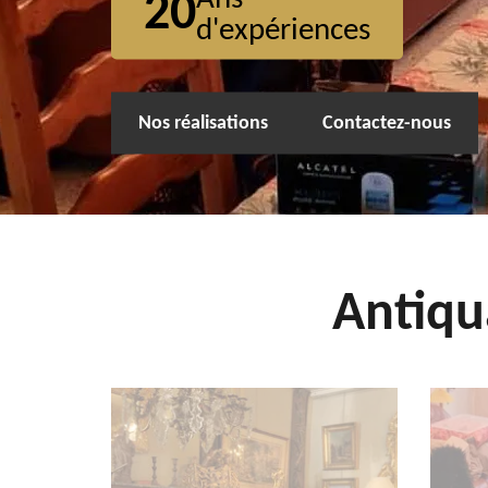
20
d'expériences
Nos réalisations
Contactez-nous
Antiqu