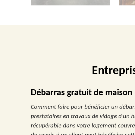
Entrepri
Débarras gratuit de maison
Comment faire pour bénéficier un débarr
prestataires en travaux de vidage d’un ha
récupérable dans votre logement couvre aj