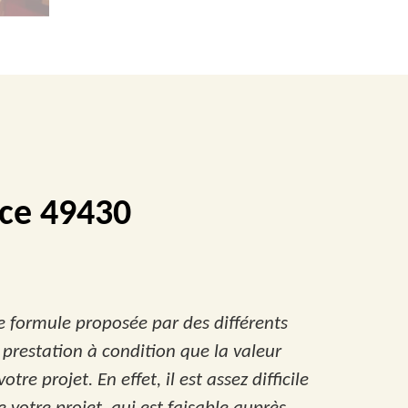
ace 49430
e formule proposée par des différents
 prestation à condition que la valeur
 projet. En effet, il est assez difficile