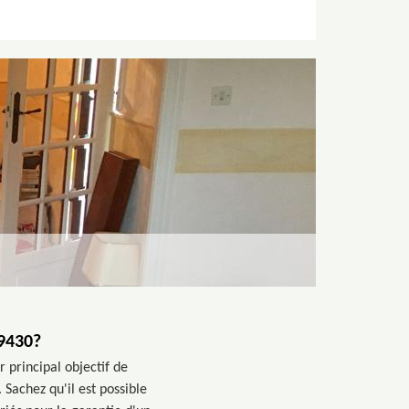
49430?
r principal objectif de
 Sachez qu'il est possible