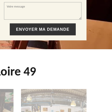
oire 49