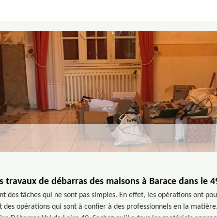
es travaux de débarras des maisons à Barace dans le 
t des tâches qui ne sont pas simples. En effet, les opérations ont pou
 des opérations qui sont à confier à des professionnels en la matière.