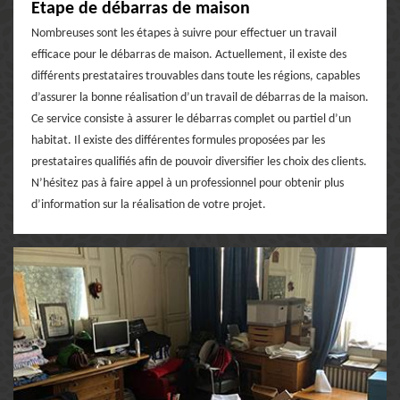
Etape de débarras de maison
Nombreuses sont les étapes à suivre pour effectuer un travail
efficace pour le débarras de maison. Actuellement, il existe des
différents prestataires trouvables dans toute les régions, capables
d’assurer la bonne réalisation d’un travail de débarras de la maison.
Ce service consiste à assurer le débarras complet ou partiel d’un
habitat. Il existe des différentes formules proposées par les
prestataires qualifiés afin de pouvoir diversifier les choix des clients.
N’hésitez pas à faire appel à un professionnel pour obtenir plus
d’information sur la réalisation de votre projet.