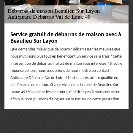
Service gratuit de débarras de maison avec à
Beaulieu Sur Layon
Que demandez mieux que de pouvoir débarrasser les meubles que
nous n’utilisons plus tout en bénéficiant un service sans frais ? Cette
intervention de débarras gratuit de maison vous intéresse ? Si votre
réponse est oui, nous vous prions de nous mettre en contact.
Antiquaire Débarras Val de Loire 49 est un prestataire qualifié en
de débarras de maison. Si vous vivez dans la zone de Beaulieu Sur
Layon 49750 ou dans les alentours, n’hésitez pas à nous contacter
afin que nous puissions dialoguer sur la nature de cette prestation.