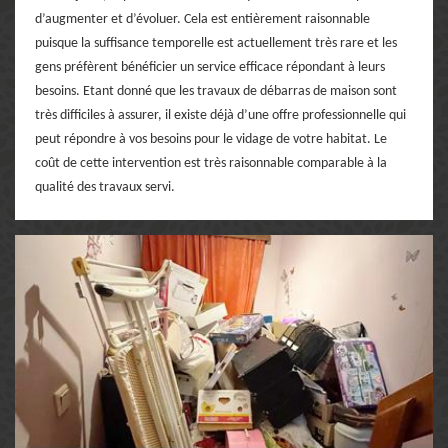
d’augmenter et d’évoluer. Cela est entièrement raisonnable
puisque la suffisance temporelle est actuellement très rare et les
gens préfèrent bénéficier un service efficace répondant à leurs
besoins. Etant donné que les travaux de débarras de maison sont
très difficiles à assurer, il existe déjà d’une offre professionnelle qui
peut répondre à vos besoins pour le vidage de votre habitat. Le
coût de cette intervention est très raisonnable comparable à la
qualité des travaux servi.