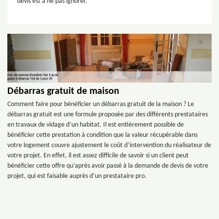
devis est à ne pas ignorer.
Débarras gratuit de maison
Comment faire pour bénéficier un débarras gratuit de la maison ? Le
débarras gratuit est une formule proposée par des différents prestataires
en travaux de vidage d’un habitat. Il est entièrement possible de
bénéficier cette prestation à condition que la valeur récupérable dans
votre logement couvre ajustement le coût d’intervention du réalisateur de
votre projet. En effet, il est assez difficile de savoir si un client peut
bénéficier cette offre qu’après avoir passé à la demande de devis de votre
projet, qui est faisable auprès d’un prestataire pro.