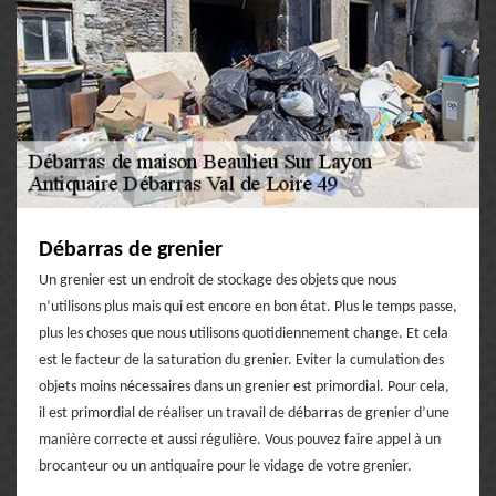
Débarras de grenier
Un grenier est un endroit de stockage des objets que nous
n’utilisons plus mais qui est encore en bon état. Plus le temps passe,
plus les choses que nous utilisons quotidiennement change. Et cela
est le facteur de la saturation du grenier. Eviter la cumulation des
objets moins nécessaires dans un grenier est primordial. Pour cela,
il est primordial de réaliser un travail de débarras de grenier d’une
manière correcte et aussi régulière. Vous pouvez faire appel à un
brocanteur ou un antiquaire pour le vidage de votre grenier.