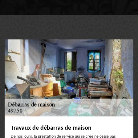
Travaux de débarras de maison
De nos jours, la prestation de service qui se crée ne cesse pas