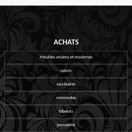
ACHATS
Meubles anciens et modernes
salons
secrétaires
commodes
bibelots
porcelaine