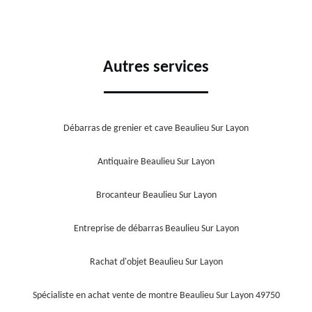
Autres services
Débarras de grenier et cave Beaulieu Sur Layon
Antiquaire Beaulieu Sur Layon
Brocanteur Beaulieu Sur Layon
Entreprise de débarras Beaulieu Sur Layon
Rachat d'objet Beaulieu Sur Layon
Spécialiste en achat vente de montre Beaulieu Sur Layon 49750