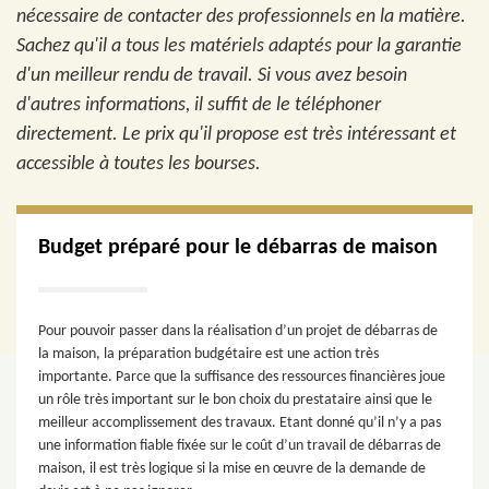
nécessaire de contacter des professionnels en la matière.
Sachez qu'il a tous les matériels adaptés pour la garantie
d'un meilleur rendu de travail. Si vous avez besoin
d'autres informations, il suffit de le téléphoner
directement. Le prix qu'il propose est très intéressant et
accessible à toutes les bourses.
Budget préparé pour le débarras de maison
Pour pouvoir passer dans la réalisation d’un projet de débarras de
la maison, la préparation budgétaire est une action très
importante. Parce que la suffisance des ressources financières joue
un rôle très important sur le bon choix du prestataire ainsi que le
meilleur accomplissement des travaux. Etant donné qu’il n’y a pas
une information fiable fixée sur le coût d’un travail de débarras de
maison, il est très logique si la mise en œuvre de la demande de