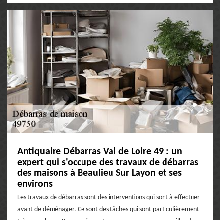
Antiquaire Débarras Val de Loire 49 : un
expert qui s'occupe des travaux de débarras
des maisons à Beaulieu Sur Layon et ses
environs
Les travaux de débarras sont des interventions qui sont à effectuer
avant de déménager. Ce sont des tâches qui sont particulièrement