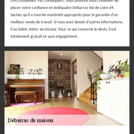
très complexes. Par conséquent, nous pouvons vous conseiller de
placer votre confiance en Antiquaire Débarras Val de Loire 49.
Sachez qu'il a tous les matériels appropriés pour la garantie d'un
meilleur rendu de travail. Si vous avez besoin d'autres informations,
il va falloir visiter ses locaux. Pour ce qui concerne le devis, il est
totalement gratuit et sans engagement.