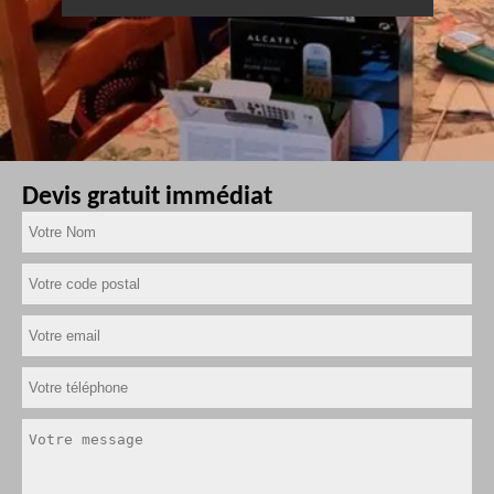
Devis gratuit immédiat