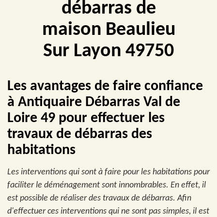
débarras de
maison Beaulieu
Sur Layon 49750
Les avantages de faire confiance
à Antiquaire Débarras Val de
Loire 49 pour effectuer les
travaux de débarras des
habitations
Les interventions qui sont à faire pour les habitations pour
faciliter le déménagement sont innombrables. En effet, il
est possible de réaliser des travaux de débarras. Afin
d'effectuer ces interventions qui ne sont pas simples, il est