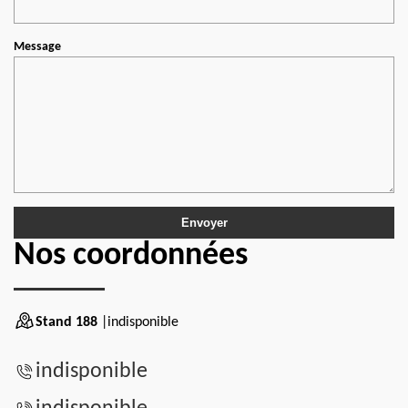
Message
Nos coordonnées
Stand 188
|indisponible
indisponible