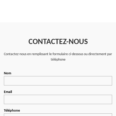
CONTACTEZ-NOUS
Contactez-nous en remplissant le formulaire ci-dessous ou directement par
téléphone
Nom
Email
Téléphone