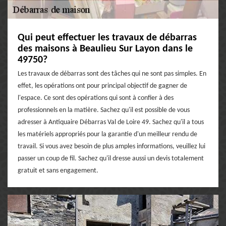
Qui peut effectuer les travaux de débarras
des maisons à Beaulieu Sur Layon dans le
49750?
Les travaux de débarras sont des tâches qui ne sont pas simples. En
effet, les opérations ont pour principal objectif de gagner de
l'espace. Ce sont des opérations qui sont à confier à des
professionnels en la matière. Sachez qu'il est possible de vous
adresser à Antiquaire Débarras Val de Loire 49. Sachez qu'il a tous
les matériels appropriés pour la garantie d'un meilleur rendu de
travail. Si vous avez besoin de plus amples informations, veuillez lui
passer un coup de fil. Sachez qu'il dresse aussi un devis totalement
gratuit et sans engagement.