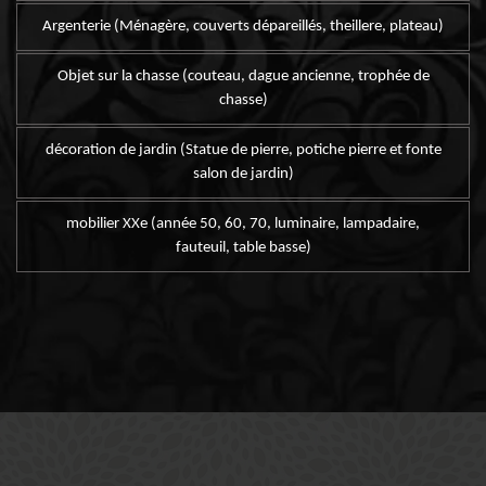
Argenterie (Ménagère, couverts dépareillés, theillere, plateau)
Objet sur la chasse (couteau, dague ancienne, trophée de
chasse)
décoration de jardin (Statue de pierre, potiche pierre et fonte
salon de jardin)
mobilier XXe (année 50, 60, 70, luminaire, lampadaire,
fauteuil, table basse)