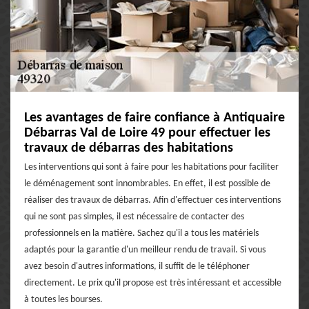
Les avantages de faire confiance à Antiquaire
Débarras Val de Loire 49 pour effectuer les
travaux de débarras des habitations
Les interventions qui sont à faire pour les habitations pour faciliter
le déménagement sont innombrables. En effet, il est possible de
réaliser des travaux de débarras. Afin d'effectuer ces interventions
qui ne sont pas simples, il est nécessaire de contacter des
professionnels en la matière. Sachez qu'il a tous les matériels
adaptés pour la garantie d'un meilleur rendu de travail. Si vous
avez besoin d'autres informations, il suffit de le téléphoner
directement. Le prix qu'il propose est très intéressant et accessible
à toutes les bourses.