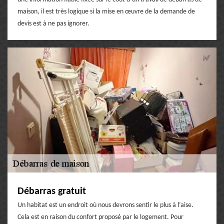
maison, il est très logique si la mise en œuvre de la demande de
devis est à ne pas ignorer.
Débarras gratuit
Un habitat est un endroit où nous devrons sentir le plus à l’aise.
Cela est en raison du confort proposé par le logement. Pour