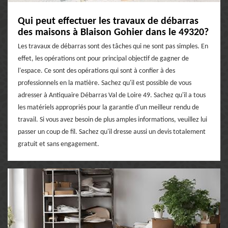
Qui peut effectuer les travaux de débarras
des maisons à Blaison Gohier dans le 49320?
Les travaux de débarras sont des tâches qui ne sont pas simples. En
effet, les opérations ont pour principal objectif de gagner de
l'espace. Ce sont des opérations qui sont à confier à des
professionnels en la matière. Sachez qu'il est possible de vous
adresser à Antiquaire Débarras Val de Loire 49. Sachez qu'il a tous
les matériels appropriés pour la garantie d'un meilleur rendu de
travail. Si vous avez besoin de plus amples informations, veuillez lui
passer un coup de fil. Sachez qu'il dresse aussi un devis totalement
gratuit et sans engagement.