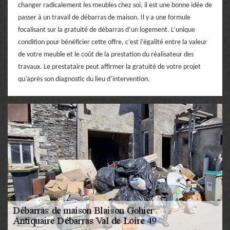
changer radicalement les meubles chez soi, il est une bonne idée de
passer à un travail de débarras de maison. Il y a une formule
focalisant sur la gratuité de débarras d’un logement. L’unique
condition pour bénéficier cette offre, c’est l’égalité entre la valeur
de votre meuble et le coût de la prestation du réalisateur des
travaux. Le prestataire peut affirmer la gratuité de votre projet
qu’après son diagnostic du lieu d’intervention.