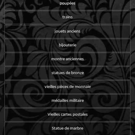
poupées
trains
jouets anciens
bijouterie
montre anciennes
statues de bronze
vieilles pièces de monnaie
médailles militaire
Vieilles cartes postales
Statue de marbre