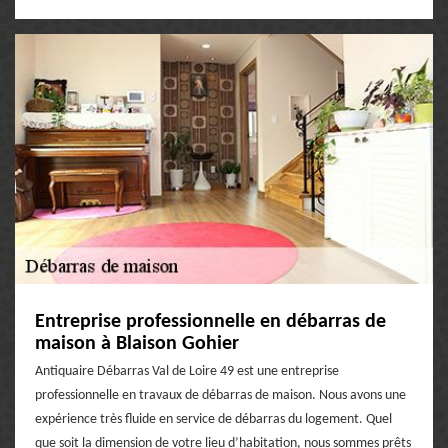
Entreprise professionnelle en débarras de
maison à Blaison Gohier
Antiquaire Débarras Val de Loire 49 est une entreprise
professionnelle en travaux de débarras de maison. Nous avons une
expérience très fluide en service de débarras du logement. Quel
que soit la dimension de votre lieu d’habitation, nous sommes prêts