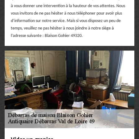
à vous donner une intervention à la hauteur de vos attentes. Nous
vous invitons de ne pas hésiter à nous téléphoner pour avoir plus
d’information sur notre service. Mais si vous disposez un peu de
temps, veuillez ne pas hésiter à nous joindre à notre siège à
l’adresse suivante : Blaison Gohier 49320.