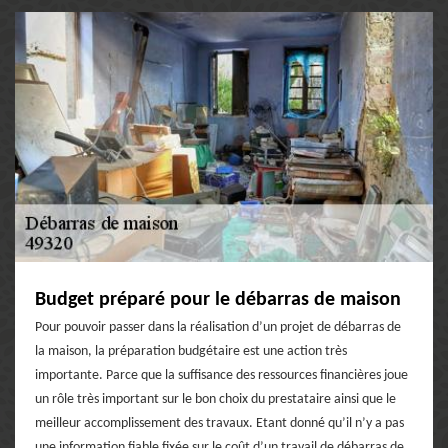
Budget préparé pour le débarras de maison
Pour pouvoir passer dans la réalisation d’un projet de débarras de
la maison, la préparation budgétaire est une action très
importante. Parce que la suffisance des ressources financières joue
un rôle très important sur le bon choix du prestataire ainsi que le
meilleur accomplissement des travaux. Etant donné qu’il n’y a pas
une information fiable fixée sur le coût d’un travail de débarras de