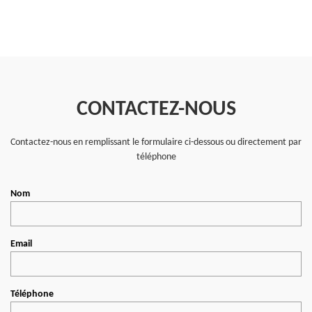
CONTACTEZ-NOUS
Contactez-nous en remplissant le formulaire ci-dessous ou directement par
téléphone
Nom
Email
Téléphone