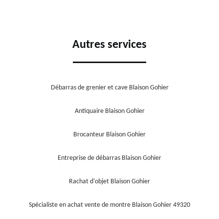
Autres services
Débarras de grenier et cave Blaison Gohier
Antiquaire Blaison Gohier
Brocanteur Blaison Gohier
Entreprise de débarras Blaison Gohier
Rachat d'objet Blaison Gohier
Spécialiste en achat vente de montre Blaison Gohier 49320