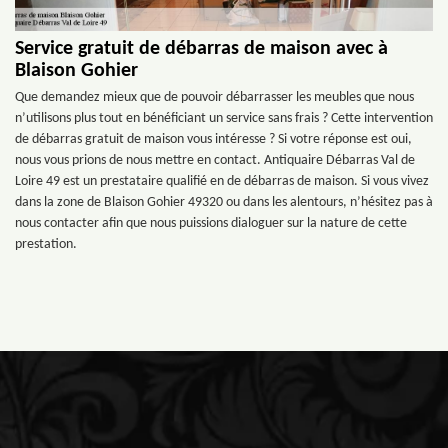
Service gratuit de débarras de maison avec à
Blaison Gohier
Que demandez mieux que de pouvoir débarrasser les meubles que nous
n’utilisons plus tout en bénéficiant un service sans frais ? Cette intervention
de débarras gratuit de maison vous intéresse ? Si votre réponse est oui,
nous vous prions de nous mettre en contact. Antiquaire Débarras Val de
Loire 49 est un prestataire qualifié en de débarras de maison. Si vous vivez
dans la zone de Blaison Gohier 49320 ou dans les alentours, n’hésitez pas à
nous contacter afin que nous puissions dialoguer sur la nature de cette
prestation.