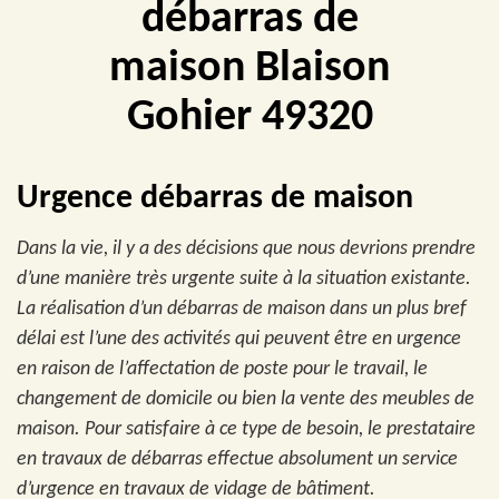
débarras de
maison Blaison
Gohier 49320
Urgence débarras de maison
Dans la vie, il y a des décisions que nous devrions prendre
d’une manière très urgente suite à la situation existante.
La réalisation d’un débarras de maison dans un plus bref
délai est l’une des activités qui peuvent être en urgence
en raison de l’affectation de poste pour le travail, le
changement de domicile ou bien la vente des meubles de
maison. Pour satisfaire à ce type de besoin, le prestataire
en travaux de débarras effectue absolument un service
d’urgence en travaux de vidage de bâtiment.