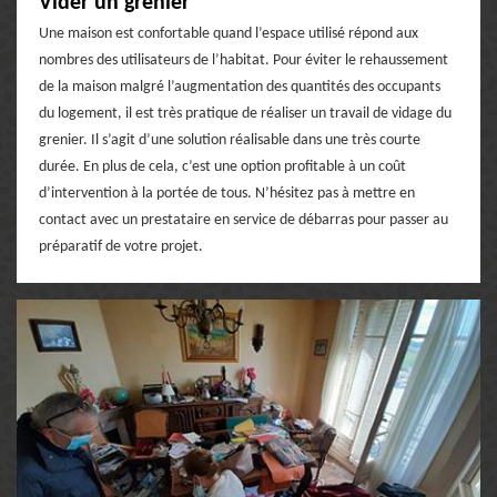
Vider un grenier
Une maison est confortable quand l’espace utilisé répond aux
nombres des utilisateurs de l’habitat. Pour éviter le rehaussement
de la maison malgré l’augmentation des quantités des occupants
du logement, il est très pratique de réaliser un travail de vidage du
grenier. Il s’agit d’une solution réalisable dans une très courte
durée. En plus de cela, c’est une option profitable à un coût
d’intervention à la portée de tous. N’hésitez pas à mettre en
contact avec un prestataire en service de débarras pour passer au
préparatif de votre projet.