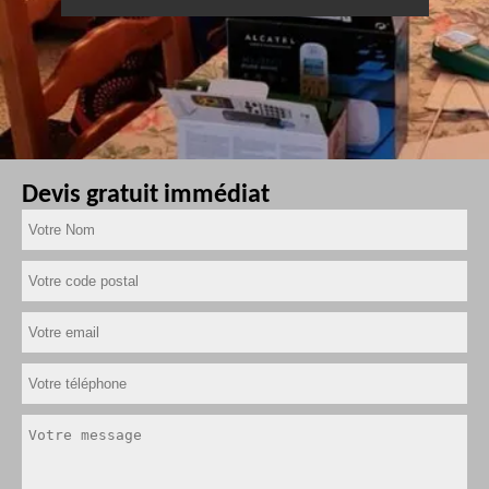
Devis gratuit immédiat