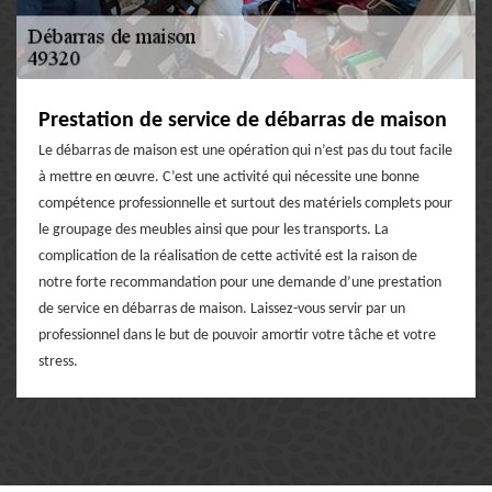
Prestation de service de débarras de maison
Le débarras de maison est une opération qui n’est pas du tout facile
à mettre en œuvre. C’est une activité qui nécessite une bonne
compétence professionnelle et surtout des matériels complets pour
le groupage des meubles ainsi que pour les transports. La
complication de la réalisation de cette activité est la raison de
notre forte recommandation pour une demande d’une prestation
de service en débarras de maison. Laissez-vous servir par un
professionnel dans le but de pouvoir amortir votre tâche et votre
stress.