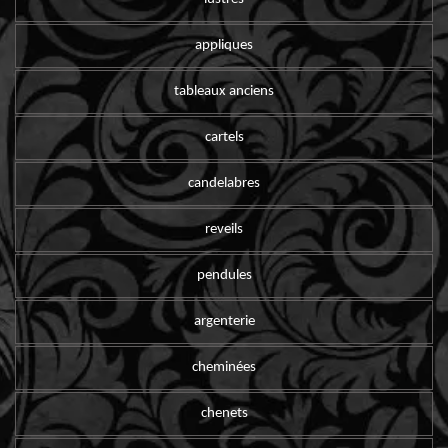
appliques
tableaux anciens
cartels
candelabres
reveils
pendules
argenterie
cheminées
chenets