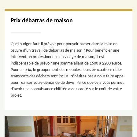
Prix débarras de maison
Quel budget faut-il prévoir pour pouvoir passer dans la mise en
œuvre d’un travail de débarras de maison ? Pour bénéficier une
intervention professionnelle en vidage de maison, il est
indispensable de prévoir une somme allant de 1600 à 2200 euros.
Pour ce prix, le groupement des meubles, leurs évacuations et les
transports des déchets sont inclus. N’hésitez pas à nous faire appel
pour réaliser votre demande de devis. Parce que cela vous permet
d’avoir une connaissance chiffrée assez cadré sur le coût de votre
projet.