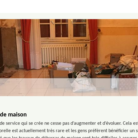
 de maison
n de service qui se crée ne cesse pas d’augmenter et d’évoluer. Cela e
relle est actuellement très rare et les gens préfèrent bénéficier un 