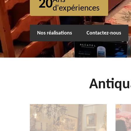
20
d'expériences
Nos réalisations
Contactez-nous
Antiqu