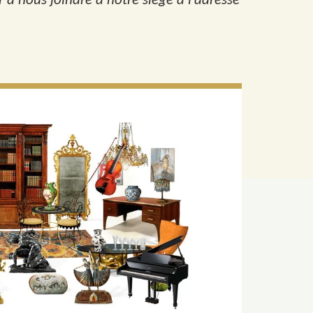
r à nous joindre à notre siège à l’adresse