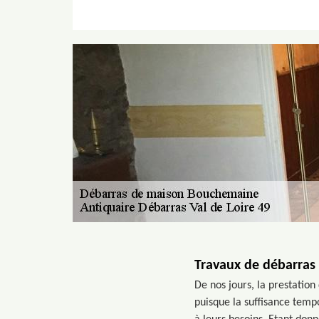
Travaux de débarras
De nos jours, la prestatio
puisque la suffisance tempo