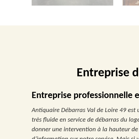
Entreprise 
Entreprise professionnelle
Antiquaire Débarras Val de Loire 49 est
très fluide en service de débarras du lo
donner une intervention à la hauteur de 