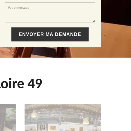
oire 49