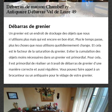
Débarras de grenier
Un grenier est un endroit de stockage des objets que nous
n’utilisons plus mais qui est encore en bon état. Plus le temps passe,
plus les choses que nous utilisons quotidiennement change. Et cela
est le facteur de la saturation du grenier. Eviter la cumulation des
objets moins nécessaires dans un grenier est primordial. Pour cela,
il est primordial de réaliser un travail de débarras de grenier d’une
manière correcte et aussi régulière. Vous pouvez faire appel à un
brocanteur ou un antiquaire pour le vidage de votre grenier.