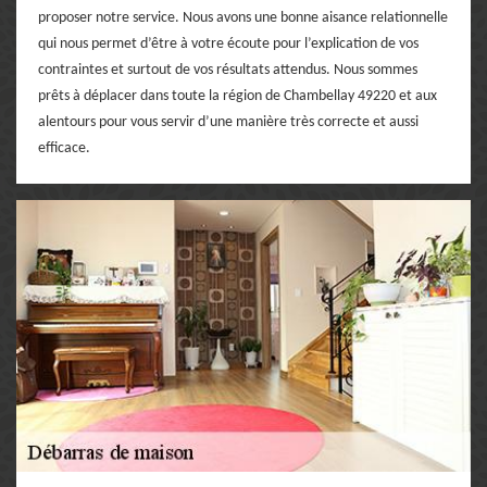
proposer notre service. Nous avons une bonne aisance relationnelle
qui nous permet d’être à votre écoute pour l’explication de vos
contraintes et surtout de vos résultats attendus. Nous sommes
prêts à déplacer dans toute la région de Chambellay 49220 et aux
alentours pour vous servir d’une manière très correcte et aussi
efficace.