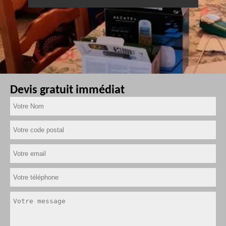
Devis gratuit immédiat