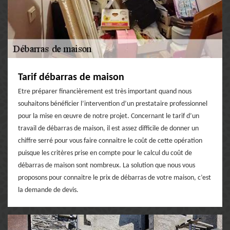
Tarif débarras de maison
Etre préparer financièrement est très important quand nous
souhaitons bénéficier l’intervention d’un prestataire professionnel
pour la mise en œuvre de notre projet. Concernant le tarif d’un
travail de débarras de maison, il est assez difficile de donner un
chiffre serré pour vous faire connaitre le coût de cette opération
puisque les critères prise en compte pour le calcul du coût de
débarras de maison sont nombreux. La solution que nous vous
proposons pour connaitre le prix de débarras de votre maison, c’est
la demande de devis.