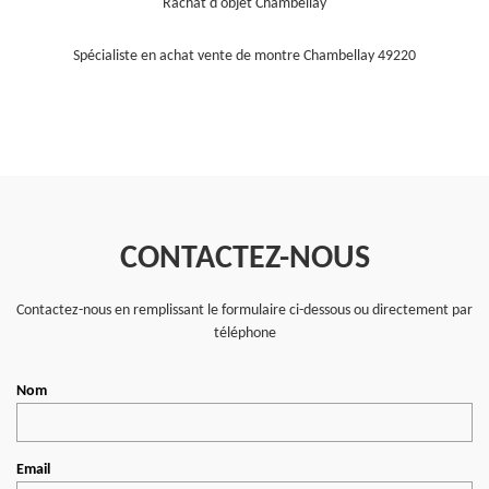
Rachat d'objet Chambellay
Spécialiste en achat vente de montre Chambellay 49220
CONTACTEZ-NOUS
Contactez-nous en remplissant le formulaire ci-dessous ou directement par
téléphone
Nom
Email