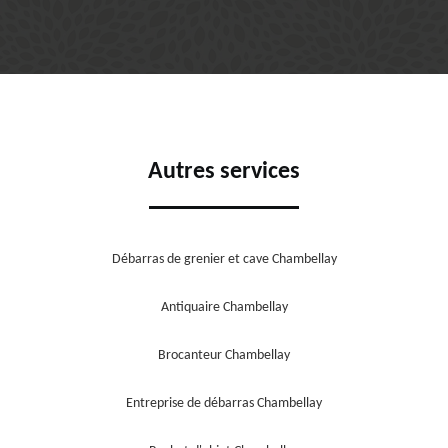
Autres services
Débarras de grenier et cave Chambellay
Antiquaire Chambellay
Brocanteur Chambellay
Entreprise de débarras Chambellay