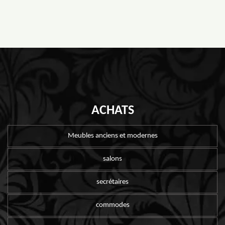
ACHATS
Meubles anciens et modernes
salons
secrétaires
commodes