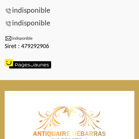
indisponible
indisponible
indisponible
Siret : 479292906