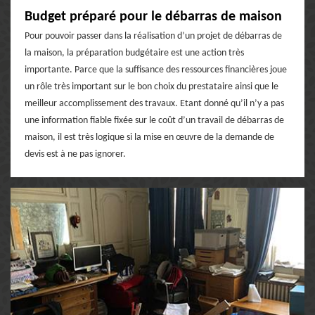
Budget préparé pour le débarras de maison
Pour pouvoir passer dans la réalisation d’un projet de débarras de
la maison, la préparation budgétaire est une action très
importante. Parce que la suffisance des ressources financières joue
un rôle très important sur le bon choix du prestataire ainsi que le
meilleur accomplissement des travaux. Etant donné qu’il n’y a pas
une information fiable fixée sur le coût d’un travail de débarras de
maison, il est très logique si la mise en œuvre de la demande de
devis est à ne pas ignorer.