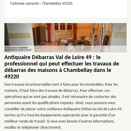
l’adresse suivante : Chambellay 49220.
Antiquaire Débarras Val de Loire 49 : le
professionnel qui peut effectuer les travaux de
débarras des maisons à Chambellay dans le
49220
Des travaux incontournables sont à faire pour les immeubles. Pour les
maisons, il faut faire des travaux de débarras. Pour effectuer ces
opérations qui ne sont pas simples, il est nécessaire de contacter des
personnes ayant les qualifications requises. Ainsi, nous pouvons vous
conseiller de placer votre confiance Antiquaire Débarras Val de Loire 49.
Sachez qu'il a tous les équipements appropriés pour la garantie d'un
meilleur rendu de travail. Si vous avez besoin d'autres informations,
veuillez le téléphoner directement.