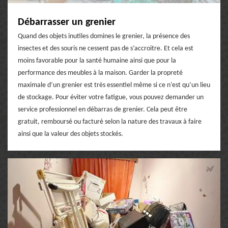
Débarrasser un grenier
Quand des objets inutiles domines le grenier, la présence des
insectes et des souris ne cessent pas de s’accroitre. Et cela est
moins favorable pour la santé humaine ainsi que pour la
performance des meubles à la maison. Garder la propreté
maximale d’un grenier est très essentiel même si ce n’est qu’un lieu
de stockage. Pour éviter votre fatigue, vous pouvez demander un
service professionnel en débarras de grenier. Cela peut être
gratuit, remboursé ou facturé selon la nature des travaux à faire
ainsi que la valeur des objets stockés.