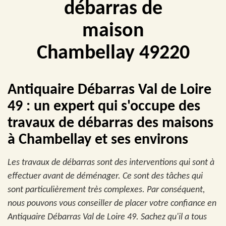
débarras de
maison
Chambellay 49220
Antiquaire Débarras Val de Loire
49 : un expert qui s'occupe des
travaux de débarras des maisons
à Chambellay et ses environs
Les travaux de débarras sont des interventions qui sont à
effectuer avant de déménager. Ce sont des tâches qui
sont particulièrement très complexes. Par conséquent,
nous pouvons vous conseiller de placer votre confiance en
Antiquaire Débarras Val de Loire 49. Sachez qu'il a tous