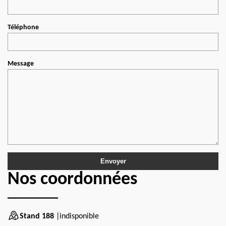
Téléphone
Message
Nos coordonnées
Stand 188
|indisponible