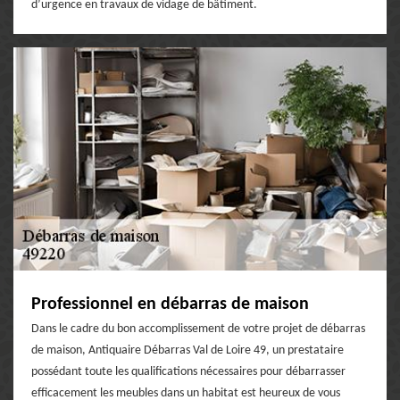
d’urgence en travaux de vidage de bâtiment.
Professionnel en débarras de maison
Dans le cadre du bon accomplissement de votre projet de débarras
de maison, Antiquaire Débarras Val de Loire 49, un prestataire
possédant toute les qualifications nécessaires pour débarrasser
efficacement les meubles dans un habitat est heureux de vous