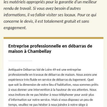
les matériels appropriés pour la garantie d'un meilleur
rendu de travail. Si vous avez besoin d'autres
informations, il va falloir visiter ses locaux. Pour ce qui
concerne le devis, il est totalement gratuit et sans
engagement.
Entreprise professionnelle en débarras de
maison à Chambellay
Antiquaire Débarras Val de Loire 49 est une entreprise
professionnelle en travaux de débarras de maison. Nous avons une
expérience très fluide en service de débarras du logement. Quel
que soit la dimension de votre lieu d’habitation, nous sommes prêts
à vous donner une intervention à la hauteur de vos attentes. Nous
vous invitons de ne pas hésiter à nous téléphoner pour avoir plus
d’information sur notre service. Mais si vous disposez un peu de
temps, veuillez ne pas hésiter à nous joindre à notre siège à