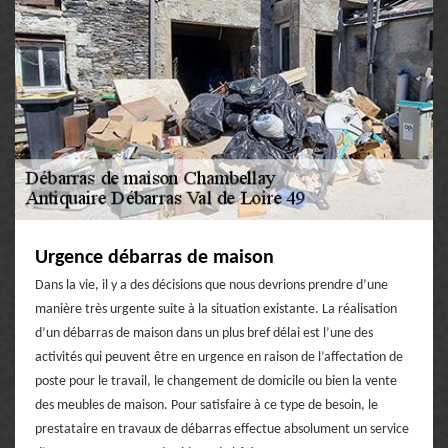
Urgence débarras de maison
Dans la vie, il y a des décisions que nous devrions prendre d’une
manière très urgente suite à la situation existante. La réalisation
d’un débarras de maison dans un plus bref délai est l’une des
activités qui peuvent être en urgence en raison de l’affectation de
poste pour le travail, le changement de domicile ou bien la vente
des meubles de maison. Pour satisfaire à ce type de besoin, le
prestataire en travaux de débarras effectue absolument un service