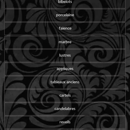
bibelots
porcelaine
faïence
marbre
lustres
appliques
tableaux anciens
cartels
candelabres
reveils