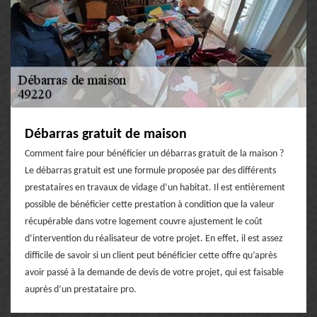
Débarras gratuit de maison
Comment faire pour bénéficier un débarras gratuit de la maison ?
Le débarras gratuit est une formule proposée par des différents
prestataires en travaux de vidage d’un habitat. Il est entièrement
possible de bénéficier cette prestation à condition que la valeur
récupérable dans votre logement couvre ajustement le coût
d’intervention du réalisateur de votre projet. En effet, il est assez
difficile de savoir si un client peut bénéficier cette offre qu’après
avoir passé à la demande de devis de votre projet, qui est faisable
auprès d’un prestataire pro.