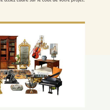
 assez cadré sur le coût de votre projet.