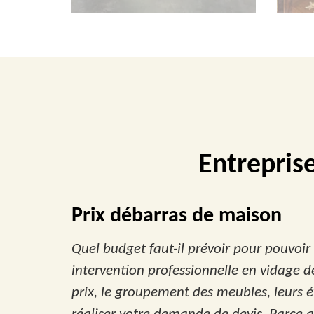
Entrepris
Prix débarras de maison
Quel budget faut-il prévoir pour pouvoir
intervention professionnelle en vidage 
prix, le groupement des meubles, leurs é