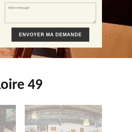
oire 49