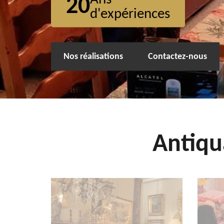
20
d'expériences
Nos réalisations
Contactez-nous
Antiqu