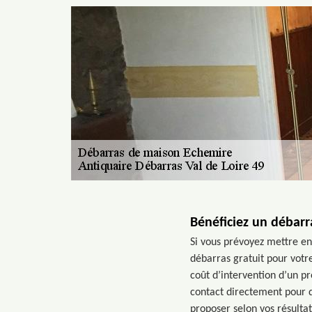
Bénéficiez un débarr
Si vous prévoyez mettre en
débarras gratuit pour votre
coût d’intervention d’un pr
contact directement pour q
proposer selon vos résultat