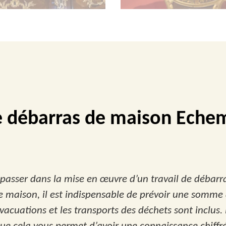
e débarras de maison Eche
 passer dans la mise en œuvre d’un travail de débarr
de maison, il est indispensable de prévoir une somme
vacuations et les transports des déchets sont inclus.