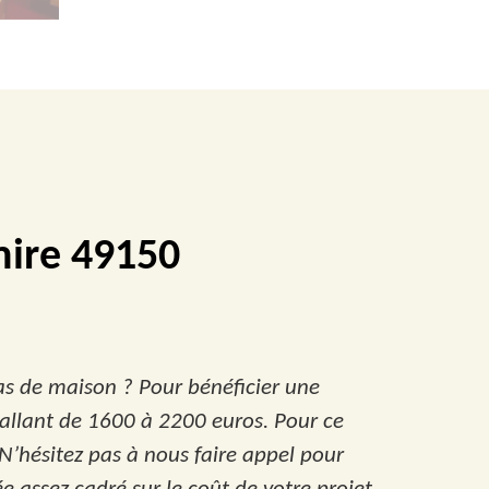
mire 49150
as de maison ? Pour bénéficier une
 allant de 1600 à 2200 euros. Pour ce
 N’hésitez pas à nous faire appel pour