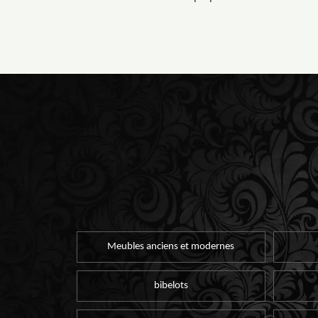
Meubles anciens et modernes
bibelots