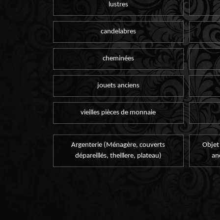
lustres
candelabres
cheminées
jouets anciens
vieilles pièces de monnaie
Argenterie (Ménagère, couverts
Objet
dépareillés, theillere, plateau)
an