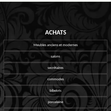
ACHATS
Meubles anciens et modernes
salons
secrétaires
commodes
bibelots
porcelaine