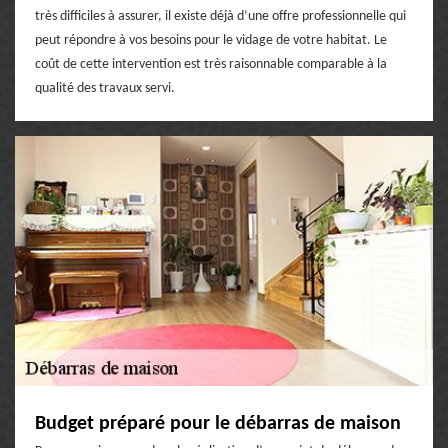
très difficiles à assurer, il existe déjà d’une offre professionnelle qui
peut répondre à vos besoins pour le vidage de votre habitat. Le
coût de cette intervention est très raisonnable comparable à la
qualité des travaux servi.
Budget préparé pour le débarras de maison