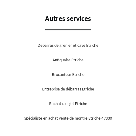
Autres services
Débarras de grenier et cave Etriche
Antiquaire Etriche
Brocanteur Etriche
Entreprise de débarras Etriche
Rachat d'objet Etriche
Spécialiste en achat vente de montre Etriche 49330