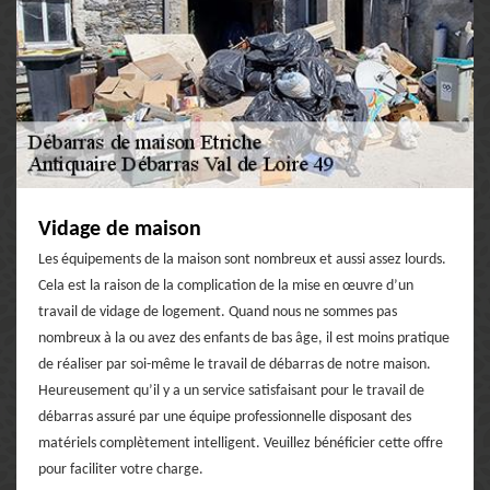
Vidage de maison
Les équipements de la maison sont nombreux et aussi assez lourds.
Cela est la raison de la complication de la mise en œuvre d’un
travail de vidage de logement. Quand nous ne sommes pas
nombreux à la ou avez des enfants de bas âge, il est moins pratique
de réaliser par soi-même le travail de débarras de notre maison.
Heureusement qu’il y a un service satisfaisant pour le travail de
débarras assuré par une équipe professionnelle disposant des
matériels complètement intelligent. Veuillez bénéficier cette offre
pour faciliter votre charge.