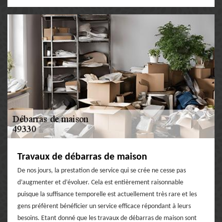
Travaux de débarras de maison
De nos jours, la prestation de service qui se crée ne cesse pas
d’augmenter et d’évoluer. Cela est entièrement raisonnable
puisque la suffisance temporelle est actuellement très rare et les
gens préfèrent bénéficier un service efficace répondant à leurs
besoins. Etant donné que les travaux de débarras de maison sont