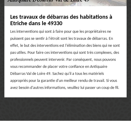
Les travaux de débarras des habitations à
Etriche dans le 49330
Les interventions qui sont à faire pour que les propriétaires ne
puissent pas se sentir à l'étroit sont les travaux de débarras. En
effet, le but des interventions est l'élimination des biens qui ne sont
pas utiles. Pour faire ces interventions qui sont très complexes, des
professionnels peuvent intervenir. Par conséquent, nous pouvons
vous recommander de placer votre confiance en Antiquaire
Débarras Val de Loire 49. Sachez qu'il a tous les matériels
appropriés pour la garantie d'un meilleur rendu de travail. Si vous
avez besoin d'autres informations, veuillez lui passer un coup de fil.