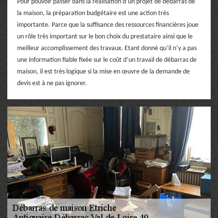
Pour pouvoir passer dans la réalisation d’un projet de débarras de
la maison, la préparation budgétaire est une action très
importante. Parce que la suffisance des ressources financières joue
un rôle très important sur le bon choix du prestataire ainsi que le
meilleur accomplissement des travaux. Etant donné qu’il n’y a pas
une information fiable fixée sur le coût d’un travail de débarras de
maison, il est très logique si la mise en œuvre de la demande de
devis est à ne pas ignorer.