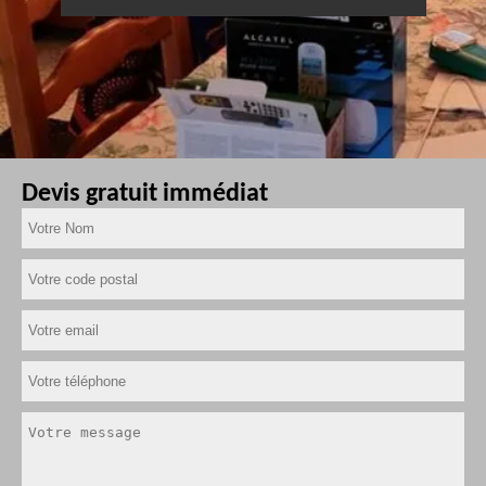
Devis gratuit immédiat