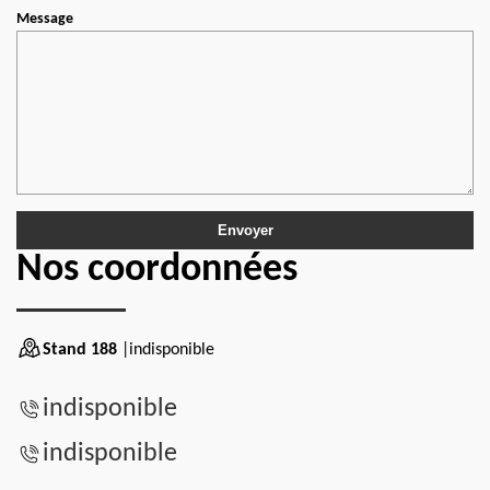
Message
Nos coordonnées
Stand 188
|indisponible
indisponible
indisponible