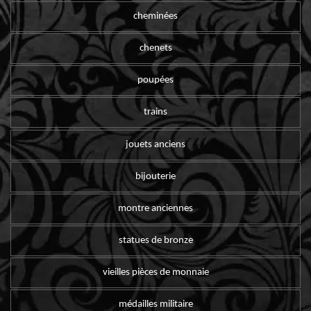
cheminées
chenets
poupées
trains
jouets anciens
bijouterie
montre anciennes
statues de bronze
vieilles pièces de monnaie
médailles militaire