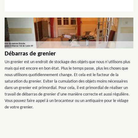
Débarras de grenier
Un grenier est un endroit de stockage des objets que nous n’utilisons plus
mais qui est encore en bon état. Plus le temps passe, plus les choses que
nous utilisons quotidiennement change. Et cela est le facteur de la
saturation du grenier. Eviter la cumulation des objets moins nécessaires
dans un grenier est primordial. Pour cela, il est primordial de réaliser un
travail de débarras de grenier d’une manière correcte et aussi régulière.
Vous pouvez faire appel à un brocanteur ou un antiquaire pour le vidage
de votre grenier.