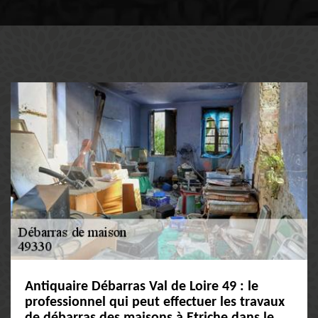
Antiquaire Débarras Val de Loire 49 : le
professionnel qui peut effectuer les travaux
de débarras des maisons à Etriche dans le