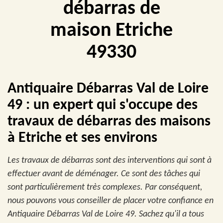
débarras de
maison Etriche
49330
Antiquaire Débarras Val de Loire
49 : un expert qui s'occupe des
travaux de débarras des maisons
à Etriche et ses environs
Les travaux de débarras sont des interventions qui sont à
effectuer avant de déménager. Ce sont des tâches qui
sont particulièrement très complexes. Par conséquent,
nous pouvons vous conseiller de placer votre confiance en
Antiquaire Débarras Val de Loire 49. Sachez qu'il a tous