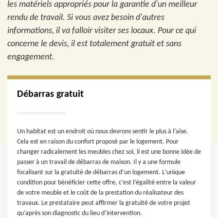
les matériels appropriés pour la garantie d'un meilleur
rendu de travail. Si vous avez besoin d'autres
informations, il va falloir visiter ses locaux. Pour ce qui
concerne le devis, il est totalement gratuit et sans
engagement.
Débarras gratuit
Un habitat est un endroit où nous devrons sentir le plus à l’aise.
Cela est en raison du confort proposé par le logement. Pour
changer radicalement les meubles chez soi, il est une bonne idée de
passer à un travail de débarras de maison. Il y a une formule
focalisant sur la gratuité de débarras d’un logement. L’unique
condition pour bénéficier cette offre, c’est l’égalité entre la valeur
de votre meuble et le coût de la prestation du réalisateur des
travaux. Le prestataire peut affirmer la gratuité de votre projet
qu’après son diagnostic du lieu d’intervention.