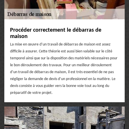
Procéder correctement le débarras de
maison
La mise en œuvre d’un travail de débarras de maison est assez
difficile à assurer. Cette théorie est aussi bien valable sur le côté
temporel ainsi que sur la disposition des matériels nécessaires pour
le bon déroulement des travaux. Pour un meilleur déroulement
d’un travail de débarras de maison, il est très essentiel de ne pas
négliger la demande de devis d’un professionnel en la matière. Le
devis consiste à vous guider vers la bonne voie tout au long du
préparatif de votre projet.