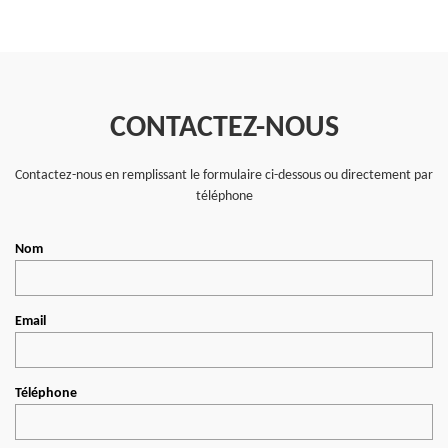
CONTACTEZ-NOUS
Contactez-nous en remplissant le formulaire ci-dessous ou directement par
téléphone
Nom
Email
Téléphone