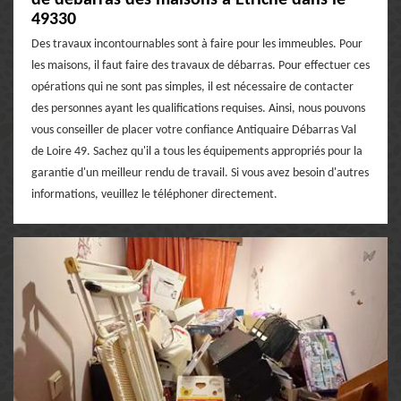
49330
Des travaux incontournables sont à faire pour les immeubles. Pour
les maisons, il faut faire des travaux de débarras. Pour effectuer ces
opérations qui ne sont pas simples, il est nécessaire de contacter
des personnes ayant les qualifications requises. Ainsi, nous pouvons
vous conseiller de placer votre confiance Antiquaire Débarras Val
de Loire 49. Sachez qu'il a tous les équipements appropriés pour la
garantie d'un meilleur rendu de travail. Si vous avez besoin d'autres
informations, veuillez le téléphoner directement.