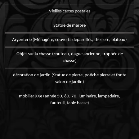
Vieilles cartes postales
Statue de marbre
Argenterie (Ménagère, couverts dépareillés, theillere, plateau)
Objet sur la chasse (couteau, dague ancienne, trophée de
chasse)
décoration de jardin (Statue de pierre, potiche pierre et fonte
salon de jardin)
mobilier XXe (année 50, 60, 70, luminaire, lampadaire,
fauteuil, table basse)