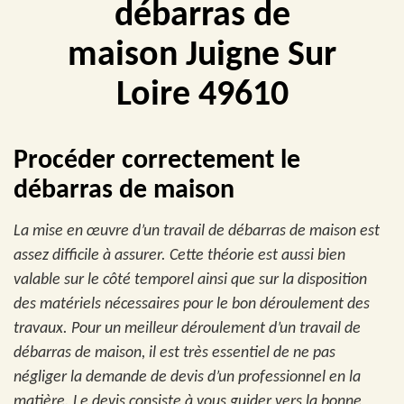
débarras de
maison Juigne Sur
Loire 49610
Procéder correctement le
débarras de maison
La mise en œuvre d’un travail de débarras de maison est
assez difficile à assurer. Cette théorie est aussi bien
valable sur le côté temporel ainsi que sur la disposition
des matériels nécessaires pour le bon déroulement des
travaux. Pour un meilleur déroulement d’un travail de
débarras de maison, il est très essentiel de ne pas
négliger la demande de devis d’un professionnel en la
matière. Le devis consiste à vous guider vers la bonne