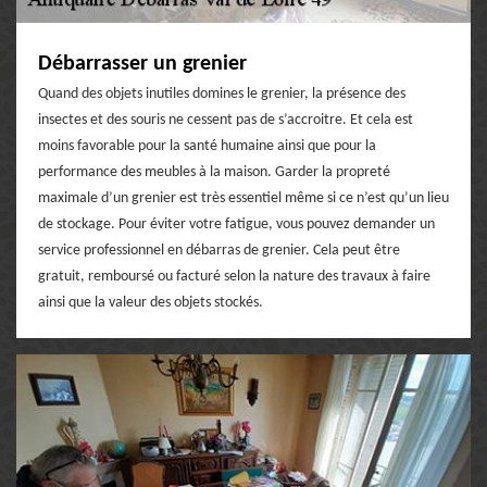
Débarrasser un grenier
Quand des objets inutiles domines le grenier, la présence des
insectes et des souris ne cessent pas de s’accroitre. Et cela est
moins favorable pour la santé humaine ainsi que pour la
performance des meubles à la maison. Garder la propreté
maximale d’un grenier est très essentiel même si ce n’est qu’un lieu
de stockage. Pour éviter votre fatigue, vous pouvez demander un
service professionnel en débarras de grenier. Cela peut être
gratuit, remboursé ou facturé selon la nature des travaux à faire
ainsi que la valeur des objets stockés.