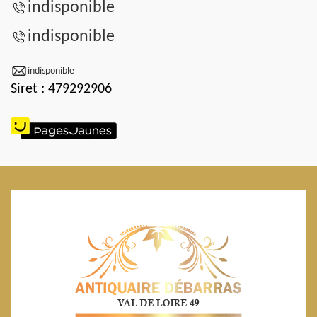
indisponible
indisponible
indisponible
Siret : 479292906