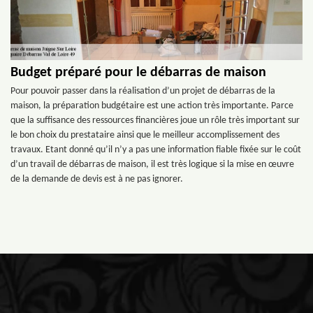
Budget préparé pour le débarras de maison
Pour pouvoir passer dans la réalisation d’un projet de débarras de la
maison, la préparation budgétaire est une action très importante. Parce
que la suffisance des ressources financières joue un rôle très important sur
le bon choix du prestataire ainsi que le meilleur accomplissement des
travaux. Etant donné qu’il n’y a pas une information fiable fixée sur le coût
d’un travail de débarras de maison, il est très logique si la mise en œuvre
de la demande de devis est à ne pas ignorer.