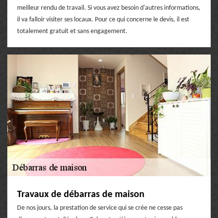
meilleur rendu de travail. Si vous avez besoin d'autres informations,
il va falloir visiter ses locaux. Pour ce qui concerne le devis, il est
totalement gratuit et sans engagement.
Travaux de débarras de maison
De nos jours, la prestation de service qui se crée ne cesse pas