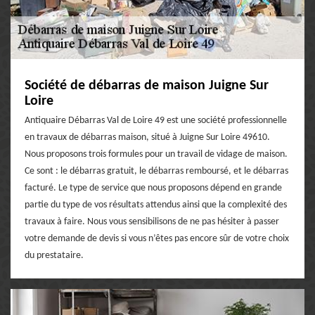
Société de débarras de maison Juigne Sur
Loire
Antiquaire Débarras Val de Loire 49 est une société professionnelle
en travaux de débarras maison, situé à Juigne Sur Loire 49610.
Nous proposons trois formules pour un travail de vidage de maison.
Ce sont : le débarras gratuit, le débarras remboursé, et le débarras
facturé. Le type de service que nous proposons dépend en grande
partie du type de vos résultats attendus ainsi que la complexité des
travaux à faire. Nous vous sensibilisons de ne pas hésiter à passer
votre demande de devis si vous n’êtes pas encore sûr de votre choix
du prestataire.