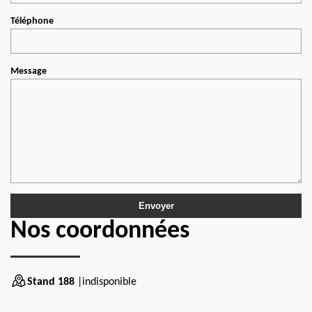
Téléphone
Message
Nos coordonnées
Stand 188
|indisponible