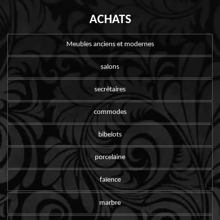
ACHATS
Meubles anciens et modernes
salons
secrétaires
commodes
bibelots
porcelaine
faïence
marbre