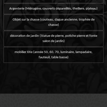
Argenterie (Ménagère, couverts dépareillés, theillere, plateau)
Objet sur la chasse (couteau, dague ancienne, trophée de
chasse)
décoration de jardin (Statue de pierre, potiche pierre et fonte
salon de jardin)
mobilier XXe (année 50, 60, 70, luminaire, lampadaire,
fauteuil, table basse)