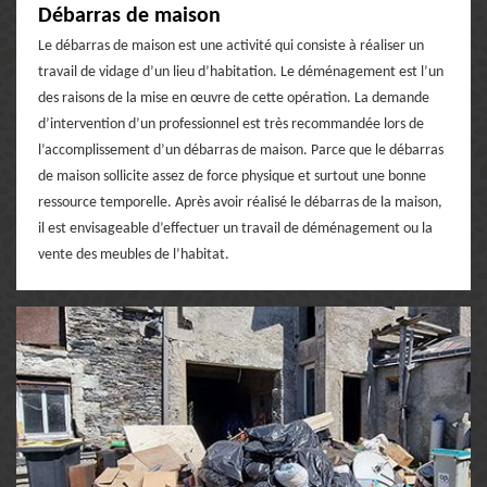
Débarras de maison
Le débarras de maison est une activité qui consiste à réaliser un
travail de vidage d’un lieu d’habitation. Le déménagement est l’un
des raisons de la mise en œuvre de cette opération. La demande
d’intervention d’un professionnel est très recommandée lors de
l’accomplissement d’un débarras de maison. Parce que le débarras
de maison sollicite assez de force physique et surtout une bonne
ressource temporelle. Après avoir réalisé le débarras de la maison,
il est envisageable d’effectuer un travail de déménagement ou la
vente des meubles de l’habitat.