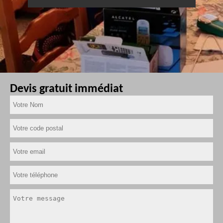
Devis gratuit immédiat