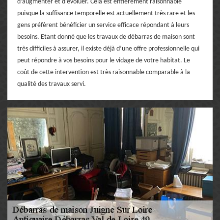
d’augmenter et d’évoluer. Cela est entièrement raisonnable
puisque la suffisance temporelle est actuellement très rare et les
gens préfèrent bénéficier un service efficace répondant à leurs
besoins. Etant donné que les travaux de débarras de maison sont
très difficiles à assurer, il existe déjà d’une offre professionnelle qui
peut répondre à vos besoins pour le vidage de votre habitat. Le
coût de cette intervention est très raisonnable comparable à la
qualité des travaux servi.