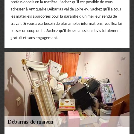
professionnels en la matière. Sachez qu'il est possible de vous
adresser à Antiquaire Débarras Val de Loire 49. Sachez qu'il a tous
les matériels appropriés pour la garantie d'un meilleur rendu de
travail. Si vous avez besoin de plus amples informations, veuillez lui
passer un coup de fil. Sachez qu'il dresse aussi un devis totalement
gratuit et sans engagement.