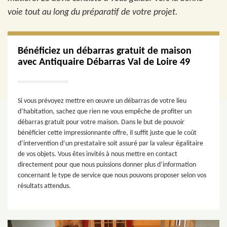
voie tout au long du préparatif de votre projet.
Bénéficiez un débarras gratuit de maison
avec Antiquaire Débarras Val de Loire 49
Si vous prévoyez mettre en œuvre un débarras de votre lieu
d’habitation, sachez que rien ne vous empêche de profiter un
débarras gratuit pour votre maison. Dans le but de pouvoir
bénéficier cette impressionnante offre, il suffit juste que le coût
d’intervention d’un prestataire soit assuré par la valeur égalitaire
de vos objets. Vous êtes invités à nous mettre en contact
directement pour que nous puissions donner plus d’information
concernant le type de service que nous pouvons proposer selon vos
résultats attendus.