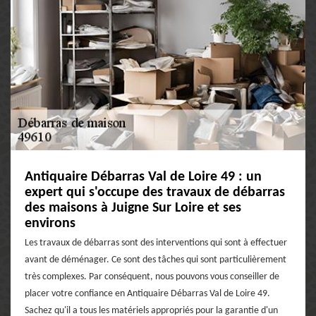
Antiquaire Débarras Val de Loire 49 : un
expert qui s'occupe des travaux de débarras
des maisons à Juigne Sur Loire et ses
environs
Les travaux de débarras sont des interventions qui sont à effectuer
avant de déménager. Ce sont des tâches qui sont particulièrement
très complexes. Par conséquent, nous pouvons vous conseiller de
placer votre confiance en Antiquaire Débarras Val de Loire 49.
Sachez qu'il a tous les matériels appropriés pour la garantie d'un