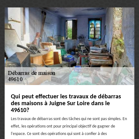
Qui peut effectuer les travaux de débarras
des maisons à Juigne Sur Loire dans le
49610?
Les travaux de débarras sont des tâches qui ne sont pas simples. En
effet, les opérations ont pour principal objectif de gagner de
l'espace. Ce sont des opérations qui sont à confier à des