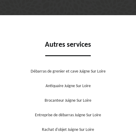
Autres services
Débarras de grenier et cave Juigne Sur Loire
Antiquaire Juigne Sur Loire
Brocanteur Juigne Sur Loire
Entreprise de débarras Juigne Sur Loire
Rachat d'objet Juigne Sur Loire