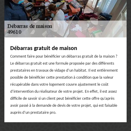
Débarras gratuit de maison
Comment faire pour bénéficier un débarras gratuit de la maison ?
Le débarras gratuit est une formule proposée par des différents
prestataires en travaux de vidage d’un habitat. Il est entièrement
possible de bénéficier cette prestation à condition que la valeur
récupérable dans votre logement couvre ajustement le coût
d’intervention du réalisateur de votre projet. En effet, il est assez
difficile de savoir si un client peut bénéficier cette offre qu’après
avoir passé à la demande de devis de votre projet, qui est faisable
auprès d’un prestataire pro.