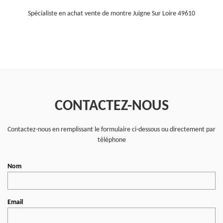
Spécialiste en achat vente de montre Juigne Sur Loire 49610
CONTACTEZ-NOUS
Contactez-nous en remplissant le formulaire ci-dessous ou directement par
téléphone
Nom
Email