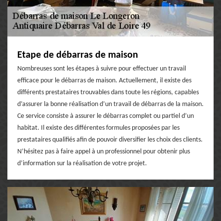
Etape de débarras de maison
Nombreuses sont les étapes à suivre pour effectuer un travail
efficace pour le débarras de maison. Actuellement, il existe des
différents prestataires trouvables dans toute les régions, capables
d’assurer la bonne réalisation d’un travail de débarras de la maison.
Ce service consiste à assurer le débarras complet ou partiel d’un
habitat. Il existe des différentes formules proposées par les
prestataires qualifiés afin de pouvoir diversifier les choix des clients.
N’hésitez pas à faire appel à un professionnel pour obtenir plus
d’information sur la réalisation de votre projet.