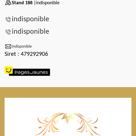
Stand 188
|indisponible
indisponible
indisponible
indisponible
Siret : 479292906