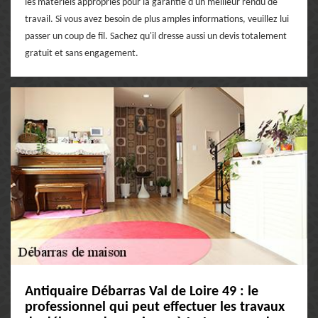
les matériels appropriés pour la garantie d'un meilleur rendu de
travail. Si vous avez besoin de plus amples informations, veuillez lui
passer un coup de fil. Sachez qu'il dresse aussi un devis totalement
gratuit et sans engagement.
Antiquaire Débarras Val de Loire 49 : le
professionnel qui peut effectuer les travaux