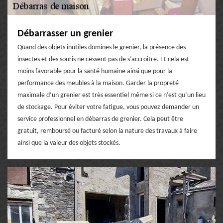
Débarrasser un grenier
Quand des objets inutiles domines le grenier, la présence des
insectes et des souris ne cessent pas de s’accroitre. Et cela est
moins favorable pour la santé humaine ainsi que pour la
performance des meubles à la maison. Garder la propreté
maximale d’un grenier est très essentiel même si ce n’est qu’un lieu
de stockage. Pour éviter votre fatigue, vous pouvez demander un
service professionnel en débarras de grenier. Cela peut être
gratuit, remboursé ou facturé selon la nature des travaux à faire
ainsi que la valeur des objets stockés.