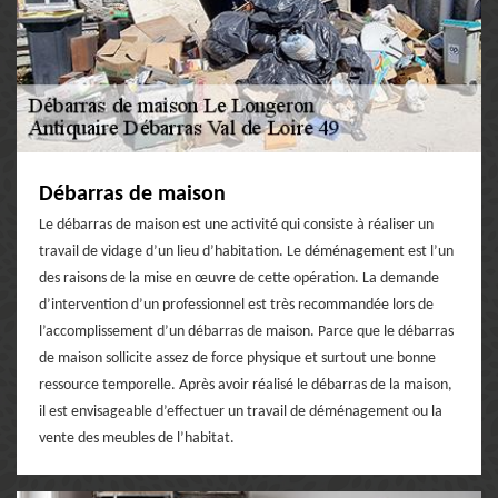
Débarras de maison
Le débarras de maison est une activité qui consiste à réaliser un
travail de vidage d’un lieu d’habitation. Le déménagement est l’un
des raisons de la mise en œuvre de cette opération. La demande
d’intervention d’un professionnel est très recommandée lors de
l’accomplissement d’un débarras de maison. Parce que le débarras
de maison sollicite assez de force physique et surtout une bonne
ressource temporelle. Après avoir réalisé le débarras de la maison,
il est envisageable d’effectuer un travail de déménagement ou la
vente des meubles de l’habitat.