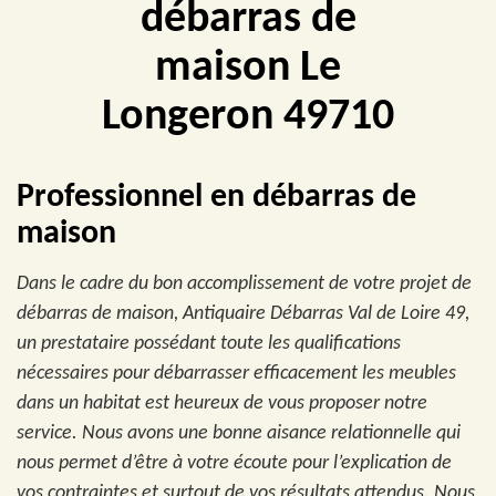
débarras de
maison Le
Longeron 49710
Professionnel en débarras de
maison
Dans le cadre du bon accomplissement de votre projet de
débarras de maison, Antiquaire Débarras Val de Loire 49,
un prestataire possédant toute les qualifications
nécessaires pour débarrasser efficacement les meubles
dans un habitat est heureux de vous proposer notre
service. Nous avons une bonne aisance relationnelle qui
nous permet d’être à votre écoute pour l’explication de
vos contraintes et surtout de vos résultats attendus. Nous