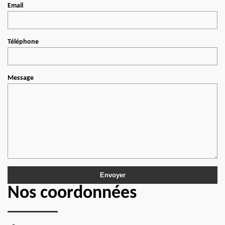
Email
Téléphone
Message
Nos coordonnées