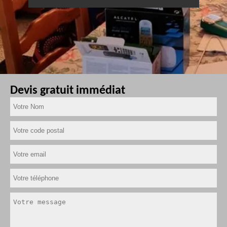
Devis gratuit immédiat