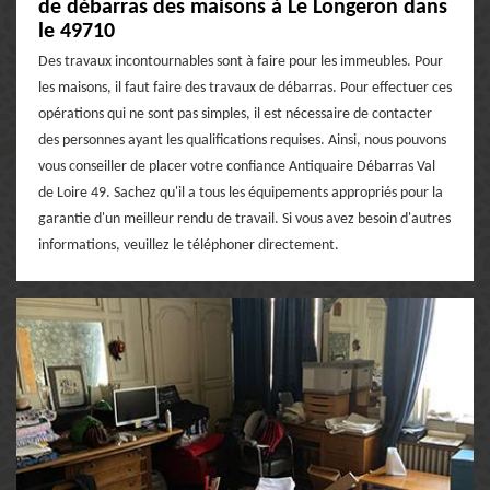
de débarras des maisons à Le Longeron dans
le 49710
Des travaux incontournables sont à faire pour les immeubles. Pour
les maisons, il faut faire des travaux de débarras. Pour effectuer ces
opérations qui ne sont pas simples, il est nécessaire de contacter
des personnes ayant les qualifications requises. Ainsi, nous pouvons
vous conseiller de placer votre confiance Antiquaire Débarras Val
de Loire 49. Sachez qu'il a tous les équipements appropriés pour la
garantie d'un meilleur rendu de travail. Si vous avez besoin d'autres
informations, veuillez le téléphoner directement.