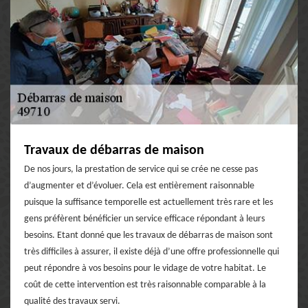
Travaux de débarras de maison
De nos jours, la prestation de service qui se crée ne cesse pas
d’augmenter et d’évoluer. Cela est entièrement raisonnable
puisque la suffisance temporelle est actuellement très rare et les
gens préfèrent bénéficier un service efficace répondant à leurs
besoins. Etant donné que les travaux de débarras de maison sont
très difficiles à assurer, il existe déjà d’une offre professionnelle qui
peut répondre à vos besoins pour le vidage de votre habitat. Le
coût de cette intervention est très raisonnable comparable à la
qualité des travaux servi.