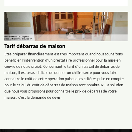
Tarif débarras de maison
Etre préparer financièrement est très important quand nous souhaitons
bénéficier l’intervention d’un prestataire professionnel pour la mise en
œuvre de notre projet. Concernant le tarif d’un travail de débarras de
maison, il est assez difficile de donner un chiffre serré pour vous faire
connaitre le coût de cette opération puisque les critères prise en compte
pour le calcul du coût de débarras de maison sont nombreux. La solution
que nous vous proposons pour connaitre le prix de débarras de votre
maison, c’est la demande de devis.