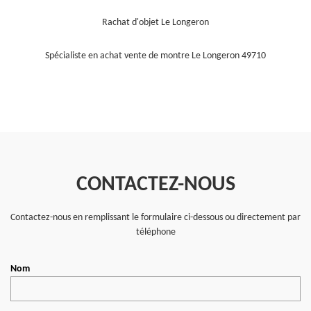
Rachat d'objet Le Longeron
Spécialiste en achat vente de montre Le Longeron 49710
CONTACTEZ-NOUS
Contactez-nous en remplissant le formulaire ci-dessous ou directement par
téléphone
Nom