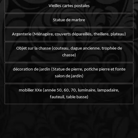
Vieilles cartes postales
Statue de marbre
Argenterie (Ménagère, couverts dépareillés, theillere, plateau)
Objet sur la chasse (couteau, dague ancienne, trophée de
chasse)
décoration de jardin (Statue de pierre, potiche pierre et fonte
salon de jardin)
mobilier XXe (année 50, 60, 70, luminaire, lampadaire,
fauteuil, table basse)