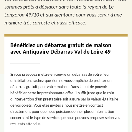
sommes prêts à déplacer dans toute la région de Le
Longeron 49710 et aux alentours pour vous servir d’une
manière très correcte et aussi efficace.
Bénéficiez un débarras gratuit de maison
avec Antiquaire Débarras Val de Loire 49
Si vous prévoyez mettre en œuvre un débarras de votre lieu
d’habitation, sachez que rien ne vous empêche de profiter un
débarras gratuit pour votre maison. Dans le but de pouvoir
bénéficier cette impressionnante offre, il suffit juste que le coût
d’intervention d’un prestataire soit assuré par la valeur égalitaire
de vos objets. Vous êtes invités à nous mettre en contact
directement pour que nous puissions donner plus d’information
concernant le type de service que nous pouvons proposer selon vos
résultats attendus.