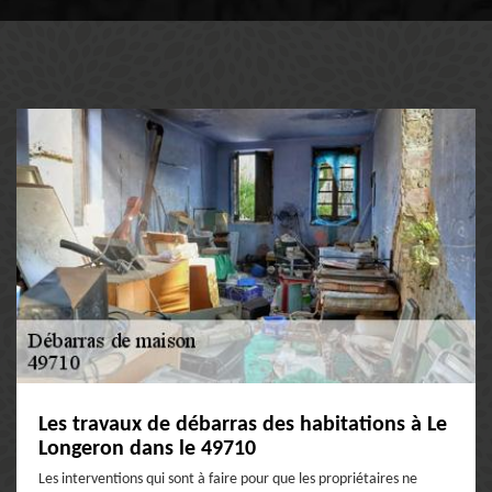
Les travaux de débarras des habitations à Le
Longeron dans le 49710
Les interventions qui sont à faire pour que les propriétaires ne