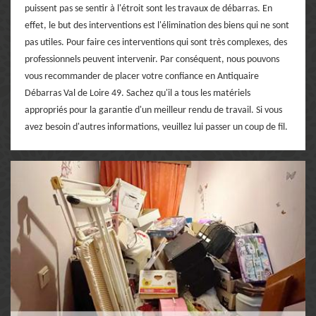
puissent pas se sentir à l'étroit sont les travaux de débarras. En
effet, le but des interventions est l'élimination des biens qui ne sont
pas utiles. Pour faire ces interventions qui sont très complexes, des
professionnels peuvent intervenir. Par conséquent, nous pouvons
vous recommander de placer votre confiance en Antiquaire
Débarras Val de Loire 49. Sachez qu'il a tous les matériels
appropriés pour la garantie d'un meilleur rendu de travail. Si vous
avez besoin d'autres informations, veuillez lui passer un coup de fil.