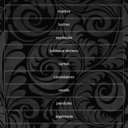
marbre
lustres
appliques
tableaux anciens
cartels
candelabres
reveils
pendules
argenterie