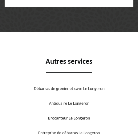
Autres services
Débarras de grenier et cave Le Longeron
Antiquaire Le Longeron
Brocanteur Le Longeron
Entreprise de débarras Le Longeron