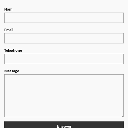
Nom
Email
Téléphone
Message