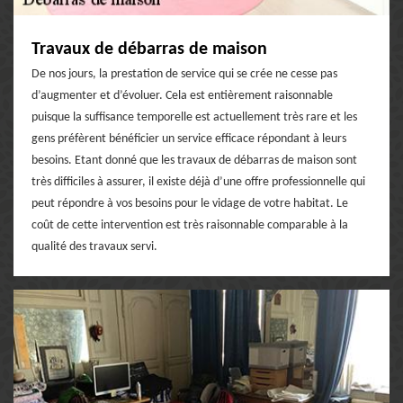
Travaux de débarras de maison
De nos jours, la prestation de service qui se crée ne cesse pas
d’augmenter et d’évoluer. Cela est entièrement raisonnable
puisque la suffisance temporelle est actuellement très rare et les
gens préfèrent bénéficier un service efficace répondant à leurs
besoins. Etant donné que les travaux de débarras de maison sont
très difficiles à assurer, il existe déjà d’une offre professionnelle qui
peut répondre à vos besoins pour le vidage de votre habitat. Le
coût de cette intervention est très raisonnable comparable à la
qualité des travaux servi.