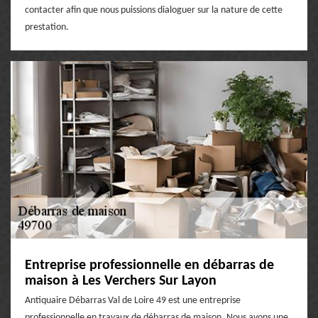
contacter afin que nous puissions dialoguer sur la nature de cette
prestation.
Entreprise professionnelle en débarras de
maison à Les Verchers Sur Layon
Antiquaire Débarras Val de Loire 49 est une entreprise
professionnelle en travaux de débarras de maison. Nous avons une