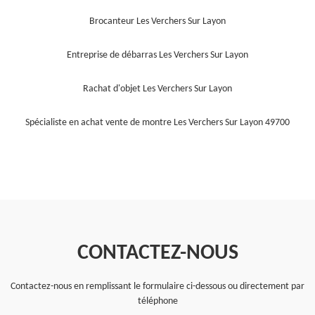
Brocanteur Les Verchers Sur Layon
Entreprise de débarras Les Verchers Sur Layon
Rachat d'objet Les Verchers Sur Layon
Spécialiste en achat vente de montre Les Verchers Sur Layon 49700
CONTACTEZ-NOUS
Contactez-nous en remplissant le formulaire ci-dessous ou directement par
téléphone