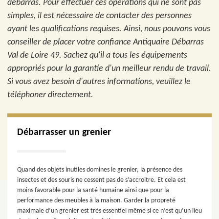
débarras. Pour effectuer ces opérations qui ne sont pas
simples, il est nécessaire de contacter des personnes
ayant les qualifications requises. Ainsi, nous pouvons vous
conseiller de placer votre confiance Antiquaire Débarras
Val de Loire 49. Sachez qu'il a tous les équipements
appropriés pour la garantie d'un meilleur rendu de travail.
Si vous avez besoin d'autres informations, veuillez le
téléphoner directement.
Débarrasser un grenier
Quand des objets inutiles domines le grenier, la présence des
insectes et des souris ne cessent pas de s’accroitre. Et cela est
moins favorable pour la santé humaine ainsi que pour la
performance des meubles à la maison. Garder la propreté
maximale d’un grenier est très essentiel même si ce n’est qu’un lieu