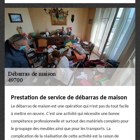
Prestation de service de débarras de maison
Le débarras de maison est une opération qui n’est pas du tout facile
à mettre en œuvre. C’est une activité qui nécessite une bonne
compétence professionnelle et surtout des matériels complets pour
le groupage des meubles ainsi que pour les transports. La
complication de la réalisation de cette activité est la raison de