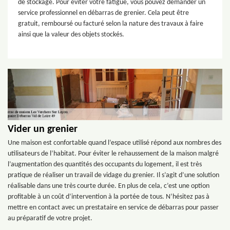
de stockage. Pour éviter votre fatigue, vous pouvez demander un
service professionnel en débarras de grenier. Cela peut être
gratuit, remboursé ou facturé selon la nature des travaux à faire
ainsi que la valeur des objets stockés.
Vider un grenier
Une maison est confortable quand l’espace utilisé répond aux nombres des
utilisateurs de l’habitat. Pour éviter le rehaussement de la maison malgré
l’augmentation des quantités des occupants du logement, il est très
pratique de réaliser un travail de vidage du grenier. Il s’agit d’une solution
réalisable dans une très courte durée. En plus de cela, c’est une option
profitable à un coût d’intervention à la portée de tous. N’hésitez pas à
mettre en contact avec un prestataire en service de débarras pour passer
au préparatif de votre projet.