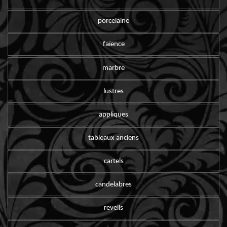
porcelaine
faïence
marbre
lustres
appliques
tableaux anciens
cartels
candelabres
reveils