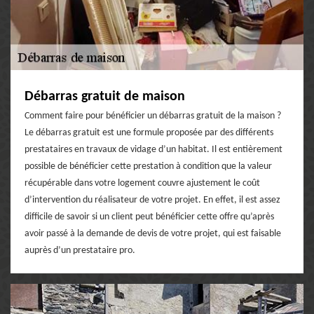
Débarras gratuit de maison
Comment faire pour bénéficier un débarras gratuit de la maison ?
Le débarras gratuit est une formule proposée par des différents
prestataires en travaux de vidage d’un habitat. Il est entièrement
possible de bénéficier cette prestation à condition que la valeur
récupérable dans votre logement couvre ajustement le coût
d’intervention du réalisateur de votre projet. En effet, il est assez
difficile de savoir si un client peut bénéficier cette offre qu’après
avoir passé à la demande de devis de votre projet, qui est faisable
auprès d’un prestataire pro.