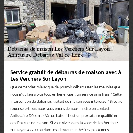
Service gratuit de débarras de maison avec à
Les Verchers Sur Layon
Que demandez mieux que de pouvoir débarrasser les meubles que
nous n’utilisons plus tout en bénéficiant un service sans frais ? Cette
intervention de débarras gratuit de maison vous intéresse ? Si votre
réponse est oui, nous vous prions de nous mettre en contact.
Antiquaire Débarras Val de Loire 49 est un prestataire qualifié en
de débarras de maison. Si vous vivez dans la zone de Les Verchers
Sur Layon 49700 ou dans les alentours, n’hésitez pas à nous