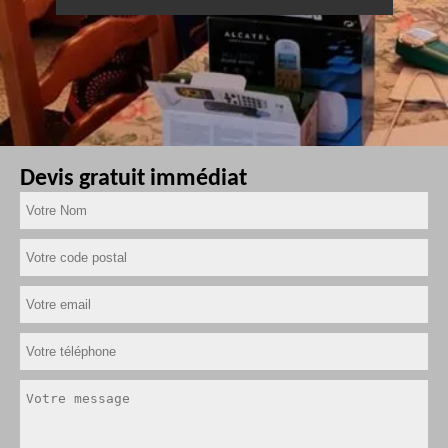
Devis gratuit immédiat