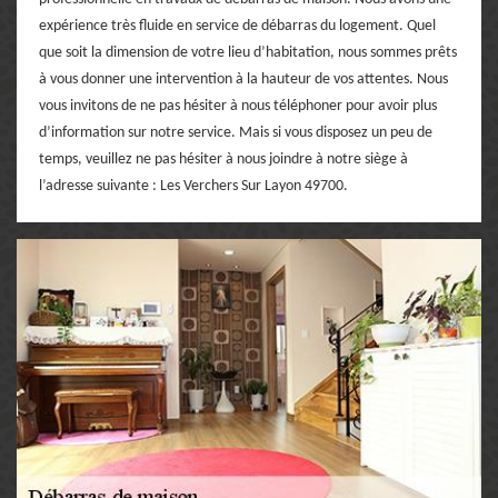
expérience très fluide en service de débarras du logement. Quel
que soit la dimension de votre lieu d’habitation, nous sommes prêts
à vous donner une intervention à la hauteur de vos attentes. Nous
vous invitons de ne pas hésiter à nous téléphoner pour avoir plus
d’information sur notre service. Mais si vous disposez un peu de
temps, veuillez ne pas hésiter à nous joindre à notre siège à
l’adresse suivante : Les Verchers Sur Layon 49700.