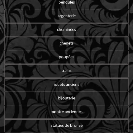
pendules
argenterie
cheminées
chenets
poupées
trains
jouets anciens
bijouterie
montre anciennes
statues de bronze