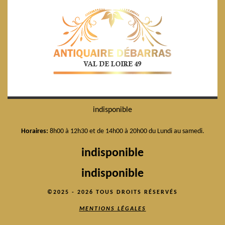
indisponible
Horaires:
8h00 à 12h30 et de 14h00 à 20h00 du Lundi au samedi.
indisponible
indisponible
©2025 - 2026 TOUS DROITS RÉSERVÉS
MENTIONS LÉGALES