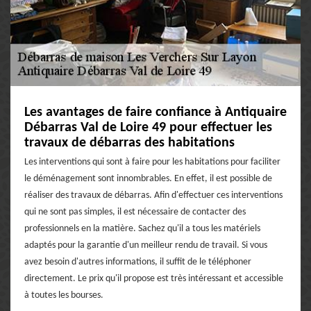
Les avantages de faire confiance à Antiquaire
Débarras Val de Loire 49 pour effectuer les
travaux de débarras des habitations
Les interventions qui sont à faire pour les habitations pour faciliter
le déménagement sont innombrables. En effet, il est possible de
réaliser des travaux de débarras. Afin d'effectuer ces interventions
qui ne sont pas simples, il est nécessaire de contacter des
professionnels en la matière. Sachez qu'il a tous les matériels
adaptés pour la garantie d'un meilleur rendu de travail. Si vous
avez besoin d'autres informations, il suffit de le téléphoner
directement. Le prix qu'il propose est très intéressant et accessible
à toutes les bourses.