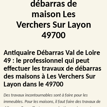
débarras de
maison Les
Verchers Sur Layon
49700
Antiquaire Débarras Val de Loire
49 : le professionnel qui peut
effectuer les travaux de débarras
des maisons à Les Verchers Sur
Layon dans le 49700
Des travaux incontournables sont à faire pour les
immeubles. Pour les maisons, il faut faire des travaux de