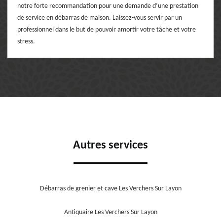
notre forte recommandation pour une demande d’une prestation
de service en débarras de maison. Laissez-vous servir par un
professionnel dans le but de pouvoir amortir votre tâche et votre
stress.
Autres services
Débarras de grenier et cave Les Verchers Sur Layon
Antiquaire Les Verchers Sur Layon