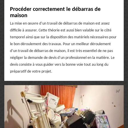
Procéder correctement le débarras de
maison
La mise en œuvre d’un travail de débarras de maison est assez
difficile à assurer. Cette théorie est aussi bien valable sur le côté
temporel ainsi que sur la disposition des matériels nécessaires pour
le bon déroulement des travaux. Pour un meilleur déroulement
d’un travail de débarras de maison, il est très essentiel de ne pas
négliger la demande de devis d’un professionnel en la matière. Le
devis consiste à vous guider vers la bonne voie tout au long du
préparatif de votre projet.