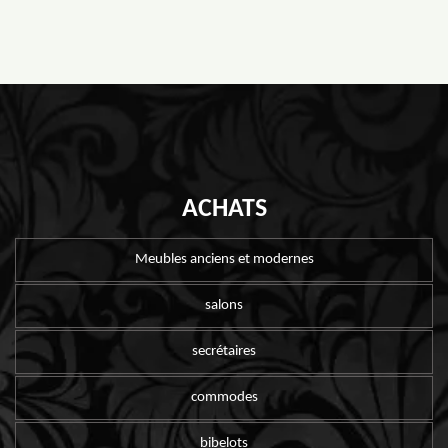
ACHATS
Meubles anciens et modernes
salons
secrétaires
commodes
bibelots