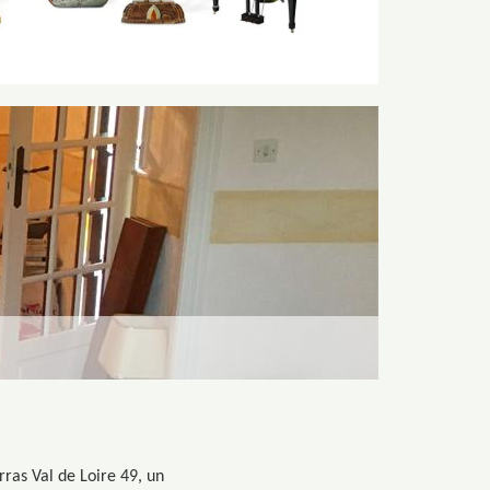
ras Val de Loire 49, un