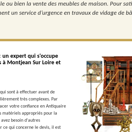
le ou bien la vente des meubles de maison. Pour satis
ent un service d’urgence en travaux de vidage de b
: un expert qui s'occupe
 à Montjean Sur Loire et
qui sont à effectuer avant de
ulièrement très complexes. Par
acer votre confiance en Antiquaire
es matériels appropriés pour la
s avez besoin d'autres
ur ce qui concerne le devis, il est