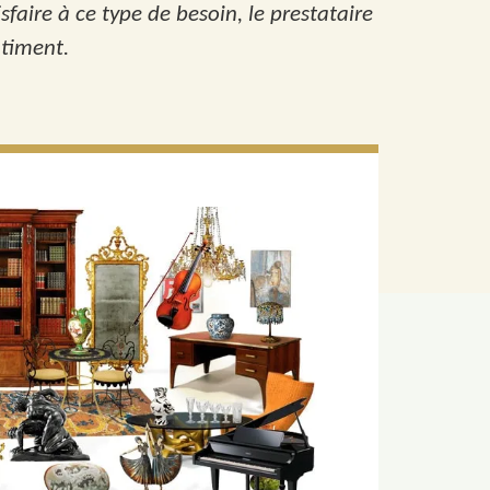
faire à ce type de besoin, le prestataire
âtiment.