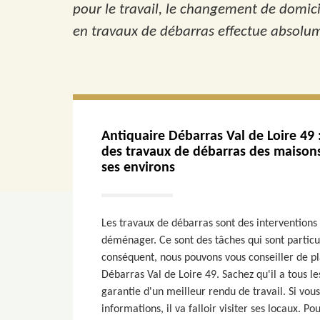
pour le travail, le changement de domici
en travaux de débarras effectue absolum
Antiquaire Débarras Val de Loire 49 
des travaux de débarras des maisons
ses environs
Les travaux de débarras sont des interventions 
déménager. Ce sont des tâches qui sont partic
conséquent, nous pouvons vous conseiller de pl
Débarras Val de Loire 49. Sachez qu'il a tous l
garantie d'un meilleur rendu de travail. Si vou
informations, il va falloir visiter ses locaux. Po