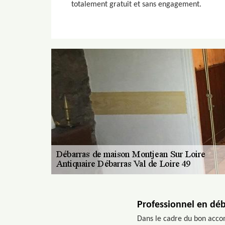
totalement gratuit et sans engagement.
Professionnel en dé
Dans le cadre du bon accom