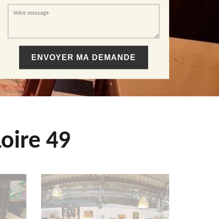
oire 49