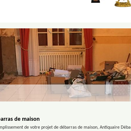
barras de maison
plissement de votre projet de débarras de maison, Antiquaire Débar