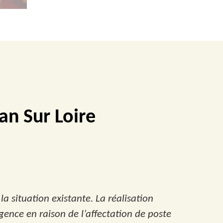
an Sur Loire
la situation existante. La réalisation
gence en raison de l’affectation de poste