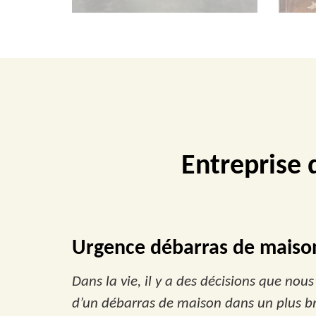
Entreprise 
Urgence débarras de maiso
Dans la vie, il y a des décisions que nou
d’un débarras de maison dans un plus bref