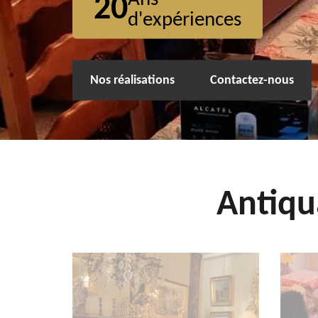
20
d'expériences
Nos réalisations
Contactez-nous
Antiqu