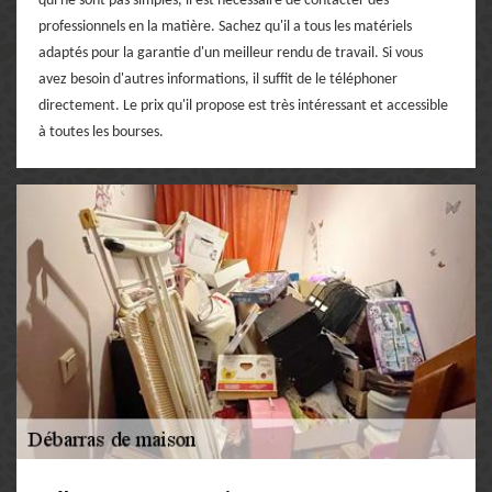
qui ne sont pas simples, il est nécessaire de contacter des
professionnels en la matière. Sachez qu'il a tous les matériels
adaptés pour la garantie d'un meilleur rendu de travail. Si vous
avez besoin d'autres informations, il suffit de le téléphoner
directement. Le prix qu'il propose est très intéressant et accessible
à toutes les bourses.