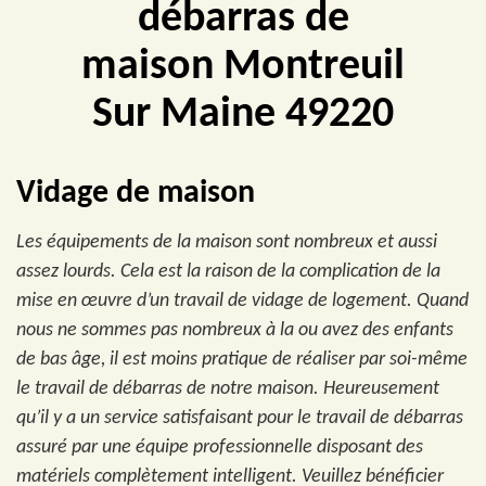
débarras de
maison Montreuil
Sur Maine 49220
Vidage de maison
Les équipements de la maison sont nombreux et aussi
assez lourds. Cela est la raison de la complication de la
mise en œuvre d’un travail de vidage de logement. Quand
nous ne sommes pas nombreux à la ou avez des enfants
de bas âge, il est moins pratique de réaliser par soi-même
le travail de débarras de notre maison. Heureusement
qu’il y a un service satisfaisant pour le travail de débarras
assuré par une équipe professionnelle disposant des
matériels complètement intelligent. Veuillez bénéficier