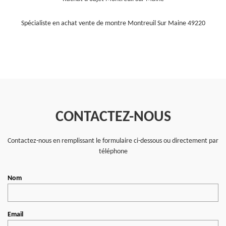
Spécialiste en achat vente de montre Montreuil Sur Maine 49220
CONTACTEZ-NOUS
Contactez-nous en remplissant le formulaire ci-dessous ou directement par
téléphone
Nom
Email