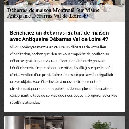
Bénéficiez un débarras gratuit de maison
avec Antiquaire Débarras Val de Loire 49
Si vous prévoyez mettre en œuvre un débarras de votre lieu
d’habitation, sachez que rien ne vous empêche de profiter un
débarras gratuit pour votre maison. Dans le but de pouvoir
bénéficier cette impressionnante offre, il suffit juste que le coût
d’intervention d’un prestataire soit assuré par la valeur égalitaire
de vos objets. Vous êtes invités à nous mettre en contact
directement pour que nous puissions donner plus d’information
concernant le type de service que nous pouvons proposer selon vos
résultats attendus.