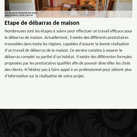
Etape de débarras de maison
Nombreuses sont les étapes à suivre pour effectuer un travail efficace pour
le débarras de maison. Actuellement, il existe des différents prestataires
trouvables dans toute les régions, capables d’assurer la bonne réalisation
d’un travail de débarras de la maison. Ce service consiste à assurer le
débarras complet ou partiel d’un habitat. Il existe des différentes formules
proposées par les prestataires qualifiés afin de pouvoir diversifier les choix
des clients. N’hésitez pas à faire appel à un professionnel pour obtenir plus
d’information sur la réalisation de votre projet.