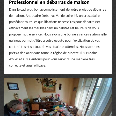
Professionnel en débarras de maison
Dans le cadre du bon accomplissement de votre projet de débarras
de maison, Antiquaire Débarras Val de Loire 49, un prestataire
possédant toute les qualifications nécessaires pour débarrasser
efficacement les meubles dans un habitat est heureux de vous
proposer notre service. Nous avons une bonne aisance relationnelle
qui nous permet d’être à votre écoute pour l’explication de vos
contraintes et surtout de vos résultats attendus. Nous sommes
prêts à déplacer dans toute la région de Montreuil Sur Maine
49220 et aux alentours pour vous servir d’une manière très
correcte et aussi efficace.