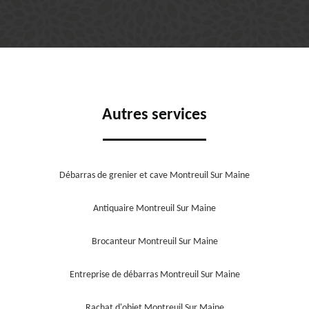
Autres services
Débarras de grenier et cave Montreuil Sur Maine
Antiquaire Montreuil Sur Maine
Brocanteur Montreuil Sur Maine
Entreprise de débarras Montreuil Sur Maine
Rachat d'objet Montreuil Sur Maine