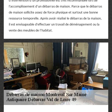
d’intervention d’un professionnel est très recommandée lors de
l’accomplissement d’un débarras de maison. Parce que le débarras
de maison sollicite assez de force physique et surtout une bonne
ressource temporelle. Après avoir réalisé le débarras de la maison,
il est envisageable d’effectuer un travail de déménagement ou la
vente des meubles de l’habitat.