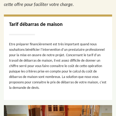
cette offre pour faciliter votre charge.
Tarif débarras de maison
Etre préparer financièrement est très important quand nous
souhaitons bénéficier l’intervention d’un prestataire professionnel
pour la mise en œuvre de notre projet. Concernant le tarif d’un
travail de débarras de maison, il est assez difficile de donner un
chiffre serré pour vous faire connaitre le coût de cette opération
puisque les critères prise en compte pour le calcul du coût de
débarras de maison sont nombreux. La solution que nous vous
proposons pour connaitre le prix de débarras de votre maison, c’est
la demande de devis.