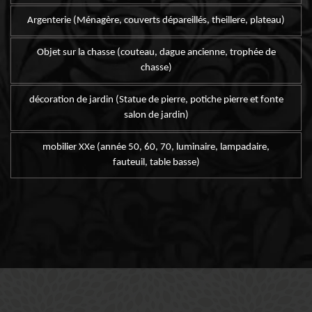
Argenterie (Ménagère, couverts dépareillés, theillere, plateau)
Objet sur la chasse (couteau, dague ancienne, trophée de
chasse)
décoration de jardin (Statue de pierre, potiche pierre et fonte
salon de jardin)
mobilier XXe (année 50, 60, 70, luminaire, lampadaire,
fauteuil, table basse)