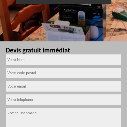
Devis gratuit immédiat