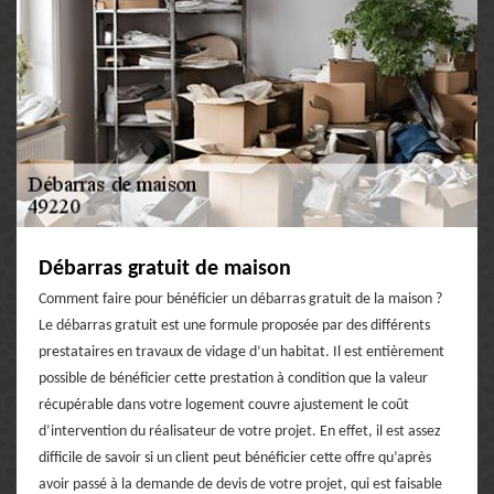
Débarras gratuit de maison
Comment faire pour bénéficier un débarras gratuit de la maison ?
Le débarras gratuit est une formule proposée par des différents
prestataires en travaux de vidage d’un habitat. Il est entièrement
possible de bénéficier cette prestation à condition que la valeur
récupérable dans votre logement couvre ajustement le coût
d’intervention du réalisateur de votre projet. En effet, il est assez
difficile de savoir si un client peut bénéficier cette offre qu’après
avoir passé à la demande de devis de votre projet, qui est faisable