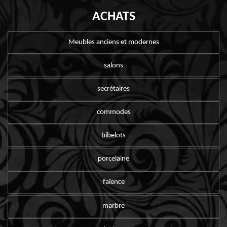
ACHATS
Meubles anciens et modernes
salons
secrétaires
commodes
bibelots
porcelaine
faïence
marbre