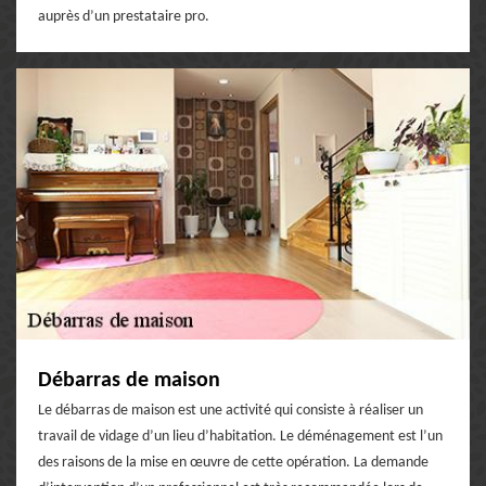
auprès d’un prestataire pro.
Débarras de maison
Le débarras de maison est une activité qui consiste à réaliser un
travail de vidage d’un lieu d’habitation. Le déménagement est l’un
des raisons de la mise en œuvre de cette opération. La demande