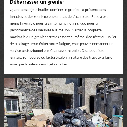
Débarrasser un grenier
Quand des objets inutiles domines le grenier, la présence des
insectes et des souris ne cessent pas de s’accroitre. Et cela est
moins favorable pour la santé humaine ainsi que pour la
performance des meubles à la maison. Garder la propreté
maximale d’un grenier est très essentiel même si ce n’est qu’un lieu
de stockage. Pour éviter votre fatigue, vous pouvez demander un
service professionnel en débarras de grenier. Cela peut être
gratuit, remboursé ou facturé selon la nature des travaux à faire
ainsi que la valeur des objets stockés.