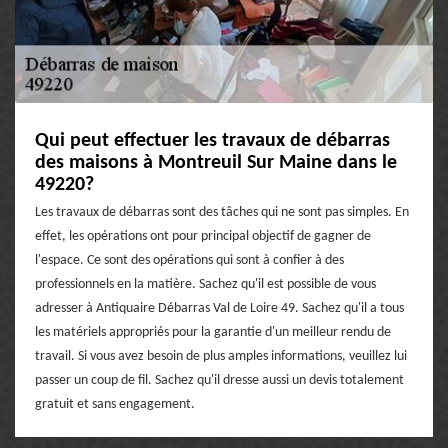
Qui peut effectuer les travaux de débarras
des maisons à Montreuil Sur Maine dans le
49220?
Les travaux de débarras sont des tâches qui ne sont pas simples. En
effet, les opérations ont pour principal objectif de gagner de
l'espace. Ce sont des opérations qui sont à confier à des
professionnels en la matière. Sachez qu'il est possible de vous
adresser à Antiquaire Débarras Val de Loire 49. Sachez qu'il a tous
les matériels appropriés pour la garantie d'un meilleur rendu de
travail. Si vous avez besoin de plus amples informations, veuillez lui
passer un coup de fil. Sachez qu'il dresse aussi un devis totalement
gratuit et sans engagement.