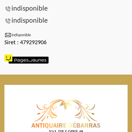
indisponible
indisponible
indisponible
Siret : 479292906