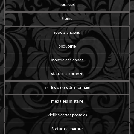
poupées
trains
jouets anciens
bijouterie
montre anciennes
statues de bronze
vieilles pièces de monnaie
médailles militaire
Vieilles cartes postales
Statue de marbre