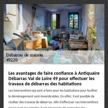
Les avantages de faire confiance à Antiquaire
Débarras Val de Loire 49 pour effectuer les
travaux de débarras des habitations
Les interventions qui sont à faire pour les habitations pour faciliter
le déménagement sont innombrables. En effet, il est possible de
réaliser des travaux de débarras. Afin d'effectuer ces interventions