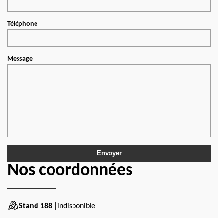
Téléphone
Message
Nos coordonnées
Stand 188
|indisponible