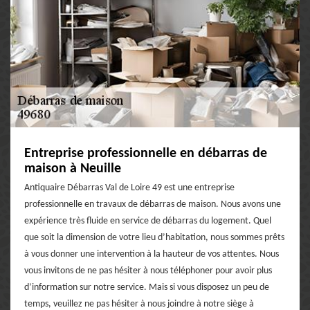
Entreprise professionnelle en débarras de
maison à Neuille
Antiquaire Débarras Val de Loire 49 est une entreprise
professionnelle en travaux de débarras de maison. Nous avons une
expérience très fluide en service de débarras du logement. Quel
que soit la dimension de votre lieu d’habitation, nous sommes prêts
à vous donner une intervention à la hauteur de vos attentes. Nous
vous invitons de ne pas hésiter à nous téléphoner pour avoir plus
d’information sur notre service. Mais si vous disposez un peu de
temps, veuillez ne pas hésiter à nous joindre à notre siège à