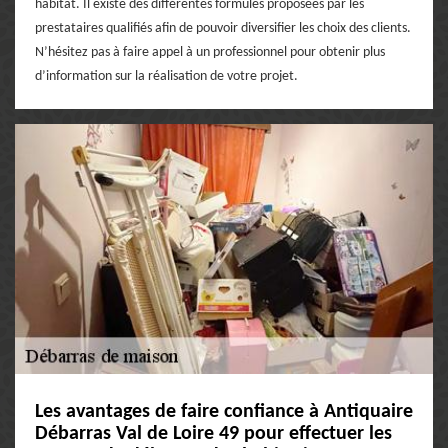
habitat. Il existe des différentes formules proposées par les
prestataires qualifiés afin de pouvoir diversifier les choix des clients.
N’hésitez pas à faire appel à un professionnel pour obtenir plus
d’information sur la réalisation de votre projet.
Les avantages de faire confiance à Antiquaire
Débarras Val de Loire 49 pour effectuer les