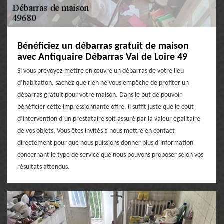
Bénéficiez un débarras gratuit de maison
avec Antiquaire Débarras Val de Loire 49
Si vous prévoyez mettre en œuvre un débarras de votre lieu
d’habitation, sachez que rien ne vous empêche de profiter un
débarras gratuit pour votre maison. Dans le but de pouvoir
bénéficier cette impressionnante offre, il suffit juste que le coût
d’intervention d’un prestataire soit assuré par la valeur égalitaire
de vos objets. Vous êtes invités à nous mettre en contact
directement pour que nous puissions donner plus d’information
concernant le type de service que nous pouvons proposer selon vos
résultats attendus.