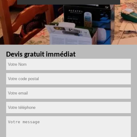
Devis gratuit immédiat