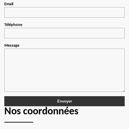
Email
Téléphone
Message
Nos coordonnées