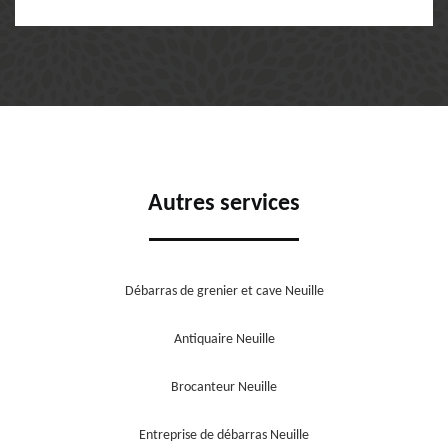
Autres services
Débarras de grenier et cave Neuille
Antiquaire Neuille
Brocanteur Neuille
Entreprise de débarras Neuille