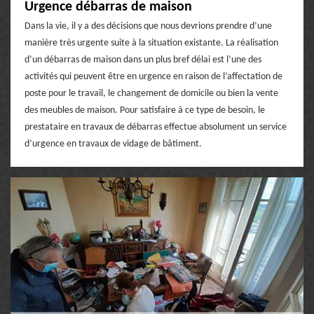
Urgence débarras de maison
Dans la vie, il y a des décisions que nous devrions prendre d’une
manière très urgente suite à la situation existante. La réalisation
d’un débarras de maison dans un plus bref délai est l’une des
activités qui peuvent être en urgence en raison de l’affectation de
poste pour le travail, le changement de domicile ou bien la vente
des meubles de maison. Pour satisfaire à ce type de besoin, le
prestataire en travaux de débarras effectue absolument un service
d’urgence en travaux de vidage de bâtiment.