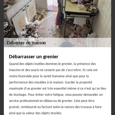
Débarrasser un grenier
Quand des objets inutiles domines le grenier, la présence des
insectes et des souris ne cessent pas de s’accroitre. Et cela est
moins favorable pour la santé humaine ainsi que pour la
performance des meubles à la maison. Garder la propreté
maximale d’un grenier est très essentiel même si ce n’est qu’un lieu
de stockage. Pour éviter votre fatigue, vous pouvez demander un
service professionnel en débarras de grenier. Cela peut être
gratuit, remboursé ou facturé selon la nature des travaux à faire
ainsi que la valeur des objets stockés.