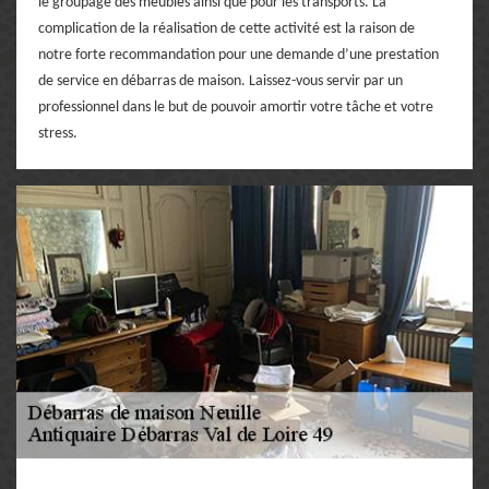
le groupage des meubles ainsi que pour les transports. La
complication de la réalisation de cette activité est la raison de
notre forte recommandation pour une demande d’une prestation
de service en débarras de maison. Laissez-vous servir par un
professionnel dans le but de pouvoir amortir votre tâche et votre
stress.