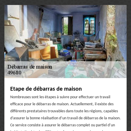
Etape de débarras de maison
Nombreuses sont les étapes à suivre pour effectuer un travail
efficace pour le débarras de maison. Actuellement, il existe des
différents prestataires trouvables dans toute les régions, capables
d’assurer la bonne réalisation d’un travail de débarras de la maison.
Ce service consiste à assurer le débarras complet ou partiel d’un