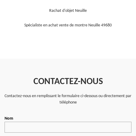
Rachat d'objet Neuille
Spécialiste en achat vente de montre Neuille 49680
CONTACTEZ-NOUS
Contactez-nous en remplissant le formulaire ci-dessous ou directement par
téléphone
Nom