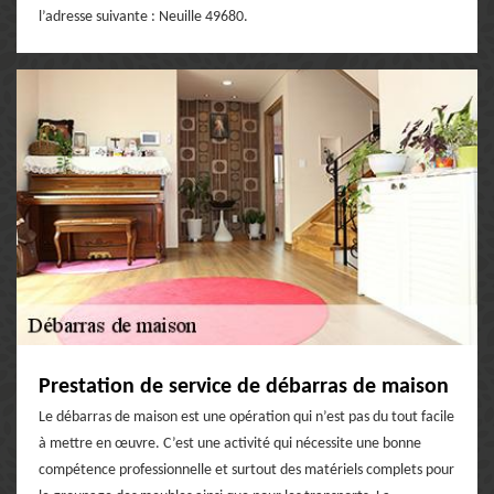
l’adresse suivante : Neuille 49680.
Prestation de service de débarras de maison
Le débarras de maison est une opération qui n’est pas du tout facile
à mettre en œuvre. C’est une activité qui nécessite une bonne
compétence professionnelle et surtout des matériels complets pour