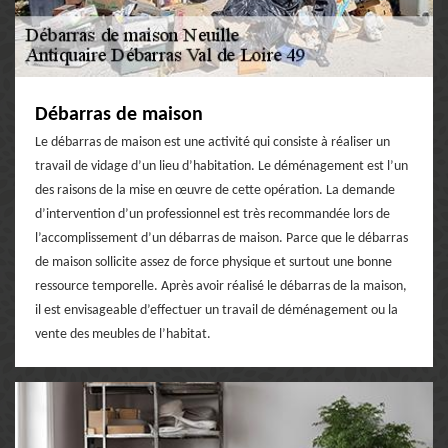
Débarras de maison
Le débarras de maison est une activité qui consiste à réaliser un
travail de vidage d’un lieu d’habitation. Le déménagement est l’un
des raisons de la mise en œuvre de cette opération. La demande
d’intervention d’un professionnel est très recommandée lors de
l’accomplissement d’un débarras de maison. Parce que le débarras
de maison sollicite assez de force physique et surtout une bonne
ressource temporelle. Après avoir réalisé le débarras de la maison,
il est envisageable d’effectuer un travail de déménagement ou la
vente des meubles de l’habitat.