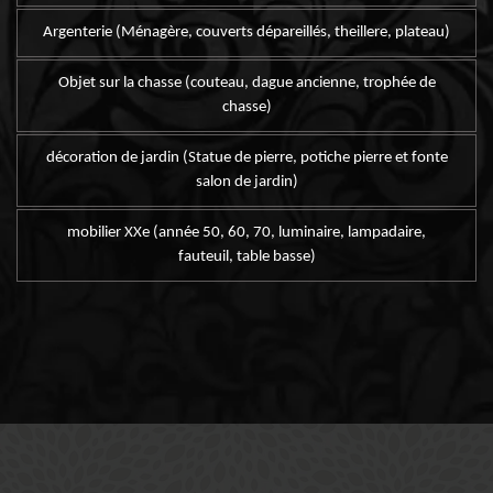
Argenterie (Ménagère, couverts dépareillés, theillere, plateau)
Objet sur la chasse (couteau, dague ancienne, trophée de
chasse)
décoration de jardin (Statue de pierre, potiche pierre et fonte
salon de jardin)
mobilier XXe (année 50, 60, 70, luminaire, lampadaire,
fauteuil, table basse)