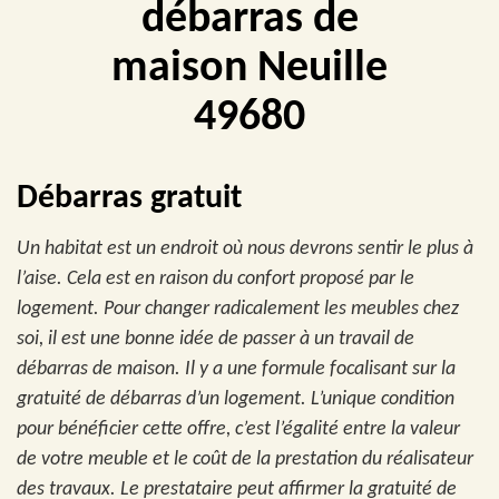
débarras de
maison Neuille
49680
Débarras gratuit
Un habitat est un endroit où nous devrons sentir le plus à
l’aise. Cela est en raison du confort proposé par le
logement. Pour changer radicalement les meubles chez
soi, il est une bonne idée de passer à un travail de
débarras de maison. Il y a une formule focalisant sur la
gratuité de débarras d’un logement. L’unique condition
pour bénéficier cette offre, c’est l’égalité entre la valeur
de votre meuble et le coût de la prestation du réalisateur
des travaux. Le prestataire peut affirmer la gratuité de