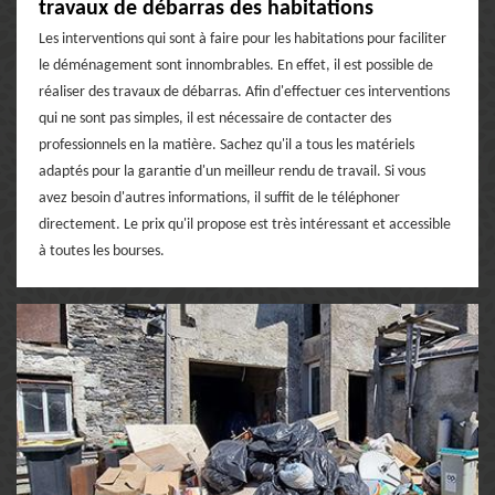
travaux de débarras des habitations
Les interventions qui sont à faire pour les habitations pour faciliter
le déménagement sont innombrables. En effet, il est possible de
réaliser des travaux de débarras. Afin d'effectuer ces interventions
qui ne sont pas simples, il est nécessaire de contacter des
professionnels en la matière. Sachez qu'il a tous les matériels
adaptés pour la garantie d'un meilleur rendu de travail. Si vous
avez besoin d'autres informations, il suffit de le téléphoner
directement. Le prix qu'il propose est très intéressant et accessible
à toutes les bourses.