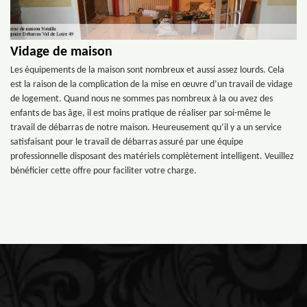
Vidage de maison
Les équipements de la maison sont nombreux et aussi assez lourds. Cela
est la raison de la complication de la mise en œuvre d’un travail de vidage
de logement. Quand nous ne sommes pas nombreux à la ou avez des
enfants de bas âge, il est moins pratique de réaliser par soi-même le
travail de débarras de notre maison. Heureusement qu’il y a un service
satisfaisant pour le travail de débarras assuré par une équipe
professionnelle disposant des matériels complètement intelligent. Veuillez
bénéficier cette offre pour faciliter votre charge.