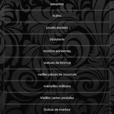
poupées
trains
jouets anciens
bijouterie
montre anciennes
statues de bronze
vieilles pièces de monnaie
médailles militaire
Vieilles cartes postales
Statue de marbre