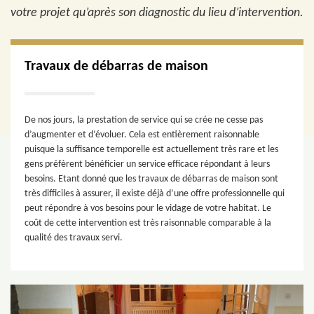
votre projet qu’après son diagnostic du lieu d’intervention.
Travaux de débarras de maison
De nos jours, la prestation de service qui se crée ne cesse pas
d’augmenter et d’évoluer. Cela est entièrement raisonnable
puisque la suffisance temporelle est actuellement très rare et les
gens préfèrent bénéficier un service efficace répondant à leurs
besoins. Etant donné que les travaux de débarras de maison sont
très difficiles à assurer, il existe déjà d’une offre professionnelle qui
peut répondre à vos besoins pour le vidage de votre habitat. Le
coût de cette intervention est très raisonnable comparable à la
qualité des travaux servi.