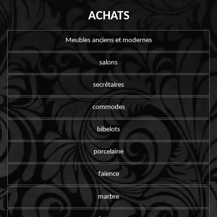
ACHATS
Meubles anciens et modernes
salons
secrétaires
commodes
bibelots
porcelaine
faïence
marbre