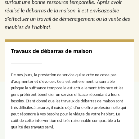
surtout une bonne ressource temporelle. Après avoir
réalisé le débarras de la maison, il est envisageable
d’effectuer un travail de déménagement ou la vente des
meubles de l’habitat.
Travaux de débarras de maison
De nos jours, la prestation de service qui se crée ne cesse pas
d’augmenter et d’évoluer. Cela est entièrement raisonnable
puisque la suffisance temporelle est actuellement très rare et les
gens préfèrent bénéficier un service efficace répondant à leurs
besoins. Etant donné que les travaux de débarras de maison sont
très difficiles à assurer, il existe déjà d’une offre professionnelle qui
peut répondre à vos besoins pour le vidage de votre habitat. Le
coût de cette intervention est très raisonnable comparable à la
qualité des travaux servi.