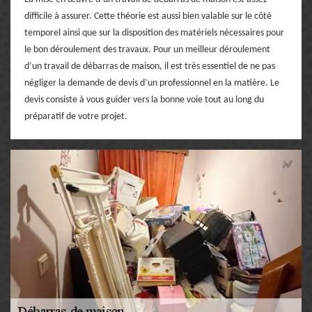
difficile à assurer. Cette théorie est aussi bien valable sur le côté
temporel ainsi que sur la disposition des matériels nécessaires pour
le bon déroulement des travaux. Pour un meilleur déroulement
d’un travail de débarras de maison, il est très essentiel de ne pas
négliger la demande de devis d’un professionnel en la matière. Le
devis consiste à vous guider vers la bonne voie tout au long du
préparatif de votre projet.