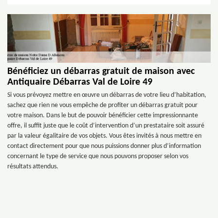
Bénéficiez un débarras gratuit de maison avec
Antiquaire Débarras Val de Loire 49
Si vous prévoyez mettre en œuvre un débarras de votre lieu d’habitation,
sachez que rien ne vous empêche de profiter un débarras gratuit pour
votre maison. Dans le but de pouvoir bénéficier cette impressionnante
offre, il suffit juste que le coût d’intervention d’un prestataire soit assuré
par la valeur égalitaire de vos objets. Vous êtes invités à nous mettre en
contact directement pour que nous puissions donner plus d’information
concernant le type de service que nous pouvons proposer selon vos
résultats attendus.