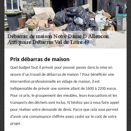
Prix débarras de maison
Quel budget faut-il prévoir pour pouvoir passer dans la mise en
œuvre d’un travail de débarras de maison ? Pour bénéficier une
intervention professionnelle en vidage de maison, il est
indispensable de prévoir une somme allant de 1600 à 2200 euros.
Pour ce prix, le groupement des meubles, leurs évacuations et les
transports des déchets sont inclus. N’hésitez pas à nous faire appel
pour réaliser votre demande de devis. Parce que cela vous permet
d’avoir une connaissance chiffrée assez cadré sur le coût de votre
projet.