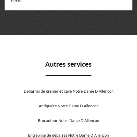
stress.
Autres services
Débarras de grenier et cave Notre Dame D Allencon
Antiquaire Notre Dame D Allencon
Brocanteur Notre Dame D Allencon
Entreprise de débarras Notre Dame D Allencon