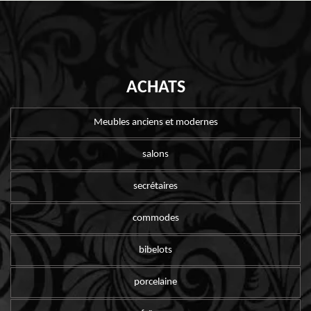
ACHATS
Meubles anciens et modernes
salons
secrétaires
commodes
bibelots
porcelaine