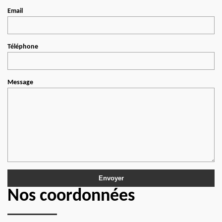
Email
Téléphone
Message
Nos coordonnées