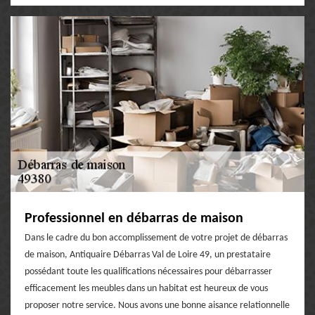
Professionnel en débarras de maison
Dans le cadre du bon accomplissement de votre projet de débarras
de maison, Antiquaire Débarras Val de Loire 49, un prestataire
possédant toute les qualifications nécessaires pour débarrasser
efficacement les meubles dans un habitat est heureux de vous
proposer notre service. Nous avons une bonne aisance relationnelle