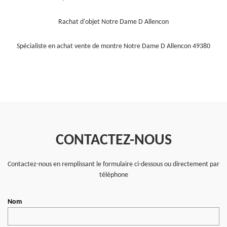
Rachat d'objet Notre Dame D Allencon
Spécialiste en achat vente de montre Notre Dame D Allencon 49380
CONTACTEZ-NOUS
Contactez-nous en remplissant le formulaire ci-dessous ou directement par
téléphone
Nom