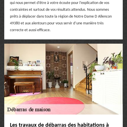
qui nous permet d’être à votre écoute pour l’explication de vos
contraintes et surtout de vos résultats attendus. Nous sommes
prêts à déplacer dans toute la région de Notre Dame D Allencon
49380 et aux alentours pour vous servir d’une manière très
correcte et aussi efficace.
Les travaux de débarras des habitations à