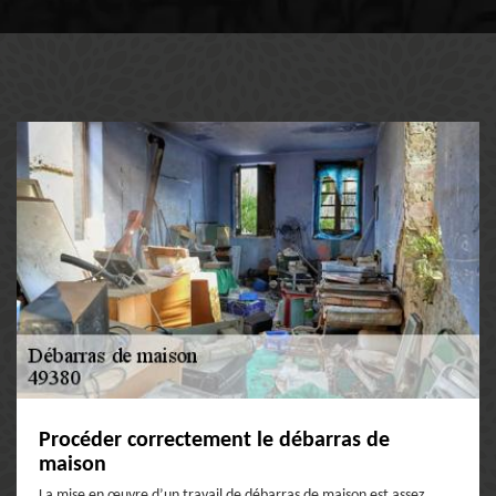
Procéder correctement le débarras de
maison
La mise en œuvre d’un travail de débarras de maison est assez