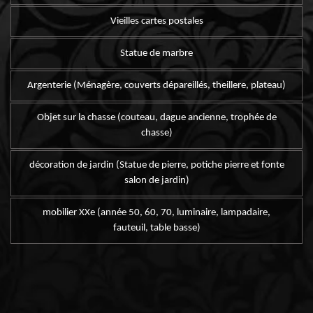
Vieilles cartes postales
Statue de marbre
Argenterie (Ménagère, couverts dépareillés, theillere, plateau)
Objet sur la chasse (couteau, dague ancienne, trophée de
chasse)
décoration de jardin (Statue de pierre, potiche pierre et fonte
salon de jardin)
mobilier XXe (année 50, 60, 70, luminaire, lampadaire,
fauteuil, table basse)