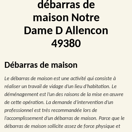
débarras de
maison Notre
Dame D Allencon
49380
Débarras de maison
Le débarras de maison est une activité qui consiste à
réaliser un travail de vidage d’un lieu d’habitation. Le
déménagement est l’un des raisons de la mise en œuvre
de cette opération. La demande d’intervention d’un
professionnel est très recommandée lors de
l’accomplissement d’un débarras de maison. Parce que le
débarras de maison sollicite assez de force physique et