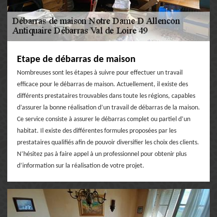
Etape de débarras de maison
Nombreuses sont les étapes à suivre pour effectuer un travail
efficace pour le débarras de maison. Actuellement, il existe des
différents prestataires trouvables dans toute les régions, capables
d’assurer la bonne réalisation d’un travail de débarras de la maison.
Ce service consiste à assurer le débarras complet ou partiel d’un
habitat. Il existe des différentes formules proposées par les
prestataires qualifiés afin de pouvoir diversifier les choix des clients.
N’hésitez pas à faire appel à un professionnel pour obtenir plus
d’information sur la réalisation de votre projet.