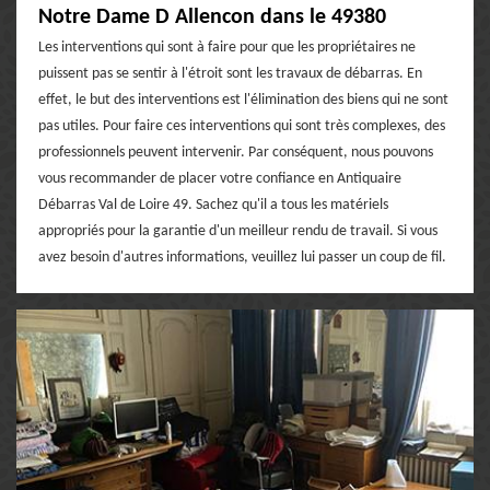
Notre Dame D Allencon dans le 49380
Les interventions qui sont à faire pour que les propriétaires ne
puissent pas se sentir à l'étroit sont les travaux de débarras. En
effet, le but des interventions est l'élimination des biens qui ne sont
pas utiles. Pour faire ces interventions qui sont très complexes, des
professionnels peuvent intervenir. Par conséquent, nous pouvons
vous recommander de placer votre confiance en Antiquaire
Débarras Val de Loire 49. Sachez qu'il a tous les matériels
appropriés pour la garantie d'un meilleur rendu de travail. Si vous
avez besoin d'autres informations, veuillez lui passer un coup de fil.