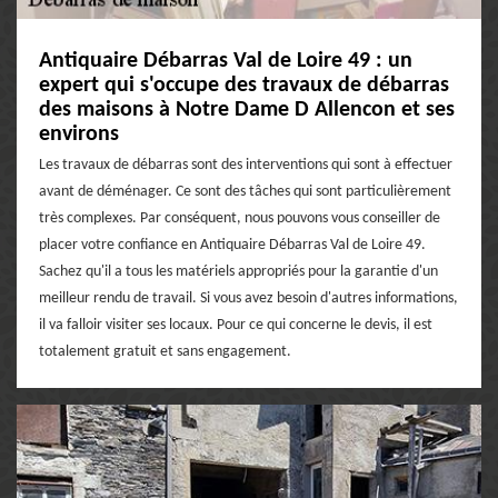
Antiquaire Débarras Val de Loire 49 : un
expert qui s'occupe des travaux de débarras
des maisons à Notre Dame D Allencon et ses
environs
Les travaux de débarras sont des interventions qui sont à effectuer
avant de déménager. Ce sont des tâches qui sont particulièrement
très complexes. Par conséquent, nous pouvons vous conseiller de
placer votre confiance en Antiquaire Débarras Val de Loire 49.
Sachez qu'il a tous les matériels appropriés pour la garantie d'un
meilleur rendu de travail. Si vous avez besoin d'autres informations,
il va falloir visiter ses locaux. Pour ce qui concerne le devis, il est
totalement gratuit et sans engagement.