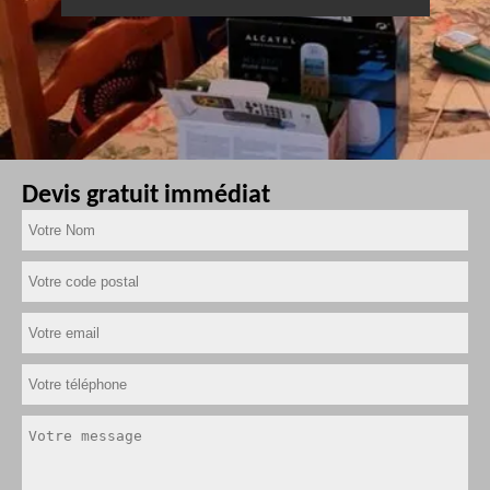
Devis gratuit immédiat