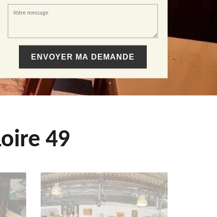
oire 49