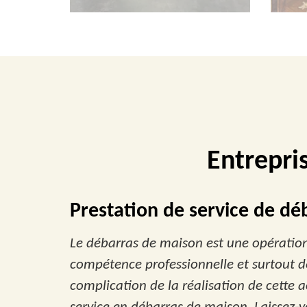
Entrepri
Prestation de service de dé
Le débarras de maison est une opération 
compétence professionnelle et surtout d
complication de la réalisation de cette