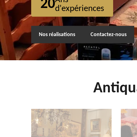
20
d'expériences
Nos réalisations
Contactez-nous
Antiqu