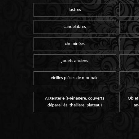
lustres
candelabres
cheminées
jouets anciens
vieilles pièces de monnaie
Argenterie (Ménagère, couverts
Objet
dépareillés, theillere, plateau)
an