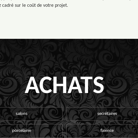
 cadré sur le coût de votre projet.
ACHATS
salons
secrétaires
porcelaine
faïence