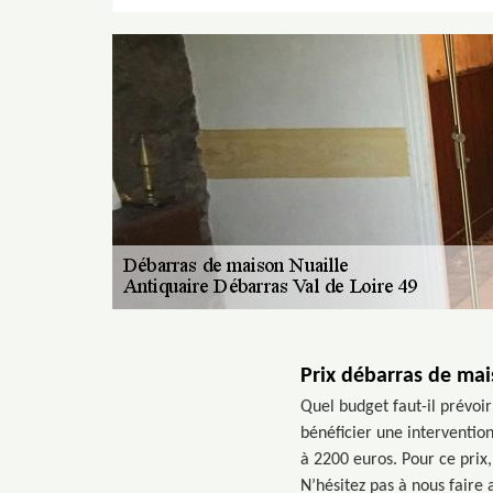
Prix débarras de ma
Quel budget faut-il prévoi
bénéficier une interventio
à 2200 euros. Pour ce prix,
N’hésitez pas à nous faire