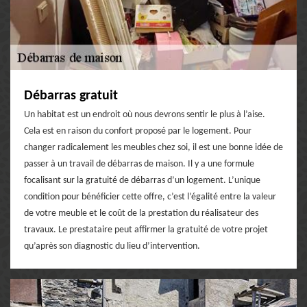
Débarras gratuit
Un habitat est un endroit où nous devrons sentir le plus à l’aise.
Cela est en raison du confort proposé par le logement. Pour
changer radicalement les meubles chez soi, il est une bonne idée de
passer à un travail de débarras de maison. Il y a une formule
focalisant sur la gratuité de débarras d’un logement. L’unique
condition pour bénéficier cette offre, c’est l’égalité entre la valeur
de votre meuble et le coût de la prestation du réalisateur des
travaux. Le prestataire peut affirmer la gratuité de votre projet
qu’après son diagnostic du lieu d’intervention.