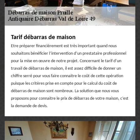
Tarif débarras de maison
Etre préparer financièrement est très important quand nous
souhaitons bénéficier l’intervention d’un prestataire professionnel
pour la mise en œuvre de notre projet. Concernant le tarif d’un
travail de débarras de maison, il est assez difficile de donner un
chiffre serré pour vous faire connaitre le coût de cette opération
puisque les critères prise en compte pour le calcul du coût de
débarras de maison sont nombreux. La solution que nous vous
proposons pour connaitre le prix de débarras de votre maison, c’est
la demande de devis.