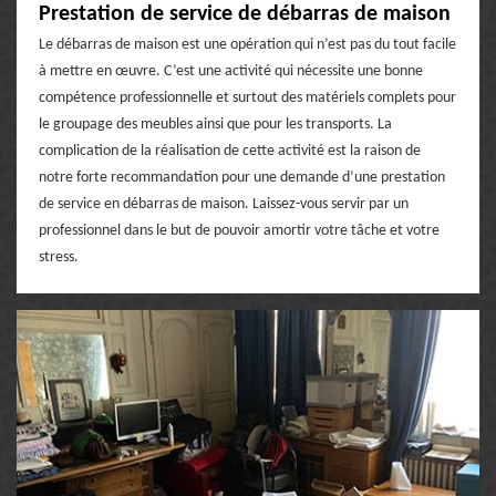
Prestation de service de débarras de maison
Le débarras de maison est une opération qui n’est pas du tout facile
à mettre en œuvre. C’est une activité qui nécessite une bonne
compétence professionnelle et surtout des matériels complets pour
le groupage des meubles ainsi que pour les transports. La
complication de la réalisation de cette activité est la raison de
notre forte recommandation pour une demande d’une prestation
de service en débarras de maison. Laissez-vous servir par un
professionnel dans le but de pouvoir amortir votre tâche et votre
stress.