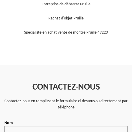
Entreprise de débarras Pruille
Rachat d'objet Pruille
Spécialiste en achat vente de montre Pruille 49220
CONTACTEZ-NOUS
Contactez-nous en remplissant le formulaire ci-dessous ou directement par
téléphone
Nom