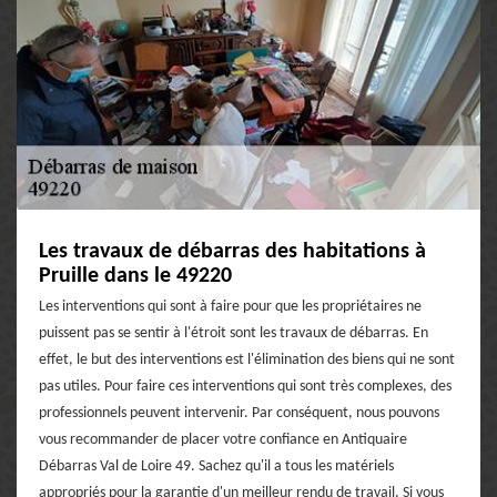
Les travaux de débarras des habitations à
Pruille dans le 49220
Les interventions qui sont à faire pour que les propriétaires ne
puissent pas se sentir à l'étroit sont les travaux de débarras. En
effet, le but des interventions est l'élimination des biens qui ne sont
pas utiles. Pour faire ces interventions qui sont très complexes, des
professionnels peuvent intervenir. Par conséquent, nous pouvons
vous recommander de placer votre confiance en Antiquaire
Débarras Val de Loire 49. Sachez qu'il a tous les matériels
appropriés pour la garantie d'un meilleur rendu de travail. Si vous