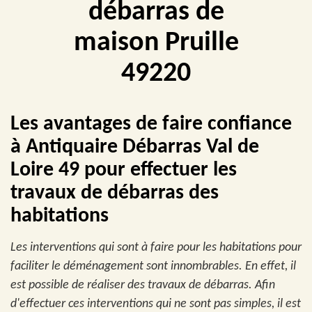
débarras de
maison Pruille
49220
Les avantages de faire confiance
à Antiquaire Débarras Val de
Loire 49 pour effectuer les
travaux de débarras des
habitations
Les interventions qui sont à faire pour les habitations pour
faciliter le déménagement sont innombrables. En effet, il
est possible de réaliser des travaux de débarras. Afin
d'effectuer ces interventions qui ne sont pas simples, il est