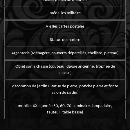
médailles militaire
Vieilles cartes postales
Statue de marbre
Argenterie (Ménagère, couverts dépareillés, theillere, plateau)
Objet sur la chasse (couteau, dague ancienne, trophée de
chasse)
décoration de jardin (Statue de pierre, potiche pierre et fonte
salon de jardin)
mobilier XXe (année 50, 60, 70, luminaire, lampadaire,
fauteuil, table basse)