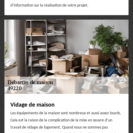
d’information sur la réalisation de votre projet.
Vidage de maison
Les équipements de la maison sont nombreux et aussi assez lourds.
Cela est la raison de la complication de la mise en œuvre d’un
travail de vidage de logement. Quand nous ne sommes pas