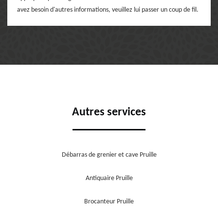
avez besoin d'autres informations, veuillez lui passer un coup de fil.
Autres services
Débarras de grenier et cave Pruille
Antiquaire Pruille
Brocanteur Pruille