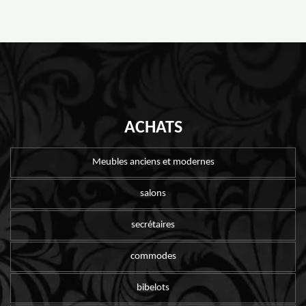
ACHATS
Meubles anciens et modernes
salons
secrétaires
commodes
bibelots