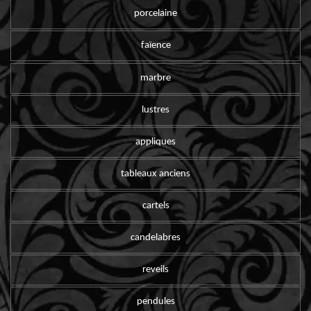
porcelaine
faïence
marbre
lustres
appliques
tableaux anciens
cartels
candelabres
reveils
pendules