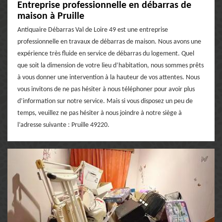
Entreprise professionnelle en débarras de
maison à Pruille
Antiquaire Débarras Val de Loire 49 est une entreprise
professionnelle en travaux de débarras de maison. Nous avons une
expérience très fluide en service de débarras du logement. Quel
que soit la dimension de votre lieu d’habitation, nous sommes prêts
à vous donner une intervention à la hauteur de vos attentes. Nous
vous invitons de ne pas hésiter à nous téléphoner pour avoir plus
d’information sur notre service. Mais si vous disposez un peu de
temps, veuillez ne pas hésiter à nous joindre à notre siège à
l’adresse suivante : Pruille 49220.