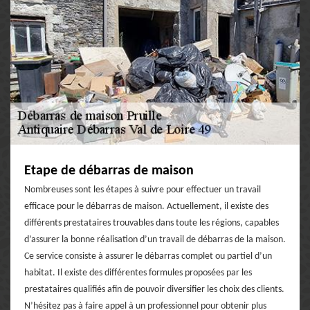
Etape de débarras de maison
Nombreuses sont les étapes à suivre pour effectuer un travail
efficace pour le débarras de maison. Actuellement, il existe des
différents prestataires trouvables dans toute les régions, capables
d’assurer la bonne réalisation d’un travail de débarras de la maison.
Ce service consiste à assurer le débarras complet ou partiel d’un
habitat. Il existe des différentes formules proposées par les
prestataires qualifiés afin de pouvoir diversifier les choix des clients.
N’hésitez pas à faire appel à un professionnel pour obtenir plus