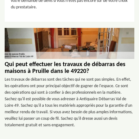
votre demande de devis si vous n’êtes pas encore sûr de votre choix
du prestataire.
Qui peut effectuer les travaux de débarras des
maisons à Pruille dans le 49220?
Les travaux de débarras sont des tâches qui ne sont pas simples. En effet,
les opérations ont pour principal objectif de gagner de l'espace. Ce sont
des opérations qui sont à confier à des professionnels en la matière.
Sachez qu'il est possible de vous adresser à Antiquaire Débarras Val de
Loire 49. Sachez qu'il a tous les matériels appropriés pour la garantie d'un
meilleur rendu de travail. Si vous avez besoin de plus amples informations,
veuillez lui passer un coup de fil. Sachez qu'il dresse aussi un devis
totalement gratuit et sans engagement.