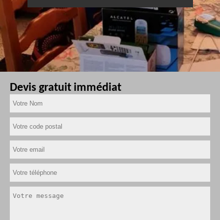
Devis gratuit immédiat