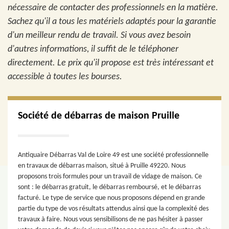
nécessaire de contacter des professionnels en la matière.
Sachez qu'il a tous les matériels adaptés pour la garantie
d'un meilleur rendu de travail. Si vous avez besoin
d'autres informations, il suffit de le téléphoner
directement. Le prix qu'il propose est très intéressant et
accessible à toutes les bourses.
Société de débarras de maison Pruille
Antiquaire Débarras Val de Loire 49 est une société professionnelle
en travaux de débarras maison, situé à Pruille 49220. Nous
proposons trois formules pour un travail de vidage de maison. Ce
sont : le débarras gratuit, le débarras remboursé, et le débarras
facturé. Le type de service que nous proposons dépend en grande
partie du type de vos résultats attendus ainsi que la complexité des
travaux à faire. Nous vous sensibilisons de ne pas hésiter à passer