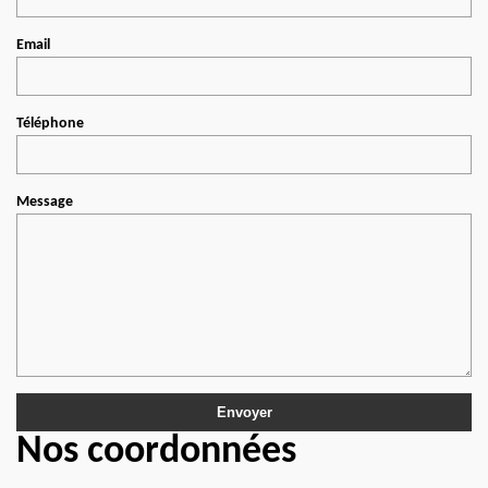
Email
Téléphone
Message
Nos coordonnées