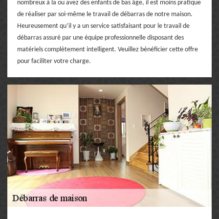
nombreux à la ou avez des enfants de bas âge, il est moins pratique
de réaliser par soi-même le travail de débarras de notre maison.
Heureusement qu’il y a un service satisfaisant pour le travail de
débarras assuré par une équipe professionnelle disposant des
matériels complètement intelligent. Veuillez bénéficier cette offre
pour faciliter votre charge.