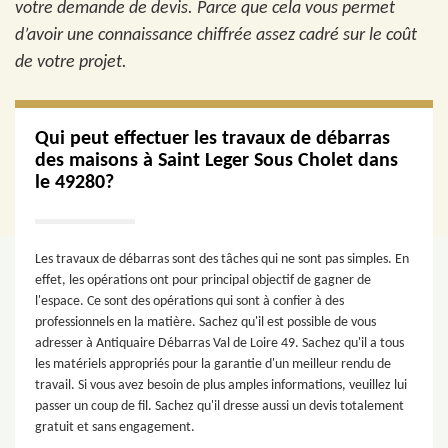
votre demande de devis. Parce que cela vous permet
d’avoir une connaissance chiffrée assez cadré sur le coût
de votre projet.
Qui peut effectuer les travaux de débarras
des maisons à Saint Leger Sous Cholet dans
le 49280?
Les travaux de débarras sont des tâches qui ne sont pas simples. En
effet, les opérations ont pour principal objectif de gagner de
l'espace. Ce sont des opérations qui sont à confier à des
professionnels en la matière. Sachez qu'il est possible de vous
adresser à Antiquaire Débarras Val de Loire 49. Sachez qu'il a tous
les matériels appropriés pour la garantie d'un meilleur rendu de
travail. Si vous avez besoin de plus amples informations, veuillez lui
passer un coup de fil. Sachez qu'il dresse aussi un devis totalement
gratuit et sans engagement.