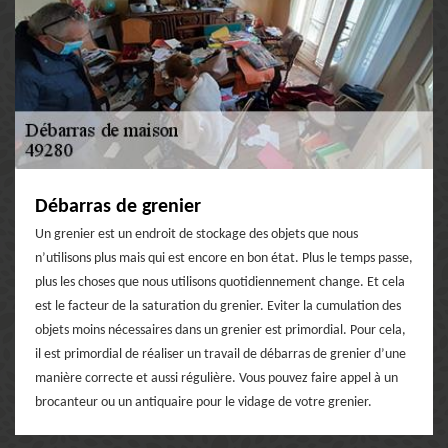
Débarras de grenier
Un grenier est un endroit de stockage des objets que nous
n’utilisons plus mais qui est encore en bon état. Plus le temps passe,
plus les choses que nous utilisons quotidiennement change. Et cela
est le facteur de la saturation du grenier. Eviter la cumulation des
objets moins nécessaires dans un grenier est primordial. Pour cela,
il est primordial de réaliser un travail de débarras de grenier d’une
manière correcte et aussi régulière. Vous pouvez faire appel à un
brocanteur ou un antiquaire pour le vidage de votre grenier.