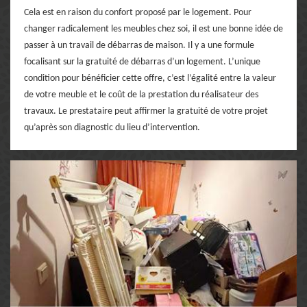
Cela est en raison du confort proposé par le logement. Pour
changer radicalement les meubles chez soi, il est une bonne idée de
passer à un travail de débarras de maison. Il y a une formule
focalisant sur la gratuité de débarras d’un logement. L’unique
condition pour bénéficier cette offre, c’est l’égalité entre la valeur
de votre meuble et le coût de la prestation du réalisateur des
travaux. Le prestataire peut affirmer la gratuité de votre projet
qu’après son diagnostic du lieu d’intervention.