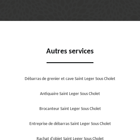
Autres services
Débarras de grenier et cave Saint Leger Sous Cholet
Antiquaire Saint Leger Sous Cholet
Brocanteur Saint Leger Sous Cholet
Entreprise de débarras Saint Leger Sous Cholet
Rachat d'objet Saint Leger Sous Cholet