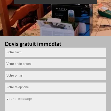
Devis gratuit immédiat