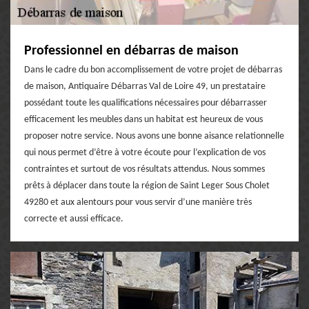
Professionnel en débarras de maison
Dans le cadre du bon accomplissement de votre projet de débarras
de maison, Antiquaire Débarras Val de Loire 49, un prestataire
possédant toute les qualifications nécessaires pour débarrasser
efficacement les meubles dans un habitat est heureux de vous
proposer notre service. Nous avons une bonne aisance relationnelle
qui nous permet d’être à votre écoute pour l’explication de vos
contraintes et surtout de vos résultats attendus. Nous sommes
prêts à déplacer dans toute la région de Saint Leger Sous Cholet
49280 et aux alentours pour vous servir d’une manière très
correcte et aussi efficace.