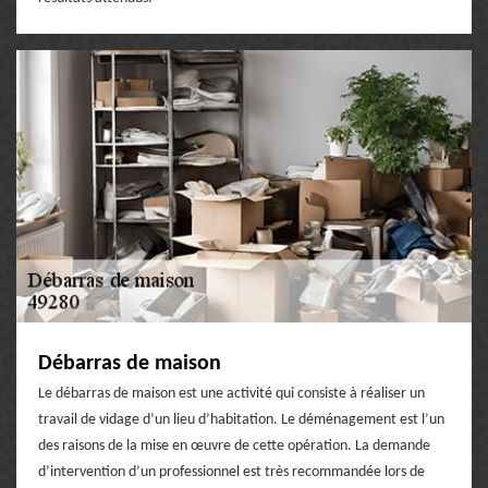
Débarras de maison
Le débarras de maison est une activité qui consiste à réaliser un
travail de vidage d’un lieu d’habitation. Le déménagement est l’un
des raisons de la mise en œuvre de cette opération. La demande
d’intervention d’un professionnel est très recommandée lors de