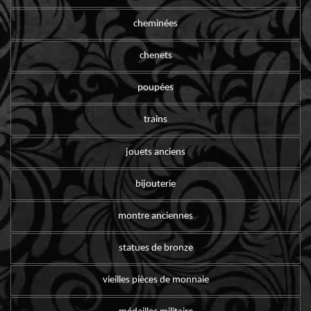
cheminées
chenets
poupées
trains
jouets anciens
bijouterie
montre anciennes
statues de bronze
vieilles pièces de monnaie