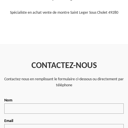
Spécialiste en achat vente de montre Saint Leger Sous Cholet 49280
CONTACTEZ-NOUS
Contactez-nous en remplissant le formulaire ci-dessous ou directement par
téléphone
Nom
Email