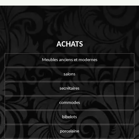
ACHATS
Meubles anciens et modernes
salons
secrétaires
commodes
bibelots
porcelaine