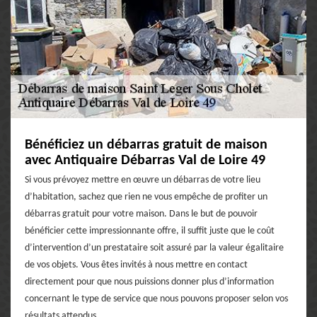
Bénéficiez un débarras gratuit de maison
avec Antiquaire Débarras Val de Loire 49
Si vous prévoyez mettre en œuvre un débarras de votre lieu
d’habitation, sachez que rien ne vous empêche de profiter un
débarras gratuit pour votre maison. Dans le but de pouvoir
bénéficier cette impressionnante offre, il suffit juste que le coût
d’intervention d’un prestataire soit assuré par la valeur égalitaire
de vos objets. Vous êtes invités à nous mettre en contact
directement pour que nous puissions donner plus d’information
concernant le type de service que nous pouvons proposer selon vos
résultats attendus.