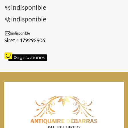
indisponible
indisponible
indisponible
Siret : 479292906