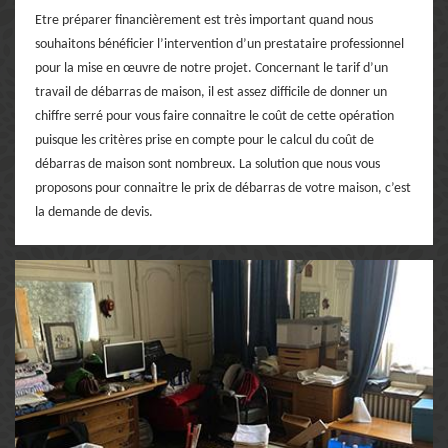
Etre préparer financièrement est très important quand nous
souhaitons bénéficier l’intervention d’un prestataire professionnel
pour la mise en œuvre de notre projet. Concernant le tarif d’un
travail de débarras de maison, il est assez difficile de donner un
chiffre serré pour vous faire connaitre le coût de cette opération
puisque les critères prise en compte pour le calcul du coût de
débarras de maison sont nombreux. La solution que nous vous
proposons pour connaitre le prix de débarras de votre maison, c’est
la demande de devis.