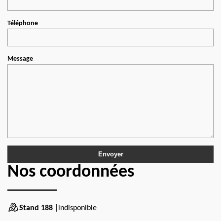
Téléphone
Message
Nos coordonnées
Stand 188
|indisponible