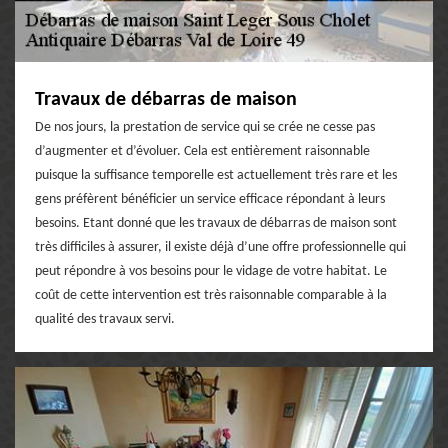
Travaux de débarras de maison
De nos jours, la prestation de service qui se crée ne cesse pas
d’augmenter et d’évoluer. Cela est entièrement raisonnable
puisque la suffisance temporelle est actuellement très rare et les
gens préfèrent bénéficier un service efficace répondant à leurs
besoins. Etant donné que les travaux de débarras de maison sont
très difficiles à assurer, il existe déjà d’une offre professionnelle qui
peut répondre à vos besoins pour le vidage de votre habitat. Le
coût de cette intervention est très raisonnable comparable à la
qualité des travaux servi.