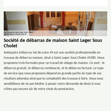
Société de débarras de maison Saint Leger Sous
Cholet
Antiquaire Débarras Val de Loire 49 est une société professionnelle en
travaux de débarras maison, situé à Saint Leger Sous Cholet 49280. Nous
proposons trois formules pour un travail de vidage de maison. Ce sont : le
débarras gratuit, le débarras remboursé, et le débarras facturé. Le type
de service que nous proposons dépend en grande partie du type de vos
résultats attendus ainsi que la complexité des travaux à faire. Nous vous
sensibilisons de ne pas hésiter à passer votre demande de devis si vous
n’êtes pas encore sûr de votre choix du prestataire.