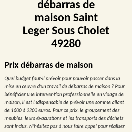
débarras de
maison Saint
Leger Sous Cholet
49280
Prix débarras de maison
Quel budget faut-il prévoir pour pouvoir passer dans la
mise en œuvre d’un travail de débarras de maison ? Pour
bénéficier une intervention professionnelle en vidage de
maison, il est indispensable de prévoir une somme allant
de 1600 à 2200 euros. Pour ce prix, le groupement des
meubles, leurs évacuations et les transports des déchets
sont inclus. N’hésitez pas à nous faire appel pour réaliser