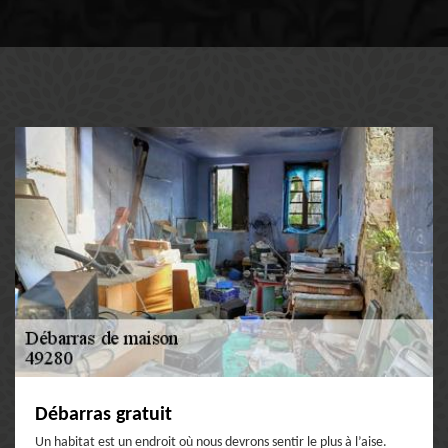
Débarras gratuit
Un habitat est un endroit où nous devrons sentir le plus à l’aise.