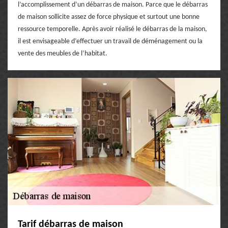
l’accomplissement d’un débarras de maison. Parce que le débarras
de maison sollicite assez de force physique et surtout une bonne
ressource temporelle. Après avoir réalisé le débarras de la maison,
il est envisageable d’effectuer un travail de déménagement ou la
vente des meubles de l’habitat.
Tarif débarras de maison