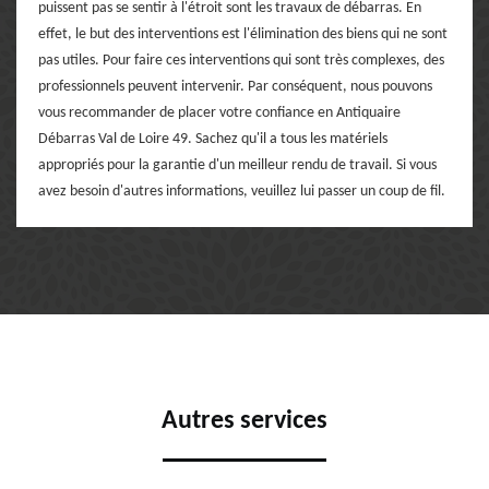
puissent pas se sentir à l'étroit sont les travaux de débarras. En
effet, le but des interventions est l'élimination des biens qui ne sont
pas utiles. Pour faire ces interventions qui sont très complexes, des
professionnels peuvent intervenir. Par conséquent, nous pouvons
vous recommander de placer votre confiance en Antiquaire
Débarras Val de Loire 49. Sachez qu'il a tous les matériels
appropriés pour la garantie d'un meilleur rendu de travail. Si vous
avez besoin d'autres informations, veuillez lui passer un coup de fil.
Autres services