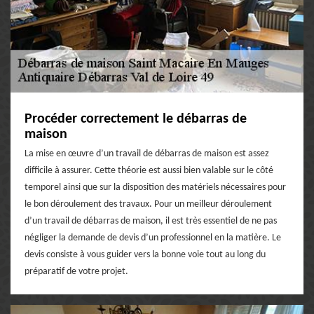
Procéder correctement le débarras de
maison
La mise en œuvre d’un travail de débarras de maison est assez
difficile à assurer. Cette théorie est aussi bien valable sur le côté
temporel ainsi que sur la disposition des matériels nécessaires pour
le bon déroulement des travaux. Pour un meilleur déroulement
d’un travail de débarras de maison, il est très essentiel de ne pas
négliger la demande de devis d’un professionnel en la matière. Le
devis consiste à vous guider vers la bonne voie tout au long du
préparatif de votre projet.