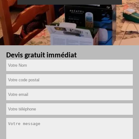
Devis gratuit immédiat