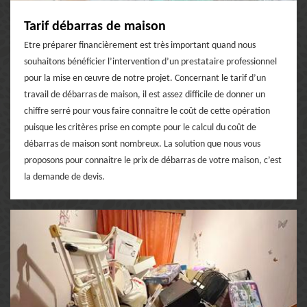
Tarif débarras de maison
Etre préparer financièrement est très important quand nous
souhaitons bénéficier l’intervention d’un prestataire professionnel
pour la mise en œuvre de notre projet. Concernant le tarif d’un
travail de débarras de maison, il est assez difficile de donner un
chiffre serré pour vous faire connaitre le coût de cette opération
puisque les critères prise en compte pour le calcul du coût de
débarras de maison sont nombreux. La solution que nous vous
proposons pour connaitre le prix de débarras de votre maison, c’est
la demande de devis.