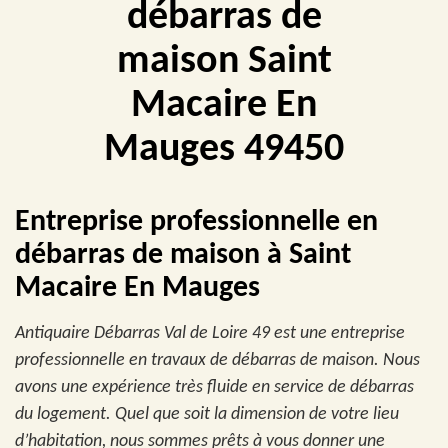
débarras de
maison Saint
Macaire En
Mauges 49450
Entreprise professionnelle en
débarras de maison à Saint
Macaire En Mauges
Antiquaire Débarras Val de Loire 49 est une entreprise
professionnelle en travaux de débarras de maison. Nous
avons une expérience très fluide en service de débarras
du logement. Quel que soit la dimension de votre lieu
d’habitation, nous sommes prêts à vous donner une