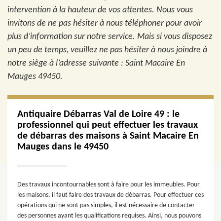
intervention à la hauteur de vos attentes. Nous vous
invitons de ne pas hésiter à nous téléphoner pour avoir
plus d’information sur notre service. Mais si vous disposez
un peu de temps, veuillez ne pas hésiter à nous joindre à
notre siège à l’adresse suivante : Saint Macaire En
Mauges 49450.
Antiquaire Débarras Val de Loire 49 : le
professionnel qui peut effectuer les travaux
de débarras des maisons à Saint Macaire En
Mauges dans le 49450
Des travaux incontournables sont à faire pour les immeubles. Pour
les maisons, il faut faire des travaux de débarras. Pour effectuer ces
opérations qui ne sont pas simples, il est nécessaire de contacter
des personnes ayant les qualifications requises. Ainsi, nous pouvons