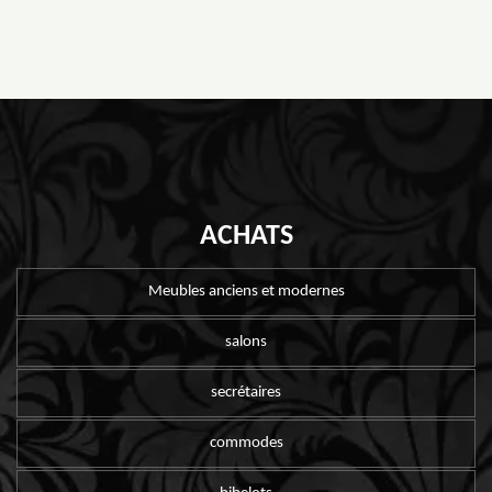
ACHATS
Meubles anciens et modernes
salons
secrétaires
commodes