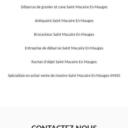
Débarras de grenier et cave Saint Macaire En Mauges
Antiquaire Saint Macaire En Mauges
Brocanteur Saint Macaire En Mauges
Entreprise de débarras Saint Macaire En Mauges
Rachat d'objet Saint Macaire En Mauges
Spécialiste en achat vente de montre Saint Macaire En Mauges 49450