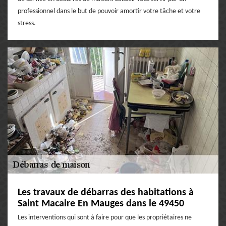
professionnel dans le but de pouvoir amortir votre tâche et votre
stress.
Les travaux de débarras des habitations à
Saint Macaire En Mauges dans le 49450
Les interventions qui sont à faire pour que les propriétaires ne