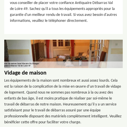
vous conseiller de placer votre confiance Antiquaire Débarras Val
de Loire 49. Sachez qu'il a tous les équipements appropriés pour la
garantie d'un meilleur rendu de travail. Si vous avez besoin d'autres
informations, veuillez le téléphoner directement.
Vidage de maison
Les équipements de la maison sont nombreux et aussi assez lourds. Cela
est la raison de la complication de la mise en œuvre d’un travail de vidage
de logement. Quand nous ne sommes pas nombreux à la ou avez des
enfants de bas âge, il est moins pratique de réaliser par soi-même le
travail de débarras de notre maison. Heureusement qu’il y a un service
satisfaisant pour le travail de débarras assuré par une équipe
professionnelle disposant des matériels complètement intelligent. Veuillez
bénéficier cette offre pour faciliter votre charge.