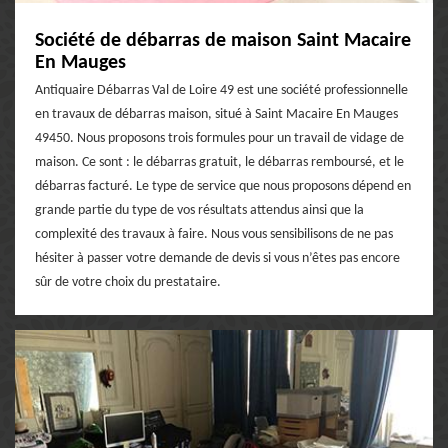
Société de débarras de maison Saint Macaire
En Mauges
Antiquaire Débarras Val de Loire 49 est une société professionnelle
en travaux de débarras maison, situé à Saint Macaire En Mauges
49450. Nous proposons trois formules pour un travail de vidage de
maison. Ce sont : le débarras gratuit, le débarras remboursé, et le
débarras facturé. Le type de service que nous proposons dépend en
grande partie du type de vos résultats attendus ainsi que la
complexité des travaux à faire. Nous vous sensibilisons de ne pas
hésiter à passer votre demande de devis si vous n’êtes pas encore
sûr de votre choix du prestataire.