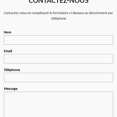
CONTACTEZ-NOUS
Contactez-nous en remplissant le formulaire ci-dessous ou directement par
téléphone
Nom
Email
Téléphone
Message