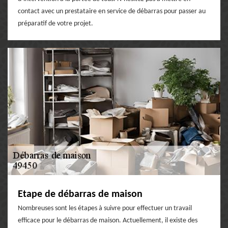
contact avec un prestataire en service de débarras pour passer au
préparatif de votre projet.
Etape de débarras de maison
Nombreuses sont les étapes à suivre pour effectuer un travail
efficace pour le débarras de maison. Actuellement, il existe des