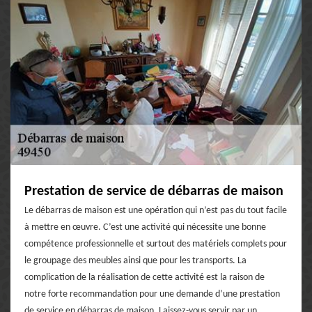
Prestation de service de débarras de maison
Le débarras de maison est une opération qui n’est pas du tout facile
à mettre en œuvre. C’est une activité qui nécessite une bonne
compétence professionnelle et surtout des matériels complets pour
le groupage des meubles ainsi que pour les transports. La
complication de la réalisation de cette activité est la raison de
notre forte recommandation pour une demande d’une prestation
de service en débarras de maison. Laissez-vous servir par un