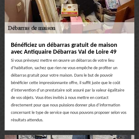
Bénéficiez un débarras gratuit de maison
avec Antiquaire Débarras Val de Loire 49
Si vous prévoyez mettre en œuvre un débarras de votre lieu
d’habitation, sachez que rien ne vous empêche de profiter un
débarras gratuit pour votre maison. Dans le but de pouvoir
bénéficier cette impressionnante offre, il suffit juste que le coût
d’intervention d’un prestataire soit assuré par la valeur égalitaire
de vos objets. Vous êtes invités à nous mettre en contact
directement pour que nous puissions donner plus d’information
concernant le type de service que nous pouvons proposer selon vos
résultats attendus.