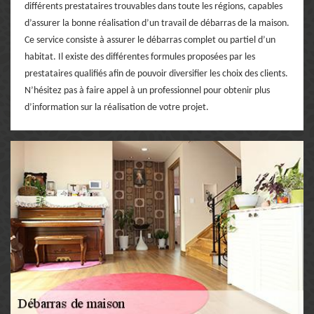
différents prestataires trouvables dans toute les régions, capables
d’assurer la bonne réalisation d’un travail de débarras de la maison.
Ce service consiste à assurer le débarras complet ou partiel d’un
habitat. Il existe des différentes formules proposées par les
prestataires qualifiés afin de pouvoir diversifier les choix des clients.
N’hésitez pas à faire appel à un professionnel pour obtenir plus
d’information sur la réalisation de votre projet.