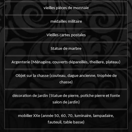
vieilles pièces de monnaie
médailles militaire
Vieilles cartes postales
Statue de marbre
Argenterie (Ménagère, couverts dépareillés, theillere, plateau)
Objet sur la chasse (couteau, dague ancienne, trophée de
chasse)
décoration de jardin (Statue de pierre, potiche pierre et fonte
salon de jardin)
mobilier XXe (année 50, 60, 70, luminaire, lampadaire,
fauteuil, table basse)