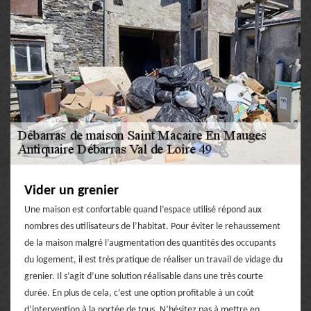
Vider un grenier
Une maison est confortable quand l’espace utilisé répond aux
nombres des utilisateurs de l’habitat. Pour éviter le rehaussement
de la maison malgré l’augmentation des quantités des occupants
du logement, il est très pratique de réaliser un travail de vidage du
grenier. Il s’agit d’une solution réalisable dans une très courte
durée. En plus de cela, c’est une option profitable à un coût
d’intervention à la portée de tous. N’hésitez pas à mettre en