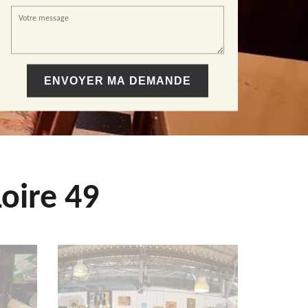
oire 49