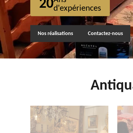
20
d'expériences
Nos réalisations
Contactez-nous
Antiqu