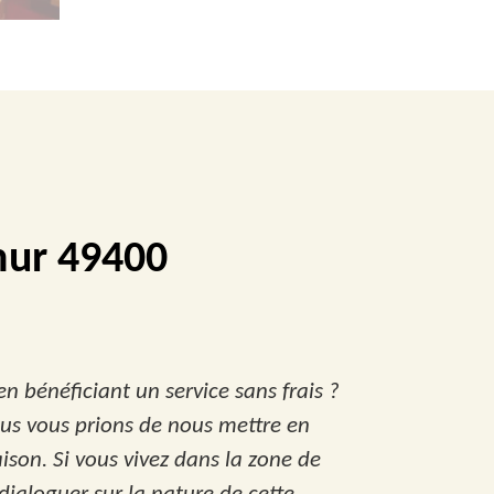
mur 49400
 bénéficiant un service sans frais ?
ous vous prions de nous mettre en
ison. Si vous vivez dans la zone de