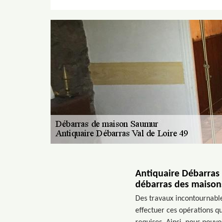
Antiquaire Débarras V
débarras des maison
Des travaux incontournable
effectuer ces opérations qu