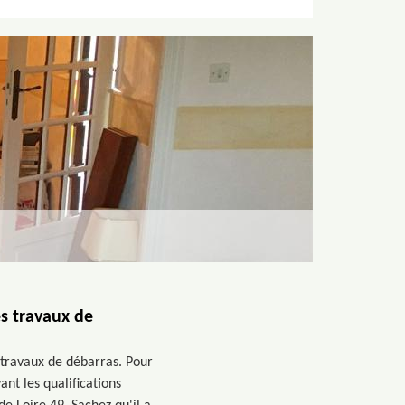
es travaux de
s travaux de débarras. Pour
ant les qualifications