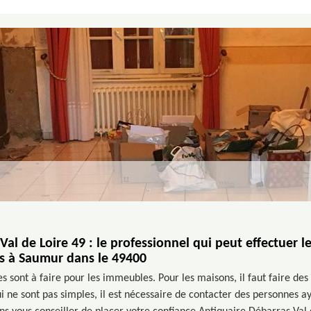
al de Loire 49 : le professionnel qui peut effectuer l
s à Saumur dans le 49400
s sont à faire pour les immeubles. Pour les maisons, il faut faire de
i ne sont pas simples, il est nécessaire de contacter des personnes ay