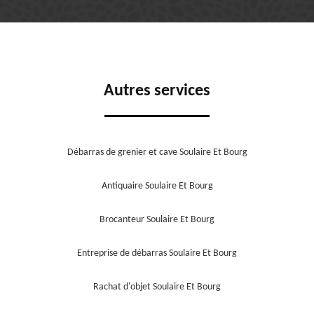
Autres services
Débarras de grenier et cave Soulaire Et Bourg
Antiquaire Soulaire Et Bourg
Brocanteur Soulaire Et Bourg
Entreprise de débarras Soulaire Et Bourg
Rachat d'objet Soulaire Et Bourg