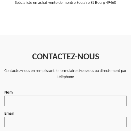
Spécialiste en achat vente de montre Soulaire Et Bourg 49460
CONTACTEZ-NOUS
Contactez-nous en remplissant le formulaire ci-dessous ou directement par
téléphone
Nom
Email