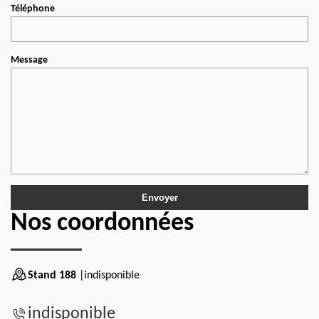
Téléphone
Message
Nos coordonnées
Stand 188
|indisponible
indisponible