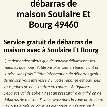
débarras de
maison Soulaire Et
Bourg 49460
Service gratuit de débarras de
maison avec à Soulaire Et Bourg
Que demandez mieux que de pouvoir débarrasser les
meubles que nous n’utilisons plus tout en bénéficiant un
service sans frais ? Cette intervention de débarras gratuit
de maison vous intéresse ? Si votre réponse est oui, nous
vous prions de nous mettre en contact. Antiquaire
Débarras Val de Loire 49 est un prestataire qualifié en de
débarras de maison. Si vous vivez dans la zone de Soulaire
Et Bourg 49460 ou dans les alentours, n’hésitez pas à