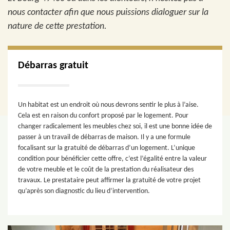
nous contacter afin que nous puissions dialoguer sur la
nature de cette prestation.
Débarras gratuit
Un habitat est un endroit où nous devrons sentir le plus à l’aise.
Cela est en raison du confort proposé par le logement. Pour
changer radicalement les meubles chez soi, il est une bonne idée de
passer à un travail de débarras de maison. Il y a une formule
focalisant sur la gratuité de débarras d’un logement. L’unique
condition pour bénéficier cette offre, c’est l’égalité entre la valeur
de votre meuble et le coût de la prestation du réalisateur des
travaux. Le prestataire peut affirmer la gratuité de votre projet
qu’après son diagnostic du lieu d’intervention.