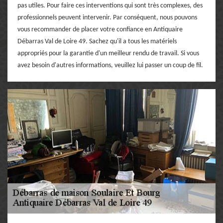
pas utiles. Pour faire ces interventions qui sont très complexes, des
professionnels peuvent intervenir. Par conséquent, nous pouvons
vous recommander de placer votre confiance en Antiquaire
Débarras Val de Loire 49. Sachez qu'il a tous les matériels
appropriés pour la garantie d'un meilleur rendu de travail. Si vous
avez besoin d'autres informations, veuillez lui passer un coup de fil.