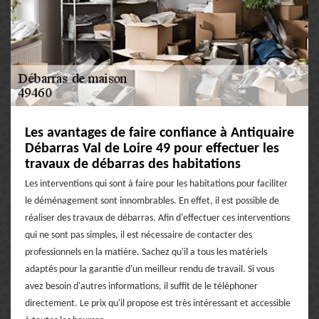
Les avantages de faire confiance à Antiquaire
Débarras Val de Loire 49 pour effectuer les
travaux de débarras des habitations
Les interventions qui sont à faire pour les habitations pour faciliter
le déménagement sont innombrables. En effet, il est possible de
réaliser des travaux de débarras. Afin d'effectuer ces interventions
qui ne sont pas simples, il est nécessaire de contacter des
professionnels en la matière. Sachez qu'il a tous les matériels
adaptés pour la garantie d'un meilleur rendu de travail. Si vous
avez besoin d'autres informations, il suffit de le téléphoner
directement. Le prix qu'il propose est très intéressant et accessible