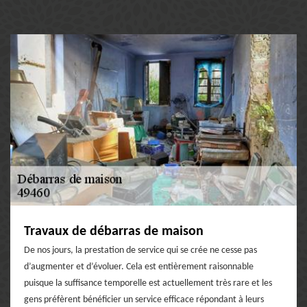
Travaux de débarras de maison
De nos jours, la prestation de service qui se crée ne cesse pas
d’augmenter et d’évoluer. Cela est entièrement raisonnable
puisque la suffisance temporelle est actuellement très rare et les
gens préfèrent bénéficier un service efficace répondant à leurs