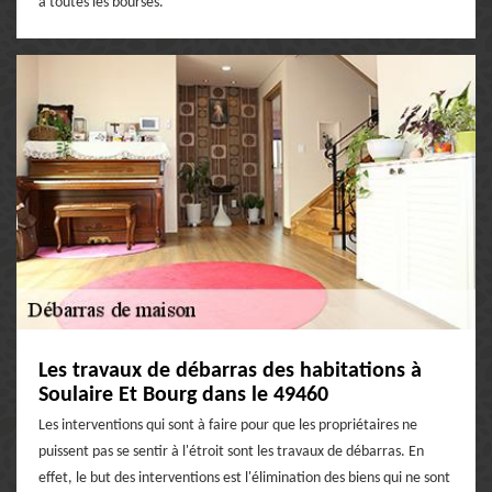
à toutes les bourses.
Les travaux de débarras des habitations à
Soulaire Et Bourg dans le 49460
Les interventions qui sont à faire pour que les propriétaires ne
puissent pas se sentir à l'étroit sont les travaux de débarras. En
effet, le but des interventions est l'élimination des biens qui ne sont