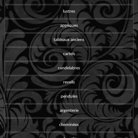
lustres
appliques
tableaux anciens
cartels
candelabres
reveils
pendules
argenterie
cheminées