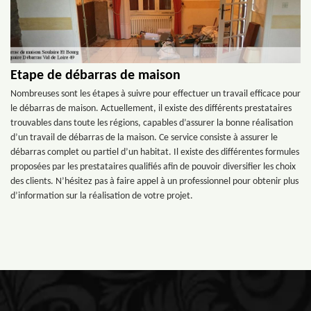
Etape de débarras de maison
Nombreuses sont les étapes à suivre pour effectuer un travail efficace pour
le débarras de maison. Actuellement, il existe des différents prestataires
trouvables dans toute les régions, capables d’assurer la bonne réalisation
d’un travail de débarras de la maison. Ce service consiste à assurer le
débarras complet ou partiel d’un habitat. Il existe des différentes formules
proposées par les prestataires qualifiés afin de pouvoir diversifier les choix
des clients. N’hésitez pas à faire appel à un professionnel pour obtenir plus
d’information sur la réalisation de votre projet.