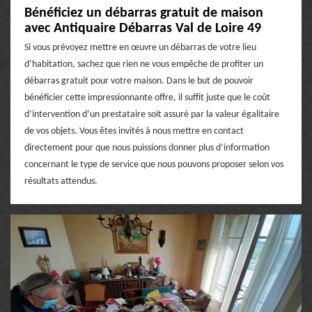
Bénéficiez un débarras gratuit de maison
avec Antiquaire Débarras Val de Loire 49
Si vous prévoyez mettre en œuvre un débarras de votre lieu
d’habitation, sachez que rien ne vous empêche de profiter un
débarras gratuit pour votre maison. Dans le but de pouvoir
bénéficier cette impressionnante offre, il suffit juste que le coût
d’intervention d’un prestataire soit assuré par la valeur égalitaire
de vos objets. Vous êtes invités à nous mettre en contact
directement pour que nous puissions donner plus d’information
concernant le type de service que nous pouvons proposer selon vos
résultats attendus.