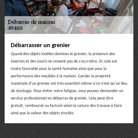
Débarrasser un grenier
Quand des objets inutiles domines le grenier, la présence des
insectes et des souris ne cessent pas de s’accroitre. Et cela est
moins favorable pour la santé humaine ainsi que pour la
performance des meubles à la maison. Garder la propreté
maximale d’un grenier est très essentiel même si ce n’est qu’un lieu
de stockage. Pour éviter votre fatigue, vous pouvez demander un
service professionnel en débarras de grenier. Cela peut être
gratuit, remboursé ou facturé selon la nature des travaux à faire
ainsi que la valeur des objets stockés.