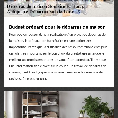
Budget préparé pour le débarras de maison
Pour pouvoir passer dans la réalisation d’un projet de débarras de
la maison, la préparation budgétaire est une action très
importante. Parce que la suffisance des ressources financières joue
un rôle très important sur le bon choix du prestataire ainsi que le
meilleur accomplissement des travaux. Etant donné qu’il n’y a pas
une information fiable fixée sur le coût d’un travail de débarras de
maison, il est très logique si la mise en œuvre de la demande de
devis est à ne pas ignorer.