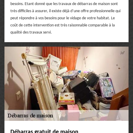
besoins. Etant donné que les travaux de débarras de maison sont
très difficiles à assurer, il existe déjà d’une offre professionnelle qui
peut répondre à vos besoins pour le vidage de votre habitat. Le
coût de cette intervention est très raisonnable comparable à la
qualité des travaux servi.
Débarras gratuit de maison