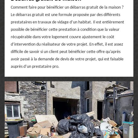
Comment faire pour bénéficier un débarras gratuit de la maison ?
Le débarras gratuit est une formule proposée par des différents
prestataires en travaux de vidage d’un habitat. Il est entièrement
possible de bénéficier cette prestation à condition que la valeur
récupérable dans votre logement couvre ajustement le coût
d’intervention du réalisateur de votre projet. En effet, il est assez
difficile de savoir si un client peut bénéficier cette offre qu’après
avoir passé à la demande de devis de votre projet, qui est faisable
auprès d’un prestataire pro.