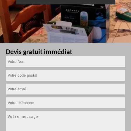
Devis gratuit immédiat