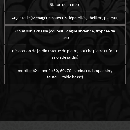
Statue de marbre
Argenterie (Ménagère, couverts dépareillés, theillere, plateau)
Objet sur la chasse (couteau, dague ancienne, trophée de
chasse)
décoration de jardin (Statue de pierre, potiche pierre et fonte
salon de jardin)
mobilier XXe (année 50, 60, 70, luminaire, lampadaire,
fauteuil, table basse)