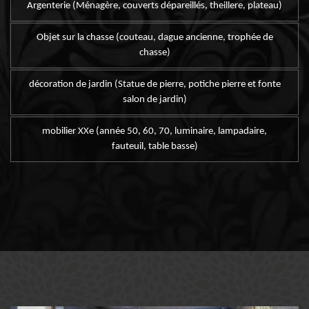
Argenterie (Ménagère, couverts dépareillés, theillere, plateau)
Objet sur la chasse (couteau, dague ancienne, trophée de
chasse)
décoration de jardin (Statue de pierre, potiche pierre et fonte
salon de jardin)
mobilier XXe (année 50, 60, 70, luminaire, lampadaire,
fauteuil, table basse)