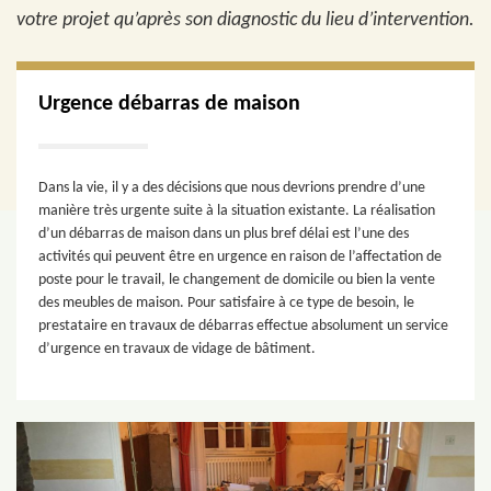
votre projet qu’après son diagnostic du lieu d’intervention.
Urgence débarras de maison
Dans la vie, il y a des décisions que nous devrions prendre d’une
manière très urgente suite à la situation existante. La réalisation
d’un débarras de maison dans un plus bref délai est l’une des
activités qui peuvent être en urgence en raison de l’affectation de
poste pour le travail, le changement de domicile ou bien la vente
des meubles de maison. Pour satisfaire à ce type de besoin, le
prestataire en travaux de débarras effectue absolument un service
d’urgence en travaux de vidage de bâtiment.