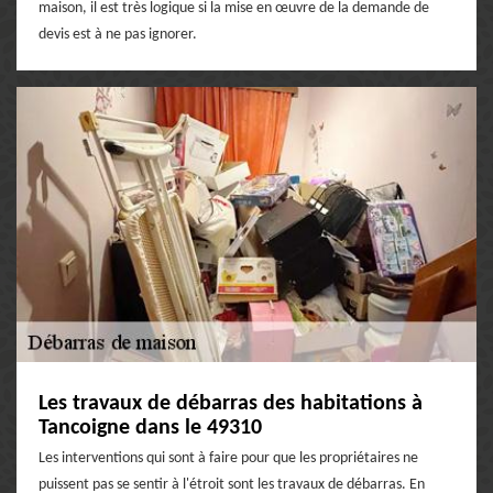
maison, il est très logique si la mise en œuvre de la demande de
devis est à ne pas ignorer.
Les travaux de débarras des habitations à
Tancoigne dans le 49310
Les interventions qui sont à faire pour que les propriétaires ne
puissent pas se sentir à l'étroit sont les travaux de débarras. En