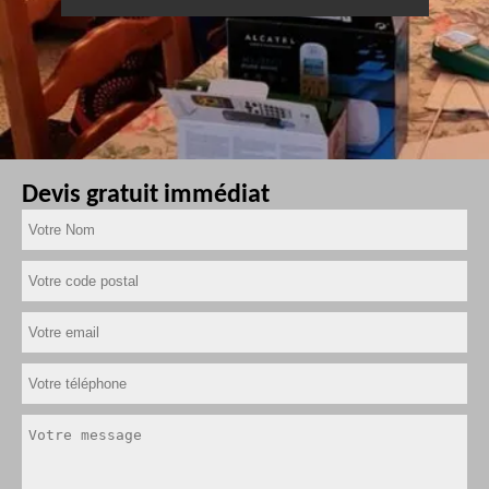
Devis gratuit immédiat