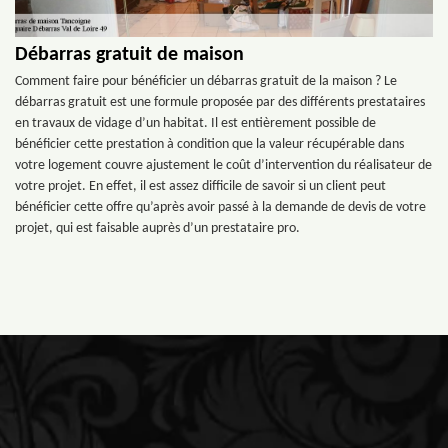
Débarras gratuit de maison
Comment faire pour bénéficier un débarras gratuit de la maison ? Le
débarras gratuit est une formule proposée par des différents prestataires
en travaux de vidage d’un habitat. Il est entièrement possible de
bénéficier cette prestation à condition que la valeur récupérable dans
votre logement couvre ajustement le coût d’intervention du réalisateur de
votre projet. En effet, il est assez difficile de savoir si un client peut
bénéficier cette offre qu’après avoir passé à la demande de devis de votre
projet, qui est faisable auprès d’un prestataire pro.