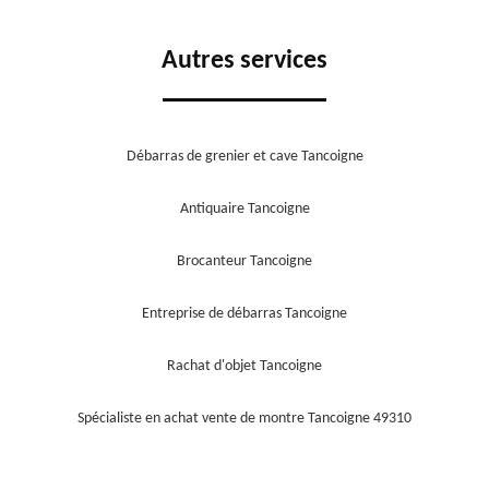
Autres services
Débarras de grenier et cave Tancoigne
Antiquaire Tancoigne
Brocanteur Tancoigne
Entreprise de débarras Tancoigne
Rachat d'objet Tancoigne
Spécialiste en achat vente de montre Tancoigne 49310