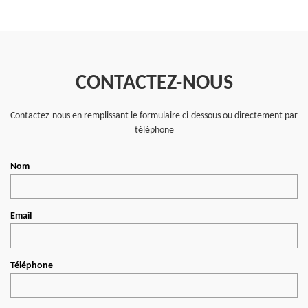
CONTACTEZ-NOUS
Contactez-nous en remplissant le formulaire ci-dessous ou directement par
téléphone
Nom
Email
Téléphone