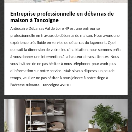
Entreprise professionnelle en débarras de
maison à Tancoigne
Antiquaire Débarras Val de Loire 49 est une entreprise
professionnelle en travaux de débarras de maison. Nous avons une
expérience très fluide en service de débarras du logement. Quel
que soit la dimension de votre lieu d’habitation, nous sommes prêts
à vous donner une intervention à la hauteur de vos attentes. Nous
vous invitons de ne pas hésiter à nous téléphoner pour avoir plus
d’information sur notre service. Mais si vous disposez un peu de
temps, veuillez ne pas hésiter à nous joindre à notre siège à
l’adresse suivante : Tancoigne 49310.