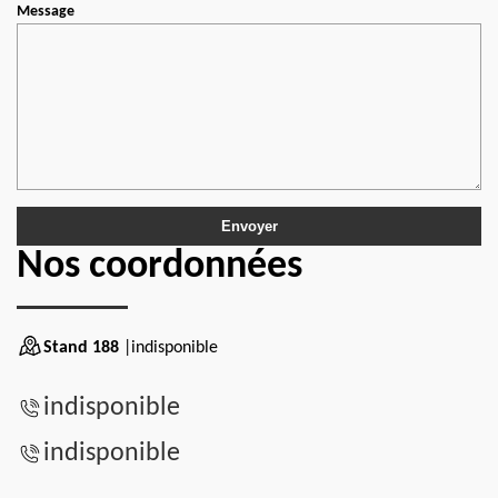
Message
Nos coordonnées
Stand 188
|indisponible
indisponible
indisponible