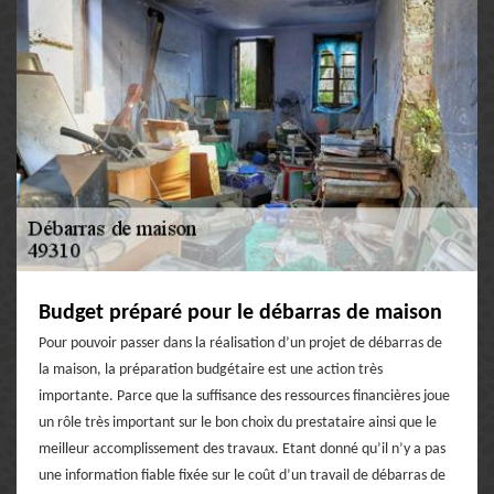
Budget préparé pour le débarras de maison
Pour pouvoir passer dans la réalisation d’un projet de débarras de
la maison, la préparation budgétaire est une action très
importante. Parce que la suffisance des ressources financières joue
un rôle très important sur le bon choix du prestataire ainsi que le
meilleur accomplissement des travaux. Etant donné qu’il n’y a pas
une information fiable fixée sur le coût d’un travail de débarras de