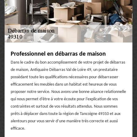
Professionnel en débarras de maison
Dans le cadre du bon accomplissement de votre projet de débarras
de maison, Antiquaire Débarras Val de Loire 49, un prestataire
possédant toute les qualifications nécessaires pour débarrasser
efficacement les meubles dans un habitat est heureux de vous
proposer notre service. Nous avons une bonne aisance relationnelle
qui nous permet d’être à votre écoute pour l’explication de vos
contraintes et surtout de vos résultats attendus. Nous sommes
prêts à déplacer dans toute la région de Tancoigne 49310 et aux
alentours pour vous servir d’une manière très correcte et aussi
efficace.