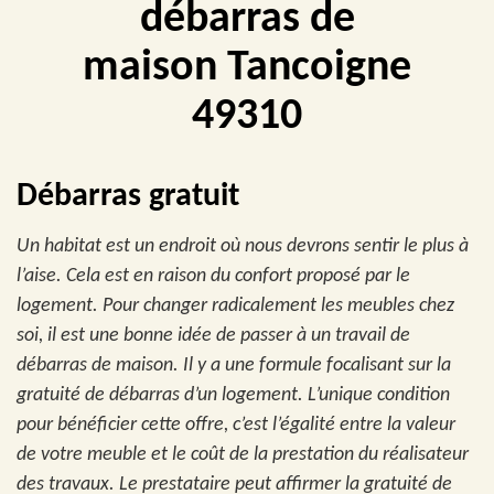
débarras de
maison Tancoigne
49310
Débarras gratuit
Un habitat est un endroit où nous devrons sentir le plus à
l’aise. Cela est en raison du confort proposé par le
logement. Pour changer radicalement les meubles chez
soi, il est une bonne idée de passer à un travail de
débarras de maison. Il y a une formule focalisant sur la
gratuité de débarras d’un logement. L’unique condition
pour bénéficier cette offre, c’est l’égalité entre la valeur
de votre meuble et le coût de la prestation du réalisateur
des travaux. Le prestataire peut affirmer la gratuité de