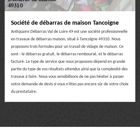
Société de débarras de maison Tancoigne
Antiquaire Débarras Val de Loire 49 est une société professionnelle
en travaux de débarras maison, situé à Tancoigne 49310. Nous
proposons trois formules pour un travail de vidage de maison. Ce
sont : le débarras gratuit, le débarras remboursé, et le débarras
facturé. Le type de service que nous proposons dépend en grande
partie du type de vos résultats attendus ainsi que la complexité des
travaux à faire. Nous vous sensibilisons de ne pas hésiter à passer
votre demande de devis si vous n’êtes pas encore sûr de votre choix
du prestataire.