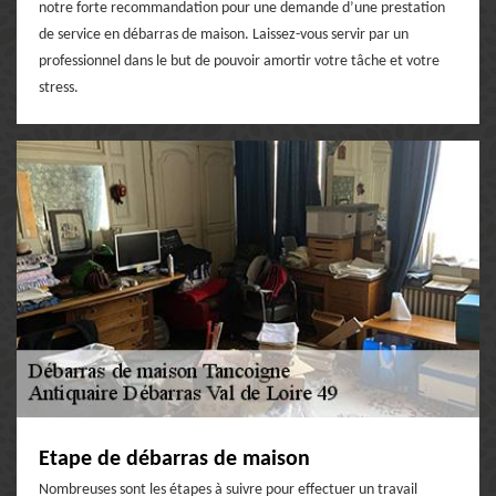
notre forte recommandation pour une demande d’une prestation
de service en débarras de maison. Laissez-vous servir par un
professionnel dans le but de pouvoir amortir votre tâche et votre
stress.
Etape de débarras de maison
Nombreuses sont les étapes à suivre pour effectuer un travail