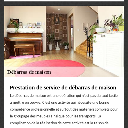
Prestation de service de débarras de maison
Le débarras de maison est une opération qui n’est pas du tout facile
à mettre en œuvre. C’est une activité qui nécessite une bonne
compétence professionnelle et surtout des matériels complets pour
le groupage des meubles ainsi que pour les transports. La
complication de la réalisation de cette activité est la raison de