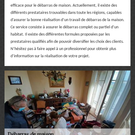
efficace pour le débarras de maison. Actuellement, il existe des
différents prestataires trouvables dans toute les régions, capables
d’assurer la bonne réalisation d’un travail de débarras de la maison.
Ce service consiste à assurer le débarras complet ou partiel d’un
habitat. Il existe des différentes formules proposées par les
prestataires qualifiés afin de pouvoir diversifier les choix des clients.
N’hésitez pas à faire appel à un professionnel pour obtenir plus
d’information sur la réalisation de votre projet.