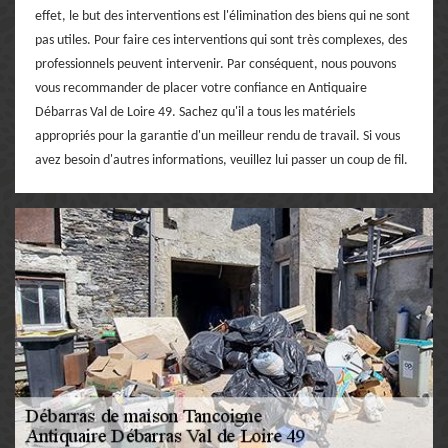
effet, le but des interventions est l'élimination des biens qui ne sont
pas utiles. Pour faire ces interventions qui sont très complexes, des
professionnels peuvent intervenir. Par conséquent, nous pouvons
vous recommander de placer votre confiance en Antiquaire
Débarras Val de Loire 49. Sachez qu'il a tous les matériels
appropriés pour la garantie d'un meilleur rendu de travail. Si vous
avez besoin d'autres informations, veuillez lui passer un coup de fil.