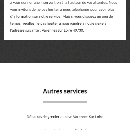
à vous donner une intervention à la hauteur de vos attentes. Nous
vous invitons de ne pas hésiter à nous téléphoner pour avoir plus
d’information sur notre service. Mais si vous disposez un peu de
temps, veuillez ne pas hésiter à nous joindre à notre siège à
l’adresse suivante : Varennes Sur Loire 49730.
Autres services
Débarras de grenier et cave Varennes Sur Loire