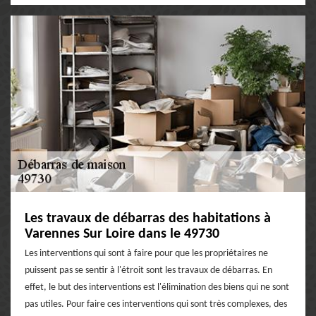
Les travaux de débarras des habitations à
Varennes Sur Loire dans le 49730
Les interventions qui sont à faire pour que les propriétaires ne
puissent pas se sentir à l'étroit sont les travaux de débarras. En
effet, le but des interventions est l'élimination des biens qui ne sont
pas utiles. Pour faire ces interventions qui sont très complexes, des