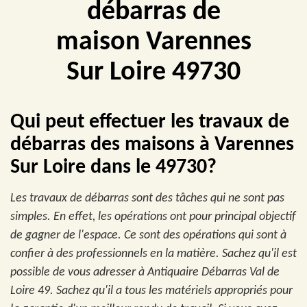
débarras de
maison Varennes
Sur Loire 49730
Qui peut effectuer les travaux de
débarras des maisons à Varennes
Sur Loire dans le 49730?
Les travaux de débarras sont des tâches qui ne sont pas
simples. En effet, les opérations ont pour principal objectif
de gagner de l'espace. Ce sont des opérations qui sont à
confier à des professionnels en la matière. Sachez qu'il est
possible de vous adresser à Antiquaire Débarras Val de
Loire 49. Sachez qu'il a tous les matériels appropriés pour