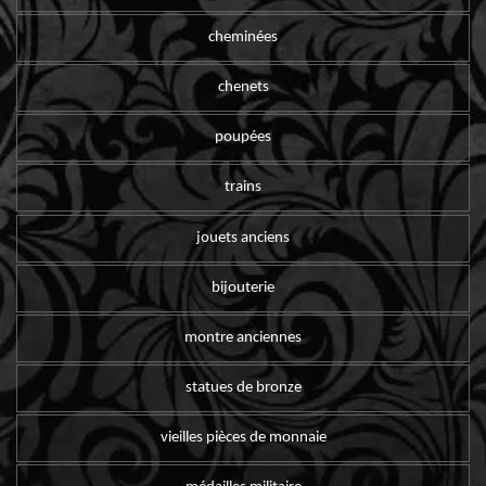
cheminées
chenets
poupées
trains
jouets anciens
bijouterie
montre anciennes
statues de bronze
vieilles pièces de monnaie