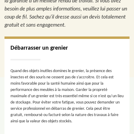
la garantie d'un meilleur rendu de travail. Si vous avez
besoin de plus amples informations, veuillez lui passer un
coup de fil. Sachez qu'il dresse aussi un devis totalement
gratuit et sans engagement.
Débarrasser un grenier
Quand des objets inutiles domines le grenier, la présence des
insectes et des souris ne cessent pas de s’accroitre. Et cela est
moins favorable pour la santé humaine ainsi que pour la
performance des meubles à la maison. Garder la propreté
maximale d’un grenier est très essentiel même si ce n’est qu’un lieu
de stockage. Pour éviter votre fatigue, vous pouvez demander un
service professionnel en débarras de grenier. Cela peut être
gratuit, remboursé ou facturé selon la nature des travaux à faire
ainsi que la valeur des objets stockés.