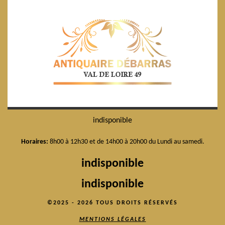
indisponible
Horaires:
8h00 à 12h30 et de 14h00 à 20h00 du Lundi au samedi.
indisponible
indisponible
©2025 - 2026 TOUS DROITS RÉSERVÉS
MENTIONS LÉGALES