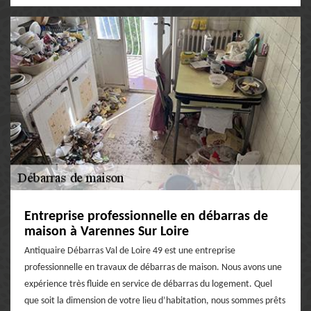
Entreprise professionnelle en débarras de
maison à Varennes Sur Loire
Antiquaire Débarras Val de Loire 49 est une entreprise
professionnelle en travaux de débarras de maison. Nous avons une
expérience très fluide en service de débarras du logement. Quel
que soit la dimension de votre lieu d’habitation, nous sommes prêts