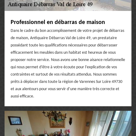
Professionnel en débarras de maison
Dans le cadre du bon accomplissement de votre projet de débarras
de maison, Antiquaire Débarras Val de Loire 49, un prestataire
possédant toute les qualifications nécessaires pour débarrasser
efficacement les meubles dans un habitat est heureux de vous
proposer notre service. Nous avons une bonne aisance relationnelle
qui nous permet d’être à votre écoute pour l’explication de vos
contraintes et surtout de vos résultats attendus. Nous sommes
prêts à déplacer dans toute la région de Varennes Sur Loire 49730
et aux alentours pour vous servir d’une manière très correcte et
aussi efficace.