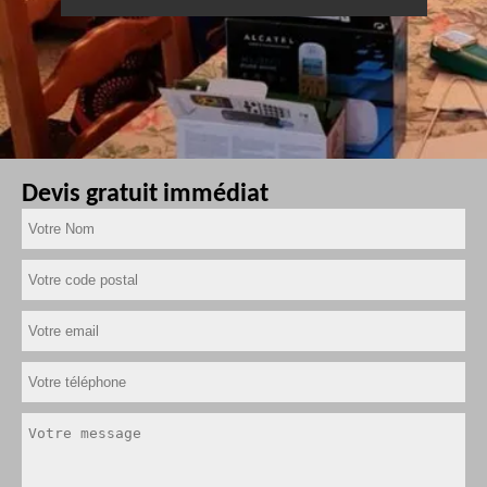
Devis gratuit immédiat