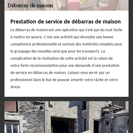
Prestation de service de débarras de maison
Le débarras de maison est une opération qui n’est pas du tout facile
à mettre en œuvre. C’est une activité qui nécessite une bonne
compétence professionnelle et surtout des matériels complets pour
le groupage des meubles ainsi que pour les transports. La
complication de la réalisation de cette activité est la raison de
notre forte recommandation pour une demande d’une prestation
de service en débarras de maison. Laissez-vous servir par un
professionnel dans le but de pouvoir amortir votre tâche et votre
stress.