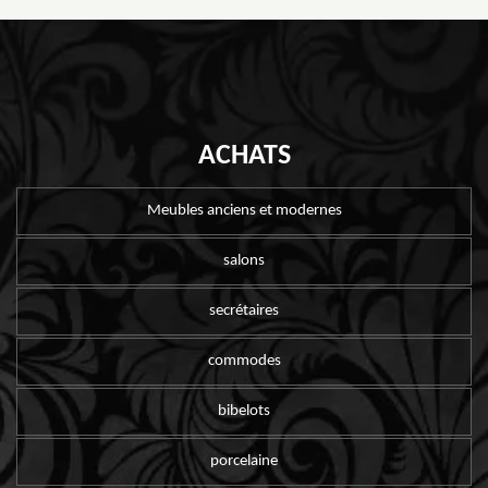
ACHATS
Meubles anciens et modernes
salons
secrétaires
commodes
bibelots
porcelaine