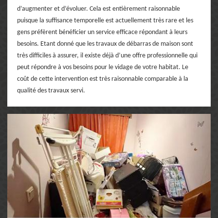
d’augmenter et d’évoluer. Cela est entièrement raisonnable
puisque la suffisance temporelle est actuellement très rare et les
gens préfèrent bénéficier un service efficace répondant à leurs
besoins. Etant donné que les travaux de débarras de maison sont
très difficiles à assurer, il existe déjà d’une offre professionnelle qui
peut répondre à vos besoins pour le vidage de votre habitat. Le
coût de cette intervention est très raisonnable comparable à la
qualité des travaux servi.