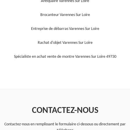
Antiquaire Varennes Sur Loire
Brocanteur Varennes Sur Loire
Entreprise de débarras Varennes Sur Loire
Rachat d'objet Varennes Sur Loire
Spécialiste en achat vente de montre Varennes Sur Loire 49730
CONTACTEZ-NOUS
Contactez-nous en remplissant le formulaire ci-dessous ou directement par