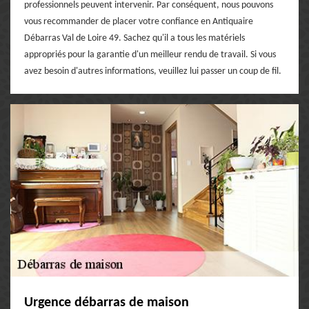
professionnels peuvent intervenir. Par conséquent, nous pouvons
vous recommander de placer votre confiance en Antiquaire
Débarras Val de Loire 49. Sachez qu'il a tous les matériels
appropriés pour la garantie d'un meilleur rendu de travail. Si vous
avez besoin d'autres informations, veuillez lui passer un coup de fil.
Urgence débarras de maison