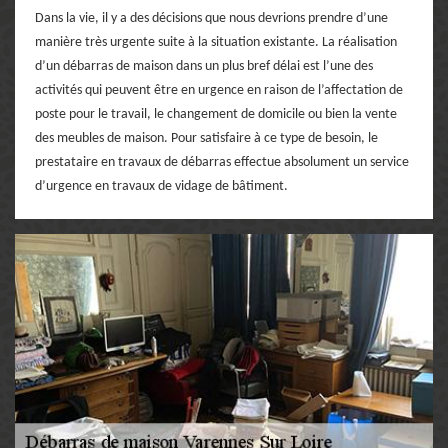
Dans la vie, il y a des décisions que nous devrions prendre d’une
manière très urgente suite à la situation existante. La réalisation
d’un débarras de maison dans un plus bref délai est l’une des
activités qui peuvent être en urgence en raison de l’affectation de
poste pour le travail, le changement de domicile ou bien la vente
des meubles de maison. Pour satisfaire à ce type de besoin, le
prestataire en travaux de débarras effectue absolument un service
d’urgence en travaux de vidage de bâtiment.