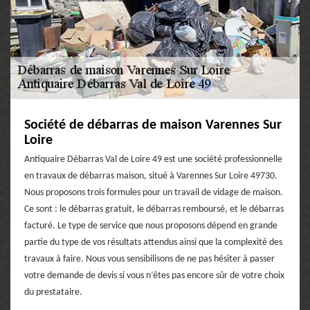
Société de débarras de maison Varennes Sur
Loire
Antiquaire Débarras Val de Loire 49 est une société professionnelle
en travaux de débarras maison, situé à Varennes Sur Loire 49730.
Nous proposons trois formules pour un travail de vidage de maison.
Ce sont : le débarras gratuit, le débarras remboursé, et le débarras
facturé. Le type de service que nous proposons dépend en grande
partie du type de vos résultats attendus ainsi que la complexité des
travaux à faire. Nous vous sensibilisons de ne pas hésiter à passer
votre demande de devis si vous n’êtes pas encore sûr de votre choix
du prestataire.