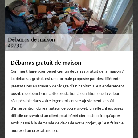
Débarras gratuit de maison
Comment faire pour bénéficier un débarras gratuit de la maison ?
Le débarras gratuit est une formule proposée par des différents
prestataires en travaux de vidage d’un habitat. Il est entièrement
possible de bénéficier cette prestation à condition que la valeur
récupérable dans votre logement couvre ajustement le coût
d’intervention du réalisateur de votre projet. En effet, il est assez
difficile de savoir si un client peut bénéficier cette offre qu’après
avoir passé à la demande de devis de votre projet, qui est faisable
auprès d’un prestataire pro.