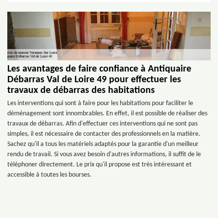
Les avantages de faire confiance à Antiquaire
Débarras Val de Loire 49 pour effectuer les
travaux de débarras des habitations
Les interventions qui sont à faire pour les habitations pour faciliter le
déménagement sont innombrables. En effet, il est possible de réaliser des
travaux de débarras. Afin d'effectuer ces interventions qui ne sont pas
simples, il est nécessaire de contacter des professionnels en la matière.
Sachez qu'il a tous les matériels adaptés pour la garantie d'un meilleur
rendu de travail. Si vous avez besoin d'autres informations, il suffit de le
téléphoner directement. Le prix qu'il propose est très intéressant et
accessible à toutes les bourses.