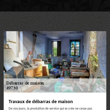
Travaux de débarras de maison
De nos jours, la prestation de service qui se crée ne cesse pas