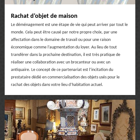
Rachat d’objet de maison
Le déménagement est une étape de vie qui peut arriver par tout le
monde. Cela peut être causé par notre propre choix, par une
affectation dans le domaine de travail ou pour une raison
économique comme l’augmentation du loyer. Au lieu de tout
transférer dans la prochaine destination, il est très pratique de
réaliser une collaboration avec un brocanteur ou avec un
antiquaire. Le concept de ce partenariat est l’incitation du
prestataire dédié en commercialisation des objets usés pour le
rachat des objets dans votre lieu d’habitation actuel.