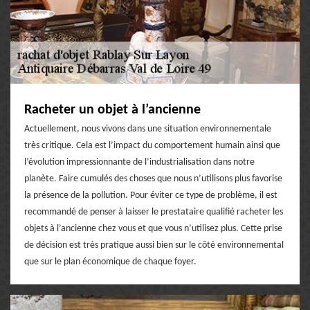
Racheter un objet à l’ancienne
Actuellement, nous vivons dans une situation environnementale
très critique. Cela est l’impact du comportement humain ainsi que
l’évolution impressionnante de l’industrialisation dans notre
planète. Faire cumulés des choses que nous n’utilisons plus favorise
la présence de la pollution. Pour éviter ce type de problème, il est
recommandé de penser à laisser le prestataire qualifié racheter les
objets à l’ancienne chez vous et que vous n’utilisez plus. Cette prise
de décision est très pratique aussi bien sur le côté environnemental
que sur le plan économique de chaque foyer.