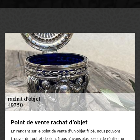
Point de vente rachat d’objet
En rendant sur le point de vente d’un objet fripé, nous pouvons
trouver de tout et de rien. Nous n’avons plus besoin de réaliser un