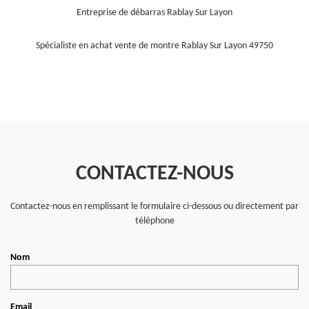
Entreprise de débarras Rablay Sur Layon
Spécialiste en achat vente de montre Rablay Sur Layon 49750
CONTACTEZ-NOUS
Contactez-nous en remplissant le formulaire ci-dessous ou directement par
téléphone
Nom
Email