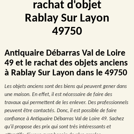
rachat d'objet
Rablay Sur Layon
49750
Antiquaire Débarras Val de Loire
49 et le rachat des objets anciens
à Rablay Sur Layon dans le 49750
Les objets anciens sont des biens qui peuvent gener dans
une maison. En effet, il est nécessaire de faire des
travaux qui permettent de les enlever. Des professionnels
peuvent être contactés. Donc, il est possible de faire
confiance à Antiquaire Débarras Val de Loire 49. Sachez
qu'il propose des prix qui sont très intéressants et