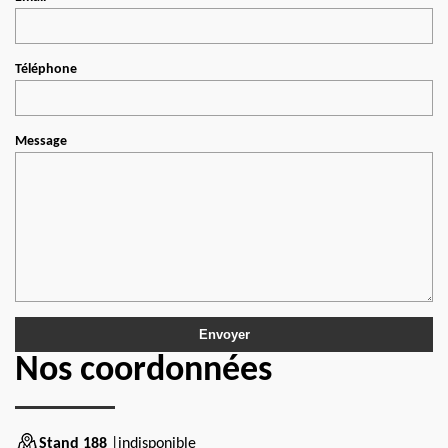
Téléphone
Message
Nos coordonnées
Stand 188
|indisponible