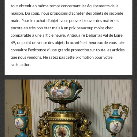
tout obtenir en même temps concernant les équipements de la
maison. Du coup, nous proposons d’acheter des objets de seconde
main. Pour le rachat d’objet, vous pouvez trouver des matériels
encore en très bon état mais à un prix beaucoup moins cher
comparable à une article neuve. Antiquaire Débarras Val de Loire
49, un point de vente des objets brocanté est heureux de vous faire
connaitre l’existence d’une grande promotion sur toute les articles
que nous vendons. Ne ratez pas cette promotion pour votre
satisfaction.