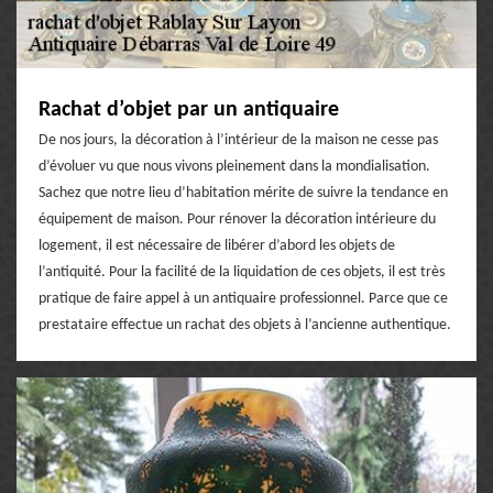
Rachat d’objet par un antiquaire
De nos jours, la décoration à l’intérieur de la maison ne cesse pas
d’évoluer vu que nous vivons pleinement dans la mondialisation.
Sachez que notre lieu d’habitation mérite de suivre la tendance en
équipement de maison. Pour rénover la décoration intérieure du
logement, il est nécessaire de libérer d’abord les objets de
l’antiquité. Pour la facilité de la liquidation de ces objets, il est très
pratique de faire appel à un antiquaire professionnel. Parce que ce
prestataire effectue un rachat des objets à l’ancienne authentique.