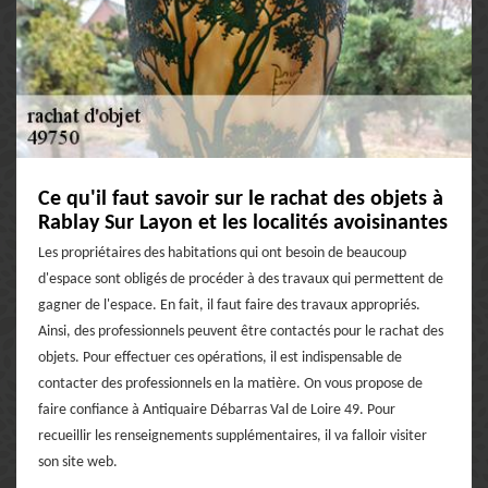
Ce qu'il faut savoir sur le rachat des objets à
Rablay Sur Layon et les localités avoisinantes
Les propriétaires des habitations qui ont besoin de beaucoup
d'espace sont obligés de procéder à des travaux qui permettent de
gagner de l'espace. En fait, il faut faire des travaux appropriés.
Ainsi, des professionnels peuvent être contactés pour le rachat des
objets. Pour effectuer ces opérations, il est indispensable de
contacter des professionnels en la matière. On vous propose de
faire confiance à Antiquaire Débarras Val de Loire 49. Pour
recueillir les renseignements supplémentaires, il va falloir visiter
son site web.