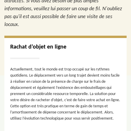
attractifs. Si vous avez besoin de plus amples
informations, veuillez lui passer un coup de fil. N'oubliez
pas qu'il est aussi possible de faire une visite de ses
locaux.
Rachat d’objet en ligne
Actuellement, tout le monde est trop occupé sur les rythmes
quotidiens. Le déplacement vers un long trajet devient moins facile
à réaliser en raison de la présence de charge sur le frais de
déplacement et également l’existence des embouteillages qui
prennent un considérable ressource temporelle. La solution pour
votre désire de racheter d’objet, c’est de faire votre achat en ligne.
Cette option est très pratique en terme de gain de temps et
l’amortissement de dépense concernant le déplacement. Alors,
utilisez l’évolution technologique pour vous servir positivement.