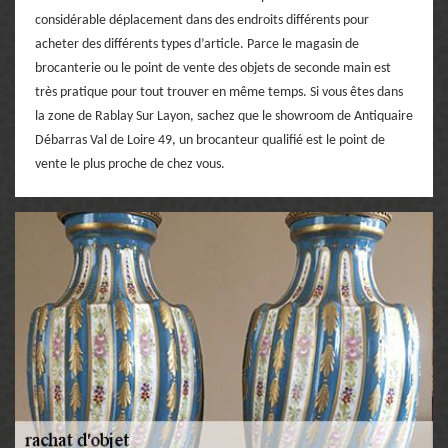
considérable déplacement dans des endroits différents pour
acheter des différents types d’article. Parce le magasin de
brocanterie ou le point de vente des objets de seconde main est
très pratique pour tout trouver en même temps. Si vous êtes dans
la zone de Rablay Sur Layon, sachez que le showroom de Antiquaire
Débarras Val de Loire 49, un brocanteur qualifié est le point de
vente le plus proche de chez vous.