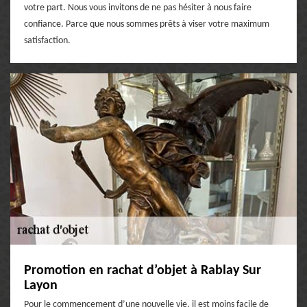
votre part. Nous vous invitons de ne pas hésiter à nous faire
confiance. Parce que nous sommes prêts à viser votre maximum
satisfaction.
Promotion en rachat d’objet à Rablay Sur
Layon
Pour le commencement d’une nouvelle vie, il est moins facile de