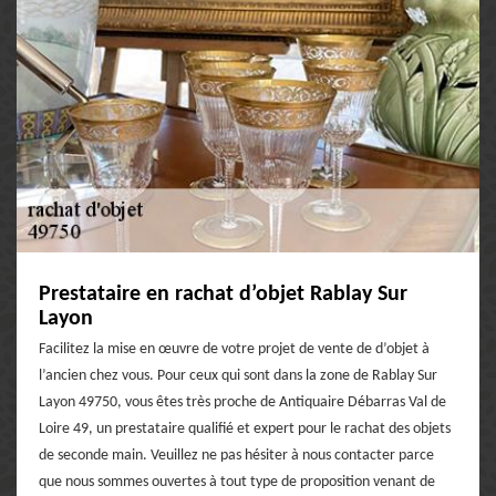
Prestataire en rachat d’objet Rablay Sur
Layon
Facilitez la mise en œuvre de votre projet de vente de d’objet à
l’ancien chez vous. Pour ceux qui sont dans la zone de Rablay Sur
Layon 49750, vous êtes très proche de Antiquaire Débarras Val de
Loire 49, un prestataire qualifié et expert pour le rachat des objets
de seconde main. Veuillez ne pas hésiter à nous contacter parce
que nous sommes ouvertes à tout type de proposition venant de