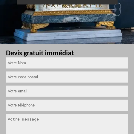
Devis gratuit immédiat