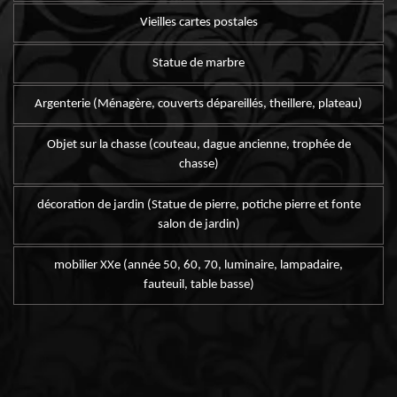
Vieilles cartes postales
Statue de marbre
Argenterie (Ménagère, couverts dépareillés, theillere, plateau)
Objet sur la chasse (couteau, dague ancienne, trophée de
chasse)
décoration de jardin (Statue de pierre, potiche pierre et fonte
salon de jardin)
mobilier XXe (année 50, 60, 70, luminaire, lampadaire,
fauteuil, table basse)