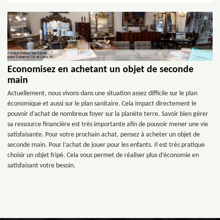
Economisez en achetant un objet de seconde
main
Actuellement, nous vivons dans une situation assez difficile sur le plan
économique et aussi sur le plan sanitaire. Cela impact directement le
pouvoir d’achat de nombreux foyer sur la planète terre. Savoir bien gérer
sa ressource financière est très importante afin de pouvoir mener une vie
satisfaisante. Pour votre prochain achat, pensez à acheter un objet de
seconde main. Pour l’achat de jouer pour les enfants. Il est très pratique
choisir un objet fripé. Cela vous permet de réaliser plus d’économie en
satisfaisant votre besoin.