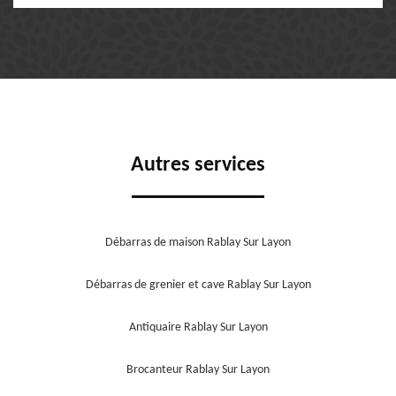
Autres services
Débarras de maison Rablay Sur Layon
Débarras de grenier et cave Rablay Sur Layon
Antiquaire Rablay Sur Layon
Brocanteur Rablay Sur Layon