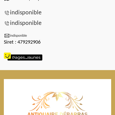
indisponible
indisponible
indisponible
Siret : 479292906