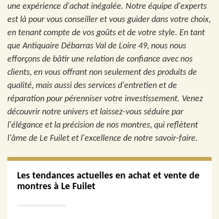
une expérience d'achat inégalée. Notre équipe d'experts
est là pour vous conseiller et vous guider dans votre choix,
en tenant compte de vos goûts et de votre style. En tant
que Antiquaire Débarras Val de Loire 49, nous nous
efforçons de bâtir une relation de confiance avec nos
clients, en vous offrant non seulement des produits de
qualité, mais aussi des services d'entretien et de
réparation pour pérenniser votre investissement. Venez
découvrir notre univers et laissez-vous séduire par
l'élégance et la précision de nos montres, qui reflètent
l'âme de Le Fuilet et l'excellence de notre savoir-faire.
Les tendances actuelles en achat et vente de
montres à Le Fuilet