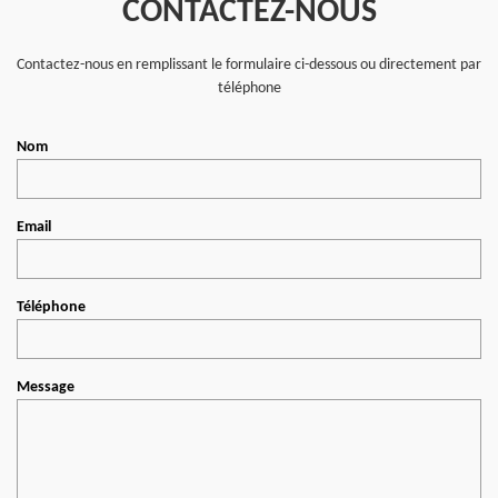
CONTACTEZ-NOUS
Contactez-nous en remplissant le formulaire ci-dessous ou directement par
téléphone
Nom
Email
Téléphone
Message