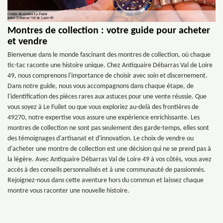
Montres de collection : votre guide pour acheter
et vendre
Bienvenue dans le monde fascinant des montres de collection, où chaque
tic-tac raconte une histoire unique. Chez Antiquaire Débarras Val de Loire
49, nous comprenons l'importance de choisir avec soin et discernement.
Dans notre guide, nous vous accompagnons dans chaque étape, de
l'identification des pièces rares aux astuces pour une vente réussie. Que
vous soyez à Le Fuilet ou que vous exploriez au-delà des frontières de
49270, notre expertise vous assure une expérience enrichissante. Les
montres de collection ne sont pas seulement des garde-temps, elles sont
des témoignages d'artisanat et d'innovation. Le choix de vendre ou
d'acheter une montre de collection est une décision qui ne se prend pas à
la légère. Avec Antiquaire Débarras Val de Loire 49 à vos côtés, vous avez
accès à des conseils personnalisés et à une communauté de passionnés.
Rejoignez-nous dans cette aventure hors du commun et laissez chaque
montre vous raconter une nouvelle histoire.