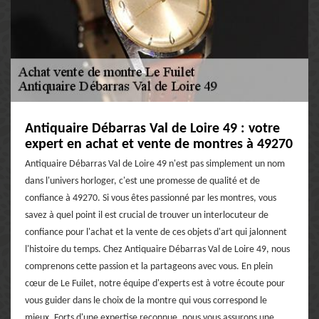
Antiquaire Débarras Val de Loire 49 : votre
expert en achat et vente de montres à 49270
Antiquaire Débarras Val de Loire 49 n'est pas simplement un nom
dans l'univers horloger, c'est une promesse de qualité et de
confiance à 49270. Si vous êtes passionné par les montres, vous
savez à quel point il est crucial de trouver un interlocuteur de
confiance pour l'achat et la vente de ces objets d'art qui jalonnent
l'histoire du temps. Chez Antiquaire Débarras Val de Loire 49, nous
comprenons cette passion et la partageons avec vous. En plein
cœur de Le Fuilet, notre équipe d'experts est à votre écoute pour
vous guider dans le choix de la montre qui vous correspond le
mieux. Forts d'une expertise reconnue, nous vous assurons une