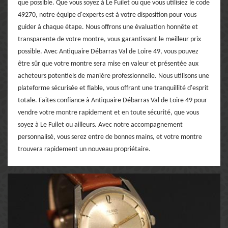
que possible. Que vous soyez à Le Fuilet ou que vous utilisiez le code
49270, notre équipe d'experts est à votre disposition pour vous
guider à chaque étape. Nous offrons une évaluation honnête et
transparente de votre montre, vous garantissant le meilleur prix
possible. Avec Antiquaire Débarras Val de Loire 49, vous pouvez
être sûr que votre montre sera mise en valeur et présentée aux
acheteurs potentiels de manière professionnelle. Nous utilisons une
plateforme sécurisée et fiable, vous offrant une tranquillité d'esprit
totale. Faites confiance à Antiquaire Débarras Val de Loire 49 pour
vendre votre montre rapidement et en toute sécurité, que vous
soyez à Le Fuilet ou ailleurs. Avec notre accompagnement
personnalisé, vous serez entre de bonnes mains, et votre montre
trouvera rapidement un nouveau propriétaire.