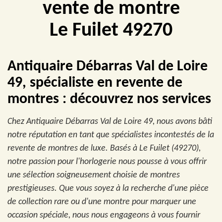
vente de montre
Le Fuilet 49270
Antiquaire Débarras Val de Loire
49, spécialiste en revente de
montres : découvrez nos services
Chez Antiquaire Débarras Val de Loire 49, nous avons bâti
notre réputation en tant que spécialistes incontestés de la
revente de montres de luxe. Basés à Le Fuilet (49270),
notre passion pour l'horlogerie nous pousse à vous offrir
une sélection soigneusement choisie de montres
prestigieuses. Que vous soyez à la recherche d'une pièce
de collection rare ou d'une montre pour marquer une
occasion spéciale, nous nous engageons à vous fournir