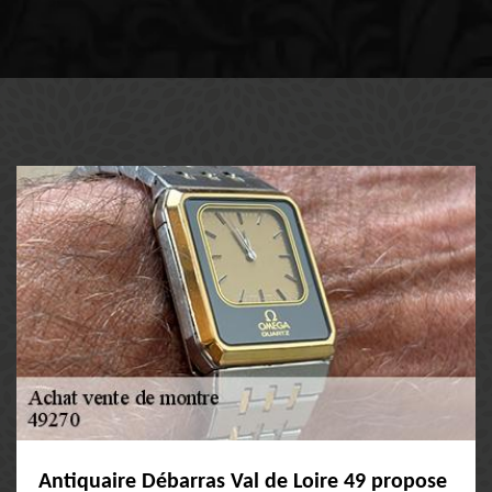
Antiquaire Débarras Val de Loire 49 propose