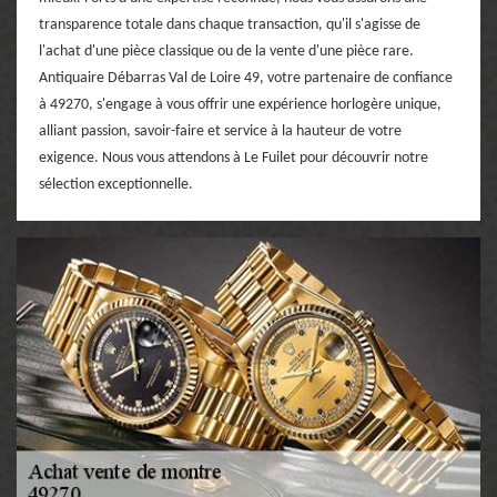
transparence totale dans chaque transaction, qu'il s'agisse de
l'achat d'une pièce classique ou de la vente d'une pièce rare.
Antiquaire Débarras Val de Loire 49, votre partenaire de confiance
à 49270, s'engage à vous offrir une expérience horlogère unique,
alliant passion, savoir-faire et service à la hauteur de votre
exigence. Nous vous attendons à Le Fuilet pour découvrir notre
sélection exceptionnelle.