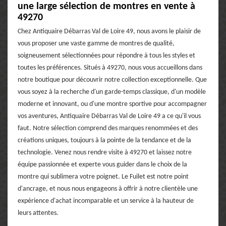
une large sélection de montres en vente à
49270
Chez Antiquaire Débarras Val de Loire 49, nous avons le plaisir de
vous proposer une vaste gamme de montres de qualité,
soigneusement sélectionnées pour répondre à tous les styles et
toutes les préférences. Situés à 49270, nous vous accueillons dans
notre boutique pour découvrir notre collection exceptionnelle. Que
vous soyez à la recherche d'un garde-temps classique, d'un modèle
moderne et innovant, ou d'une montre sportive pour accompagner
vos aventures, Antiquaire Débarras Val de Loire 49 a ce qu'il vous
faut. Notre sélection comprend des marques renommées et des
créations uniques, toujours à la pointe de la tendance et de la
technologie. Venez nous rendre visite à 49270 et laissez notre
équipe passionnée et experte vous guider dans le choix de la
montre qui sublimera votre poignet. Le Fuilet est notre point
d'ancrage, et nous nous engageons à offrir à notre clientèle une
expérience d'achat incomparable et un service à la hauteur de
leurs attentes.