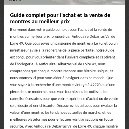
Guide complet pour l'achat et la vente de
montres au meilleur prix
Bienvenue dans votre guide complet pour l'achat et la vente de
montres au meilleur prix, proposé par Antiquaire Débarras Val de
Loire 49. Que vous soyez un passionné de montres à Le Fuilet ou un
investisseur avisé à la recherche de la pièce parfaite, notre guide
est conçu pour vous orienter dans l'univers complexe et captivant
de l'horlogerie. À Antiquaire Débarras Val de Loire 49, nous
comprenons que chaque montre raconte une histoire unique, et
nous sommes ici pour vous aider à naviguer dans ce monde. Que
vous soyez à la recherche d'une montre vintage à 49270 ou d'une
pièce de luxe moderne, nous vous fournissons les outils et les
conseils nécessaires pour que votre expérience d'achat ou de vente
soit réussie et enrichissante. Découvrez les astuces pour évaluer la
valeur d'une montre, les tendances actuelles du marché, et les
meilleures plateformes pour effectuer vos transactions en toute
sécurité. Avec Antiquaire Débarras Val de Loire 49, chaque montre