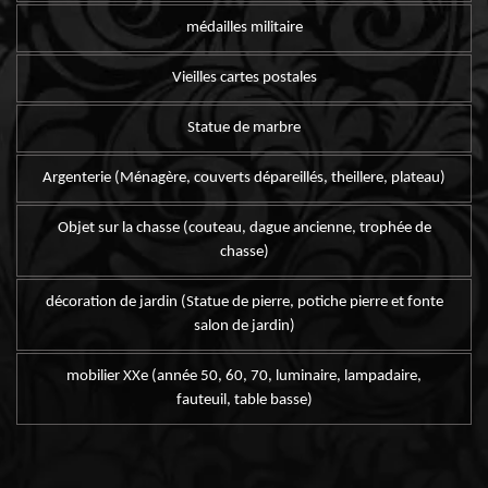
médailles militaire
Vieilles cartes postales
Statue de marbre
Argenterie (Ménagère, couverts dépareillés, theillere, plateau)
Objet sur la chasse (couteau, dague ancienne, trophée de
chasse)
décoration de jardin (Statue de pierre, potiche pierre et fonte
salon de jardin)
mobilier XXe (année 50, 60, 70, luminaire, lampadaire,
fauteuil, table basse)