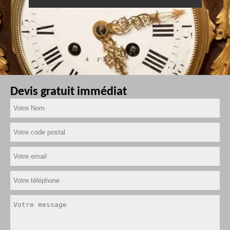
Devis gratuit immédiat