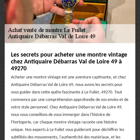
Les secrets pour acheter une montre vintage
chez Antiquaire Débarras Val de Loire 49 à
49270
Acheter une montre vintage est une aventure captivante, et chez
Antiquaire Débarras Val de Loire 49, nous avons les secrets pour
vous guider dans cette quête fascinante à Le Fuilet, 49270. Tout
commence par une compréhension approfondie de vos envies et de
votre style personnel. Chez Antiquaire Débarras Val de Loire 49,
nous vous conseillons de vous immerger dans l'histoire de
l'horlogerie, car chaque montre vintage raconte une histoire
unique. Nos experts à Le Fuilet vous guideront pour déchiffrer les
subtilités des mouvements, l'authenticité des matériaux, et les