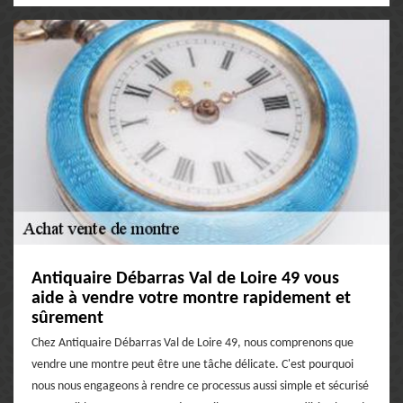
Antiquaire Débarras Val de Loire 49 vous
aide à vendre votre montre rapidement et
sûrement
Chez Antiquaire Débarras Val de Loire 49, nous comprenons que
vendre une montre peut être une tâche délicate. C'est pourquoi
nous nous engageons à rendre ce processus aussi simple et sécurisé