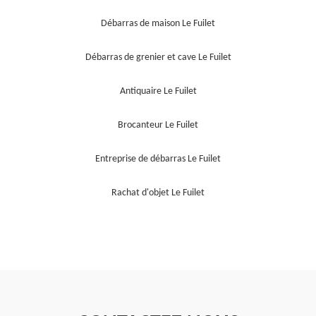
Débarras de maison Le Fuilet
Débarras de grenier et cave Le Fuilet
Antiquaire Le Fuilet
Brocanteur Le Fuilet
Entreprise de débarras Le Fuilet
Rachat d'objet Le Fuilet