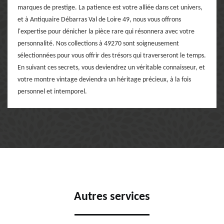
marques de prestige. La patience est votre alliée dans cet univers,
et à Antiquaire Débarras Val de Loire 49, nous vous offrons
l'expertise pour dénicher la pièce rare qui résonnera avec votre
personnalité. Nos collections à 49270 sont soigneusement
sélectionnées pour vous offrir des trésors qui traverseront le temps.
En suivant ces secrets, vous deviendrez un véritable connaisseur, et
votre montre vintage deviendra un héritage précieux, à la fois
personnel et intemporel.
Autres services