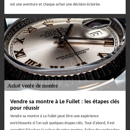
est une aventure et chaque achat une décision éclairée.
Vendre sa montre à Le Fuilet : les étapes clés
pour réussir
Vendre sa montre à Le Fuilet peut être une expérience
enrichissante si l'on suit quelques étapes clés. Tout d'abord, il est