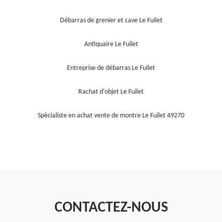
Débarras de grenier et cave Le Fuilet
Antiquaire Le Fuilet
Entreprise de débarras Le Fuilet
Rachat d'objet Le Fuilet
Spécialiste en achat vente de montre Le Fuilet 49270
CONTACTEZ-NOUS