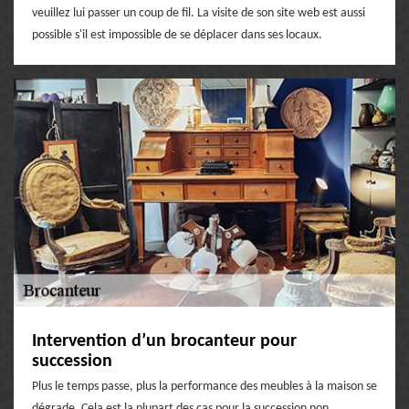
veuillez lui passer un coup de fil. La visite de son site web est aussi
possible s'il est impossible de se déplacer dans ses locaux.
Intervention d’un brocanteur pour
succession
Plus le temps passe, plus la performance des meubles à la maison se
dégrade. Cela est la plupart des cas pour la succession non