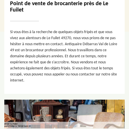
Point de vente de brocanterie près de Le
Fuilet
Si vous êtes à la recherche de quelques objets fripés et que vous
vivez aux alentours de Le Fuilet 49270, nous vous prions de ne pas
hésiter à nous mettre en contact. Antiquaire Débarras Val de Loire
49 est un brocanteur professionnel. Nous travaillons dans ce
domaine depuis plusieurs années. Et durant ce temps, notre
expérience ne fait que de s’accroitre. Nous vendons et nous
achetons également des objets fripés. Si vous êtes tout le temps
occupé, vous pouvez nous appeler ou nous contacter sur notre site
internet.