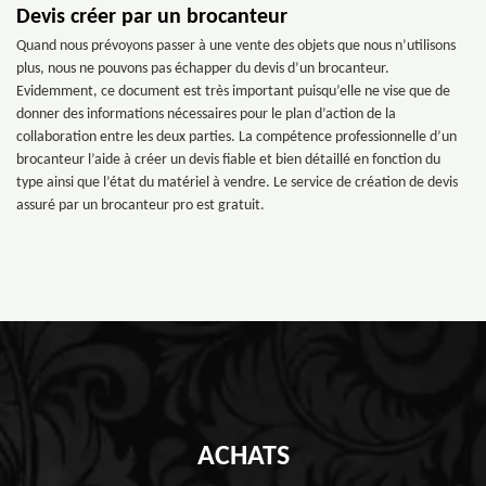
Devis créer par un brocanteur
Quand nous prévoyons passer à une vente des objets que nous n’utilisons
plus, nous ne pouvons pas échapper du devis d’un brocanteur.
Evidemment, ce document est très important puisqu’elle ne vise que de
donner des informations nécessaires pour le plan d’action de la
collaboration entre les deux parties. La compétence professionnelle d’un
brocanteur l’aide à créer un devis fiable et bien détaillé en fonction du
type ainsi que l’état du matériel à vendre. Le service de création de devis
assuré par un brocanteur pro est gratuit.
ACHATS