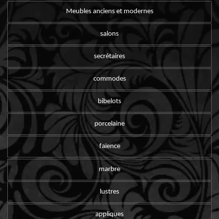
Meubles anciens et modernes
salons
secrétaires
commodes
bibelots
porcelaine
faïence
marbre
lustres
appliques