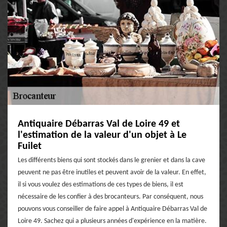
Antiquaire Débarras Val de Loire 49 et
l'estimation de la valeur d'un objet à Le
Fuilet
Les différents biens qui sont stockés dans le grenier et dans la cave
peuvent ne pas être inutiles et peuvent avoir de la valeur. En effet,
il si vous voulez des estimations de ces types de biens, il est
nécessaire de les confier à des brocanteurs. Par conséquent, nous
pouvons vous conseiller de faire appel à Antiquaire Débarras Val de
Loire 49. Sachez qui a plusieurs années d'expérience en la matière.