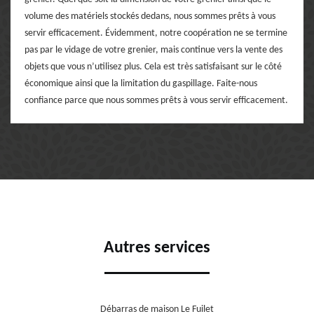
volume des matériels stockés dedans, nous sommes prêts à vous
servir efficacement. Évidemment, notre coopération ne se termine
pas par le vidage de votre grenier, mais continue vers la vente des
objets que vous n’utilisez plus. Cela est très satisfaisant sur le côté
économique ainsi que la limitation du gaspillage. Faite-nous
confiance parce que nous sommes prêts à vous servir efficacement.
Autres services
Débarras de maison Le Fuilet