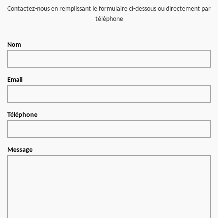
Contactez-nous en remplissant le formulaire ci-dessous ou directement par
téléphone
Nom
Email
Téléphone
Message