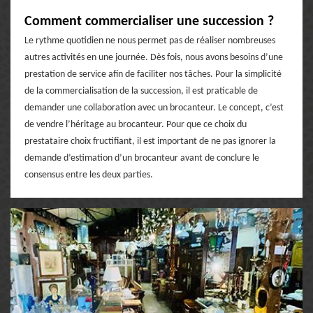
Comment commercialiser une succession ?
Le rythme quotidien ne nous permet pas de réaliser nombreuses
autres activités en une journée. Dès fois, nous avons besoins d’une
prestation de service afin de faciliter nos tâches. Pour la simplicité
de la commercialisation de la succession, il est praticable de
demander une collaboration avec un brocanteur. Le concept, c’est
de vendre l’héritage au brocanteur. Pour que ce choix du
prestataire choix fructifiant, il est important de ne pas ignorer la
demande d’estimation d’un brocanteur avant de conclure le
consensus entre les deux parties.