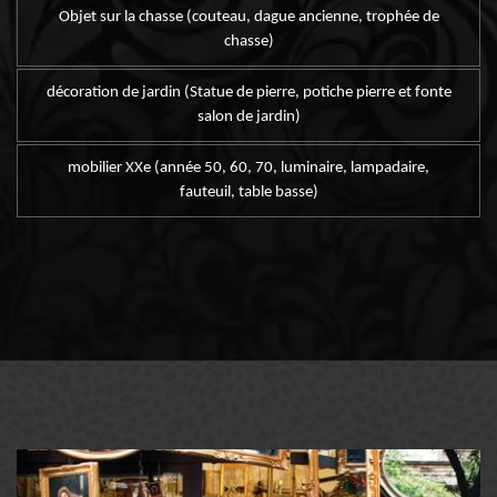
Objet sur la chasse (couteau, dague ancienne, trophée de
chasse)
décoration de jardin (Statue de pierre, potiche pierre et fonte
salon de jardin)
mobilier XXe (année 50, 60, 70, luminaire, lampadaire,
fauteuil, table basse)