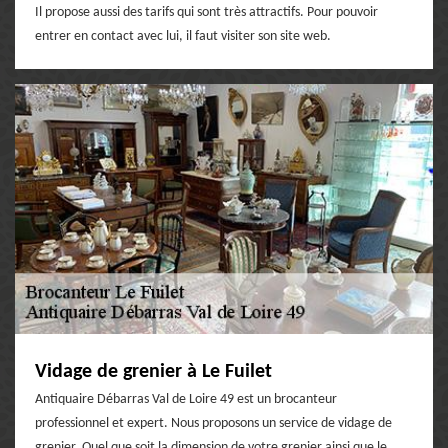
Il propose aussi des tarifs qui sont très attractifs. Pour pouvoir
entrer en contact avec lui, il faut visiter son site web.
Vidage de grenier à Le Fuilet
Antiquaire Débarras Val de Loire 49 est un brocanteur
professionnel et expert. Nous proposons un service de vidage de
grenier. Quel que soit la dimension de votre grenier ainsi que le