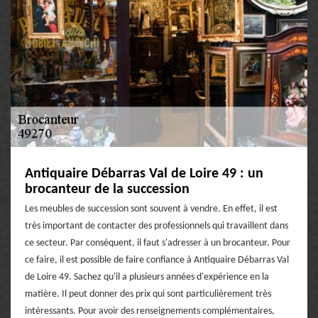
Antiquaire Débarras Val de Loire 49 : un
brocanteur de la succession
Les meubles de succession sont souvent à vendre. En effet, il est
très important de contacter des professionnels qui travaillent dans
ce secteur. Par conséquent, il faut s'adresser à un brocanteur. Pour
ce faire, il est possible de faire confiance à Antiquaire Débarras Val
de Loire 49. Sachez qu'il a plusieurs années d'expérience en la
matière. Il peut donner des prix qui sont particulièrement très
intéressants. Pour avoir des renseignements complémentaires,