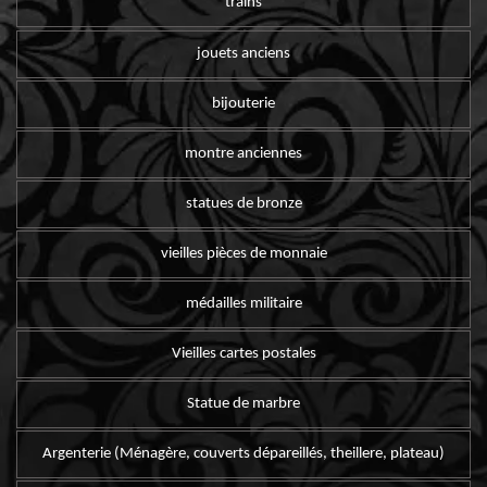
trains
jouets anciens
bijouterie
montre anciennes
statues de bronze
vieilles pièces de monnaie
médailles militaire
Vieilles cartes postales
Statue de marbre
Argenterie (Ménagère, couverts dépareillés, theillere, plateau)