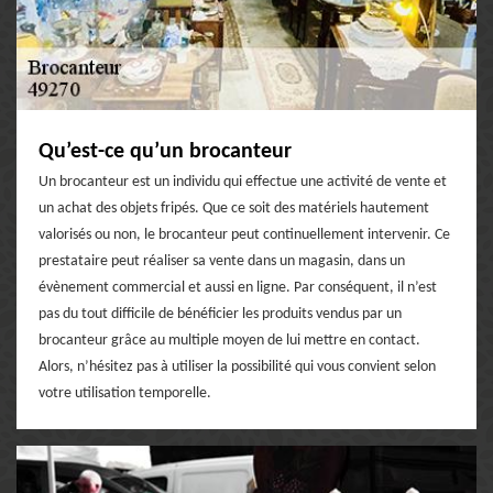
Qu’est-ce qu’un brocanteur
Un brocanteur est un individu qui effectue une activité de vente et
un achat des objets fripés. Que ce soit des matériels hautement
valorisés ou non, le brocanteur peut continuellement intervenir. Ce
prestataire peut réaliser sa vente dans un magasin, dans un
évènement commercial et aussi en ligne. Par conséquent, il n’est
pas du tout difficile de bénéficier les produits vendus par un
brocanteur grâce au multiple moyen de lui mettre en contact.
Alors, n’hésitez pas à utiliser la possibilité qui vous convient selon
votre utilisation temporelle.