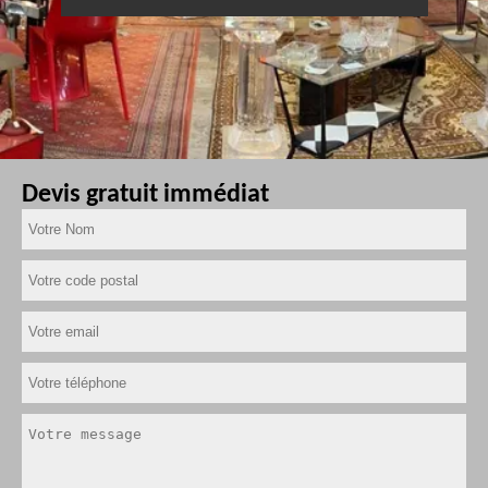
Devis gratuit immédiat