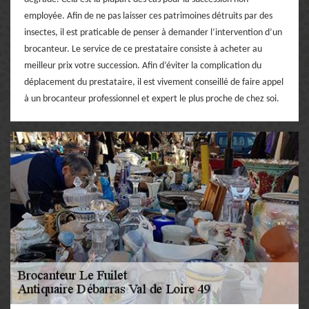
employée. Afin de ne pas laisser ces patrimoines détruits par des
insectes, il est praticable de penser à demander l’intervention d’un
brocanteur. Le service de ce prestataire consiste à acheter au
meilleur prix votre succession. Afin d’éviter la complication du
déplacement du prestataire, il est vivement conseillé de faire appel
à un brocanteur professionnel et expert le plus proche de chez soi.