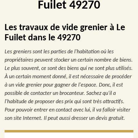
Fuilet 49270
Les travaux de vide grenier à Le
Fuilet dans le 49270
Les greniers sont les parties de l'habitation où les
propriétaires peuvent stocker un certain nombre de biens.
Le plus souvent, ce sont des biens qui ne sont plus utilisés.
À un certain moment donné, il est nécessaire de procéder
à un vide grenier pour gagner de l'espace. Donc, il est
possible de contacter un brocanteur. Sachez qu'il a
l'habitude de proposer des prix qui sont très attractifs.
Pour pouvoir entrer en contact avec lui, il va falloir visiter
son site Internet. Il peut aussi dresser un devis gratuit.