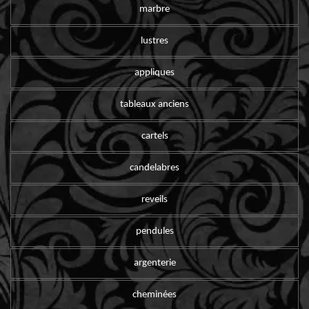
marbre
lustres
appliques
tableaux anciens
cartels
candelabres
reveils
pendules
argenterie
cheminées