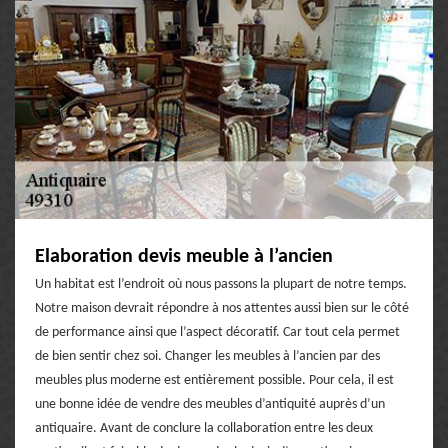
Elaboration devis meuble à l’ancien
Un habitat est l’endroit où nous passons la plupart de notre temps.
Notre maison devrait répondre à nos attentes aussi bien sur le côté
de performance ainsi que l’aspect décoratif. Car tout cela permet
de bien sentir chez soi. Changer les meubles à l’ancien par des
meubles plus moderne est entièrement possible. Pour cela, il est
une bonne idée de vendre des meubles d’antiquité auprès d’un
antiquaire. Avant de conclure la collaboration entre les deux