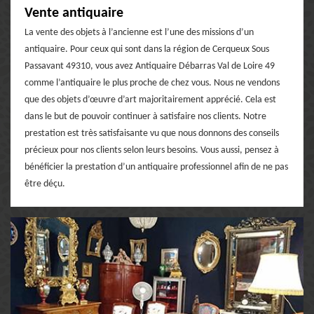
Vente antiquaire
La vente des objets à l’ancienne est l’une des missions d’un
antiquaire. Pour ceux qui sont dans la région de Cerqueux Sous
Passavant 49310, vous avez Antiquaire Débarras Val de Loire 49
comme l’antiquaire le plus proche de chez vous. Nous ne vendons
que des objets d’œuvre d’art majoritairement apprécié. Cela est
dans le but de pouvoir continuer à satisfaire nos clients. Notre
prestation est très satisfaisante vu que nous donnons des conseils
précieux pour nos clients selon leurs besoins. Vous aussi, pensez à
bénéficier la prestation d’un antiquaire professionnel afin de ne pas
être déçu.