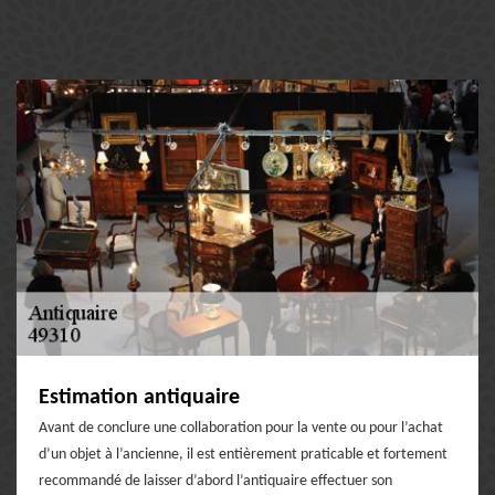
Estimation antiquaire
Avant de conclure une collaboration pour la vente ou pour l’achat
d’un objet à l’ancienne, il est entièrement praticable et fortement
recommandé de laisser d’abord l’antiquaire effectuer son