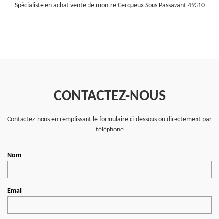
Spécialiste en achat vente de montre Cerqueux Sous Passavant 49310
CONTACTEZ-NOUS
Contactez-nous en remplissant le formulaire ci-dessous ou directement par
téléphone
Nom
Email