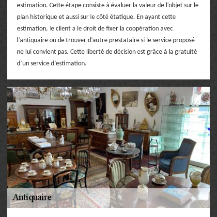
estimation. Cette étape consiste à évaluer la valeur de l’objet sur le
plan historique et aussi sur le côté étatique. En ayant cette
estimation, le client a le droit de fixer la coopération avec
l’antiquaire ou de trouver d’autre prestataire si le service proposé
ne lui convient pas. Cette liberté de décision est grâce à la gratuité
d’un service d’estimation.