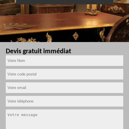
Devis gratuit immédiat