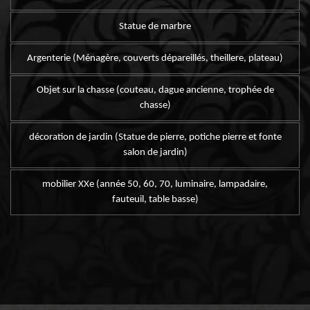
Statue de marbre
Argenterie (Ménagère, couverts dépareillés, theillere, plateau)
Objet sur la chasse (couteau, dague ancienne, trophée de
chasse)
décoration de jardin (Statue de pierre, potiche pierre et fonte
salon de jardin)
mobilier XXe (année 50, 60, 70, luminaire, lampadaire,
fauteuil, table basse)