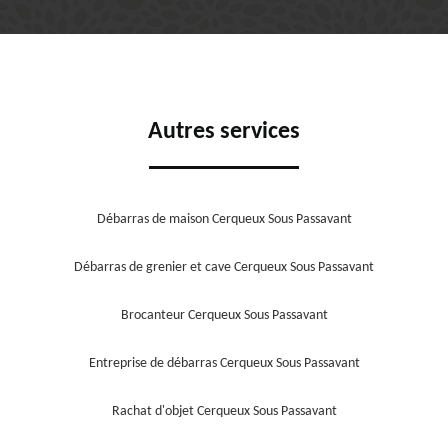
Autres services
Débarras de maison Cerqueux Sous Passavant
Débarras de grenier et cave Cerqueux Sous Passavant
Brocanteur Cerqueux Sous Passavant
Entreprise de débarras Cerqueux Sous Passavant
Rachat d'objet Cerqueux Sous Passavant