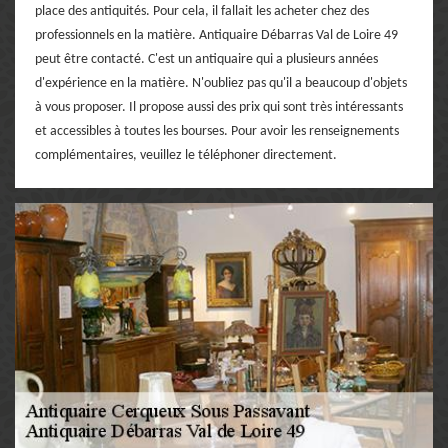
place des antiquités. Pour cela, il fallait les acheter chez des
professionnels en la matière. Antiquaire Débarras Val de Loire 49
peut être contacté. C'est un antiquaire qui a plusieurs années
d'expérience en la matière. N'oubliez pas qu'il a beaucoup d'objets
à vous proposer. Il propose aussi des prix qui sont très intéressants
et accessibles à toutes les bourses. Pour avoir les renseignements
complémentaires, veuillez le téléphoner directement.