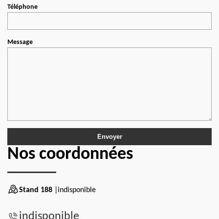
Téléphone
Message
Nos coordonnées
Stand 188
|indisponible
indisponible