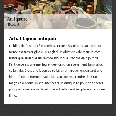
Achat bijoux antiquité
Le bijou de l’antiquité possède sa propre histoire. A part cela, sa
forme est très originale. Il s’agit d’un objet de valeur sur le côté
historique ainsi que sur le côté stylistique. L’achat de bijoux de
l’antiquité est une meilleure idée lors d’un évènement familial ou
collégiale. C’est une façon de se faire remarquer en gardant une
identité complètement valorisé. Vous pouvez rendre dans un
magasin ou dans un site internet d’un antiquaire pour en acheter
puisque ce service se développe actuellement sur place et aussi en
ligne.