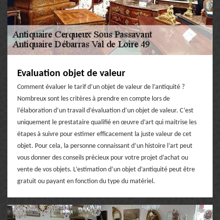
Evaluation objet de valeur
Comment évaluer le tarif d’un objet de valeur de l’antiquité ?
Nombreux sont les critères à prendre en compte lors de
l’élaboration d’un travail d’évaluation d’un objet de valeur. C’est
uniquement le prestataire qualifié en œuvre d’art qui maitrise les
étapes à suivre pour estimer efficacement la juste valeur de cet
objet. Pour cela, la personne connaissant d’un histoire l’art peut
vous donner des conseils précieux pour votre projet d’achat ou
vente de vos objets. L’estimation d’un objet d’antiquité peut être
gratuit ou payant en fonction du type du matériel.