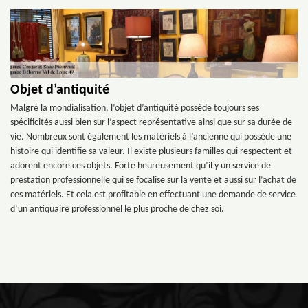
Objet d’antiquité
Malgré la mondialisation, l’objet d’antiquité possède toujours ses
spécificités aussi bien sur l’aspect représentative ainsi que sur sa durée de
vie. Nombreux sont également les matériels à l’ancienne qui possède une
histoire qui identifie sa valeur. Il existe plusieurs familles qui respectent et
adorent encore ces objets. Forte heureusement qu’il y un service de
prestation professionnelle qui se focalise sur la vente et aussi sur l’achat de
ces matériels. Et cela est profitable en effectuant une demande de service
d’un antiquaire professionnel le plus proche de chez soi.