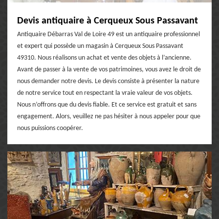
Devis antiquaire à Cerqueux Sous Passavant
Antiquaire Débarras Val de Loire 49 est un antiquaire professionnel
et expert qui possède un magasin à Cerqueux Sous Passavant
49310. Nous réalisons un achat et vente des objets à l’ancienne.
Avant de passer à la vente de vos patrimoines, vous avez le droit de
nous demander notre devis. Le devis consiste à présenter la nature
de notre service tout en respectant la vraie valeur de vos objets.
Nous n’offrons que du devis fiable. Et ce service est gratuit et sans
engagement. Alors, veuillez ne pas hésiter à nous appeler pour que
nous puissions coopérer.