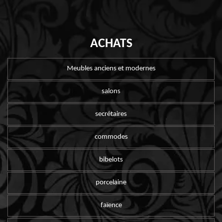
ACHATS
Meubles anciens et modernes
salons
secrétaires
commodes
bibelots
porcelaine
faïence