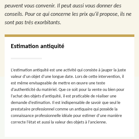
peuvent vous convenir. Il peut aussi vous donner des
conseils. Pour ce qui concerne les prix qu'il propose, ils ne
sont pas très exorbitants.
Estimation antiquité
L’estimation antiquité est une activité qui consiste à jauger la juste
valeur d’un objet d’une longue date. Lors de cette intervention, il
est même envisageable de mettre en œuvre une teste
d’authenticité du matériel. Que ce soit pour la vente ou bien pour
l’achat des objets d’antiquité, il est praticable de réaliser une
demande d’estimation. Il est indispensable de savoir que seul le
prestataire professionnel comme un antiquaire qui possède la
connaissance professionnelle idéale pour estimer d’une manière
correcte l’état et aussi la valeur des objets à l’ancienne.