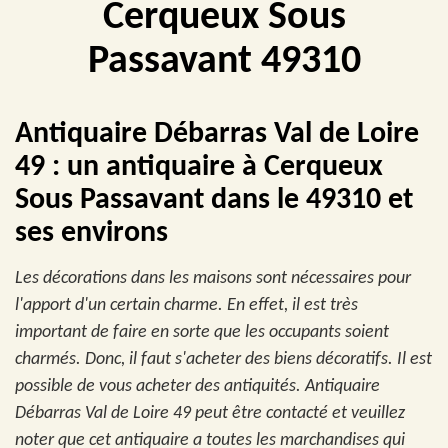
Cerqueux Sous
Passavant 49310
Antiquaire Débarras Val de Loire
49 : un antiquaire à Cerqueux
Sous Passavant dans le 49310 et
ses environs
Les décorations dans les maisons sont nécessaires pour
l'apport d'un certain charme. En effet, il est très
important de faire en sorte que les occupants soient
charmés. Donc, il faut s'acheter des biens décoratifs. Il est
possible de vous acheter des antiquités. Antiquaire
Débarras Val de Loire 49 peut être contacté et veuillez
noter que cet antiquaire a toutes les marchandises qui