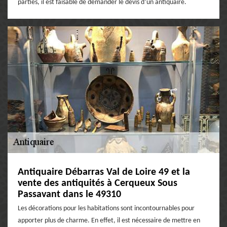
parties, il est faisable de demander le devis d’un antiquaire.
Antiquaire Débarras Val de Loire 49 et la
vente des antiquités à Cerqueux Sous
Passavant dans le 49310
Les décorations pour les habitations sont incontournables pour
apporter plus de charme. En effet, il est nécessaire de mettre en