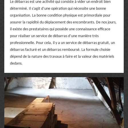
Le débarras est une activité qui consiste à vider un endroit bien
déterminé. Il s’agit d’une opération qui nécessite une bonne
organisation. La bonne condition physique est primordiale pour
assurer la rapidité du déplacement des encombrants. De nos jours,
il existe des prestataires qui possède une connaissance efficace
pour réaliser un service de débarras d’une manière très
professionnelle. Pour cela, il y a un service de débarras gratuit, un
débarras facturé et un débarras remboursé. La formule choisie
dépend de la nature des travaux à faire et la valeur des matériels
dedans.