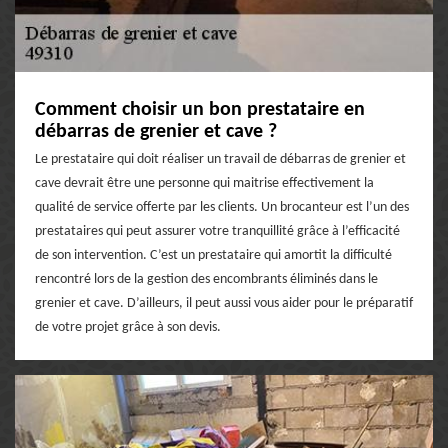
Comment choisir un bon prestataire en
débarras de grenier et cave ?
Le prestataire qui doit réaliser un travail de débarras de grenier et
cave devrait être une personne qui maitrise effectivement la
qualité de service offerte par les clients. Un brocanteur est l’un des
prestataires qui peut assurer votre tranquillité grâce à l’efficacité
de son intervention. C’est un prestataire qui amortit la difficulté
rencontré lors de la gestion des encombrants éliminés dans le
grenier et cave. D’ailleurs, il peut aussi vous aider pour le préparatif
de votre projet grâce à son devis.