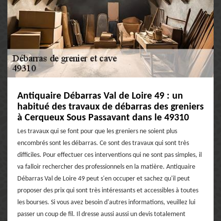
Antiquaire Débarras Val de Loire 49 : un
habitué des travaux de débarras des greniers
à Cerqueux Sous Passavant dans le 49310
Les travaux qui se font pour que les greniers ne soient plus
encombrés sont les débarras. Ce sont des travaux qui sont très
difficiles. Pour effectuer ces interventions qui ne sont pas simples, il
va falloir rechercher des professionnels en la matière. Antiquaire
Débarras Val de Loire 49 peut s'en occuper et sachez qu'il peut
proposer des prix qui sont très intéressants et accessibles à toutes
les bourses. Si vous avez besoin d'autres informations, veuillez lui
passer un coup de fil. Il dresse aussi aussi un devis totalement