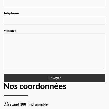
Téléphone
Message
Nos coordonnées
Stand 188
|indisponible