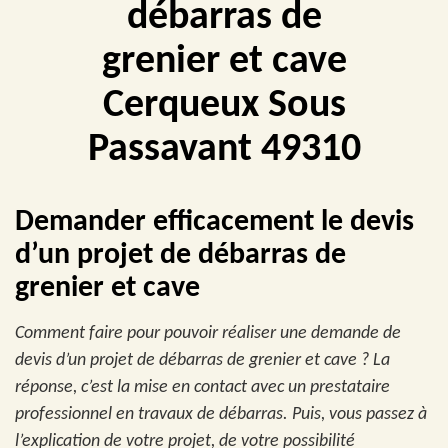
débarras de
grenier et cave
Cerqueux Sous
Passavant 49310
Demander efficacement le devis
d’un projet de débarras de
grenier et cave
Comment faire pour pouvoir réaliser une demande de
devis d’un projet de débarras de grenier et cave ? La
réponse, c’est la mise en contact avec un prestataire
professionnel en travaux de débarras. Puis, vous passez à
l’explication de votre projet, de votre possibilité