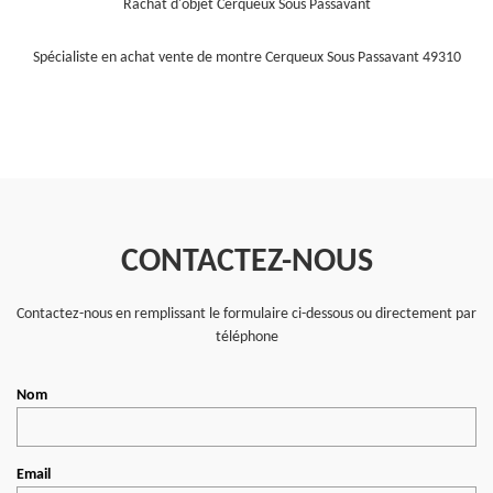
Rachat d'objet Cerqueux Sous Passavant
Spécialiste en achat vente de montre Cerqueux Sous Passavant 49310
CONTACTEZ-NOUS
Contactez-nous en remplissant le formulaire ci-dessous ou directement par
téléphone
Nom
Email