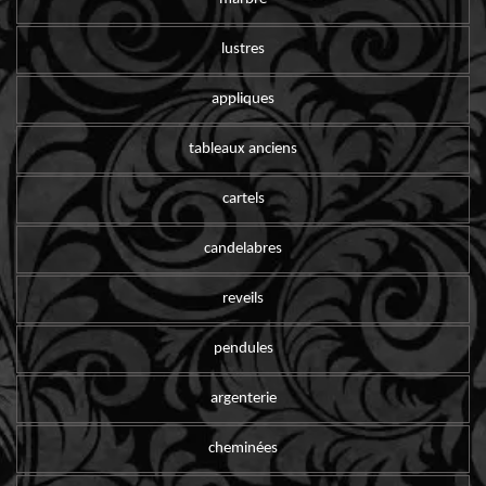
lustres
appliques
tableaux anciens
cartels
candelabres
reveils
pendules
argenterie
cheminées