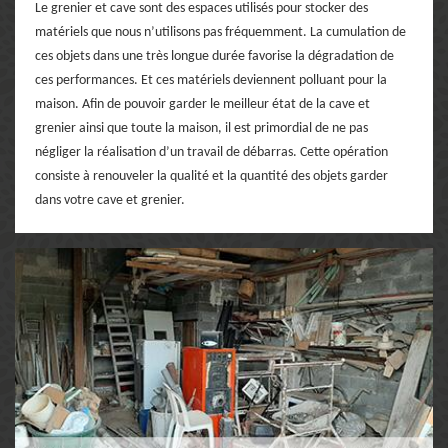
Le grenier et cave sont des espaces utilisés pour stocker des
matériels que nous n’utilisons pas fréquemment. La cumulation de
ces objets dans une très longue durée favorise la dégradation de
ces performances. Et ces matériels deviennent polluant pour la
maison. Afin de pouvoir garder le meilleur état de la cave et
grenier ainsi que toute la maison, il est primordial de ne pas
négliger la réalisation d’un travail de débarras. Cette opération
consiste à renouveler la qualité et la quantité des objets garder
dans votre cave et grenier.