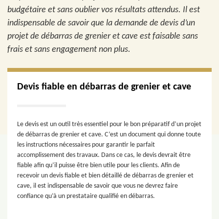
budgétaire et sans oublier vos résultats attendus. Il est
indispensable de savoir que la demande de devis d’un
projet de débarras de grenier et cave est faisable sans
frais et sans engagement non plus.
Devis fiable en débarras de grenier et cave
Le devis est un outil très essentiel pour le bon préparatif d’un projet
de débarras de grenier et cave. C’est un document qui donne toute
les instructions nécessaires pour garantir le parfait
accomplissement des travaux. Dans ce cas, le devis devrait être
fiable afin qu’il puisse être bien utile pour les clients. Afin de
recevoir un devis fiable et bien détaillé de débarras de grenier et
cave, il est indispensable de savoir que vous ne devrez faire
confiance qu’à un prestataire qualifié en débarras.