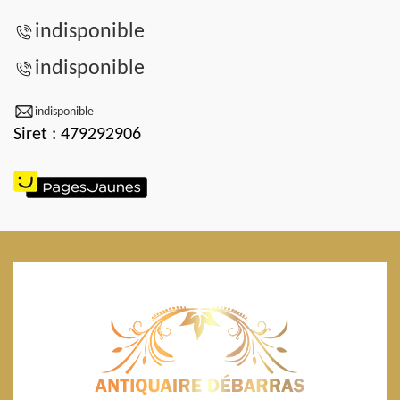
indisponible
indisponible
indisponible
Siret : 479292906