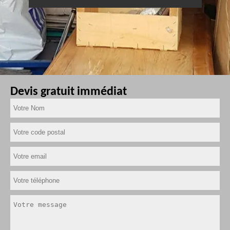
Devis gratuit immédiat