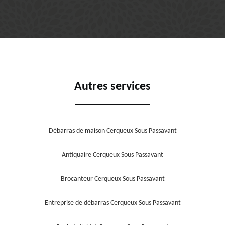
Autres services
Débarras de maison Cerqueux Sous Passavant
Antiquaire Cerqueux Sous Passavant
Brocanteur Cerqueux Sous Passavant
Entreprise de débarras Cerqueux Sous Passavant