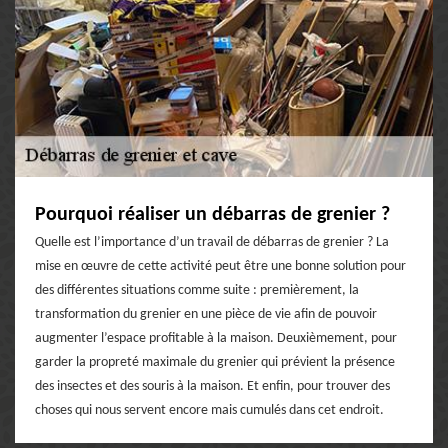
Pourquoi réaliser un débarras de grenier ?
Quelle est l’importance d’un travail de débarras de grenier ? La
mise en œuvre de cette activité peut être une bonne solution pour
des différentes situations comme suite : premièrement, la
transformation du grenier en une pièce de vie afin de pouvoir
augmenter l’espace profitable à la maison. Deuxièmement, pour
garder la propreté maximale du grenier qui prévient la présence
des insectes et des souris à la maison. Et enfin, pour trouver des
choses qui nous servent encore mais cumulés dans cet endroit.