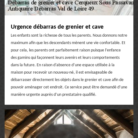
Urgence débarras de grenier et cave
Les enfants sont la richesse de tous les parents. Nous donnons notre
maximum afin que les descendants mènent une vie confortable. Et
pour cela, les parents ont parfaitement raison puisque l’enfance
des gamins qui façonnent leurs avenirs et leurs comportements
dans la future. En raison d’absence d’une espace utilisée à la
maison pour recevoir un nouveau-né, il est envisageable de
débarrasser directement les objets dans le grenier et cave afin de
pouvoir aménager cet endroit. Ce service peut être demandé d’une
manière urgente auprès d’un prestataire qualifié.