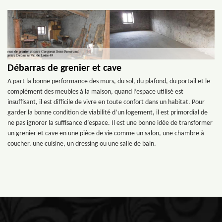
Débarras de grenier et cave
A part la bonne performance des murs, du sol, du plafond, du portail et le
complément des meubles à la maison, quand l’espace utilisé est
insuffisant, il est difficile de vivre en toute confort dans un habitat. Pour
garder la bonne condition de viabilité d’un logement, il est primordial de
ne pas ignorer la suffisance d’espace. Il est une bonne idée de transformer
un grenier et cave en une pièce de vie comme un salon, une chambre à
coucher, une cuisine, un dressing ou une salle de bain.