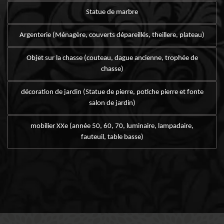
Statue de marbre
Argenterie (Ménagère, couverts dépareillés, theillere, plateau)
Objet sur la chasse (couteau, dague ancienne, trophée de
chasse)
décoration de jardin (Statue de pierre, potiche pierre et fonte
salon de jardin)
mobilier XXe (année 50, 60, 70, luminaire, lampadaire,
fauteuil, table basse)