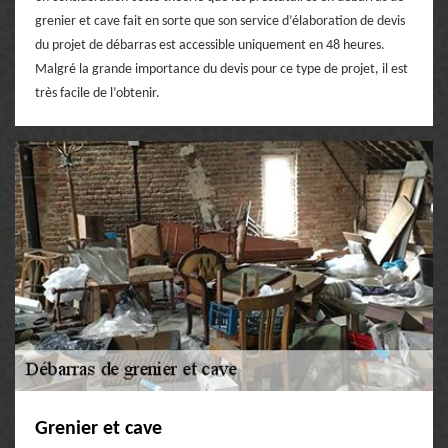
grenier et cave fait en sorte que son service d’élaboration de devis
du projet de débarras est accessible uniquement en 48 heures.
Malgré la grande importance du devis pour ce type de projet, il est
très facile de l’obtenir.
Grenier et cave