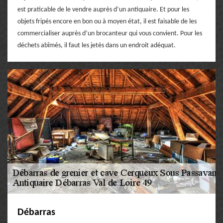
est praticable de le vendre auprès d’un antiquaire. Et pour les
objets fripés encore en bon ou à moyen état, il est faisable de les
commercialiser auprès d’un brocanteur qui vous convient. Pour les
déchets abîmés, il faut les jetés dans un endroit adéquat.
Débarras