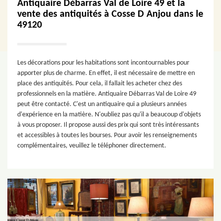
Antiquaire Débarras Val de Loire 49 et la
vente des antiquités à Cosse D Anjou dans le
49120
Les décorations pour les habitations sont incontournables pour
apporter plus de charme. En effet, il est nécessaire de mettre en
place des antiquités. Pour cela, il fallait les acheter chez des
professionnels en la matière. Antiquaire Débarras Val de Loire 49
peut être contacté. C'est un antiquaire qui a plusieurs années
d'expérience en la matière. N'oubliez pas qu'il a beaucoup d'objets
à vous proposer. Il propose aussi des prix qui sont très intéressants
et accessibles à toutes les bourses. Pour avoir les renseignements
complémentaires, veuillez le téléphoner directement.