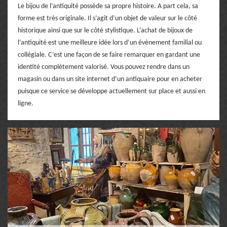
Le bijou de l’antiquité possède sa propre histoire. A part cela, sa
forme est très originale. Il s’agit d’un objet de valeur sur le côté
historique ainsi que sur le côté stylistique. L’achat de bijoux de
l’antiquité est une meilleure idée lors d’un évènement familial ou
collégiale. C’est une façon de se faire remarquer en gardant une
identité complètement valorisé. Vous pouvez rendre dans un
magasin ou dans un site internet d’un antiquaire pour en acheter
puisque ce service se développe actuellement sur place et aussi en
ligne.