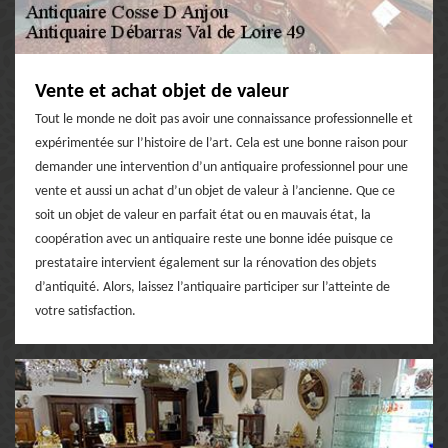
Vente et achat objet de valeur
Tout le monde ne doit pas avoir une connaissance professionnelle et
expérimentée sur l’histoire de l’art. Cela est une bonne raison pour
demander une intervention d’un antiquaire professionnel pour une
vente et aussi un achat d’un objet de valeur à l’ancienne. Que ce
soit un objet de valeur en parfait état ou en mauvais état, la
coopération avec un antiquaire reste une bonne idée puisque ce
prestataire intervient également sur la rénovation des objets
d’antiquité. Alors, laissez l’antiquaire participer sur l’atteinte de
votre satisfaction.