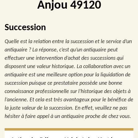
Anjou 49120
Succession
Quelle est la relation entre la succession et le service d’un
antiquaire ? La réponse, c’est qu’un antiquaire peut
effectuer une intervention d’achat des successions qui
disposent une valeur historique. La collaboration avec un
antiquaire est une meilleure option pour la liquidation de
succession puisque ce prestataire possède une bonne
connaissance professionnelle sur l’historique des objets à
l’ancienne. Et cela est très avantageux pour le bénéfice de
la juste valeur de la succession. En effet, veuillez ne pas
hésiter à faire appel à un antiquaire proche de chez vous.