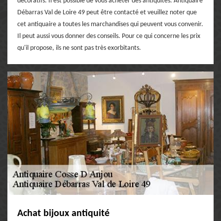
décoratifs. Il est possible de vous acheter des antiquités. Antiquaire
Débarras Val de Loire 49 peut être contacté et veuillez noter que
cet antiquaire a toutes les marchandises qui peuvent vous convenir.
Il peut aussi vous donner des conseils. Pour ce qui concerne les prix
qu'il propose, ils ne sont pas très exorbitants.
Achat bijoux antiquité