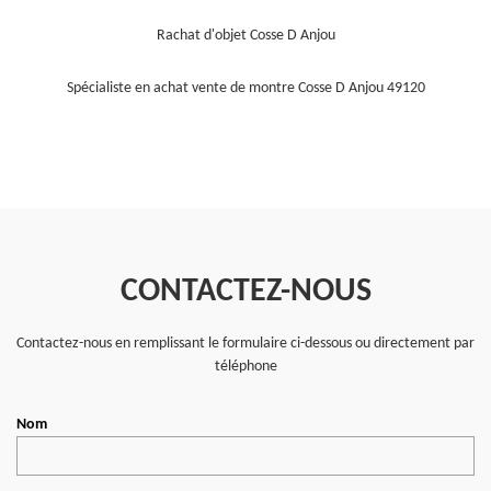
Rachat d'objet Cosse D Anjou
Spécialiste en achat vente de montre Cosse D Anjou 49120
CONTACTEZ-NOUS
Contactez-nous en remplissant le formulaire ci-dessous ou directement par
téléphone
Nom