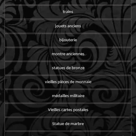
trains
jouets anciens
bijouterie
montre anciennes
statues de bronze
vieilles pièces de monnaie
médailles militaire
Vieilles cartes postales
Statue de marbre