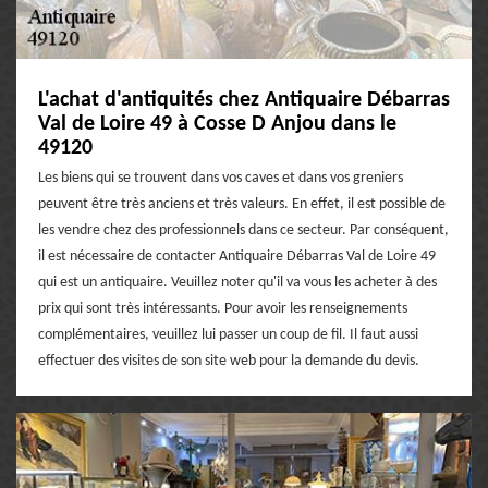
L'achat d'antiquités chez Antiquaire Débarras
Val de Loire 49 à Cosse D Anjou dans le
49120
Les biens qui se trouvent dans vos caves et dans vos greniers
peuvent être très anciens et très valeurs. En effet, il est possible de
les vendre chez des professionnels dans ce secteur. Par conséquent,
il est nécessaire de contacter Antiquaire Débarras Val de Loire 49
qui est un antiquaire. Veuillez noter qu'il va vous les acheter à des
prix qui sont très intéressants. Pour avoir les renseignements
complémentaires, veuillez lui passer un coup de fil. Il faut aussi
effectuer des visites de son site web pour la demande du devis.