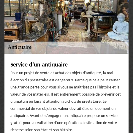
Service d’un antiquaire
Pour un projet de vente et achat des objets d’antiquité, la mal
élection du prestataire est dangereux. Parce que cela peut causer
une grande perte pour vous si vous ne maitrisez pas l’histoire et la
valeur de vos matériels. Il est entièrement possible de prévenir cet
ultimatum en faisant attention au choix du prestataire. Le
commercial de vos objets de valeur devrait être uniquement un
antiquaire. Avant de s’engager, un antiquaire propose un service
gratuit pour la réalisation d’une opération d’estimation de votre
richesse selon son état et son histoire.