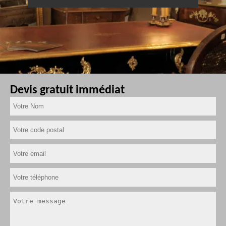
Devis gratuit immédiat