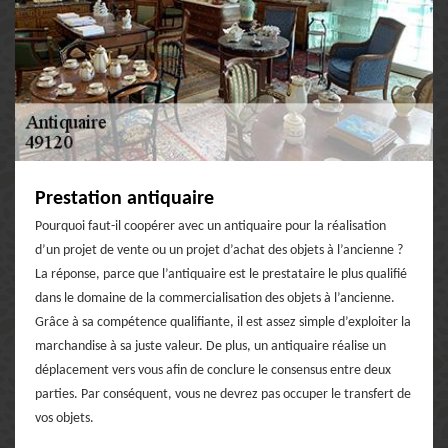
Prestation antiquaire
Pourquoi faut-il coopérer avec un antiquaire pour la réalisation
d’un projet de vente ou un projet d’achat des objets à l’ancienne ?
La réponse, parce que l’antiquaire est le prestataire le plus qualifié
dans le domaine de la commercialisation des objets à l’ancienne.
Grâce à sa compétence qualifiante, il est assez simple d’exploiter la
marchandise à sa juste valeur. De plus, un antiquaire réalise un
déplacement vers vous afin de conclure le consensus entre deux
parties. Par conséquent, vous ne devrez pas occuper le transfert de
vos objets.