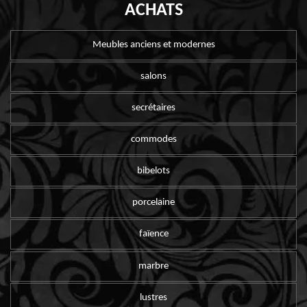
ACHATS
Meubles anciens et modernes
salons
secrétaires
commodes
bibelots
porcelaine
faïence
marbre
lustres