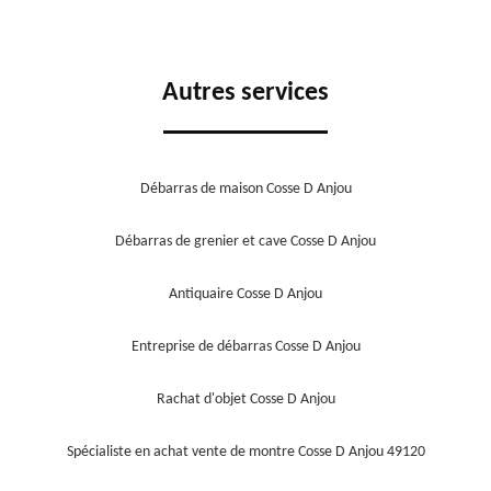
Autres services
Débarras de maison Cosse D Anjou
Débarras de grenier et cave Cosse D Anjou
Antiquaire Cosse D Anjou
Entreprise de débarras Cosse D Anjou
Rachat d'objet Cosse D Anjou
Spécialiste en achat vente de montre Cosse D Anjou 49120