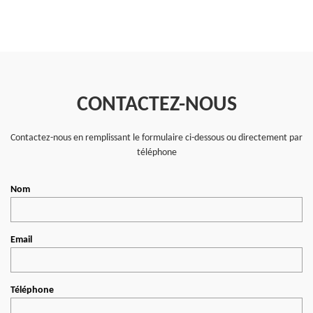
CONTACTEZ-NOUS
Contactez-nous en remplissant le formulaire ci-dessous ou directement par
téléphone
Nom
Email
Téléphone