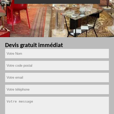
Devis gratuit immédiat