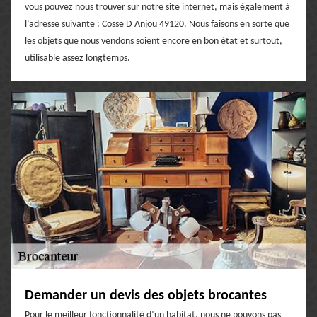
vous pouvez nous trouver sur notre site internet, mais également à
l’adresse suivante : Cosse D Anjou 49120. Nous faisons en sorte que
les objets que nous vendons soient encore en bon état et surtout,
utilisable assez longtemps.
Demander un devis des objets brocantes
Pour le meilleur fonctionnalité d’un habitat, nous ne pouvons pas