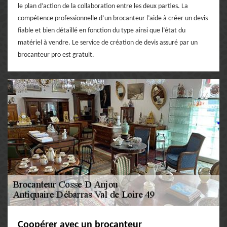
le plan d’action de la collaboration entre les deux parties. La
compétence professionnelle d’un brocanteur l’aide à créer un devis
fiable et bien détaillé en fonction du type ainsi que l’état du
matériel à vendre. Le service de création de devis assuré par un
brocanteur pro est gratuit.
Coopérer avec un brocanteur