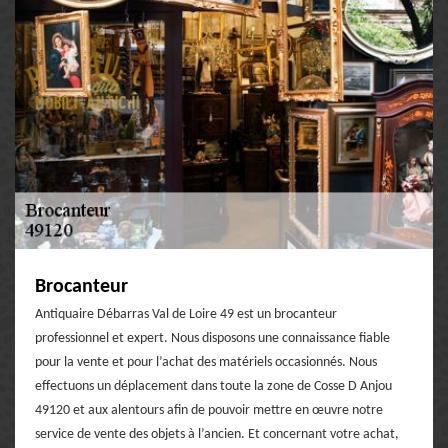
Brocanteur
Antiquaire Débarras Val de Loire 49 est un brocanteur
professionnel et expert. Nous disposons une connaissance fiable
pour la vente et pour l’achat des matériels occasionnés. Nous
effectuons un déplacement dans toute la zone de Cosse D Anjou
49120 et aux alentours afin de pouvoir mettre en œuvre notre
service de vente des objets à l’ancien. Et concernant votre achat,