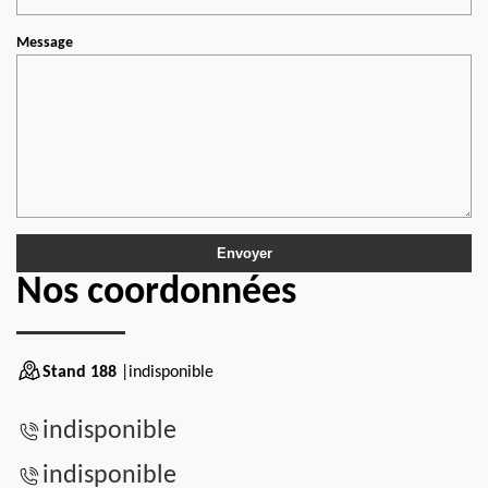
Message
Nos coordonnées
Stand 188
|indisponible
indisponible
indisponible