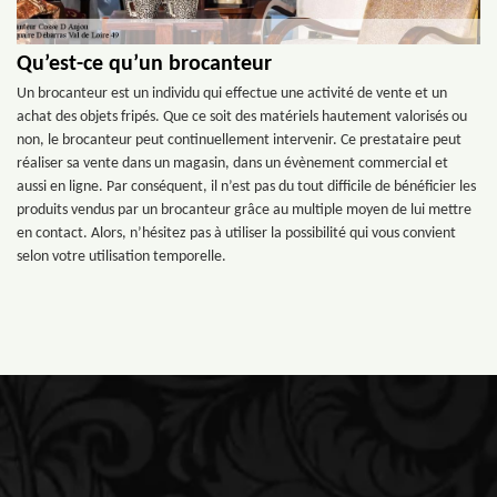
Qu’est-ce qu’un brocanteur
Un brocanteur est un individu qui effectue une activité de vente et un
achat des objets fripés. Que ce soit des matériels hautement valorisés ou
non, le brocanteur peut continuellement intervenir. Ce prestataire peut
réaliser sa vente dans un magasin, dans un évènement commercial et
aussi en ligne. Par conséquent, il n’est pas du tout difficile de bénéficier les
produits vendus par un brocanteur grâce au multiple moyen de lui mettre
en contact. Alors, n’hésitez pas à utiliser la possibilité qui vous convient
selon votre utilisation temporelle.