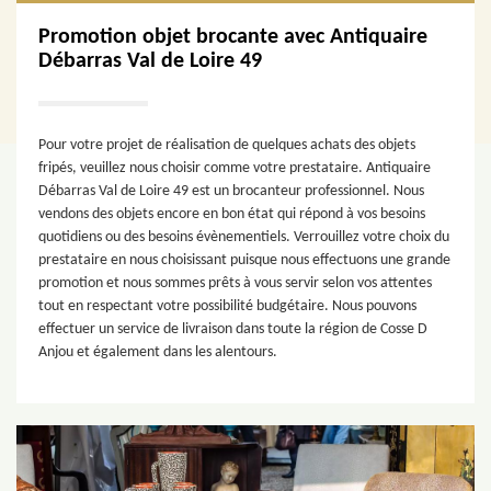
Promotion objet brocante avec Antiquaire
Débarras Val de Loire 49
Pour votre projet de réalisation de quelques achats des objets
fripés, veuillez nous choisir comme votre prestataire. Antiquaire
Débarras Val de Loire 49 est un brocanteur professionnel. Nous
vendons des objets encore en bon état qui répond à vos besoins
quotidiens ou des besoins évènementiels. Verrouillez votre choix du
prestataire en nous choisissant puisque nous effectuons une grande
promotion et nous sommes prêts à vous servir selon vos attentes
tout en respectant votre possibilité budgétaire. Nous pouvons
effectuer un service de livraison dans toute la région de Cosse D
Anjou et également dans les alentours.