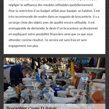
négliger la suffisance des meubles utilisables quotidiennement.
Pour la restriction d’un budget utilisé pour équiper un habitat, il est
très recommandé de rendre dans un magasin de brocanterie. Il y a
un large choix des objets avec de qualité encore utilisable. Il est
envisageable de demander le devis d’un brocanteur professionnel
en expliquant votre possibilité financière ainsi que ce que vous
attendez comme résultat. Ce service est sans frais et sans
engagement non plus.