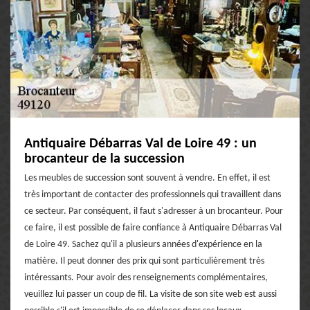
Antiquaire Débarras Val de Loire 49 : un
brocanteur de la succession
Les meubles de succession sont souvent à vendre. En effet, il est
très important de contacter des professionnels qui travaillent dans
ce secteur. Par conséquent, il faut s'adresser à un brocanteur. Pour
ce faire, il est possible de faire confiance à Antiquaire Débarras Val
de Loire 49. Sachez qu'il a plusieurs années d'expérience en la
matière. Il peut donner des prix qui sont particulièrement très
intéressants. Pour avoir des renseignements complémentaires,
veuillez lui passer un coup de fil. La visite de son site web est aussi