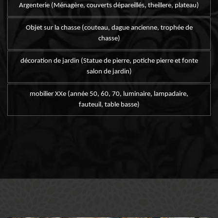
Argenterie (Ménagère, couverts dépareillés, theillere, plateau)
Objet sur la chasse (couteau, dague ancienne, trophée de
chasse)
décoration de jardin (Statue de pierre, potiche pierre et fonte
salon de jardin)
mobilier XXe (année 50, 60, 70, luminaire, lampadaire,
fauteuil, table basse)