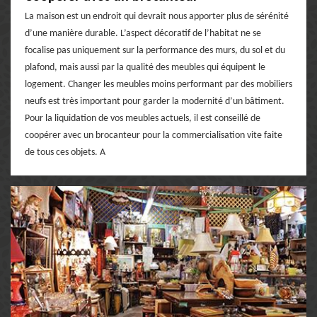
La maison est un endroit qui devrait nous apporter plus de sérénité
d’une manière durable. L’aspect décoratif de l’habitat ne se
focalise pas uniquement sur la performance des murs, du sol et du
plafond, mais aussi par la qualité des meubles qui équipent le
logement. Changer les meubles moins performant par des mobiliers
neufs est très important pour garder la modernité d’un bâtiment.
Pour la liquidation de vos meubles actuels, il est conseillé de
coopérer avec un brocanteur pour la commercialisation vite faite
de tous ces objets. A