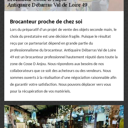
Brocanteur proche de chez soi
Lors du préparatif d’un projet de vente des objets seconde main, le
choix du prestataire est une décision fragile. Puisque le résultat
reçu par ce partenariat dépend en grande partie du
professionnalisme du brocanteur. Antiquaire Débarras Val de Loire
49 est un brocanteur professionnel hautement réputé dans toute la
zone de Cosse D Anjou. Nous répondons aux besoins de nos
collaborateurs que ce soit des acheteurs ou des vendeurs. Nous
sommes ouverts à la réalisation d’une négociation raisonnable afin
de garantir votre satisfaction. Nous pouvons déplacer vers vous
pour la récupération de vos matériels.