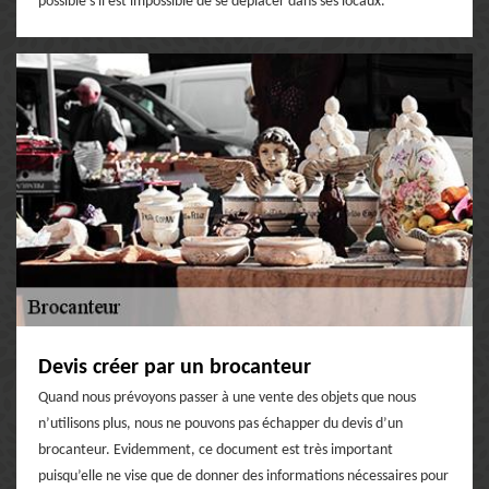
possible s'il est impossible de se déplacer dans ses locaux.
Devis créer par un brocanteur
Quand nous prévoyons passer à une vente des objets que nous
n’utilisons plus, nous ne pouvons pas échapper du devis d’un
brocanteur. Evidemment, ce document est très important
puisqu’elle ne vise que de donner des informations nécessaires pour