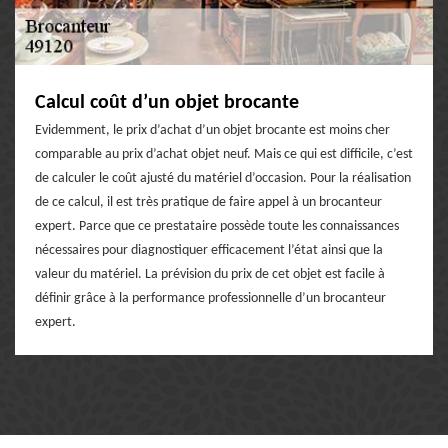
Calcul coût d’un objet brocante
Evidemment, le prix d’achat d’un objet brocante est moins cher
comparable au prix d’achat objet neuf. Mais ce qui est difficile, c’est
de calculer le coût ajusté du matériel d’occasion. Pour la réalisation
de ce calcul, il est très pratique de faire appel à un brocanteur
expert. Parce que ce prestataire possède toute les connaissances
nécessaires pour diagnostiquer efficacement l’état ainsi que la
valeur du matériel. La prévision du prix de cet objet est facile à
définir grâce à la performance professionnelle d’un brocanteur
expert.