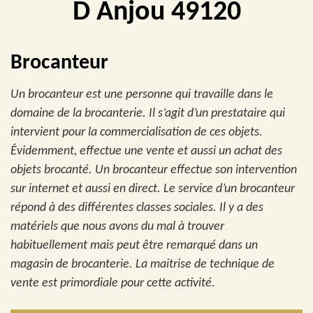
D Anjou 49120
Brocanteur
Un brocanteur est une personne qui travaille dans le
domaine de la brocanterie. Il s’agit d’un prestataire qui
intervient pour la commercialisation de ces objets.
Évidemment, effectue une vente et aussi un achat des
objets brocanté. Un brocanteur effectue son intervention
sur internet et aussi en direct. Le service d’un brocanteur
répond à des différentes classes sociales. Il y a des
matériels que nous avons du mal à trouver
habituellement mais peut être remarqué dans un
magasin de brocanterie. La maitrise de technique de
vente est primordiale pour cette activité.