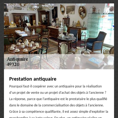
Prestation antiquaire
Pourquoi faut-il coopérer avec un antiquaire pour la réalisation
d’un projet de vente ou un projet d’achat des objets à l’ancienne ?
La réponse, parce que l’antiquaire est le prestataire le plus qualifié
dans le domaine de la commercialisation des objets à l’ancienne.
Grâce à sa compétence qualifiante, il est assez simple d’exploiter la