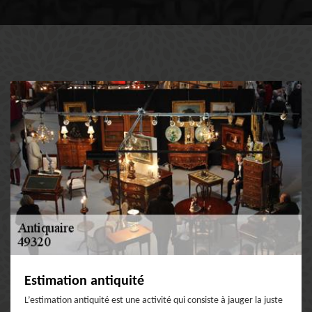
Estimation antiquité
L’estimation antiquité est une activité qui consiste à jauger la juste