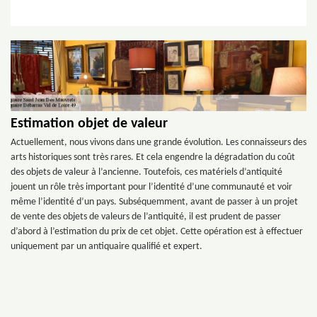
Estimation objet de valeur
Actuellement, nous vivons dans une grande évolution. Les connaisseurs des
arts historiques sont très rares. Et cela engendre la dégradation du coût
des objets de valeur à l’ancienne. Toutefois, ces matériels d’antiquité
jouent un rôle très important pour l’identité d’une communauté et voir
même l’identité d’un pays. Subséquemment, avant de passer à un projet
de vente des objets de valeurs de l’antiquité, il est prudent de passer
d’abord à l’estimation du prix de cet objet. Cette opération est à effectuer
uniquement par un antiquaire qualifié et expert.