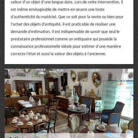
valeur d’un objet d’une longue date. Lors de cette intervention, il
est même envisageable de mettre en œuvre une teste
d’authenticité du matériel. Que ce soit pour la vente ou bien pour
l’achat des objets d’antiquité, il est praticable de réaliser une
demande d’estimation. Il est indispensable de savoir que seul le
prestataire professionnel comme un antiquaire qui possède la
connaissance professionnelle idéale pour estimer d’une manière
correcte l’état et aussi la valeur des objets à l’ancienne.