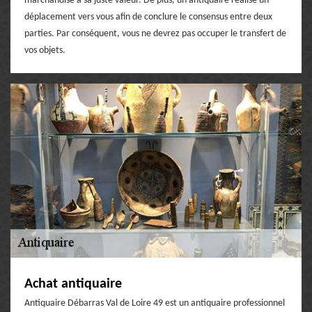
marchandise à sa juste valeur. De plus, un antiquaire réalise un
déplacement vers vous afin de conclure le consensus entre deux
parties. Par conséquent, vous ne devrez pas occuper le transfert de
vos objets.
Achat antiquaire
Antiquaire Débarras Val de Loire 49 est un antiquaire professionnel