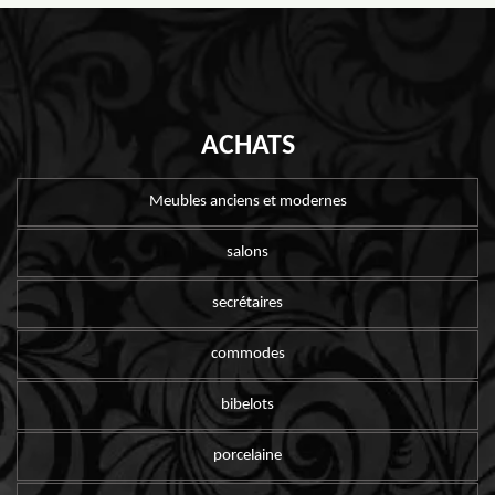
ACHATS
Meubles anciens et modernes
salons
secrétaires
commodes
bibelots
porcelaine