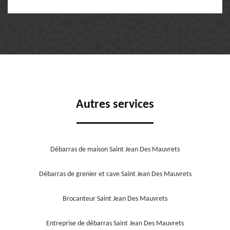
Autres services
Débarras de maison Saint Jean Des Mauvrets
Débarras de grenier et cave Saint Jean Des Mauvrets
Brocanteur Saint Jean Des Mauvrets
Entreprise de débarras Saint Jean Des Mauvrets