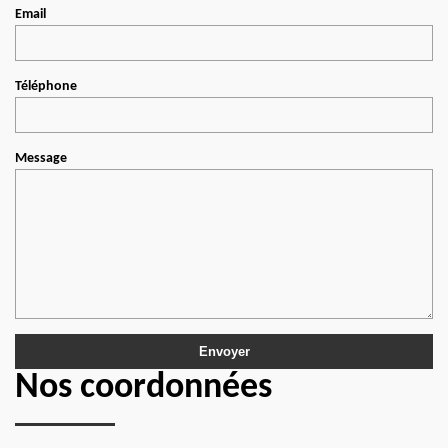
Email
Téléphone
Message
Nos coordonnées