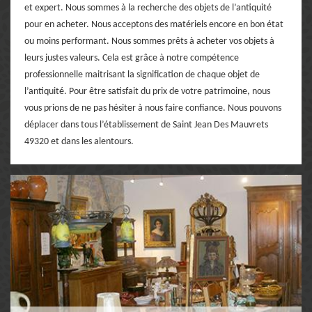
et expert. Nous sommes à la recherche des objets de l’antiquité
pour en acheter. Nous acceptons des matériels encore en bon état
ou moins performant. Nous sommes prêts à acheter vos objets à
leurs justes valeurs. Cela est grâce à notre compétence
professionnelle maitrisant la signification de chaque objet de
l’antiquité. Pour être satisfait du prix de votre patrimoine, nous
vous prions de ne pas hésiter à nous faire confiance. Nous pouvons
déplacer dans tous l’établissement de Saint Jean Des Mauvrets
49320 et dans les alentours.