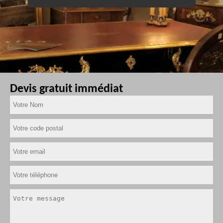
Devis gratuit immédiat