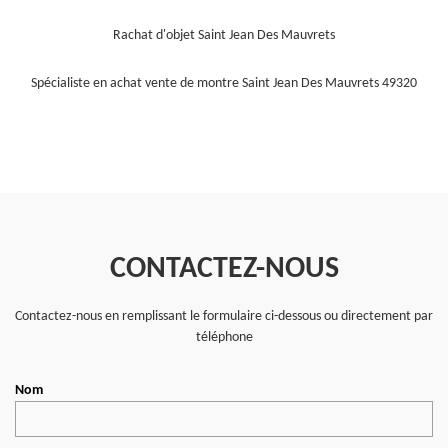
Rachat d'objet Saint Jean Des Mauvrets
Spécialiste en achat vente de montre Saint Jean Des Mauvrets 49320
CONTACTEZ-NOUS
Contactez-nous en remplissant le formulaire ci-dessous ou directement par
téléphone
Nom