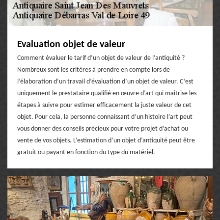
Evaluation objet de valeur
Comment évaluer le tarif d’un objet de valeur de l’antiquité ?
Nombreux sont les critères à prendre en compte lors de
l’élaboration d’un travail d’évaluation d’un objet de valeur. C’est
uniquement le prestataire qualifié en œuvre d’art qui maitrise les
étapes à suivre pour estimer efficacement la juste valeur de cet
objet. Pour cela, la personne connaissant d’un histoire l’art peut
vous donner des conseils précieux pour votre projet d’achat ou
vente de vos objets. L’estimation d’un objet d’antiquité peut être
gratuit ou payant en fonction du type du matériel.