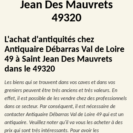
Jean Des Mauvrets
49320
L'achat d'antiquités chez
Antiquaire Débarras Val de Loire
49 à Saint Jean Des Mauvrets
dans le 49320
Les biens qui se trouvent dans vos caves et dans vos
greniers peuvent être très anciens et très valeurs. En
effet, il est possible de les vendre chez des professionnels
dans ce secteur. Par conséquent, il est nécessaire de
contacter Antiquaire Débarras Val de Loire 49 qui est un
antiquaire. Veuillez noter qu'il va vous les acheter à des
prix qui sont très intéressants. Pour avoir les