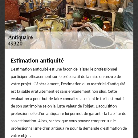
Estimation antiquité
L’estimation antiquité est une façon de laisser le professionnel
participer efficacement sur le préparatif de la mise en œuvre de
votre projet. Généralement, l’estimation d’un matériel d’antiquité
est faisable gratuitement et sans engagement non plus. Cette
évaluation a pour but de faire connaitre au client le tarif estimatif
de son patrimoine selon la juste valeur de l’objet. L’acquisition
professionnelle d’un antiquaire lui permet de garantir la fiabilité de
son estimation. Alors, sachez que vous pouvez compter sur le
professionnalisme d’un antiquaire pour la demande d’estimation de
votre objet.