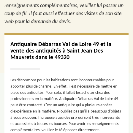
renseignements complémentaires, veuillez lui passer un
coup de fil. Il faut aussi effectuer des visites de son site
web pour la demande du devis.
Antiquaire Débarras Val de Loire 49 et la
vente des antiquités à Saint Jean Des
Mauvrets dans le 49320
Les décorations pour les habitations sont incontournables pour
apporter plus de charme. En effet, il est nécessaire de mettre en
place des antiquités. Pour cela, il fallait les acheter chez des
professionnels en la matière. Antiquaire Débarras Val de Loire 49
peut être contacté. C'est un antiquaire qui a plusieurs années
d'expérience en la matière. N'oubliez pas qu'il a beaucoup d'objets
à vous proposer. Il propose aussi des prix qui sont très intéressants
et accessibles à toutes les bourses. Pour avoir les renseignements
complémentaires, veuillez le téléphoner directement.