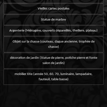
Vieilles cartes postales
Statue de marbre
Argenterie (Ménagère, couverts dépareillés, theillere, plateau)
Objet sur la chasse (couteau, dague ancienne, trophée de
chasse)
décoration de jardin (Statue de pierre, potiche pierre et fonte
salon de jardin)
mobilier XXe (année 50, 60, 70, luminaire, lampadaire,
fauteuil, table basse)