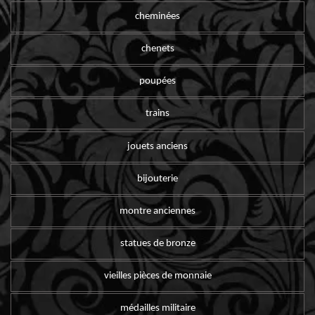
cheminées
chenets
poupées
trains
jouets anciens
bijouterie
montre anciennes
statues de bronze
vieilles pièces de monnaie
médailles militaire