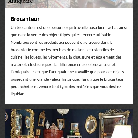
Brocanteur
Un brocanteur est une personne qui travaille aussi bien l’achat ainsi
que dans la vente des objets fripés qui est encore utilisable.
Nombreux sont les produits qui peuvent être trouvé dans la
brocanterie comme les meubles de maison, les ustensiles de
cuisine, les jouets, les vêtements, la chaussure et également des
matériels électroniques. La différence entre le brocanteur et
l’antiquaire, c’est que l’antiquaire ne travaille que pour des objets
possédant une grande valeur historique. Tandis que le brocanteur
peut acheter et vendre tout type des matériels que vous désirez
liquider.