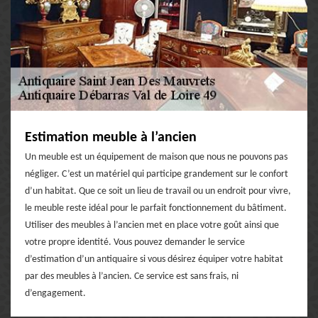
Estimation meuble à l’ancien
Un meuble est un équipement de maison que nous ne pouvons pas
négliger. C’est un matériel qui participe grandement sur le confort
d’un habitat. Que ce soit un lieu de travail ou un endroit pour vivre,
le meuble reste idéal pour le parfait fonctionnement du bâtiment.
Utiliser des meubles à l’ancien met en place votre goût ainsi que
votre propre identité. Vous pouvez demander le service
d’estimation d’un antiquaire si vous désirez équiper votre habitat
par des meubles à l’ancien. Ce service est sans frais, ni
d’engagement.