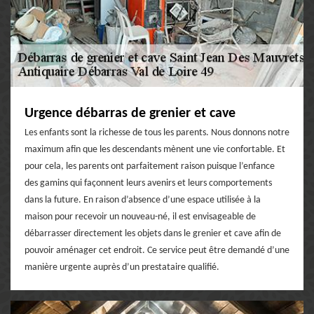
Urgence débarras de grenier et cave
Les enfants sont la richesse de tous les parents. Nous donnons notre
maximum afin que les descendants mènent une vie confortable. Et
pour cela, les parents ont parfaitement raison puisque l’enfance
des gamins qui façonnent leurs avenirs et leurs comportements
dans la future. En raison d’absence d’une espace utilisée à la
maison pour recevoir un nouveau-né, il est envisageable de
débarrasser directement les objets dans le grenier et cave afin de
pouvoir aménager cet endroit. Ce service peut être demandé d’une
manière urgente auprès d’un prestataire qualifié.