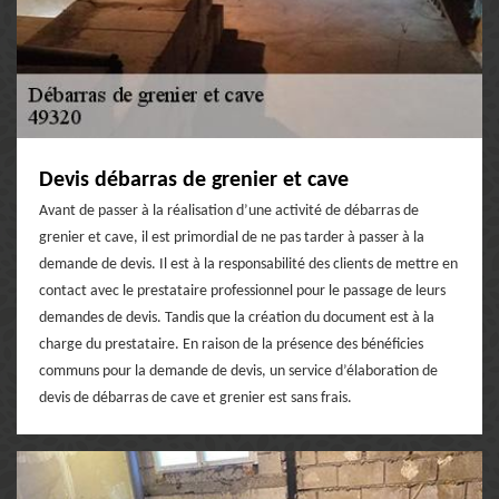
Devis débarras de grenier et cave
Avant de passer à la réalisation d’une activité de débarras de
grenier et cave, il est primordial de ne pas tarder à passer à la
demande de devis. Il est à la responsabilité des clients de mettre en
contact avec le prestataire professionnel pour le passage de leurs
demandes de devis. Tandis que la création du document est à la
charge du prestataire. En raison de la présence des bénéficies
communs pour la demande de devis, un service d’élaboration de
devis de débarras de cave et grenier est sans frais.