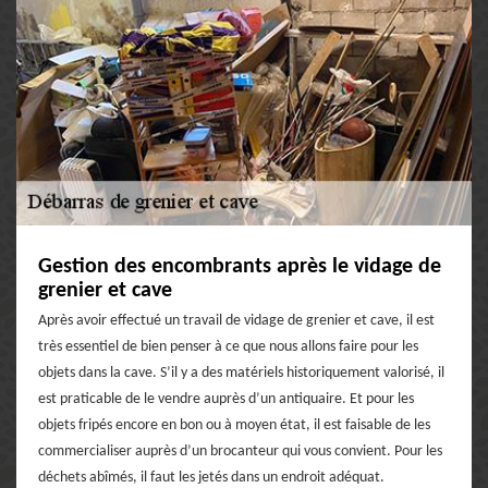
Gestion des encombrants après le vidage de
grenier et cave
Après avoir effectué un travail de vidage de grenier et cave, il est
très essentiel de bien penser à ce que nous allons faire pour les
objets dans la cave. S’il y a des matériels historiquement valorisé, il
est praticable de le vendre auprès d’un antiquaire. Et pour les
objets fripés encore en bon ou à moyen état, il est faisable de les
commercialiser auprès d’un brocanteur qui vous convient. Pour les
déchets abîmés, il faut les jetés dans un endroit adéquat.