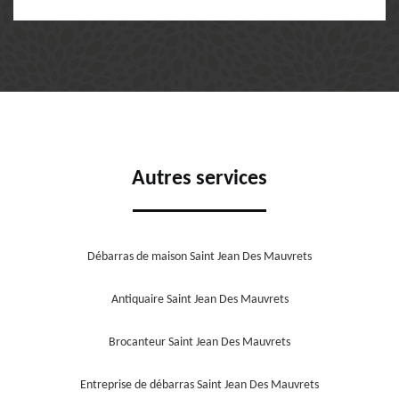
Autres services
Débarras de maison Saint Jean Des Mauvrets
Antiquaire Saint Jean Des Mauvrets
Brocanteur Saint Jean Des Mauvrets
Entreprise de débarras Saint Jean Des Mauvrets