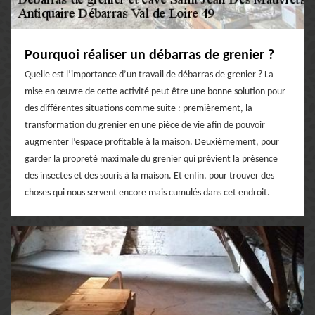
Pourquoi réaliser un débarras de grenier ?
Quelle est l’importance d’un travail de débarras de grenier ? La
mise en œuvre de cette activité peut être une bonne solution pour
des différentes situations comme suite : premièrement, la
transformation du grenier en une pièce de vie afin de pouvoir
augmenter l’espace profitable à la maison. Deuxièmement, pour
garder la propreté maximale du grenier qui prévient la présence
des insectes et des souris à la maison. Et enfin, pour trouver des
choses qui nous servent encore mais cumulés dans cet endroit.