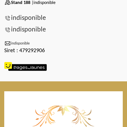
Stand 188
|indisponible
indisponible
indisponible
indisponible
Siret : 479292906