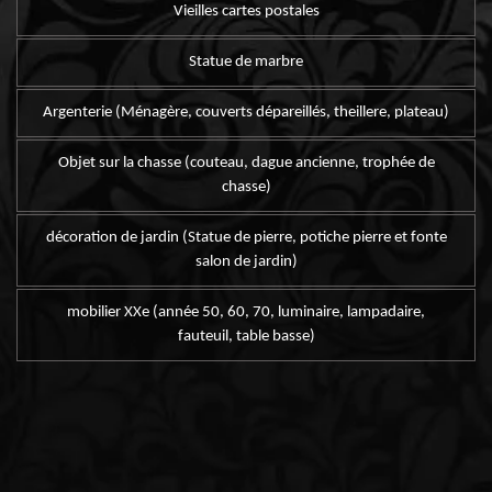
Vieilles cartes postales
Statue de marbre
Argenterie (Ménagère, couverts dépareillés, theillere, plateau)
Objet sur la chasse (couteau, dague ancienne, trophée de
chasse)
décoration de jardin (Statue de pierre, potiche pierre et fonte
salon de jardin)
mobilier XXe (année 50, 60, 70, luminaire, lampadaire,
fauteuil, table basse)