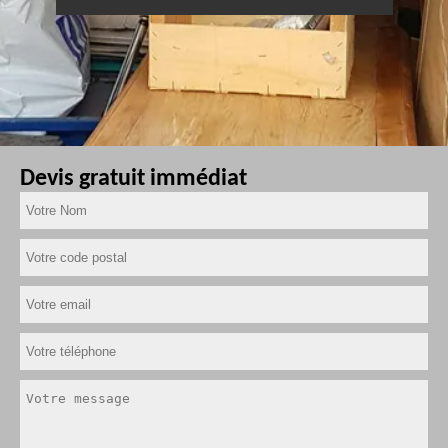
Devis gratuit immédiat