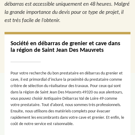
débarras est accessible uniquement en 48 heures. Malgré
la grande importance du devis pour ce type de projet, il
est très facile de l’obtenir.
Société en débarras de grenier et cave dans
la région de Saint Jean Des Mauvrets
Pour votre recherche du bon prestataire en débarras du grenier et
cave, il est primordial d’inclure la proximité du prestataire comme
critère de sélection du réalisateur des travaux. Pour ceux qui sont
dans la région de Saint Jean Des Mauvrets 49320 ou aux alentours,
vous pouvez choisir Antiquaire Débarras Val de Loire 49 comme
votre prestataire. Tout d’abord, nous sommes très professionnels.
Ensuite, nous utilisons des matériels complets pour évacuer
rapidement les encombrants dans votre cave et grenier. Et enfin, le
coût de notre service est raisonnable.