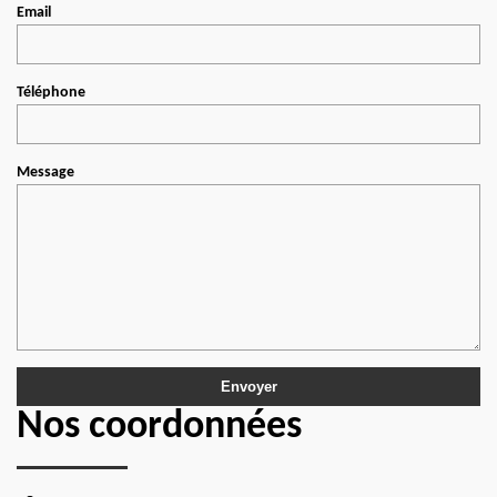
Email
Téléphone
Message
Nos coordonnées