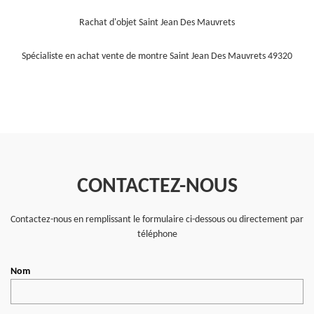
Rachat d'objet Saint Jean Des Mauvrets
Spécialiste en achat vente de montre Saint Jean Des Mauvrets 49320
CONTACTEZ-NOUS
Contactez-nous en remplissant le formulaire ci-dessous ou directement par
téléphone
Nom