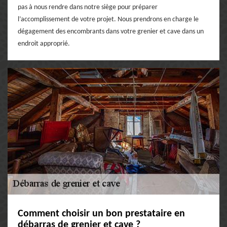
pas à nous rendre dans notre siège pour préparer
l’accomplissement de votre projet. Nous prendrons en charge le
dégagement des encombrants dans votre grenier et cave dans un
endroit approprié.
Comment choisir un bon prestataire en
débarras de grenier et cave ?