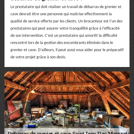
Le prestataire qui doit réaliser un travail de débarras de grenier et
cave devrait être une personne qui maitrise effectivement la
qualité de service offerte par les clients. Un brocanteur est l’un des
prestataires qui peut assurer votre tranquillité grâce à l’efficacité
de son intervention. C’est un prestataire qui amortit la difficulté
rencontré lors de la gestion des encombrants éliminés dans le
grenier et cave. D’ailleurs, il peut aussi vous aider pour le préparatif
de votre projet grâce à son devis.