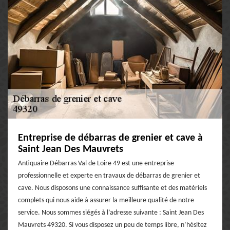
Entreprise de débarras de grenier et cave à
Saint Jean Des Mauvrets
Antiquaire Débarras Val de Loire 49 est une entreprise
professionnelle et experte en travaux de débarras de grenier et
cave. Nous disposons une connaissance suffisante et des matériels
complets qui nous aide à assurer la meilleure qualité de notre
service. Nous sommes siégés à l’adresse suivante : Saint Jean Des
Mauvrets 49320. Si vous disposez un peu de temps libre, n’hésitez