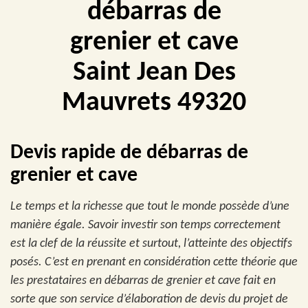
débarras de
grenier et cave
Saint Jean Des
Mauvrets 49320
Devis rapide de débarras de
grenier et cave
Le temps et la richesse que tout le monde possède d’une
manière égale. Savoir investir son temps correctement
est la clef de la réussite et surtout, l’atteinte des objectifs
posés. C’est en prenant en considération cette théorie que
les prestataires en débarras de grenier et cave fait en
sorte que son service d’élaboration de devis du projet de