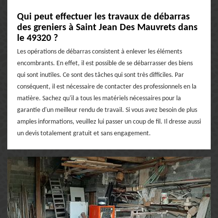
Qui peut effectuer les travaux de débarras
des greniers à Saint Jean Des Mauvrets dans
le 49320 ?
Les opérations de débarras consistent à enlever les éléments
encombrants. En effet, il est possible de se débarrasser des biens
qui sont inutiles. Ce sont des tâches qui sont très difficiles. Par
conséquent, il est nécessaire de contacter des professionnels en la
matière. Sachez qu'il a tous les matériels nécessaires pour la
garantie d'un meilleur rendu de travail. Si vous avez besoin de plus
amples informations, veuillez lui passer un coup de fil. Il dresse aussi
un devis totalement gratuit et sans engagement.