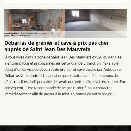
Débarras de grenier et cave à prix pas cher
auprès de Saint Jean Des Mauvrets
Si vous vivez dans la zone de Saint Jean Des Mauvrets 49320 ou dans les
alentours, vous êtes concernés sur cette grande promotion inégalable. Il
s’agit d’un service de débarras de grenier et cave assuré par Antiquaire
Débarras Val de Loire 49, qui est un prestataire qualifié en travaux de
débarras. Il est indispensable de savoir que cette offre est très limitée. Par
conséquent, il est recommandé de ne pas tarder à nous contacter
immédiatement afin de passer à la mise en œuvre de votre projet.