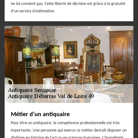
ne lui convient pas. Cette liberté de décision est grâce à la gratuité
d’un service d’estimation.
Métier d’un antiquaire
Pour être un antiquaire, la compétence professionnelle est très
importante. Une personne qui exerce ce métier devrait disposer un
diplôme en histoire de l’art ou en sciences humaines. L’honnêteté