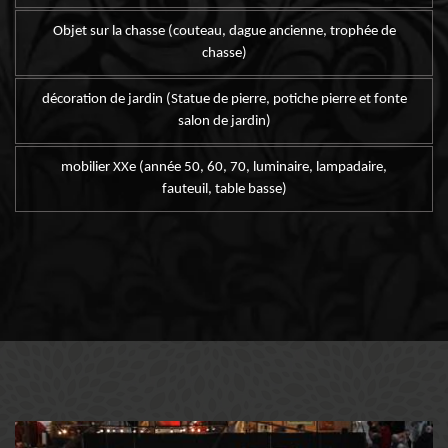
Objet sur la chasse (couteau, dague ancienne, trophée de
chasse)
décoration de jardin (Statue de pierre, potiche pierre et fonte
salon de jardin)
mobilier XXe (année 50, 60, 70, luminaire, lampadaire,
fauteuil, table basse)