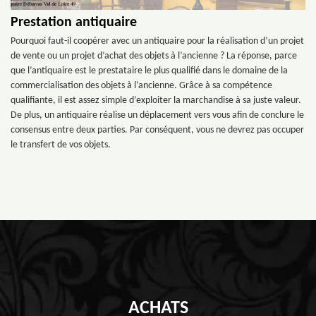
Prestation antiquaire
Pourquoi faut-il coopérer avec un antiquaire pour la réalisation d’un projet
de vente ou un projet d’achat des objets à l’ancienne ? La réponse, parce
que l’antiquaire est le prestataire le plus qualifié dans le domaine de la
commercialisation des objets à l’ancienne. Grâce à sa compétence
qualifiante, il est assez simple d’exploiter la marchandise à sa juste valeur.
De plus, un antiquaire réalise un déplacement vers vous afin de conclure le
consensus entre deux parties. Par conséquent, vous ne devrez pas occuper
le transfert de vos objets.
ACHATS