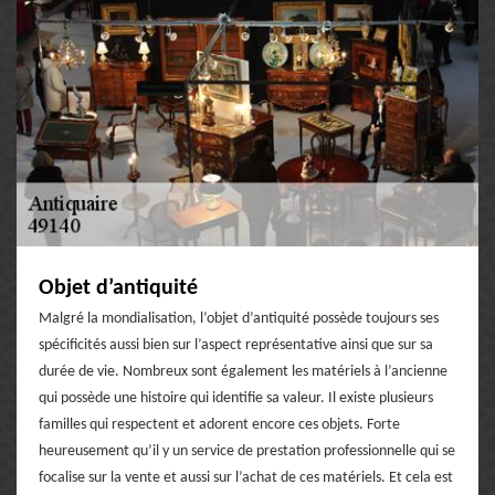
Objet d’antiquité
Malgré la mondialisation, l’objet d’antiquité possède toujours ses
spécificités aussi bien sur l’aspect représentative ainsi que sur sa
durée de vie. Nombreux sont également les matériels à l’ancienne
qui possède une histoire qui identifie sa valeur. Il existe plusieurs
familles qui respectent et adorent encore ces objets. Forte
heureusement qu’il y un service de prestation professionnelle qui se
focalise sur la vente et aussi sur l’achat de ces matériels. Et cela est