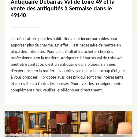
Antiquaire Débarras Val de Loire 49 et la
vente des antiquités à Sermaise dans le
49140
Les décorations pour les habitations sont incontournables pour
apporter plus de charme. En effet, il est nécessaire de mettre en
place des antiquités. Pour cela, il fallait les acheter chez des
professionnels en la matière. Antiquaire Débarras Val de Loire 49
peut être contacté. C'est un antiquaire qui a plusieurs années
d'expérience en la matière. N'oubliez pas qu'il a beaucoup d'objets
à vous proposer. Il propose aussi des prix qui sont très intéressants
et accessibles à toutes les bourses. Pour avoir les renseignements
complémentaires, veuillez le téléphoner directement.