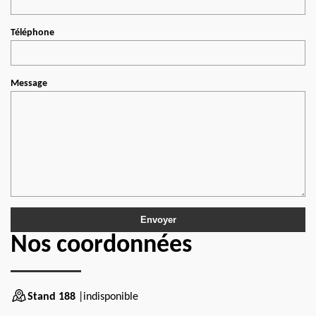
Téléphone
Message
Nos coordonnées
Stand 188
|indisponible