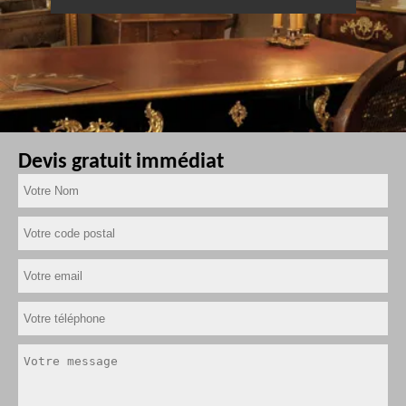
Devis gratuit immédiat