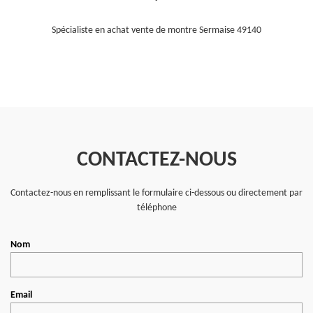
Spécialiste en achat vente de montre Sermaise 49140
CONTACTEZ-NOUS
Contactez-nous en remplissant le formulaire ci-dessous ou directement par
téléphone
Nom
Email