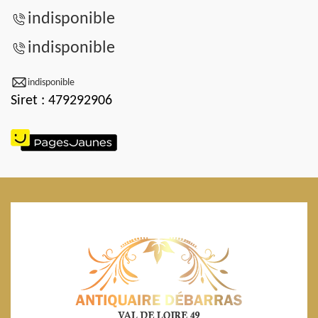
indisponible
indisponible
indisponible
Siret : 479292906