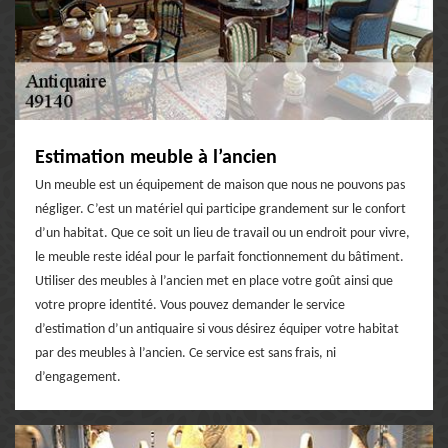
Estimation meuble à l’ancien
Un meuble est un équipement de maison que nous ne pouvons pas
négliger. C’est un matériel qui participe grandement sur le confort
d’un habitat. Que ce soit un lieu de travail ou un endroit pour vivre,
le meuble reste idéal pour le parfait fonctionnement du bâtiment.
Utiliser des meubles à l’ancien met en place votre goût ainsi que
votre propre identité. Vous pouvez demander le service
d’estimation d’un antiquaire si vous désirez équiper votre habitat
par des meubles à l’ancien. Ce service est sans frais, ni
d’engagement.