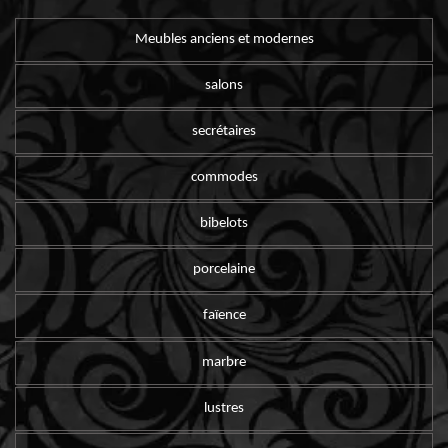
Meubles anciens et modernes
salons
secrétaires
commodes
bibelots
porcelaine
faïence
marbre
lustres