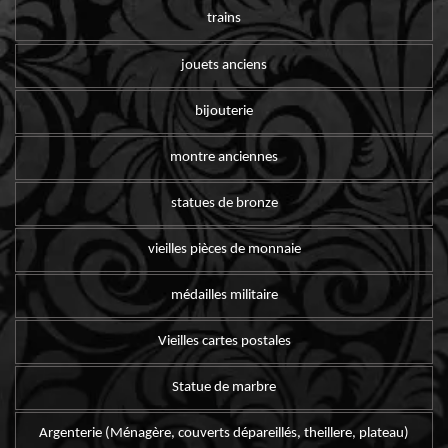
trains
jouets anciens
bijouterie
montre anciennes
statues de bronze
vieilles pièces de monnaie
médailles militaire
Vieilles cartes postales
Statue de marbre
Argenterie (Ménagère, couverts dépareillés, theillere, plateau)