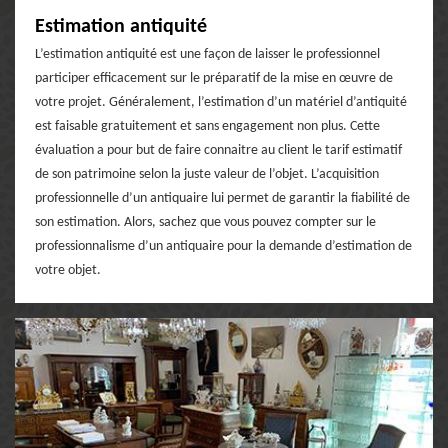
Estimation antiquité
L’estimation antiquité est une façon de laisser le professionnel
participer efficacement sur le préparatif de la mise en œuvre de
votre projet. Généralement, l’estimation d’un matériel d’antiquité
est faisable gratuitement et sans engagement non plus. Cette
évaluation a pour but de faire connaitre au client le tarif estimatif
de son patrimoine selon la juste valeur de l’objet. L’acquisition
professionnelle d’un antiquaire lui permet de garantir la fiabilité de
son estimation. Alors, sachez que vous pouvez compter sur le
professionnalisme d’un antiquaire pour la demande d’estimation de
votre objet.