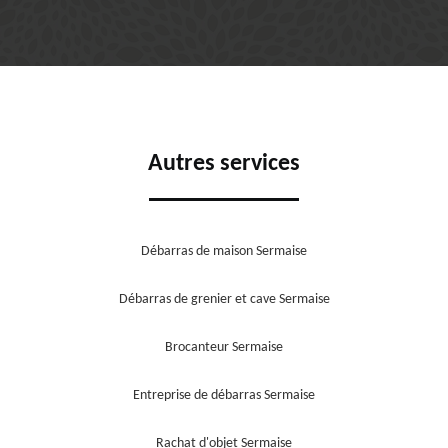
Autres services
Débarras de maison Sermaise
Débarras de grenier et cave Sermaise
Brocanteur Sermaise
Entreprise de débarras Sermaise
Rachat d'objet Sermaise