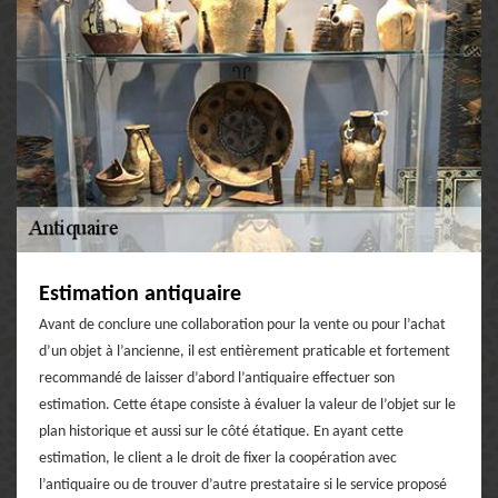
Estimation antiquaire
Avant de conclure une collaboration pour la vente ou pour l’achat
d’un objet à l’ancienne, il est entièrement praticable et fortement
recommandé de laisser d’abord l’antiquaire effectuer son
estimation. Cette étape consiste à évaluer la valeur de l’objet sur le
plan historique et aussi sur le côté étatique. En ayant cette
estimation, le client a le droit de fixer la coopération avec
l’antiquaire ou de trouver d’autre prestataire si le service proposé