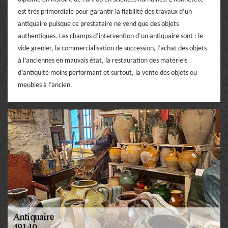
est très primordiale pour garantir la fiabilité des travaux d’un
antiquaire puisque ce prestataire ne vend que des objets
authentiques. Les champs d’intervention d’un antiquaire sont : le
vide grenier, la commercialisation de succession, l’achat des objets
à l’anciennes en mauvais état, la restauration des matériels
d’antiquité moins performant et surtout, la vente des objets ou
meubles à l’ancien.