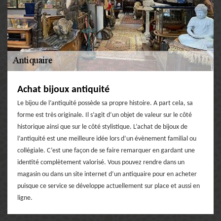
Achat bijoux antiquité
Le bijou de l’antiquité possède sa propre histoire. A part cela, sa
forme est très originale. Il s’agit d’un objet de valeur sur le côté
historique ainsi que sur le côté stylistique. L’achat de bijoux de
l’antiquité est une meilleure idée lors d’un évènement familial ou
collégiale. C’est une façon de se faire remarquer en gardant une
identité complètement valorisé. Vous pouvez rendre dans un
magasin ou dans un site internet d’un antiquaire pour en acheter
puisque ce service se développe actuellement sur place et aussi en
ligne.