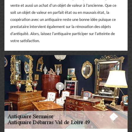
vente et aussi un achat d’un objet de valeur à l’ancienne. Que ce
soit un objet de valeur en parfait état ou en mauvais état, la
coopération avec un antiquaire reste une bonne idée puisque ce
prestataire intervient également sur la rénovation des objets
d’antiquité. Alors, laissez l’antiquaire participer sur l’atteinte de
votre satisfaction.