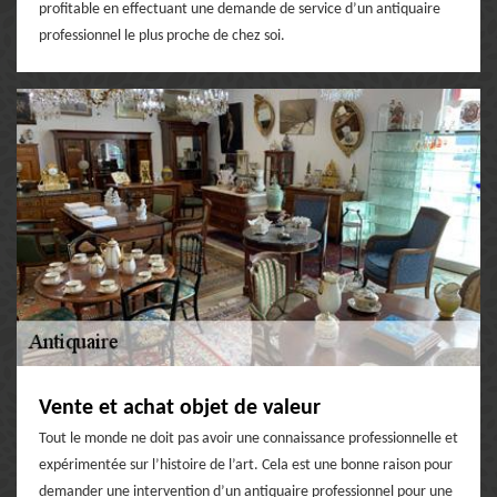
profitable en effectuant une demande de service d’un antiquaire
professionnel le plus proche de chez soi.
Vente et achat objet de valeur
Tout le monde ne doit pas avoir une connaissance professionnelle et
expérimentée sur l’histoire de l’art. Cela est une bonne raison pour
demander une intervention d’un antiquaire professionnel pour une