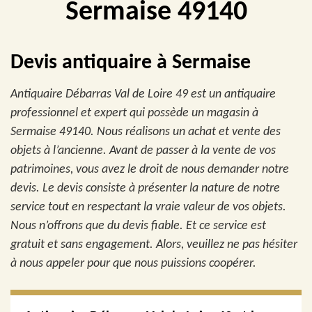
Sermaise 49140
Devis antiquaire à Sermaise
Antiquaire Débarras Val de Loire 49 est un antiquaire
professionnel et expert qui possède un magasin à
Sermaise 49140. Nous réalisons un achat et vente des
objets à l’ancienne. Avant de passer à la vente de vos
patrimoines, vous avez le droit de nous demander notre
devis. Le devis consiste à présenter la nature de notre
service tout en respectant la vraie valeur de vos objets.
Nous n’offrons que du devis fiable. Et ce service est
gratuit et sans engagement. Alors, veuillez ne pas hésiter
à nous appeler pour que nous puissions coopérer.