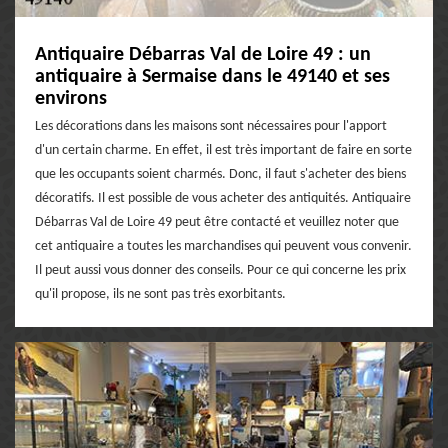
Antiquaire Débarras Val de Loire 49 : un
antiquaire à Sermaise dans le 49140 et ses
environs
Les décorations dans les maisons sont nécessaires pour l'apport
d'un certain charme. En effet, il est très important de faire en sorte
que les occupants soient charmés. Donc, il faut s'acheter des biens
décoratifs. Il est possible de vous acheter des antiquités. Antiquaire
Débarras Val de Loire 49 peut être contacté et veuillez noter que
cet antiquaire a toutes les marchandises qui peuvent vous convenir.
Il peut aussi vous donner des conseils. Pour ce qui concerne les prix
qu'il propose, ils ne sont pas très exorbitants.