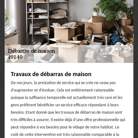
Travaux de débarras de maison
De nos jours, la prestation de service qui se crée ne cesse pas
d’augmenter et d’évoluer. Cela est entièrement raisonnable
puisque la suffisance temporelle est actuellement très rare et les
gens préfèrent bénéficier un service efficace répondant à leurs
besoins. Etant donné que les travaux de débarras de maison sont
très difficiles à assurer, il existe déjà d’une offre professionnelle qui
peut répondre à vos besoins pour le vidage de votre habitat. Le
coût de cette intervention est très raisonnable comparable à la