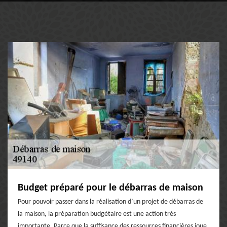
Budget préparé pour le débarras de maison
Pour pouvoir passer dans la réalisation d’un projet de débarras de
la maison, la préparation budgétaire est une action très
importante. Parce que la suffisance des ressources financières joue