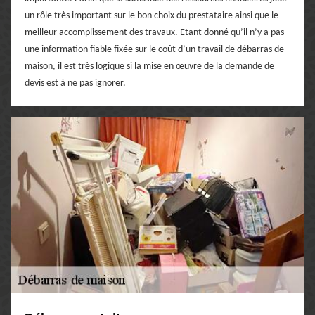
un rôle très important sur le bon choix du prestataire ainsi que le
meilleur accomplissement des travaux. Etant donné qu’il n’y a pas
une information fiable fixée sur le coût d’un travail de débarras de
maison, il est très logique si la mise en œuvre de la demande de
devis est à ne pas ignorer.