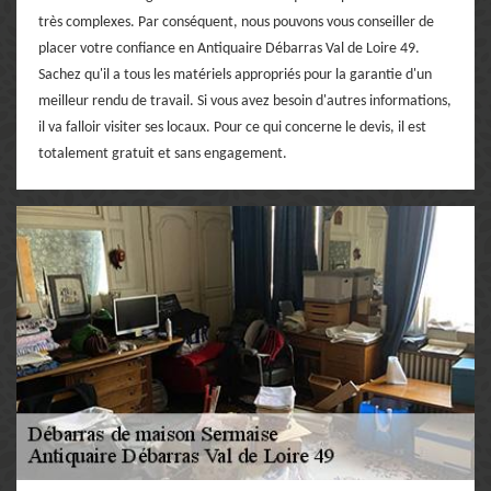
très complexes. Par conséquent, nous pouvons vous conseiller de
placer votre confiance en Antiquaire Débarras Val de Loire 49.
Sachez qu'il a tous les matériels appropriés pour la garantie d'un
meilleur rendu de travail. Si vous avez besoin d'autres informations,
il va falloir visiter ses locaux. Pour ce qui concerne le devis, il est
totalement gratuit et sans engagement.