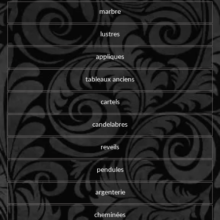
marbre
lustres
appliques
tableaux anciens
cartels
candelabres
reveils
pendules
argenterie
cheminées