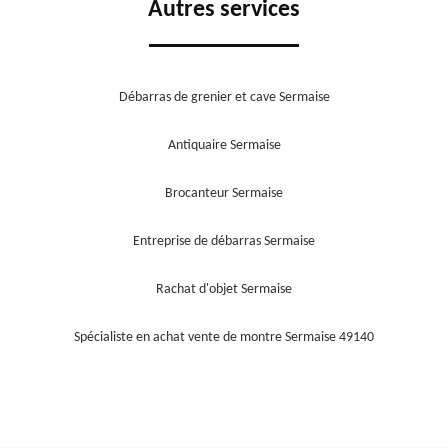
Autres services
Débarras de grenier et cave Sermaise
Antiquaire Sermaise
Brocanteur Sermaise
Entreprise de débarras Sermaise
Rachat d'objet Sermaise
Spécialiste en achat vente de montre Sermaise 49140