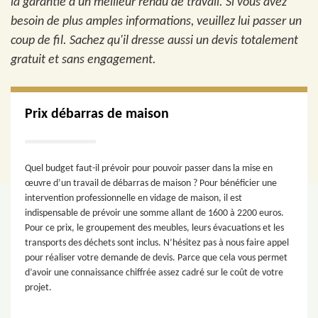
la garantie d'un meilleur rendu de travail. Si vous avez
besoin de plus amples informations, veuillez lui passer un
coup de fil. Sachez qu'il dresse aussi un devis totalement
gratuit et sans engagement.
Prix débarras de maison
Quel budget faut-il prévoir pour pouvoir passer dans la mise en
œuvre d’un travail de débarras de maison ? Pour bénéficier une
intervention professionnelle en vidage de maison, il est
indispensable de prévoir une somme allant de 1600 à 2200 euros.
Pour ce prix, le groupement des meubles, leurs évacuations et les
transports des déchets sont inclus. N’hésitez pas à nous faire appel
pour réaliser votre demande de devis. Parce que cela vous permet
d’avoir une connaissance chiffrée assez cadré sur le coût de votre
projet.