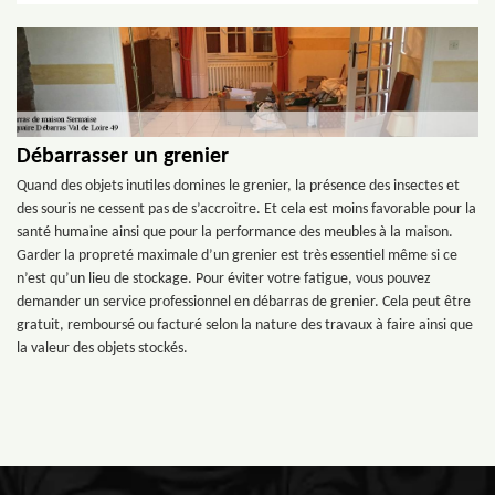
Débarrasser un grenier
Quand des objets inutiles domines le grenier, la présence des insectes et
des souris ne cessent pas de s’accroitre. Et cela est moins favorable pour la
santé humaine ainsi que pour la performance des meubles à la maison.
Garder la propreté maximale d’un grenier est très essentiel même si ce
n’est qu’un lieu de stockage. Pour éviter votre fatigue, vous pouvez
demander un service professionnel en débarras de grenier. Cela peut être
gratuit, remboursé ou facturé selon la nature des travaux à faire ainsi que
la valeur des objets stockés.