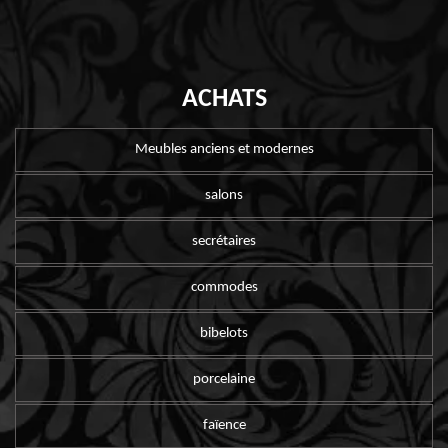
ACHATS
Meubles anciens et modernes
salons
secrétaires
commodes
bibelots
porcelaine
faïence