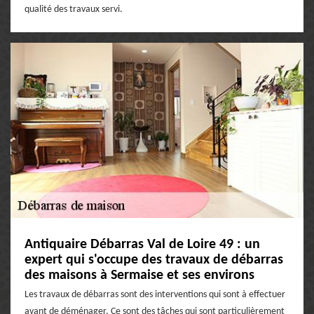
qualité des travaux servi.
Antiquaire Débarras Val de Loire 49 : un
expert qui s'occupe des travaux de débarras
des maisons à Sermaise et ses environs
Les travaux de débarras sont des interventions qui sont à effectuer
avant de déménager. Ce sont des tâches qui sont particulièrement