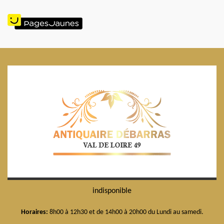
indisponible
Horaires:
8h00 à 12h30 et de 14h00 à 20h00 du Lundi au samedi.