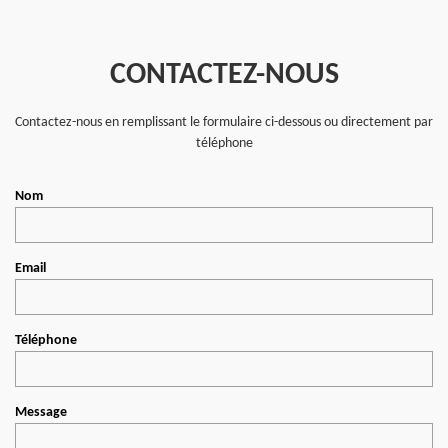
CONTACTEZ-NOUS
Contactez-nous en remplissant le formulaire ci-dessous ou directement par
téléphone
Nom
Email
Téléphone
Message