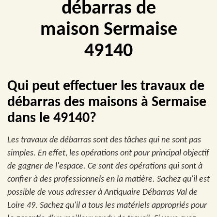
débarras de
maison Sermaise
49140
Qui peut effectuer les travaux de
débarras des maisons à Sermaise
dans le 49140?
Les travaux de débarras sont des tâches qui ne sont pas
simples. En effet, les opérations ont pour principal objectif
de gagner de l'espace. Ce sont des opérations qui sont à
confier à des professionnels en la matière. Sachez qu'il est
possible de vous adresser à Antiquaire Débarras Val de
Loire 49. Sachez qu'il a tous les matériels appropriés pour