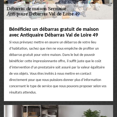
Bénéficiez un débarras gratuit de maison
avec Antiquaire Débarras Val de Loire 49
Si vous prévoyez mettre en œuvre un débarras de votre lieu
d’habitation, sachez que rien ne vous empêche de profiter un
débarras gratuit pour votre maison. Dans le but de pouvoir
bénéficier cette impressionnante offre, il suffit juste que le coût
d’intervention d’un prestataire soit assuré par la valeur égalitaire
de vos objets. Vous êtes invités à nous mettre en contact
directement pour que nous puissions donner plus d’information
concernant le type de service que nous pouvons proposer selon vos
résultats attendus.