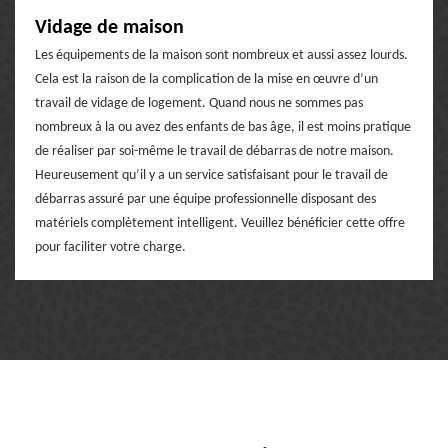
Vidage de maison
Les équipements de la maison sont nombreux et aussi assez lourds.
Cela est la raison de la complication de la mise en œuvre d’un
travail de vidage de logement. Quand nous ne sommes pas
nombreux à la ou avez des enfants de bas âge, il est moins pratique
de réaliser par soi-même le travail de débarras de notre maison.
Heureusement qu’il y a un service satisfaisant pour le travail de
débarras assuré par une équipe professionnelle disposant des
matériels complètement intelligent. Veuillez bénéficier cette offre
pour faciliter votre charge.