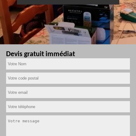
Devis gratuit immédiat