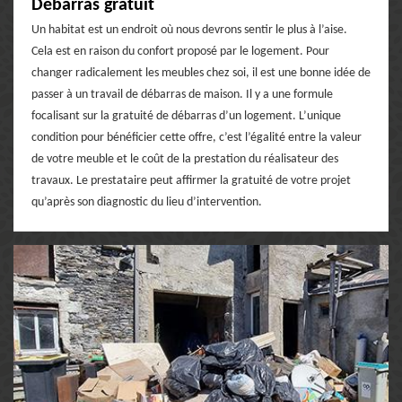
Débarras gratuit
Un habitat est un endroit où nous devrons sentir le plus à l’aise.
Cela est en raison du confort proposé par le logement. Pour
changer radicalement les meubles chez soi, il est une bonne idée de
passer à un travail de débarras de maison. Il y a une formule
focalisant sur la gratuité de débarras d’un logement. L’unique
condition pour bénéficier cette offre, c’est l’égalité entre la valeur
de votre meuble et le coût de la prestation du réalisateur des
travaux. Le prestataire peut affirmer la gratuité de votre projet
qu’après son diagnostic du lieu d’intervention.