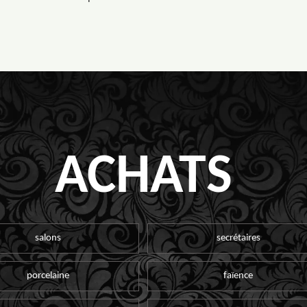
ACHATS
salons
secrétaires
porcelaine
faïence