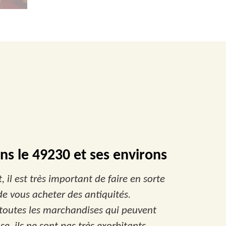
ans le 49230 et ses environs
 il est très important de faire en sorte
 de vous acheter des antiquités.
a toutes les marchandises qui peuvent