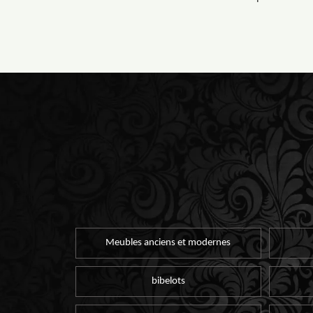
Meubles anciens et modernes
bibelots