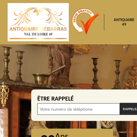
ANTIQUAIRE
49
ÊTRE RAPPELÉ
Ans