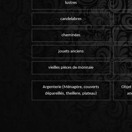
lustres
candelabres
cheminées
jouets anciens
vieilles pièces de monnaie
Argenterie (Ménagère, couverts
Objet
dépareillés, theillere, plateau)
an