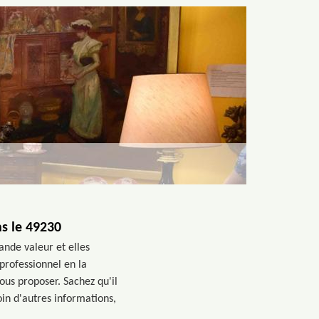
ns le 49230
ande valeur et elles
professionnel en la
ous proposer. Sachez qu'il
oin d'autres informations,