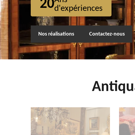
20
d'expériences
Nos réalisations
Contactez-nous
Antiqu