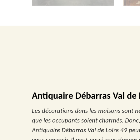
Antiquaire Débarras Val de L
Les décorations dans les maisons sont néc
que les occupants soient charmés. Donc, i
Antiquaire Débarras Val de Loire 49 peut