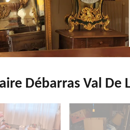
aire Débarras Val De L